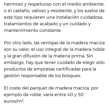
hermoso y respetuoso con el medio ambiente,
o el castaño, valioso y resistente, y los suelos de
este tipo requieren una instalación cuidadosa,
tratamientos de acabado y un cuidado y
mantenimiento constante.
Por otro lado, las ventajas de la madera maciza
son su valor, el uso integral de la madera noble
y la gran difusión de la materia prima. Sin
embargo, hay que tener cuidado de elegir sólo
productos de empresas certificadas para la
gestión responsable de los bosques.
El coste del parquet de madera maciza, por
ejemplo de roble, varía entre 40 y 50
euros/m².