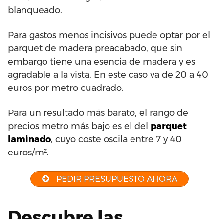
blanqueado.
Para gastos menos incisivos puede optar por el
parquet de madera preacabado, que sin
embargo tiene una esencia de madera y es
agradable a la vista. En este caso va de 20 a 40
euros por metro cuadrado.
Para un resultado más barato, el rango de
precios metro más bajo es el del
parquet
laminado
, cuyo coste oscila entre 7 y 40
euros/m².
PEDIR PRESUPUESTO AHORA
Descubre las