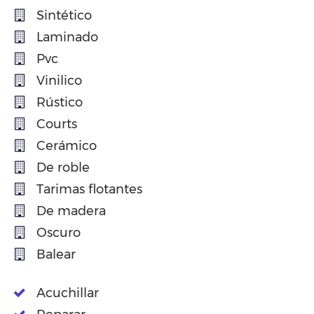
Sintético
Laminado
Pvc
Vinilico
Rústico
Courts
Cerámico
De roble
Tarimas flotantes
De madera
Oscuro
Balear
Acuchillar