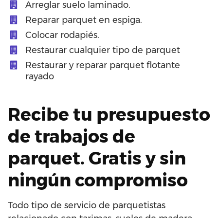
Arreglar suelo laminado.
Reparar parquet en espiga.
Colocar rodapiés.
Restaurar cualquier tipo de parquet
Restaurar y reparar parquet flotante
rayado
Recibe tu presupuesto
de trabajos de
parquet. Gratis y sin
ningún compromiso
Todo tipo de servicio de parquetistas