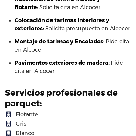
flotante:
Solicita cita en Alcocer
Colocación de tarimas interiores y
exteriores:
Solicita presupuesto en Alcocer
Montaje de tarimas y Encolados:
Pide cita
en Alcocer
Pavimentos exteriores de madera:
Pide
cita en Alcocer
Servicios profesionales de
parquet:
Flotante
Gris
Blanco