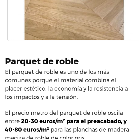
Parquet de roble
El parquet de roble es uno de los más
comunes porque el material combina el
placer estético, la economía y la resistencia a
los impactos y a la tensión.
El precio metro del parquet de roble oscila
entre
20-30 euros/m² para el preacabado, y
40-80 euros/m²
para las planchas de madera
maciza de roble de color gris.