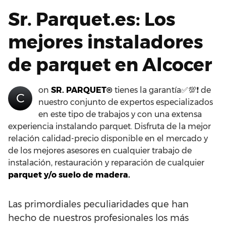
Sr. Parquet.es: Los
mejores instaladores
de parquet en Alcocer
on
SR. PARQUET®
tienes la garantía✅💯❗ de
C
nuestro conjunto de expertos especializados
en este tipo de trabajos y con una extensa
experiencia instalando parquet. Disfruta de la mejor
relación calidad-precio disponible en el mercado y
de los mejores asesores en cualquier trabajo de
instalación, restauración y reparación de cualquier
parquet y/o suelo de madera.
Las primordiales peculiaridades que han
hecho de nuestros profesionales los más