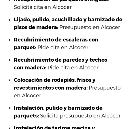
Solicita cita en Alcocer
Lijado, pulido, acuchillado y barnizado de
pisos de madera:
Presupuesto en Alcocer
Recubrimiento de escaleras con
parquet:
Pide cita en Alcocer
Recubrimiento de paredes y techos
con madera:
Pide cita en Alcocer
Colocación de rodapiés, frisos y
revestimientos con madera:
Presupuesto
en Alcocer
Instalación, pulido y barnizado de
parquets:
Solicita presupuesto en Alcocer
Instalación de tarima maciza y