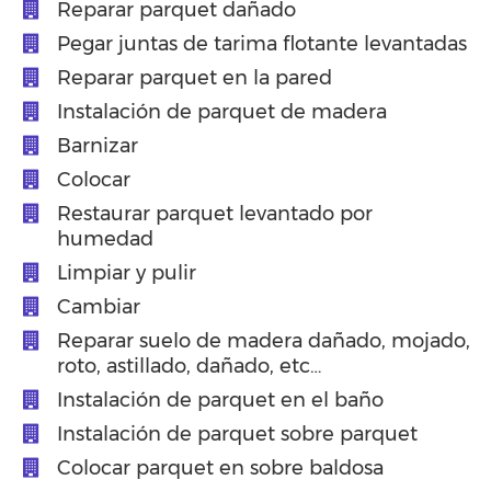
Reparar parquet dañado
Pegar juntas de tarima flotante levantadas
Reparar parquet en la pared
Instalación de parquet de madera
Barnizar
Colocar
Restaurar parquet levantado por
humedad
Limpiar y pulir
Cambiar
Reparar suelo de madera dañado, mojado,
roto, astillado, dañado, etc…
Instalación de parquet en el baño
Instalación de parquet sobre parquet
Colocar parquet en sobre baldosa