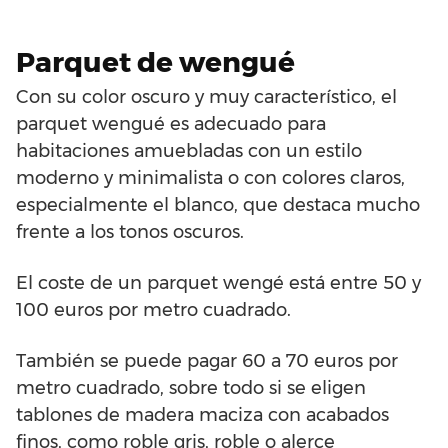
Parquet de wengué
Con su color oscuro y muy característico, el
parquet wengué es adecuado para
habitaciones amuebladas con un estilo
moderno y minimalista o con colores claros,
especialmente el blanco, que destaca mucho
frente a los tonos oscuros.
El coste de un parquet wengé está entre 50 y
100 euros por metro cuadrado.
También se puede pagar 60 a 70 euros por
metro cuadrado, sobre todo si se eligen
tablones de madera maciza con acabados
finos, como roble gris, roble o alerce