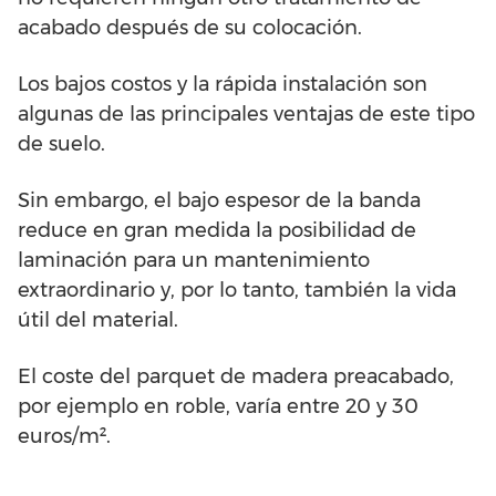
acabado después de su colocación.
Los bajos costos y la rápida instalación son
algunas de las principales ventajas de este tipo
de suelo.
Sin embargo, el bajo espesor de la banda
reduce en gran medida la posibilidad de
laminación para un mantenimiento
extraordinario y, por lo tanto, también la vida
útil del material.
El coste del parquet de madera preacabado,
por ejemplo en roble, varía entre 20 y 30
euros/m².