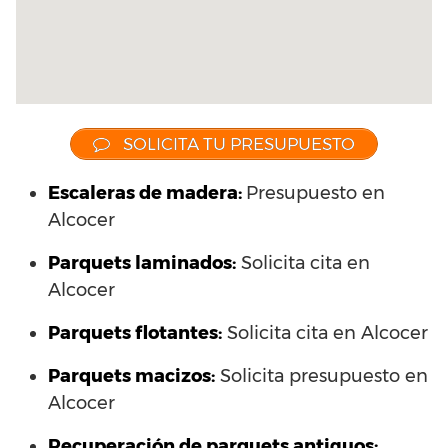
SOLICITA TU PRESUPUESTO
Escaleras de madera:
Presupuesto en
Alcocer
Parquets laminados
:
Solicita cita en
Alcocer
Parquets flotantes:
Solicita cita en Alcocer
Parquets macizos:
Solicita presupuesto en
Alcocer
Recuperación de parquets antiguos: