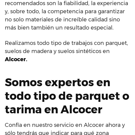
recomendados son la fiabilidad, la experiencia
y, sobre todo, la competencia para garantizar
no solo materiales de increíble calidad sino
más bien también un resultado especial.
Realizamos todo tipo de trabajos con parquet,
suelos de madera y suelos sintéticos en
Alcocer.
Somos expertos en
todo tipo de parquet o
tarima en Alcocer
Confía en nuestro servicio en Alcocer ahora y
sólo tendrás que indicar para qué zona