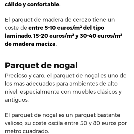
cálido y confortable.
El parquet de madera de cerezo tiene un
coste de
entre 5-10 euros/m² del tipo
laminado, 15-20 euros/m² y 30-40 euros/m²
de madera maciza
.
Parquet de nogal
Precioso y caro, el parquet de nogal es uno de
los más adecuados para ambientes de alto
nivel, especialmente con muebles clásicos y
antiguos.
El parquet de nogal es un parquet bastante
valioso, su coste oscila entre 50 y 80 euros por
metro cuadrado.