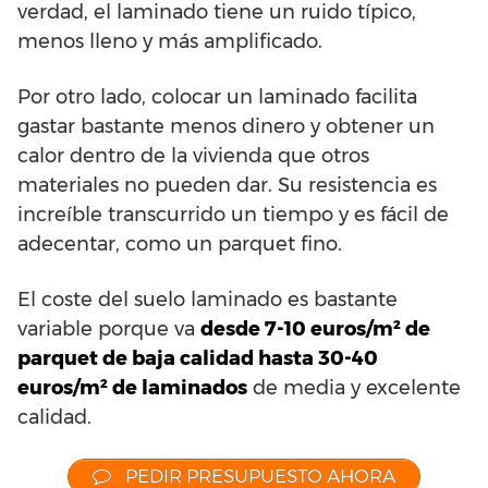
verdad, el laminado tiene un ruido típico,
menos lleno y más amplificado.
Por otro lado, colocar un laminado facilita
gastar bastante menos dinero y obtener un
calor dentro de la vivienda que otros
materiales no pueden dar. Su resistencia es
increíble transcurrido un tiempo y es fácil de
adecentar, como un parquet fino.
El coste del suelo laminado es bastante
variable porque va
desde 7-10 euros/m² de
parquet de baja calidad hasta 30-40
euros/m² de laminados
de media y excelente
calidad.
PEDIR PRESUPUESTO AHORA