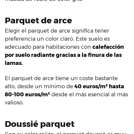
Parquet de arce
Elegir el parquet de arce significa tener
preferencia un color claro. Este suelo es
adecuado para habitaciones con
calefacción
por suelo radiante gracias a la finura de las
lamas.
El parquet de arce tiene un coste bastante
alto, desde un mínimo de
40 euros/m² hasta
80-100 euros/m²
desde el más esencial al más
valioso.
Doussié parquet