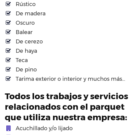
Rústico
De madera
Oscuro
Balear
De cerezo
De haya
Teca
De pino
Tarima exterior o interior y muchos más…
Todos los trabajos y servicios
relacionados con el parquet
que utiliza nuestra empresa:
Acuchillado y/o lijado