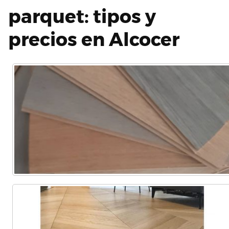
parquet: tipos y
precios en Alcocer