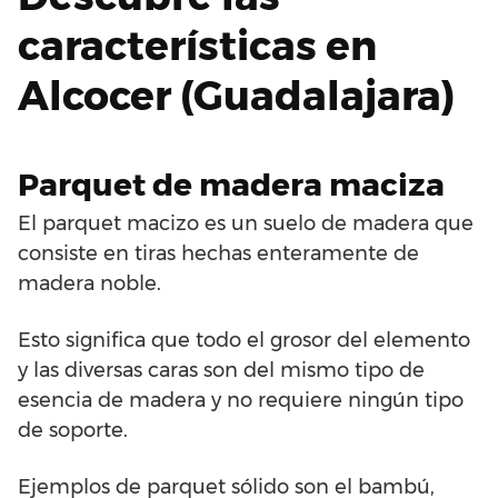
características en
Alcocer (Guadalajara)
Parquet de madera maciza
El parquet macizo es un suelo de madera que
consiste en tiras hechas enteramente de
madera noble.
Esto significa que todo el grosor del elemento
y las diversas caras son del mismo tipo de
esencia de madera y no requiere ningún tipo
de soporte.
Ejemplos de parquet sólido son el bambú,