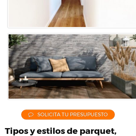
SOLICITA TU PRESUPUESTO
Tipos y estilos de parquet,