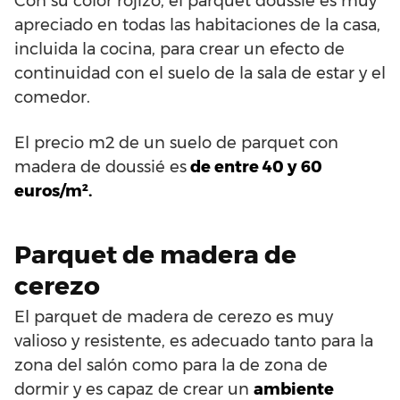
Con su color rojizo, el parquet doussié es muy
apreciado en todas las habitaciones de la casa,
incluida la cocina, para crear un efecto de
continuidad con el suelo de la sala de estar y el
comedor.
El precio m2 de un suelo de parquet con
madera de doussié es
de entre 40 y 60
euros/m².
Parquet de madera de
cerezo
El parquet de madera de cerezo es muy
valioso y resistente, es adecuado tanto para la
zona del salón como para la de zona de
dormir y es capaz de crear un
ambiente