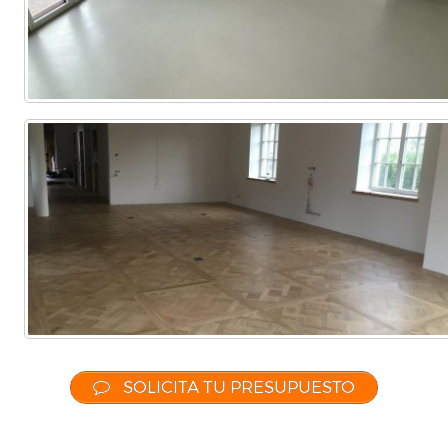
SOLICITA TU PRESUPUESTO