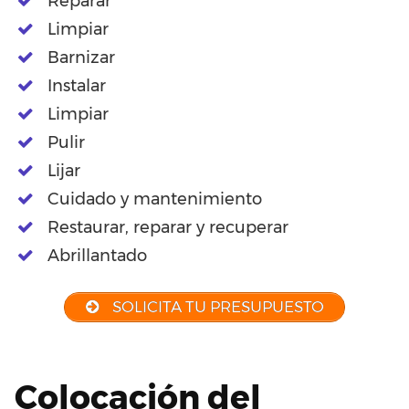
Reparar
Limpiar
Barnizar
Instalar
Limpiar
Pulir
Lijar
Cuidado y mantenimiento
Restaurar, reparar y recuperar
Abrillantado
SOLICITA TU PRESUPUESTO
Colocación del