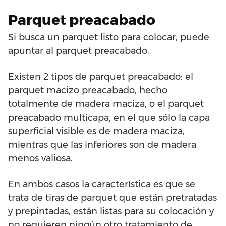
Parquet preacabado
Si busca un parquet listo para colocar, puede
apuntar al parquet preacabado.
Existen 2 tipos de parquet preacabado: el
parquet macizo preacabado, hecho
totalmente de madera maciza, o el parquet
preacabado multicapa, en el que sólo la capa
superficial visible es de madera maciza,
mientras que las inferiores son de madera
menos valiosa.
En ambos casos la característica es que se
trata de tiras de parquet que están pretratadas
y prepintadas, están listas para su colocación y
no requieren ningún otro tratamiento de