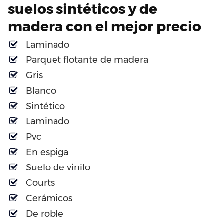
suelos sintéticos y de
madera con el mejor precio
Laminado
Parquet flotante de madera
Gris
Blanco
Sintético
Laminado
Pvc
En espiga
Suelo de vinilo
Courts
Cerámicos
De roble