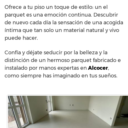
Ofrece a tu piso un toque de estilo: un el
parquet es una emoción continua. Descubrir
de nuevo cada día la sensación de una acogida
íntima que tan solo un material natural y vivo
puede hacer.
Confía y déjate seducir por la belleza y la
distinción de un hermoso parquet fabricado e
instalado por manos expertas en
Alcocer
,
como siempre has imaginado en tus sueños.