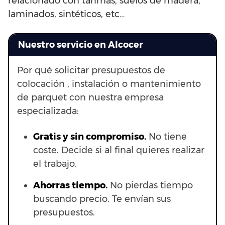
relacionado con tarimas, suelos de madera,
laminados, sintéticos, etc…
Nuestro servicio en Alcocer
Por qué solicitar presupuestos de
colocación , instalación o mantenimiento
de parquet con nuestra empresa
especializada:
Gratis y sin compromiso.
No tiene
coste. Decide si al final quieres realizar
el trabajo.
Ahorras t
iempo.
No pierdas tiempo
buscando precio. Te envían sus
presupuestos.