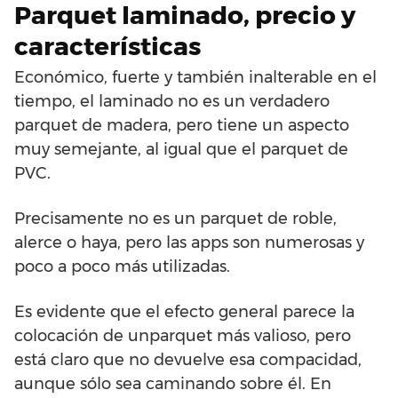
Parquet laminado, precio y
características
Económico, fuerte y también inalterable en el
tiempo, el laminado no es un verdadero
parquet de madera, pero tiene un aspecto
muy semejante, al igual que el parquet de
PVC.
Precisamente no es un parquet de roble,
alerce o haya, pero las apps son numerosas y
poco a poco más utilizadas.
Es evidente que el efecto general parece la
colocación de unparquet más valioso, pero
está claro que no devuelve esa compacidad,
aunque sólo sea caminando sobre él. En