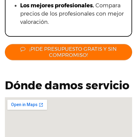
Los mejores profesionales.
Compara
precios de los profesionales con mejor
valoración.
¡PIDE PRESUPUESTO GRATIS Y SIN
COMPROMISO!
Dónde damos servicio