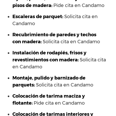
pisos de madera:
Pide cita en Candamo
Escaleras de parquet:
Solicita cita en
Candamo
Recubrimiento de paredes y techos
con madera:
Solicita cita en Candamo
Instalación de rodapiés, frisos y
revestimientos con madera:
Solicita cita
en Candamo
Montaje, pulido y barnizado de
parquets:
Solicita cita en Candamo
Colocación de tarima maciza y
flotante:
Pide cita en Candamo
Colocación de tarimas interiores y