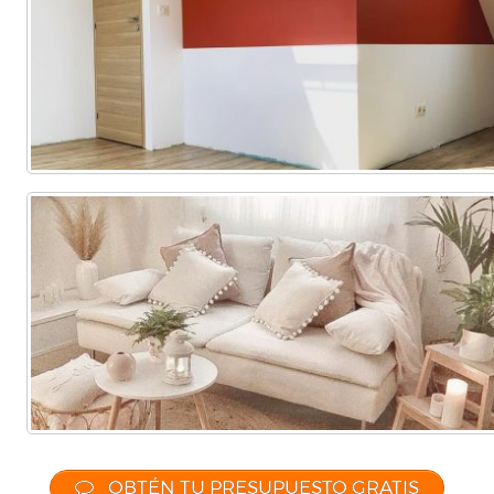
OBTÉN TU PRESUPUESTO GRATIS