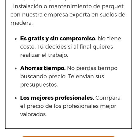
, instalación o mantenimiento de parquet
con nuestra empresa experta en suelos de
madera:
Es gratis y sin compromiso.
No tiene
coste. Tú decides si al final quieres
realizar el trabajo.
Ahorras t
iempo.
No pierdas tiempo
buscando precio. Te envían sus
presupuestos.
Los mejores profesionales.
Compara
el precio de los profesionales mejor
valorados.