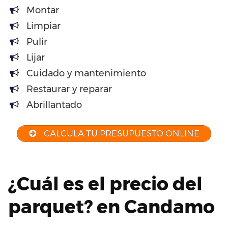
Montar
Limpiar
Pulir
Lijar
Cuidado y mantenimiento
Restaurar y reparar
Abrillantado
CALCULA TU PRESUPUESTO ONLINE
¿Cuál es el precio del
parquet? en Candamo