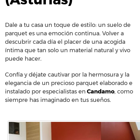
Dale a tu casa un toque de estilo: un suelo de
parquet es una emoción continua. Volver a
descubrir cada día el placer de una acogida
íntima que tan solo un material natural y vivo
puede hacer.
Confía y déjate cautivar por la hermosura y la
elegancia de un precioso parquet elaborado e
instalado por especialistas en
Candamo
, como
siempre has imaginado en tus sueños.