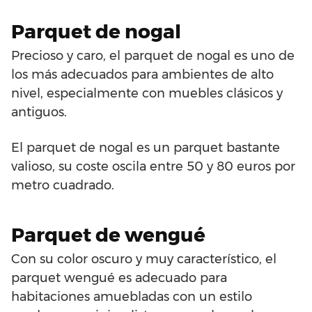
Parquet de nogal
Precioso y caro, el parquet de nogal es uno de
los más adecuados para ambientes de alto
nivel, especialmente con muebles clásicos y
antiguos.
El parquet de nogal es un parquet bastante
valioso, su coste oscila entre 50 y 80 euros por
metro cuadrado.
Parquet de wengué
Con su color oscuro y muy característico, el
parquet wengué es adecuado para
habitaciones amuebladas con un estilo