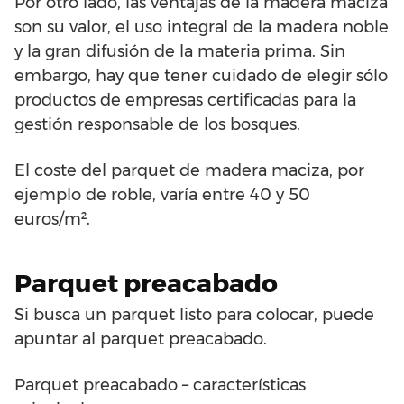
Por otro lado, las ventajas de la madera maciza
son su valor, el uso integral de la madera noble
y la gran difusión de la materia prima. Sin
embargo, hay que tener cuidado de elegir sólo
productos de empresas certificadas para la
gestión responsable de los bosques.
El coste del parquet de madera maciza, por
ejemplo de roble, varía entre 40 y 50
euros/m².
Parquet preacabado
Si busca un parquet listo para colocar, puede
apuntar al parquet preacabado.
Parquet preacabado – características