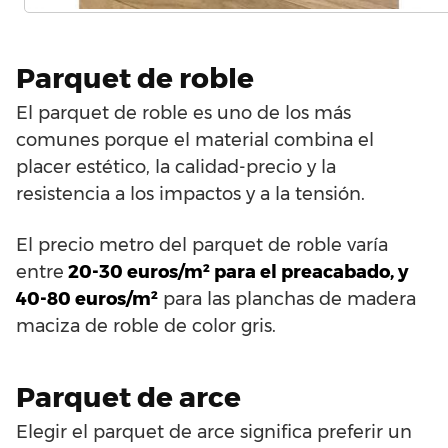
Parquet de roble
El parquet de roble es uno de los más
comunes porque el material combina el
placer estético, la calidad-precio y la
resistencia a los impactos y a la tensión.
El precio metro del parquet de roble varía
entre
20-30 euros/m² para el preacabado, y
40-80 euros/m²
para las planchas de madera
maciza de roble de color gris.
Parquet de arce
Elegir el parquet de arce significa preferir un