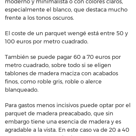
moderno y minimalista o con colores claros,
especialmente el blanco, que destaca mucho
frente a los tonos oscuros.
El coste de un parquet wengé está entre 50 y
100 euros por metro cuadrado.
También se puede pagar 60 a 70 euros por
metro cuadrado, sobre todo si se eligen
tablones de madera maciza con acabados
finos, como roble gris, roble o alerce
blanqueado.
Para gastos menos incisivos puede optar por el
parquet de madera preacabado, que sin
embargo tiene una esencia de madera y es
agradable a la vista. En este caso va de 20 a 40