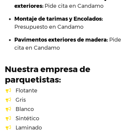
exteriores:
Pide cita en Candamo
Montaje de tarimas y Encolados:
Presupuesto en Candamo
Pavimentos exteriores de madera:
Pide
cita en Candamo
Nuestra empresa de
parquetistas:
Flotante
Gris
Blanco
Sintético
Laminado