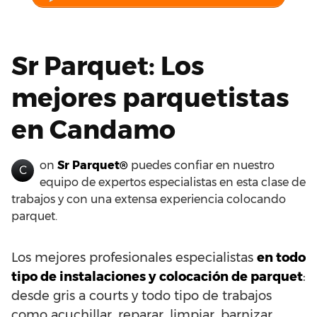
Sr Parquet: Los
mejores parquetistas
en Candamo
on
Sr Parquet®
puedes confiar en nuestro
C
equipo de expertos especialistas en esta clase de
trabajos y con una extensa experiencia colocando
parquet.
Los mejores profesionales especialistas
en todo
tipo de instalaciones y colocación de parquet
:
desde gris a courts y todo tipo de trabajos
como acuchillar, reparar, limpiar, barnizar,