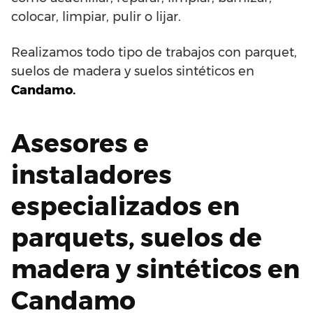
colocar, limpiar, pulir o lijar.
Realizamos todo tipo de trabajos con parquet,
suelos de madera y suelos sintéticos en
Candamo.
Asesores e
instaladores
especializados en
parquets, suelos de
madera y sintéticos en
Candamo