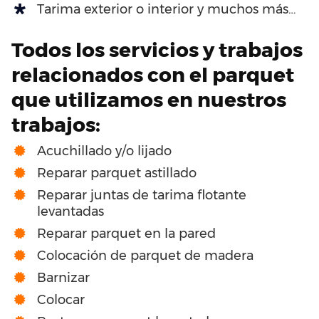
Tarima exterior o interior y muchos más…
Todos los servicios y trabajos
relacionados con el parquet
que utilizamos en nuestros
trabajos:
Acuchillado y/o lijado
Reparar parquet astillado
Reparar juntas de tarima flotante
levantadas
Reparar parquet en la pared
Colocación de parquet de madera
Barnizar
Colocar