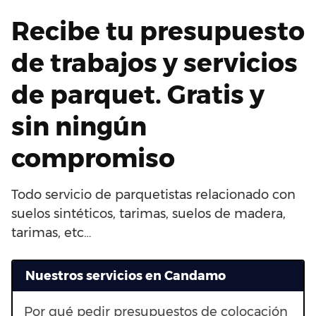
Recibe tu presupuesto
de trabajos y servicios
de parquet. Gratis y
sin ningún
compromiso
Todo servicio de parquetistas relacionado con
suelos sintéticos, tarimas, suelos de madera,
tarimas, etc…
Nuestros servicios en Candamo
Por qué pedir presupuestos de colocación