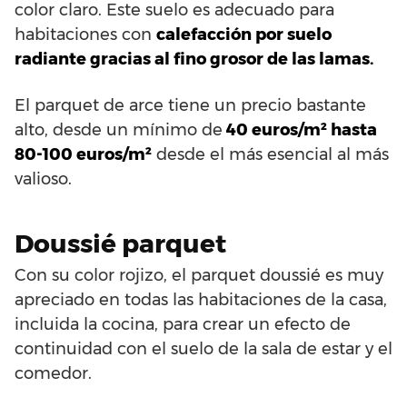
color claro. Este suelo es adecuado para
habitaciones con
calefacción por suelo
radiante gracias al fino grosor de las lamas.
El parquet de arce tiene un precio bastante
alto, desde un mínimo de
40 euros/m² hasta
80-100 euros/m²
desde el más esencial al más
valioso.
Doussié parquet
Con su color rojizo, el parquet doussié es muy
apreciado en todas las habitaciones de la casa,
incluida la cocina, para crear un efecto de
continuidad con el suelo de la sala de estar y el
comedor.