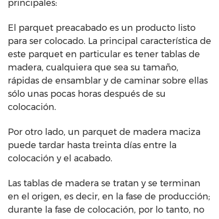
principales:
El parquet preacabado es un producto listo
para ser colocado. La principal característica de
este parquet en particular es tener tablas de
madera, cualquiera que sea su tamaño,
rápidas de ensamblar y de caminar sobre ellas
sólo unas pocas horas después de su
colocación.
Por otro lado, un parquet de madera maciza
puede tardar hasta treinta días entre la
colocación y el acabado.
Las tablas de madera se tratan y se terminan
en el origen, es decir, en la fase de producción;
durante la fase de colocación, por lo tanto, no