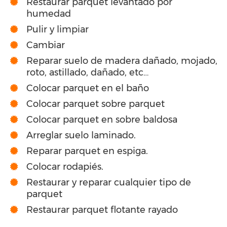
Restaurar parquet levantado por
humedad
Pulir y limpiar
Cambiar
Reparar suelo de madera dañado, mojado,
roto, astillado, dañado, etc…
Colocar parquet en el baño
Colocar parquet sobre parquet
Colocar parquet en sobre baldosa
Arreglar suelo laminado.
Reparar parquet en espiga.
Colocar rodapiés.
Restaurar y reparar cualquier tipo de
parquet
Restaurar parquet flotante rayado