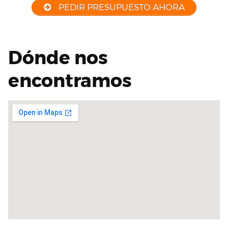
PEDIR PRESUPUESTO AHORA
Dónde nos
encontramos