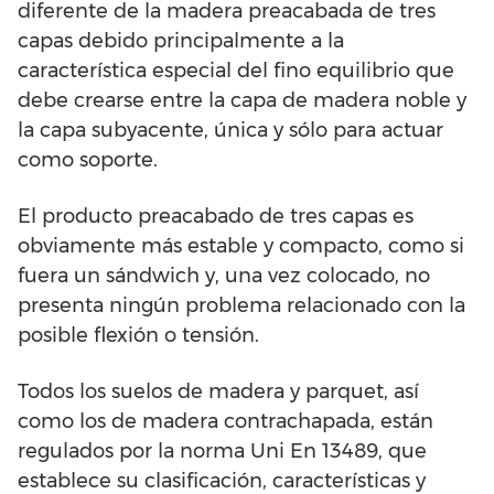
diferente de la madera preacabada de tres
capas debido principalmente a la
característica especial del fino equilibrio que
debe crearse entre la capa de madera noble y
la capa subyacente, única y sólo para actuar
como soporte.
El producto preacabado de tres capas es
obviamente más estable y compacto, como si
fuera un sándwich y, una vez colocado, no
presenta ningún problema relacionado con la
posible flexión o tensión.
Todos los suelos de madera y parquet, así
como los de madera contrachapada, están
regulados por la norma Uni En 13489, que
establece su clasificación, características y