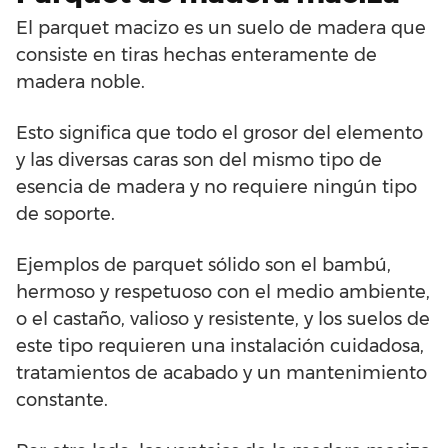
El parquet macizo es un suelo de madera que
consiste en tiras hechas enteramente de
madera noble.
Esto significa que todo el grosor del elemento
y las diversas caras son del mismo tipo de
esencia de madera y no requiere ningún tipo
de soporte.
Ejemplos de parquet sólido son el bambú,
hermoso y respetuoso con el medio ambiente,
o el castaño, valioso y resistente, y los suelos de
este tipo requieren una instalación cuidadosa,
tratamientos de acabado y un mantenimiento
constante.