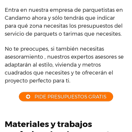
Entra en nuestra empresa de parquetistas en
Candamo ahora y sólo tendrás que indicar
para qué zona necesitas los presupuestos del
servicio de parquets o tarimas que necesites.
No te preocupes, si también necesitas
asesoramiento , nuestros expertos asesores se
adaptarán al estilo, vivienda y metros
cuadrados que necesites y te ofrecerán el
proyecto perfecto para ti.
PIDE PRESUPUESTOS GRATIS
Materiales y trabajos