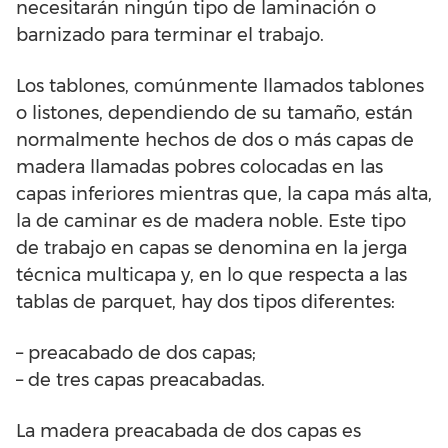
necesitarán ningún tipo de laminación o
barnizado para terminar el trabajo.
Los tablones, comúnmente llamados tablones
o listones, dependiendo de su tamaño, están
normalmente hechos de dos o más capas de
madera llamadas pobres colocadas en las
capas inferiores mientras que, la capa más alta,
la de caminar es de madera noble. Este tipo
de trabajo en capas se denomina en la jerga
técnica multicapa y, en lo que respecta a las
tablas de parquet, hay dos tipos diferentes:
– preacabado de dos capas;
– de tres capas preacabadas.
La madera preacabada de dos capas es