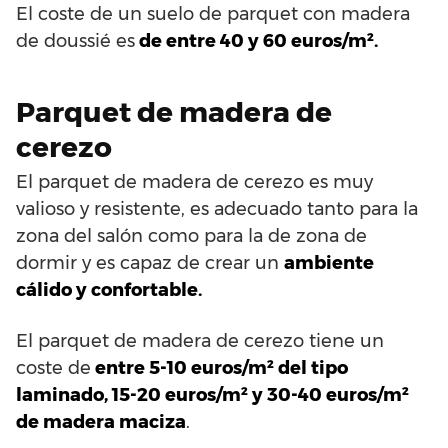
El coste de un suelo de parquet con madera
de doussié es
de entre 40 y 60 euros/m².
Parquet de madera de
cerezo
El parquet de madera de cerezo es muy
valioso y resistente, es adecuado tanto para la
zona del salón como para la de zona de
dormir y es capaz de crear un
ambiente
cálido y confortable.
El parquet de madera de cerezo tiene un
coste de
entre 5-10 euros/m² del tipo
laminado, 15-20 euros/m² y 30-40 euros/m²
de madera maciza
.