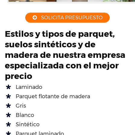
SOLICITA PRESUPUESTO
Estilos y tipos de parquet,
suelos sintéticos y de
madera de nuestra empresa
especializada con el mejor
precio
Laminado
Parquet flotante de madera
Gris
Blanco
Sintético
Parquet laminado