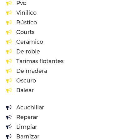
Pvc
Vinilico
Rústico
Courts
Cerámico
De roble
Tarimas flotantes
De madera
Oscuro
Balear
Acuchillar
Reparar
Limpiar
Barnizar