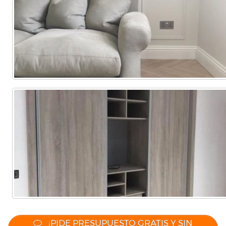
¡PIDE PRESUPUESTO GRATIS Y SIN