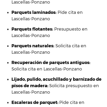
Lascellas-Ponzano
Parquets laminados
:
Pide cita en
Lascellas-Ponzano
Parquets flotantes:
Presupuesto en
Lascellas-Ponzano
Parquets naturales:
Solicita cita en
Lascellas-Ponzano
Recuperación de parquets antiguos:
Solicita cita en Lascellas-Ponzano
Lijado, pulido, acuchillado y barnizado de
pisos de madera:
Solicita presupuesto en
Lascellas-Ponzano
Escaleras de parquet:
Pide cita en