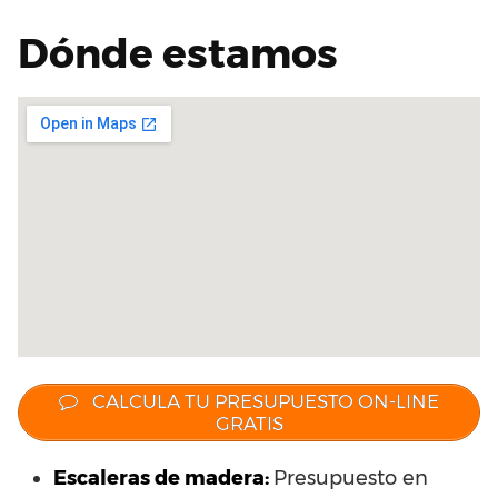
Dónde estamos
CALCULA TU PRESUPUESTO ON-LINE
GRATIS
Escaleras de madera:
Presupuesto en