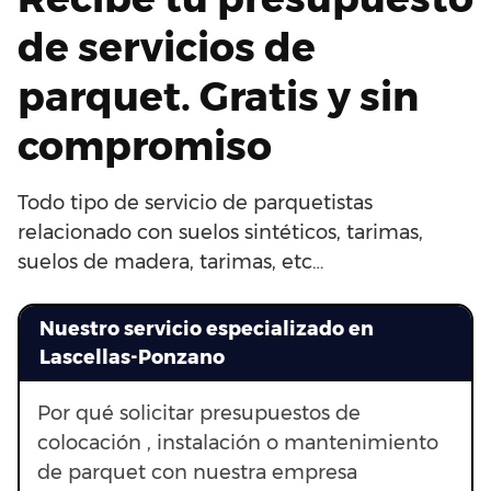
de servicios de
parquet. Gratis y sin
compromiso
Todo tipo de servicio de parquetistas
relacionado con suelos sintéticos, tarimas,
suelos de madera, tarimas, etc…
Nuestro servicio especializado en
Lascellas-Ponzano
Por qué solicitar presupuestos de
colocación , instalación o mantenimiento
de parquet con nuestra empresa