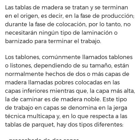
Las tablas de madera se tratan y se terminan
en el origen, es decir, en la fase de producción;
durante la fase de colocación, por lo tanto, no
necesitarán ningún tipo de laminación o
barnizado para terminar el trabajo.
Los tablones, comúnmente llamados tablones
o listones, dependiendo de su tamaño, están
normalmente hechos de dos o más capas de
madera llamadas pobres colocadas en las
capas inferiores mientras que, la capa más alta,
la de caminar es de madera noble. Este tipo
de trabajo en capas se denomina en la jerga
técnica multicapa y, en lo que respecta a las
tablas de parquet, hay dos tipos diferentes: