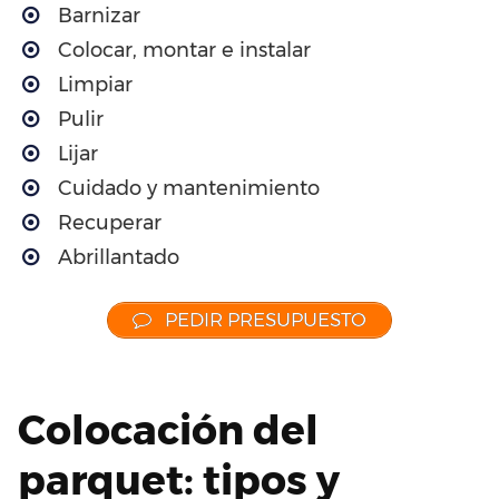
Barnizar
Colocar, montar e instalar
Limpiar
Pulir
Lijar
Cuidado y mantenimiento
Recuperar
Abrillantado
PEDIR PRESUPUESTO
Colocación del
parquet: tipos y