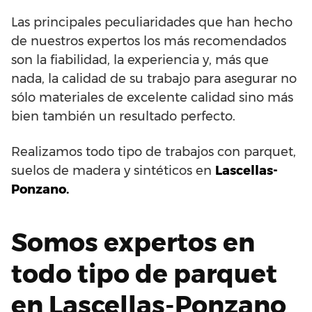
Las principales peculiaridades que han hecho
de nuestros expertos los más recomendados
son la fiabilidad, la experiencia y, más que
nada, la calidad de su trabajo para asegurar no
sólo materiales de excelente calidad sino más
bien también un resultado perfecto.
Realizamos todo tipo de trabajos con parquet,
suelos de madera y sintéticos en
Lascellas-
Ponzano.
Somos expertos en
todo tipo de parquet
en Lascellas-Ponzano