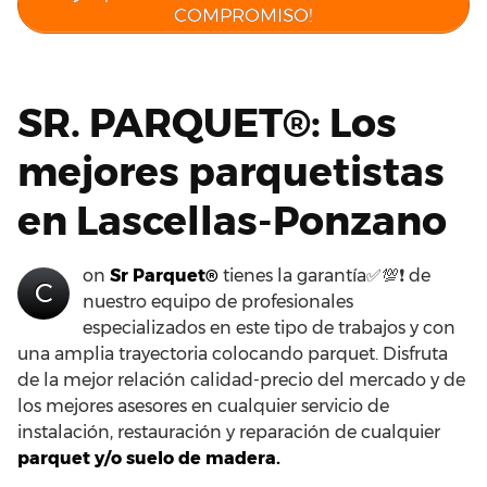
COMPROMISO!
SR. PARQUET®: Los
mejores parquetistas
en Lascellas-Ponzano
on
Sr Parquet®
tienes la garantía✅💯❗ de
C
nuestro equipo de profesionales
especializados en este tipo de trabajos y con
una amplia trayectoria colocando parquet. Disfruta
de la mejor relación calidad-precio del mercado y de
los mejores asesores en cualquier servicio de
instalación, restauración y reparación de cualquier
parquet y/o suelo de madera.