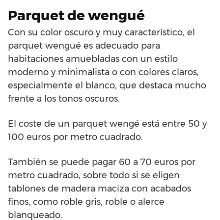
Parquet de wengué
Con su color oscuro y muy característico, el
parquet wengué es adecuado para
habitaciones amuebladas con un estilo
moderno y minimalista o con colores claros,
especialmente el blanco, que destaca mucho
frente a los tonos oscuros.
El coste de un parquet wengé está entre 50 y
100 euros por metro cuadrado.
También se puede pagar 60 a 70 euros por
metro cuadrado, sobre todo si se eligen
tablones de madera maciza con acabados
finos, como roble gris, roble o alerce
blanqueado.