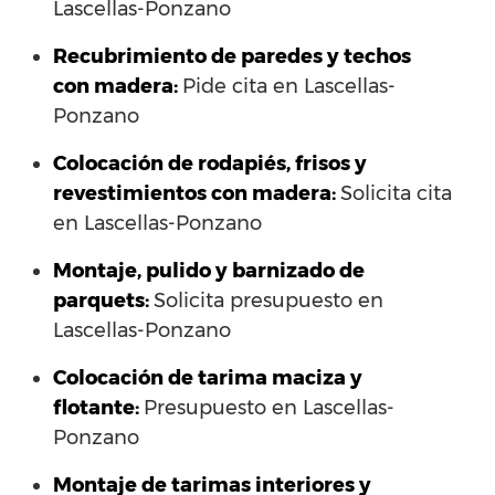
Lascellas-Ponzano
Recubrimiento de paredes y techos
con madera:
Pide cita en Lascellas-
Ponzano
Colocación de rodapiés, frisos y
revestimientos con madera:
Solicita cita
en Lascellas-Ponzano
Montaje, pulido y barnizado de
parquets:
Solicita presupuesto en
Lascellas-Ponzano
Colocación de tarima maciza y
flotante:
Presupuesto en Lascellas-
Ponzano
Montaje de tarimas interiores y