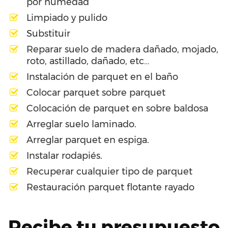
por humedad
Limpiado y pulido
Substituir
Reparar suelo de madera dañado, mojado,
roto, astillado, dañado, etc…
Instalación de parquet en el baño
Colocar parquet sobre parquet
Colocación de parquet en sobre baldosa
Arreglar suelo laminado.
Arreglar parquet en espiga.
Instalar rodapiés.
Recuperar cualquier tipo de parquet
Restauración parquet flotante rayado
Recibe tu presupuesto