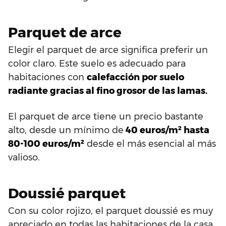
Parquet de arce
Elegir el parquet de arce significa preferir un
color claro. Este suelo es adecuado para
habitaciones con
calefacción por suelo
radiante gracias al fino grosor de las lamas.
El parquet de arce tiene un precio bastante
alto, desde un mínimo de
40 euros/m² hasta
80-100 euros/m²
desde el más esencial al más
valioso.
Doussié parquet
Con su color rojizo, el parquet doussié es muy
apreciado en todas las habitaciones de la casa,