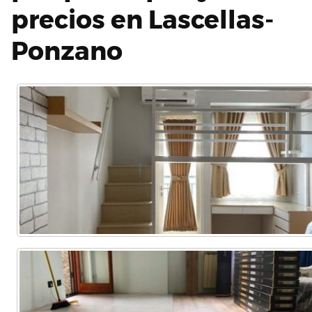
precios en Lascellas-
Ponzano