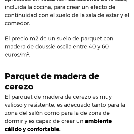
incluida la cocina, para crear un efecto de
continuidad con el suelo de la sala de estar y el
comedor.
El precio m2 de un suelo de parquet con
madera de doussié oscila entre 40 y 60
euros/m².
Parquet de madera de
cerezo
El parquet de madera de cerezo es muy
valioso y resistente, es adecuado tanto para la
zona del salón como para la de zona de
dormir y es capaz de crear un
ambiente
cálido y confortable.