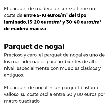
El parquet de madera de cerezo tiene un
coste de
entre 5-10 euros/m² del tipo
laminado, 15-20 euros/m² y 30-40 euros/m²
de madera maciza
.
Parquet de nogal
Precioso y caro, el parquet de nogal es uno de
los más adecuados para ambientes de alto
nivel, especialmente con muebles clásicos y
antiguos.
El parquet de nogal es un parquet bastante
valioso, su coste oscila entre 50 y 80 euros por
metro cuadrado.