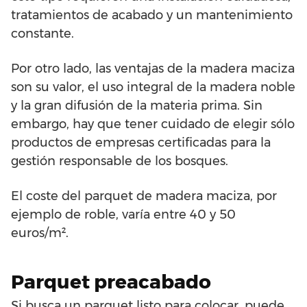
tratamientos de acabado y un mantenimiento
constante.
Por otro lado, las ventajas de la madera maciza
son su valor, el uso integral de la madera noble
y la gran difusión de la materia prima. Sin
embargo, hay que tener cuidado de elegir sólo
productos de empresas certificadas para la
gestión responsable de los bosques.
El coste del parquet de madera maciza, por
ejemplo de roble, varía entre 40 y 50
euros/m².
Parquet preacabado
Si busca un parquet listo para colocar, puede