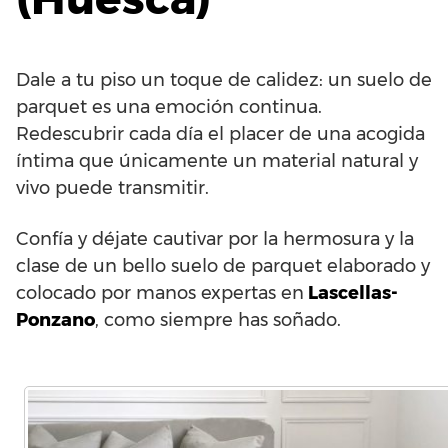
Dale a tu piso un toque de calidez: un suelo de
parquet es una emoción continua.
Redescubrir cada día el placer de una acogida
íntima que únicamente un material natural y
vivo puede transmitir.
Confía y déjate cautivar por la hermosura y la
clase de un bello suelo de parquet elaborado y
colocado por manos expertas en
Lascellas-
Ponzano
, como siempre has soñado.