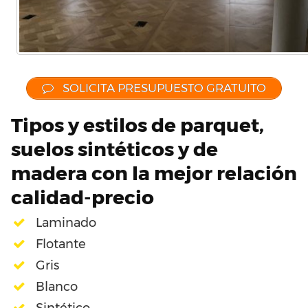
SOLICITA PRESUPUESTO GRATUITO
Tipos y estilos de parquet,
suelos sintéticos y de
madera con la mejor relación
calidad-precio
Laminado
Flotante
Gris
Blanco
Sintético