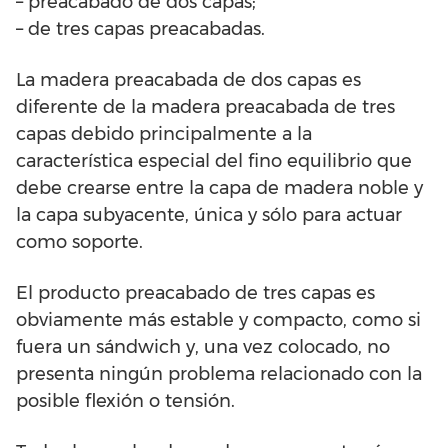
– preacabado de dos capas;
– de tres capas preacabadas.
La madera preacabada de dos capas es
diferente de la madera preacabada de tres
capas debido principalmente a la
característica especial del fino equilibrio que
debe crearse entre la capa de madera noble y
la capa subyacente, única y sólo para actuar
como soporte.
El producto preacabado de tres capas es
obviamente más estable y compacto, como si
fuera un sándwich y, una vez colocado, no
presenta ningún problema relacionado con la
posible flexión o tensión.