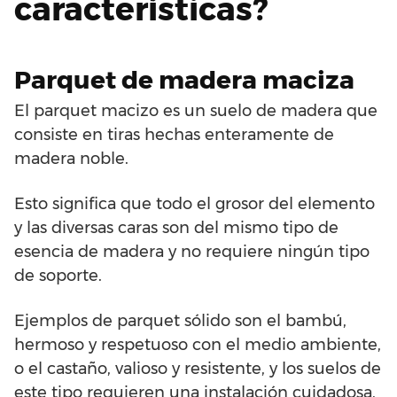
características?
Parquet de madera maciza
El parquet macizo es un suelo de madera que
consiste en tiras hechas enteramente de
madera noble.
Esto significa que todo el grosor del elemento
y las diversas caras son del mismo tipo de
esencia de madera y no requiere ningún tipo
de soporte.
Ejemplos de parquet sólido son el bambú,
hermoso y respetuoso con el medio ambiente,
o el castaño, valioso y resistente, y los suelos de
este tipo requieren una instalación cuidadosa,