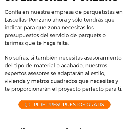
Confía en nuestra empresa de parquetistas en
Lascellas-Ponzano ahora y sólo tendrás que
indicar para qué zona necesitas los
presupuestos del servicio de parquets o
tarimas que te haga falta.
No sufras, si también necesitas asesoramiento
del tipo de material o acabado, nuestros
expertos asesores se adaptarán al estilo,
vivienda y metros cuadrados que necesites y
te proporcionarán el proyecto perfecto para ti.
PIDE PRESUPUESTOS GRATIS