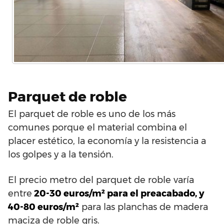
Parquet de roble
El parquet de roble es uno de los más
comunes porque el material combina el
placer estético, la economía y la resistencia a
los golpes y a la tensión.
El precio metro del parquet de roble varía
entre
20-30 euros/m² para el preacabado, y
40-80 euros/m²
para las planchas de madera
maciza de roble gris.