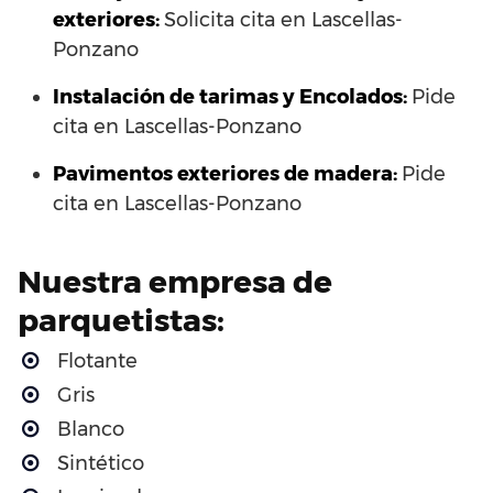
exteriores:
Solicita cita en Lascellas-
Ponzano
Instalación de tarimas y Encolados:
Pide
cita en Lascellas-Ponzano
Pavimentos exteriores de madera:
Pide
cita en Lascellas-Ponzano
Nuestra empresa de
parquetistas:
Flotante
Gris
Blanco
Sintético