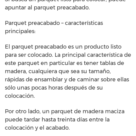
apuntar al parquet preacabado.
Parquet preacabado – características
principales:
El parquet preacabado es un producto listo
para ser colocado. La principal característica de
este parquet en particular es tener tablas de
madera, cualquiera que sea su tamaño,
rápidas de ensamblar y de caminar sobre ellas
sólo unas pocas horas después de su
colocación.
Por otro lado, un parquet de madera maciza
puede tardar hasta treinta días entre la
colocación y el acabado.