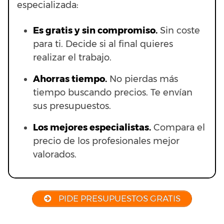
especializada:
Es gratis y sin compromiso.
Sin coste
para ti. Decide si al final quieres
realizar el trabajo.
Ahorras t
iempo.
No pierdas más
tiempo buscando precios. Te envían
sus presupuestos.
Los mejores especialistas.
Compara el
precio de los profesionales mejor
valorados.
PIDE PRESUPUESTOS GRATIS