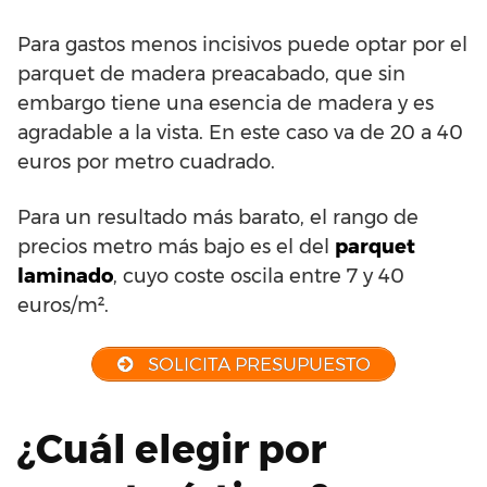
Para gastos menos incisivos puede optar por el
parquet de madera preacabado, que sin
embargo tiene una esencia de madera y es
agradable a la vista. En este caso va de 20 a 40
euros por metro cuadrado.
Para un resultado más barato, el rango de
precios metro más bajo es el del
parquet
laminado
, cuyo coste oscila entre 7 y 40
euros/m².
SOLICITA PRESUPUESTO
¿Cuál elegir por