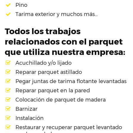
Pino
Tarima exterior y muchos más…
Todos los trabajos
relacionados con el parquet
que utiliza nuestra empresa:
Acuchillado y/o lijado
Reparar parquet astillado
Pegar juntas de tarima flotante levantadas
Reparar parquet en la pared
Colocación de parquet de madera
Barnizar
Instalación
Restaurar y recuperar parquet levantado