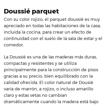
Doussié parquet
Con su color rojizo, el parquet doussié es muy
apreciado en todas las habitaciones de la casa,
incluida la cocina, para crear un efecto de
continuidad con el suelo de la sala de estar y el
comedor.
La Doussié es una de las maderas más duras,
compactas y resistentes y se utiliza
principalmente para la construcción de pisos
gracias a su precio, bien equilibrado con la
calidad ofrecida. El color natural de Dousié
varía de marrón, a rojizo, o incluso amarillo
claro y estas vetas no cambian
dramáticamente cuando la madera está bajo