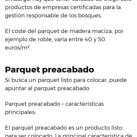
productos de empresas certificadas para la
gestión responsable de los bosques.
El coste del parquet de madera maciza, por
ejemplo de roble, varía entre 40 y 50
euros/m².
Parquet preacabado
Si busca un parquet listo para colocar, puede
apuntar al parquet preacabado.
Parquet preacabado – características
principales:
El parquet preacabado es un producto listo
para ser colocado. La principal característica de