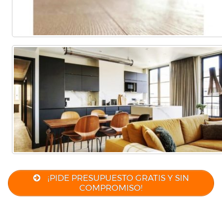
¡PIDE PRESUPUESTO GRATIS Y SIN
COMPROMISO!