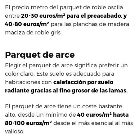
El precio metro del parquet de roble oscila
entre
20-30 euros/m² para el preacabado, y
40-80 euros/m²
para las planchas de madera
maciza de roble gris.
Parquet de arce
Elegir el parquet de arce significa preferir un
color claro. Este suelo es adecuado para
habitaciones con
calefacción por suelo
radiante gracias al fino grosor de las lamas.
El parquet de arce tiene un coste bastante
alto, desde un mínimo de
40 euros/m² hasta
80-100 euros/m²
desde el más esencial al más
valioso.