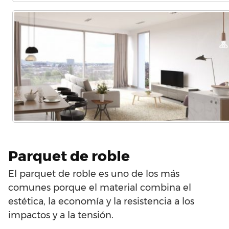
Parquet de roble
El parquet de roble es uno de los más
comunes porque el material combina el
estética, la economía y la resistencia a los
impactos y a la tensión.