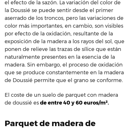
el efecto de la sazón. La variación del color de
la Doussié se puede sentir desde el primer
aserrado de los troncos, pero las variaciones de
color más importantes, en cambio, son visibles
por efecto de la oxidación, resultante de la
exposición de la madera a los rayos del sol, que
ponen de relieve las trazas de sílice que están
naturalmente presentes en la esencia de la
madera. Sin embargo, el proceso de oxidación
que se produce constantemente en la madera
de Doussié permite que el grano se conforme.
El coste de un suelo de parquet con madera
de doussié es
de entre 40 y 60 euros/m².
Parquet de madera de