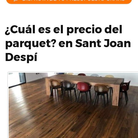
¿Cuál es el precio del
parquet? en Sant Joan
Despí