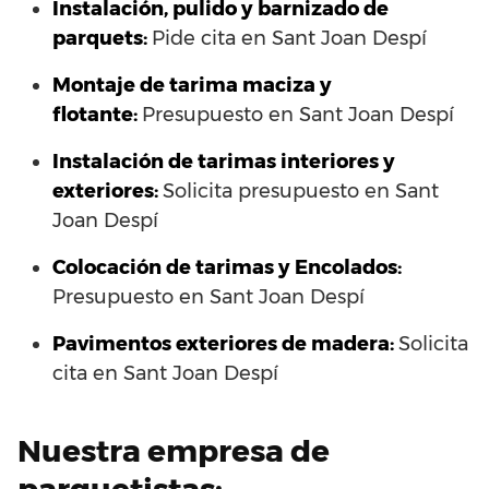
Instalación, pulido y barnizado de
parquets:
Pide cita en Sant Joan Despí
Montaje de tarima maciza y
flotante:
Presupuesto en Sant Joan Despí
Instalación de tarimas interiores y
exteriores:
Solicita presupuesto en Sant
Joan Despí
Colocación de tarimas y Encolados:
Presupuesto en Sant Joan Despí
Pavimentos exteriores de madera:
Solicita
cita en Sant Joan Despí
Nuestra empresa de