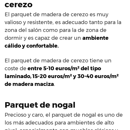
cerezo
El parquet de madera de cerezo es muy
valioso y resistente, es adecuado tanto para la
zona del salón como para la de zona de
dormir y es capaz de crear un
ambiente
cálido y confortable.
El parquet de madera de cerezo tiene un
coste de
entre 5-10 euros/m² del tipo
laminado, 15-20 euros/m² y 30-40 euros/m²
de madera maciza
.
Parquet de nogal
Precioso y caro, el parquet de nogal es uno de
los más adecuados para ambientes de alto