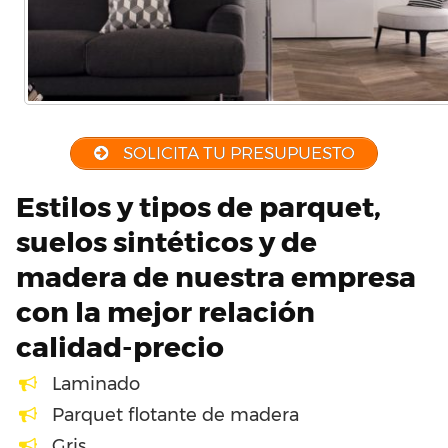
SOLICITA TU PRESUPUESTO
Estilos y tipos de parquet,
suelos sintéticos y de
madera de nuestra empresa
con la mejor relación
calidad-precio
Laminado
Parquet flotante de madera
Gris