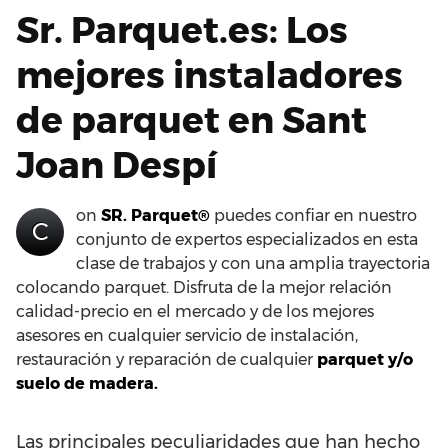
Sr. Parquet.es: Los
mejores instaladores
de parquet en Sant
Joan Despí
on
SR. Parquet®
puedes confiar en nuestro
C
conjunto de expertos especializados en esta
clase de trabajos y con una amplia trayectoria
colocando parquet. Disfruta de la mejor relación
calidad-precio en el mercado y de los mejores
asesores en cualquier servicio de instalación,
restauración y reparación de cualquier
parquet y/o
suelo de madera.
Las principales peculiaridades que han hecho