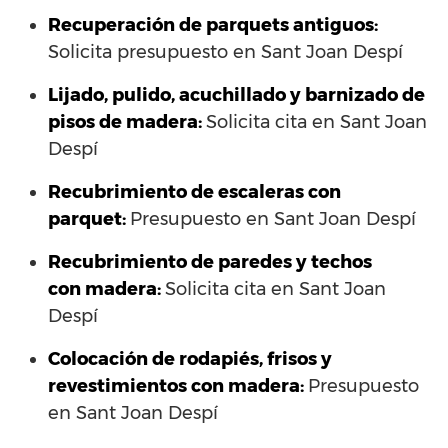
Recuperación de parquets antiguos:
Solicita presupuesto en Sant Joan Despí
Lijado, pulido, acuchillado y barnizado de
pisos de madera:
Solicita cita en Sant Joan
Despí
Recubrimiento de escaleras con
parquet:
Presupuesto en Sant Joan Despí
Recubrimiento de paredes y techos
con madera:
Solicita cita en Sant Joan
Despí
Colocación de rodapiés, frisos y
revestimientos con madera:
Presupuesto
en Sant Joan Despí