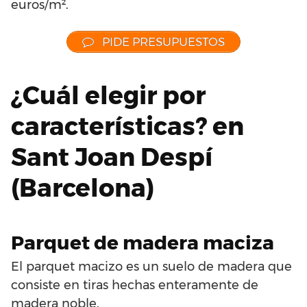
euros/m².
PIDE PRESUPUESTOS
¿Cuál elegir por
características? en
Sant Joan Despí
(Barcelona)
Parquet de madera maciza
El parquet macizo es un suelo de madera que
consiste en tiras hechas enteramente de
madera noble.