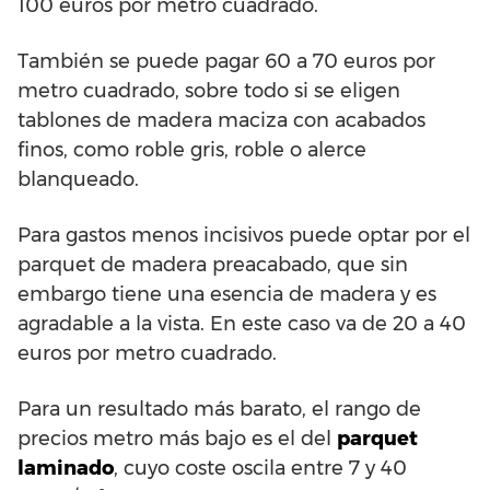
100 euros por metro cuadrado.
También se puede pagar 60 a 70 euros por
metro cuadrado, sobre todo si se eligen
tablones de madera maciza con acabados
finos, como roble gris, roble o alerce
blanqueado.
Para gastos menos incisivos puede optar por el
parquet de madera preacabado, que sin
embargo tiene una esencia de madera y es
agradable a la vista. En este caso va de 20 a 40
euros por metro cuadrado.
Para un resultado más barato, el rango de
precios metro más bajo es el del
parquet
laminado
, cuyo coste oscila entre 7 y 40