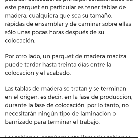
este parquet en particular es tener tablas de
madera, cualquiera que sea su tamaño,
rápidas de ensamblar y de caminar sobre ellas
sólo unas pocas horas después de su
colocación.
Por otro lado, un parquet de madera maciza
puede tardar hasta treinta días entre la
colocación y el acabado.
Las tablas de madera se tratan y se terminan
en el origen, es decir, en la fase de producción;
durante la fase de colocación, por lo tanto, no
necesitarán ningún tipo de laminación o
barnizado para terminar el trabajo.
Los tablones, comúnmente llamados tablones