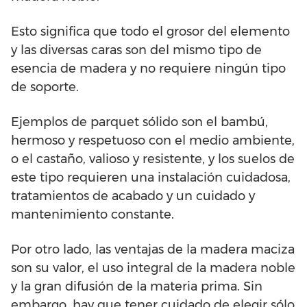
Esto significa que todo el grosor del elemento
y las diversas caras son del mismo tipo de
esencia de madera y no requiere ningún tipo
de soporte.
Ejemplos de parquet sólido son el bambú,
hermoso y respetuoso con el medio ambiente,
o el castaño, valioso y resistente, y los suelos de
este tipo requieren una instalación cuidadosa,
tratamientos de acabado y un cuidado y
mantenimiento constante.
Por otro lado, las ventajas de la madera maciza
son su valor, el uso integral de la madera noble
y la gran difusión de la materia prima. Sin
embargo, hay que tener cuidado de elegir sólo