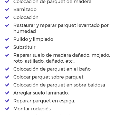
Colocación de parquet de madera
Barnizado
Colocación
Restaurar y reparar parquet levantado por
humedad
Pulido y limpiado
Substituir
Reparar suelo de madera dañado, mojado,
roto, astillado, dañado, etc…
Colocación de parquet en el baño
Colocar parquet sobre parquet
Colocación de parquet en sobre baldosa
Arreglar suelo laminado.
Reparar parquet en espiga.
Montar rodapiés.