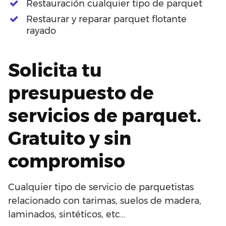
Restauración cualquier tipo de parquet
Restaurar y reparar parquet flotante
rayado
Solicita tu
presupuesto de
servicios de parquet.
Gratuito y sin
compromiso
Cualquier tipo de servicio de parquetistas
relacionado con tarimas, suelos de madera,
laminados, sintéticos, etc…