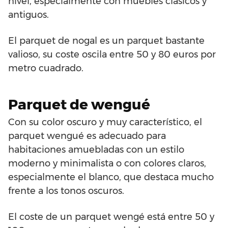
nivel, especialmente con muebles clásicos y
antiguos.
El parquet de nogal es un parquet bastante
valioso, su coste oscila entre 50 y 80 euros por
metro cuadrado.
Parquet de wengué
Con su color oscuro y muy característico, el
parquet wengué es adecuado para
habitaciones amuebladas con un estilo
moderno y minimalista o con colores claros,
especialmente el blanco, que destaca mucho
frente a los tonos oscuros.
El coste de un parquet wengé está entre 50 y