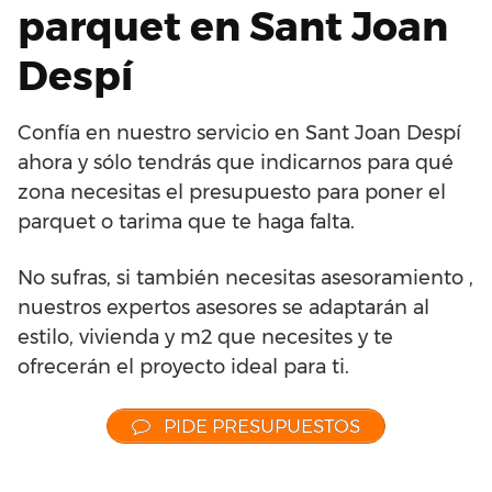
parquet en Sant Joan
Despí
Confía en nuestro servicio en Sant Joan Despí
ahora y sólo tendrás que indicarnos para qué
zona necesitas el presupuesto para poner el
parquet o tarima que te haga falta.
No sufras, si también necesitas asesoramiento ,
nuestros expertos asesores se adaptarán al
estilo, vivienda y m2 que necesites y te
ofrecerán el proyecto ideal para ti.
PIDE PRESUPUESTOS