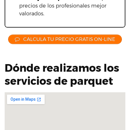
precios de los profesionales mejor
valorados.
CALCULA TU PRECIO GRATIS ON-LINE
Dónde realizamos los
servicios de parquet