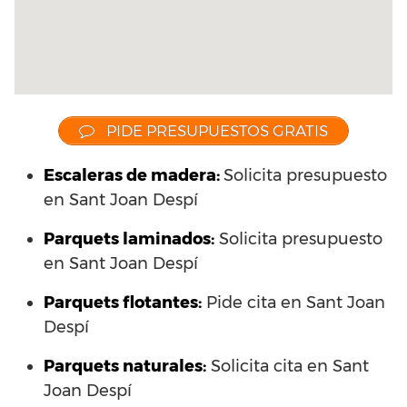
PIDE PRESUPUESTOS GRATIS
Escaleras de madera:
Solicita presupuesto
en Sant Joan Despí
Parquets laminados
:
Solicita presupuesto
en Sant Joan Despí
Parquets flotantes:
Pide cita en Sant Joan
Despí
Parquets naturales:
Solicita cita en Sant
Joan Despí