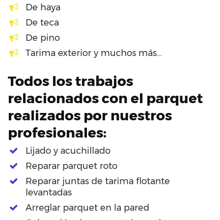
De haya
De teca
De pino
Tarima exterior y muchos más…
Todos los trabajos
relacionados con el parquet
realizados por nuestros
profesionales:
Lijado y acuchillado
Reparar parquet roto
Reparar juntas de tarima flotante
levantadas
Arreglar parquet en la pared