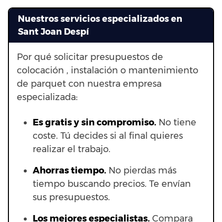
Nuestros servicios especializados en
Sant Joan Despí
Por qué solicitar presupuestos de
colocación , instalación o mantenimiento
de parquet con nuestra empresa
especializada:
Es gratis y sin compromiso.
No tiene
coste. Tú decides si al final quieres
realizar el trabajo.
Ahorras t
iempo.
No pierdas más
tiempo buscando precios. Te envían
sus presupuestos.
Los mejores especialistas.
Compara