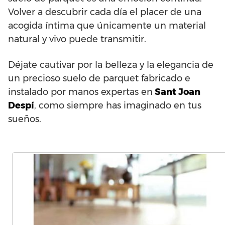
Volver a descubrir cada día el placer de una
acogida íntima que únicamente un material
natural y vivo puede transmitir.
Déjate cautivar por la belleza y la elegancia de
un precioso suelo de parquet fabricado e
instalado por manos expertas en
Sant Joan
Despí
, como siempre has imaginado en tus
sueños.