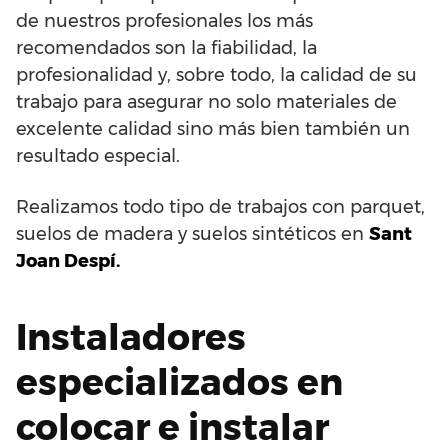
de nuestros profesionales los más
recomendados son la fiabilidad, la
profesionalidad y, sobre todo, la calidad de su
trabajo para asegurar no solo materiales de
excelente calidad sino más bien también un
resultado especial.
Realizamos todo tipo de trabajos con parquet,
suelos de madera y suelos sintéticos en
Sant
Joan Despí.
Instaladores
especializados en
colocar e instalar