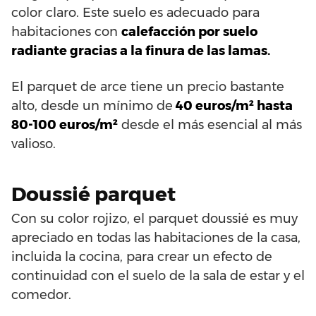
color claro. Este suelo es adecuado para
habitaciones con
calefacción por suelo
radiante gracias a la finura de las lamas.
El parquet de arce tiene un precio bastante
alto, desde un mínimo de
40 euros/m² hasta
80-100 euros/m²
desde el más esencial al más
valioso.
Doussié parquet
Con su color rojizo, el parquet doussié es muy
apreciado en todas las habitaciones de la casa,
incluida la cocina, para crear un efecto de
continuidad con el suelo de la sala de estar y el
comedor.