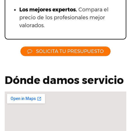
Los mejores expertos.
Compara el
precio de los profesionales mejor
valorados.
SOLICITA TU PRESUPUESTO
Dónde damos servicio