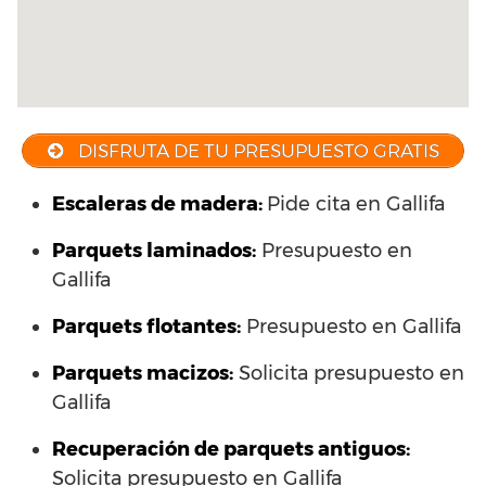
DISFRUTA DE TU PRESUPUESTO GRATIS
Escaleras de madera:
Pide cita en Gallifa
Parquets laminados
:
Presupuesto en
Gallifa
Parquets flotantes:
Presupuesto en Gallifa
Parquets macizos:
Solicita presupuesto en
Gallifa
Recuperación de parquets antiguos:
Solicita presupuesto en Gallifa