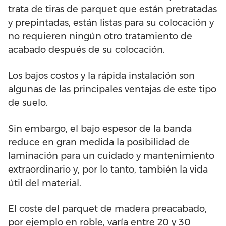
trata de tiras de parquet que están pretratadas
y prepintadas, están listas para su colocación y
no requieren ningún otro tratamiento de
acabado después de su colocación.
Los bajos costos y la rápida instalación son
algunas de las principales ventajas de este tipo
de suelo.
Sin embargo, el bajo espesor de la banda
reduce en gran medida la posibilidad de
laminación para un cuidado y mantenimiento
extraordinario y, por lo tanto, también la vida
útil del material.
El coste del parquet de madera preacabado,
por ejemplo en roble, varía entre 20 y 30