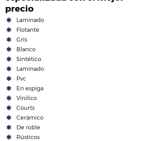
precio
Laminado
Flotante
Gris
Blanco
Sintético
Laminado
Pvc
En espiga
Vinilico
Courts
Cerámico
De roble
Rústicos