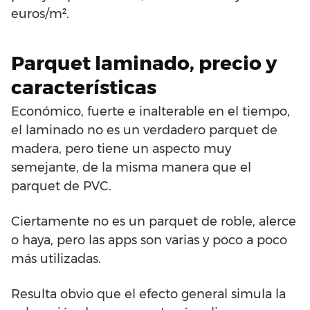
euros/m².
Parquet laminado, precio y
características
Económico, fuerte e inalterable en el tiempo,
el laminado no es un verdadero parquet de
madera, pero tiene un aspecto muy
semejante, de la misma manera que el
parquet de PVC.
Ciertamente no es un parquet de roble, alerce
o haya, pero las apps son varias y poco a poco
más utilizadas.
Resulta obvio que el efecto general simula la