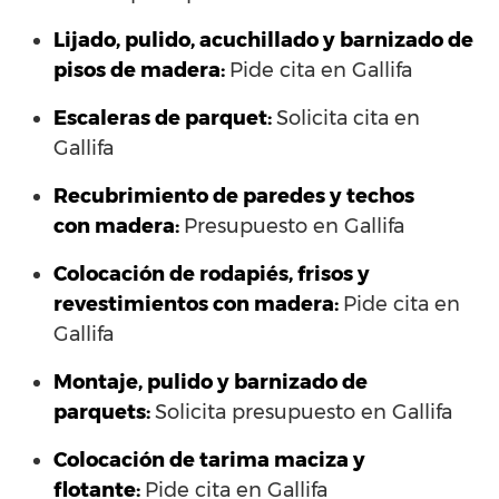
Lijado, pulido, acuchillado y barnizado de
pisos de madera:
Pide cita en Gallifa
Escaleras de parquet:
Solicita cita en
Gallifa
Recubrimiento de paredes y techos
con madera:
Presupuesto en Gallifa
Colocación de rodapiés, frisos y
revestimientos con madera:
Pide cita en
Gallifa
Montaje, pulido y barnizado de
parquets:
Solicita presupuesto en Gallifa
Colocación de tarima maciza y
flotante:
Pide cita en Gallifa