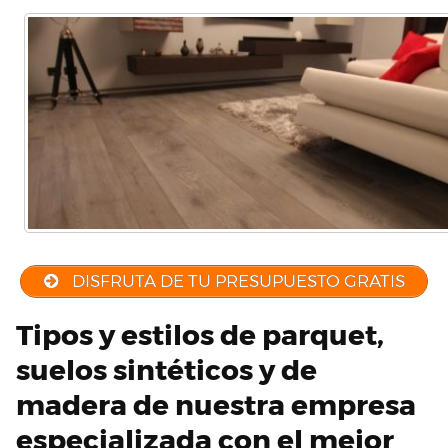
DISFRUTA DE TU PRESUPUESTO GRATIS
Tipos y estilos de parquet,
suelos sintéticos y de
madera de nuestra empresa
especializada con el mejor