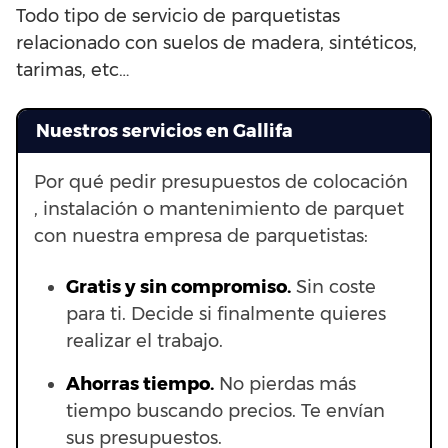
Todo tipo de servicio de parquetistas
relacionado con suelos de madera, sintéticos,
tarimas, etc…
Nuestros servicios en Gallifa
Por qué pedir presupuestos de colocación
, instalación o mantenimiento de parquet
con nuestra empresa de parquetistas:
Gratis y sin compromiso.
Sin coste
para ti. Decide si finalmente quieres
realizar el trabajo.
Ahorras t
iempo.
No pierdas más
tiempo buscando precios. Te envían
sus presupuestos.