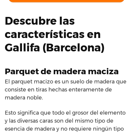
Descubre las
características en
Gallifa (Barcelona)
Parquet de madera maciza
El parquet macizo es un suelo de madera que
consiste en tiras hechas enteramente de
madera noble.
Esto significa que todo el grosor del elemento
y las diversas caras son del mismo tipo de
esencia de madera y no requiere ningún tipo