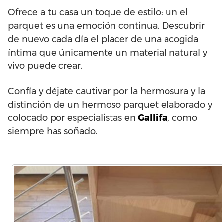
Ofrece a tu casa un toque de estilo: un el
parquet es una emoción continua. Descubrir
de nuevo cada día el placer de una acogida
íntima que únicamente un material natural y
vivo puede crear.
Confía y déjate cautivar por la hermosura y la
distinción de un hermoso parquet elaborado y
colocado por especialistas en
Gallifa
, como
siempre has soñado.