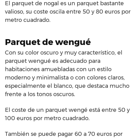
El parquet de nogal es un parquet bastante
valioso, su coste oscila entre 50 y 80 euros por
metro cuadrado.
Parquet de wengué
Con su color oscuro y muy característico, el
parquet wengué es adecuado para
habitaciones amuebladas con un estilo
moderno y minimalista o con colores claros,
especialmente el blanco, que destaca mucho
frente a los tonos oscuros.
El coste de un parquet wengé está entre 50 y
100 euros por metro cuadrado.
También se puede pagar 60 a 70 euros por