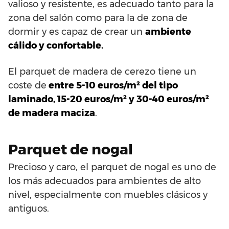
valioso y resistente, es adecuado tanto para la
zona del salón como para la de zona de
dormir y es capaz de crear un
ambiente
cálido y confortable.
El parquet de madera de cerezo tiene un
coste de
entre 5-10 euros/m² del tipo
laminado, 15-20 euros/m² y 30-40 euros/m²
de madera maciza
.
Parquet de nogal
Precioso y caro, el parquet de nogal es uno de
los más adecuados para ambientes de alto
nivel, especialmente con muebles clásicos y
antiguos.