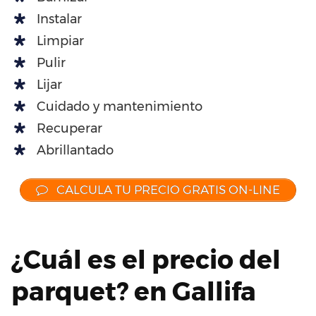
Instalar
Limpiar
Pulir
Lijar
Cuidado y mantenimiento
Recuperar
Abrillantado
CALCULA TU PRECIO GRATIS ON-LINE
¿Cuál es el precio del
parquet? en Gallifa