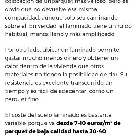
colocación de unparquet más valioso, pero es
obvio que no devuelve esa misma
compacidad, aunque solo sea caminando
sobre él. En verdad, el laminado tiene un ruido
habitual, menos lleno y más amplificado.
Por otro lado, ubicar un laminado permite
gastar mucho menos dinero y obtener un
calor dentro de la vivienda que otros
materiales no tienen la posibilidad de dar. Su
resistencia es excelente transcurrido un
tiempo y es fácil de adecentar, como un
parquet fino.
El coste del suelo laminado es bastante
variable porque va
desde 7-10 euros/m² de
parquet de baja calidad hasta 30-40