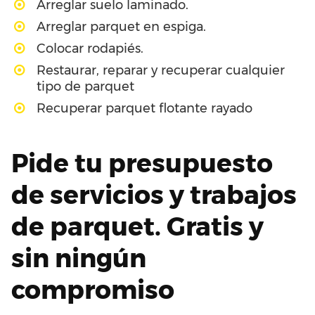
Arreglar suelo laminado.
Arreglar parquet en espiga.
Colocar rodapiés.
Restaurar, reparar y recuperar cualquier
tipo de parquet
Recuperar parquet flotante rayado
Pide tu presupuesto
de servicios y trabajos
de parquet. Gratis y
sin ningún
compromiso