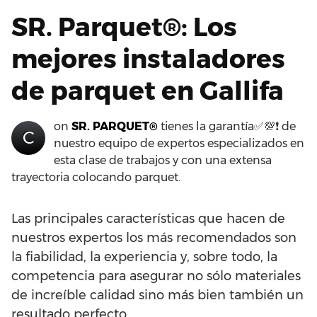
SR. Parquet®: Los
mejores instaladores
de parquet en Gallifa
on
SR. PARQUET®
tienes la garantía✅💯❗ de
C
nuestro equipo de expertos especializados en
esta clase de trabajos y con una extensa
trayectoria colocando parquet.
Las principales características que hacen de
nuestros expertos los más recomendados son
la fiabilidad, la experiencia y, sobre todo, la
competencia para asegurar no sólo materiales
de increíble calidad sino más bien también un
resultado perfecto.