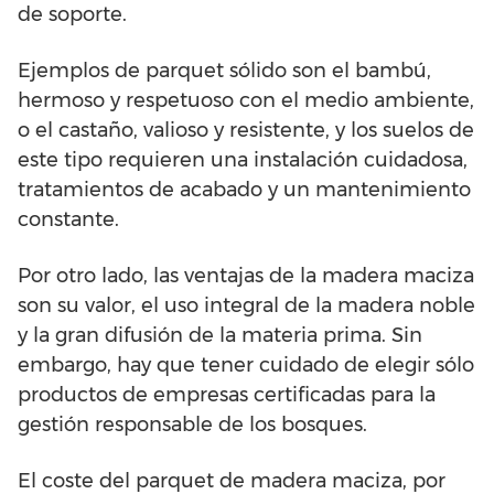
de soporte.
Ejemplos de parquet sólido son el bambú,
hermoso y respetuoso con el medio ambiente,
o el castaño, valioso y resistente, y los suelos de
este tipo requieren una instalación cuidadosa,
tratamientos de acabado y un mantenimiento
constante.
Por otro lado, las ventajas de la madera maciza
son su valor, el uso integral de la madera noble
y la gran difusión de la materia prima. Sin
embargo, hay que tener cuidado de elegir sólo
productos de empresas certificadas para la
gestión responsable de los bosques.
El coste del parquet de madera maciza, por