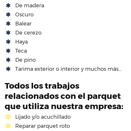
De madera
Oscuro
Balear
De cerezo
Haya
Teca
De pino
Tarima exterior o interior y muchos más…
Todos los trabajos
relacionados con el parquet
que utiliza nuestra empresa:
Lijado y/o acuchillado
Reparar parquet roto