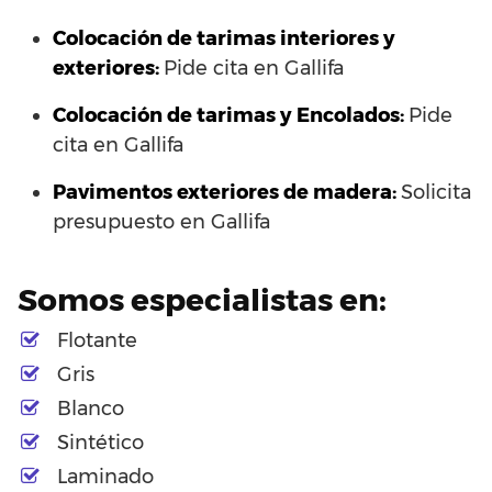
Colocación de tarimas interiores y
exteriores:
Pide cita en Gallifa
Colocación de tarimas y Encolados:
Pide
cita en Gallifa
Pavimentos exteriores de madera:
Solicita
presupuesto en Gallifa
Somos especialistas en:
Flotante
Gris
Blanco
Sintético
Laminado