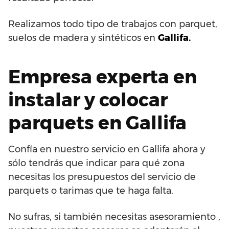
Realizamos todo tipo de trabajos con parquet,
suelos de madera y sintéticos en
Gallifa.
Empresa experta en
instalar y colocar
parquets en Gallifa
Confía en nuestro servicio en Gallifa ahora y
sólo tendrás que indicar para qué zona
necesitas los presupuestos del servicio de
parquets o tarimas que te haga falta.
No sufras, si también necesitas asesoramiento ,