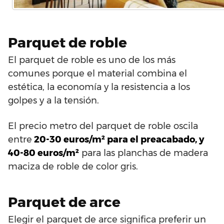
Parquet de roble
El parquet de roble es uno de los más
comunes porque el material combina el
estética, la economía y la resistencia a los
golpes y a la tensión.
El precio metro del parquet de roble oscila
entre
20-30 euros/m² para el preacabado, y
40-80 euros/m²
para las planchas de madera
maciza de roble de color gris.
Parquet de arce
Elegir el parquet de arce significa preferir un