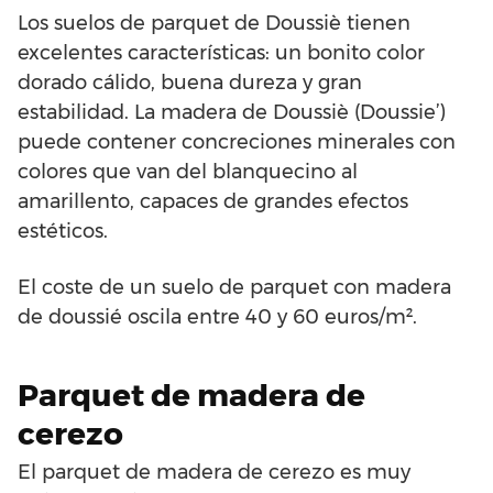
Los suelos de parquet de Doussiè tienen
excelentes características: un bonito color
dorado cálido, buena dureza y gran
estabilidad. La madera de Doussiè (Doussie’)
puede contener concreciones minerales con
colores que van del blanquecino al
amarillento, capaces de grandes efectos
estéticos.
El coste de un suelo de parquet con madera
de doussié oscila entre 40 y 60 euros/m².
Parquet de madera de
cerezo
El parquet de madera de cerezo es muy