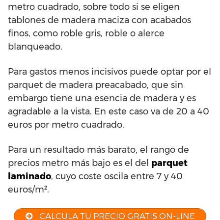
metro cuadrado, sobre todo si se eligen
tablones de madera maciza con acabados
finos, como roble gris, roble o alerce
blanqueado.
Para gastos menos incisivos puede optar por el
parquet de madera preacabado, que sin
embargo tiene una esencia de madera y es
agradable a la vista. En este caso va de 20 a 40
euros por metro cuadrado.
Para un resultado más barato, el rango de
precios metro más bajo es el del
parquet
laminado
, cuyo coste oscila entre 7 y 40
euros/m².
CALCULA TU PRECIO GRATIS ON-LINE