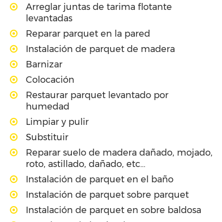
Arreglar juntas de tarima flotante
levantadas
Reparar parquet en la pared
Instalación de parquet de madera
Barnizar
Colocación
Restaurar parquet levantado por
humedad
Limpiar y pulir
Substituir
Reparar suelo de madera dañado, mojado,
roto, astillado, dañado, etc…
Instalación de parquet en el baño
Instalación de parquet sobre parquet
Instalación de parquet en sobre baldosa