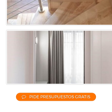
PIDE PRESUPUESTOS GRATIS