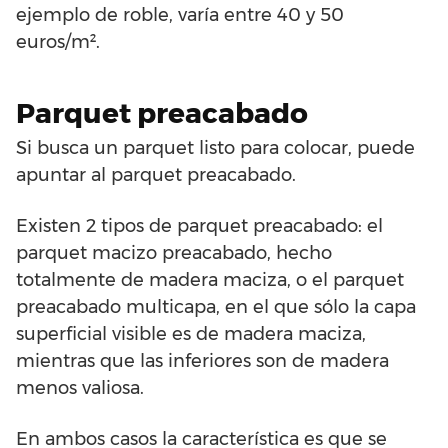
ejemplo de roble, varía entre 40 y 50
euros/m².
Parquet preacabado
Si busca un parquet listo para colocar, puede
apuntar al parquet preacabado.
Existen 2 tipos de parquet preacabado: el
parquet macizo preacabado, hecho
totalmente de madera maciza, o el parquet
preacabado multicapa, en el que sólo la capa
superficial visible es de madera maciza,
mientras que las inferiores son de madera
menos valiosa.
En ambos casos la característica es que se