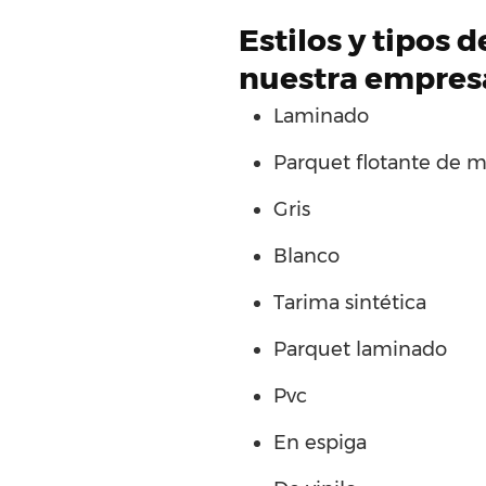
Estilos y tipos 
nuestra empresa
Laminado
Parquet flotante de 
Gris
Blanco
Tarima sintética
Parquet laminado
Pvc
En espiga