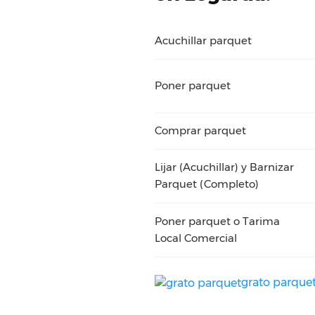
Acuchillar parquet
Poner parquet
Comprar parquet
Lijar (Acuchillar) y Barnizar
Parquet (Completo)
Poner parquet o Tarima
Local Comercial
grato parque