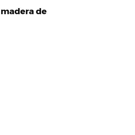
de madera de