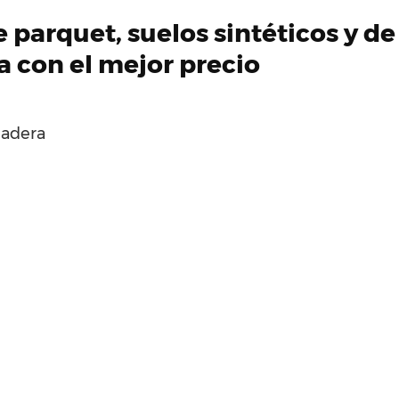
de parquet, suelos sintéticos y 
 con el mejor precio
madera