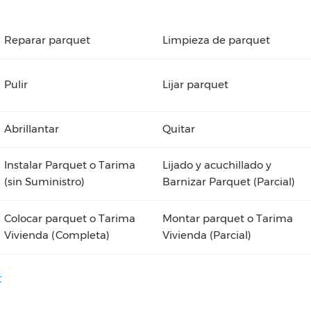
Reparar parquet
Limpieza de parquet
Pulir
Lijar parquet
Abrillantar
Quitar
Instalar Parquet o Tarima
Lijado y acuchillado y
(sin Suministro)
Barnizar Parquet (Parcial)
Colocar parquet o Tarima
Montar parquet o Tarima
Vivienda (Completa)
Vivienda (Parcial)
t