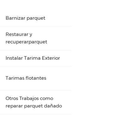
Barnizar parquet
Restaurar y
recuperarparquet
Instalar Tarima Exterior
Tarimas flotantes
Otros Trabajos como
reparar parquet dañado