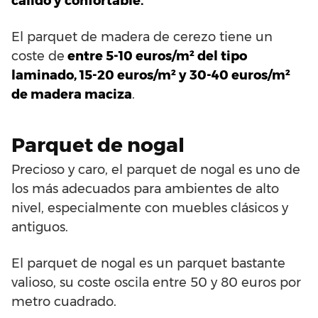
cálido y confortable.
El parquet de madera de cerezo tiene un
coste de
entre 5-10 euros/m² del tipo
laminado, 15-20 euros/m² y 30-40 euros/m²
de madera maciza
.
Parquet de nogal
Precioso y caro, el parquet de nogal es uno de
los más adecuados para ambientes de alto
nivel, especialmente con muebles clásicos y
antiguos.
El parquet de nogal es un parquet bastante
valioso, su coste oscila entre 50 y 80 euros por
metro cuadrado.