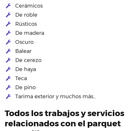
Cerámicos
De roble
Rústicos
De madera
Oscuro
Balear
De cerezo
De haya
Teca
De pino
Tarima exterior y muchos más…
Todos los trabajos y servicios
relacionados con el parquet