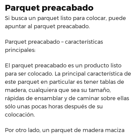
Parquet preacabado
Si busca un parquet listo para colocar, puede
apuntar al parquet preacabado.
Parquet preacabado – características
principales:
El parquet preacabado es un producto listo
para ser colocado. La principal característica de
este parquet en particular es tener tablas de
madera, cualquiera que sea su tamaño,
rápidas de ensamblar y de caminar sobre ellas
sólo unas pocas horas después de su
colocación.
Por otro lado, un parquet de madera maciza