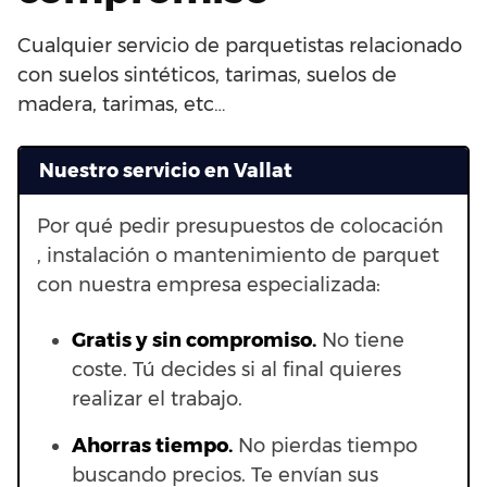
Cualquier servicio de parquetistas relacionado
con suelos sintéticos, tarimas, suelos de
madera, tarimas, etc…
Nuestro servicio en Vallat
Por qué pedir presupuestos de colocación
, instalación o mantenimiento de parquet
con nuestra empresa especializada:
Gratis y sin compromiso.
No tiene
coste. Tú decides si al final quieres
realizar el trabajo.
Ahorras t
iempo.
No pierdas tiempo
buscando precios. Te envían sus