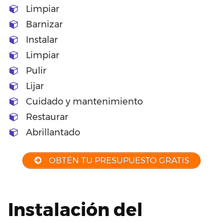
Limpiar
Barnizar
Instalar
Limpiar
Pulir
Lijar
Cuidado y mantenimiento
Restaurar
Abrillantado
OBTÉN TU PRESUPUESTO GRATIS
Instalación del