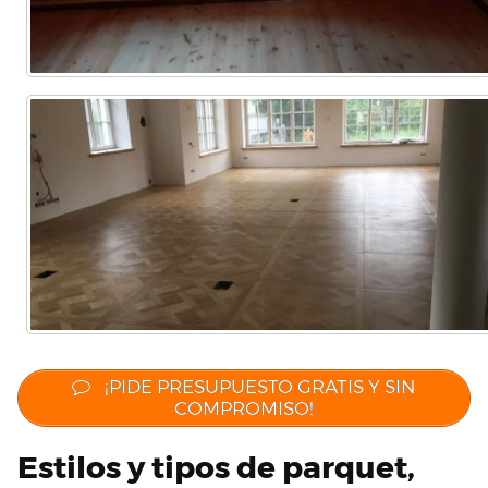
¡PIDE PRESUPUESTO GRATIS Y SIN
COMPROMISO!
Estilos y tipos de parquet,