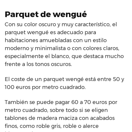
Parquet de wengué
Con su color oscuro y muy característico, el
parquet wengué es adecuado para
habitaciones amuebladas con un estilo
moderno y minimalista o con colores claros,
especialmente el blanco, que destaca mucho
frente a los tonos oscuros.
El coste de un parquet wengé está entre 50 y
100 euros por metro cuadrado.
También se puede pagar 60 a 70 euros por
metro cuadrado, sobre todo si se eligen
tablones de madera maciza con acabados
finos, como roble gris, roble o alerce