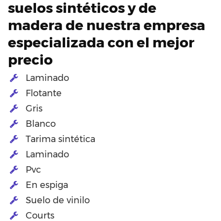
suelos sintéticos y de
madera de nuestra empresa
especializada con el mejor
precio
Laminado
Flotante
Gris
Blanco
Tarima sintética
Laminado
Pvc
En espiga
Suelo de vinilo
Courts