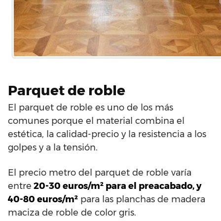
Parquet de roble
El parquet de roble es uno de los más
comunes porque el material combina el
estética, la calidad-precio y la resistencia a los
golpes y a la tensión.
El precio metro del parquet de roble varía
entre
20-30 euros/m² para el preacabado, y
40-80 euros/m²
para las planchas de madera
maciza de roble de color gris.