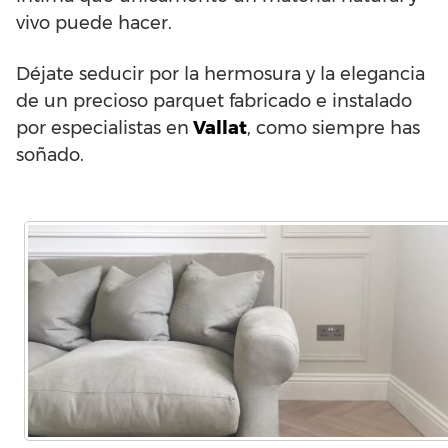
vivo puede hacer.
Déjate seducir por la hermosura y la elegancia
de un precioso parquet fabricado e instalado
por especialistas en
Vallat
, como siempre has
soñado.