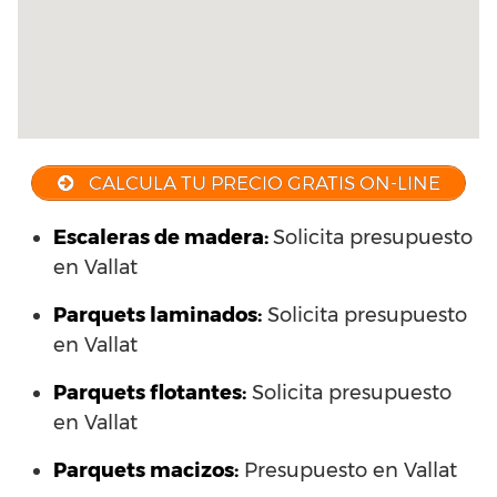
CALCULA TU PRECIO GRATIS ON-LINE
Escaleras de madera:
Solicita presupuesto
en Vallat
Parquets laminados
:
Solicita presupuesto
en Vallat
Parquets flotantes:
Solicita presupuesto
en Vallat
Parquets macizos:
Presupuesto en Vallat