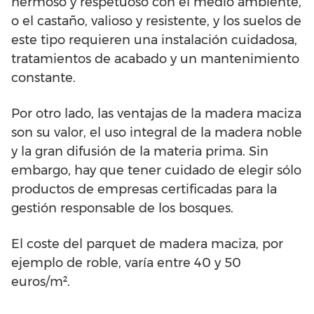
hermoso y respetuoso con el medio ambiente,
o el castaño, valioso y resistente, y los suelos de
este tipo requieren una instalación cuidadosa,
tratamientos de acabado y un mantenimiento
constante.
Por otro lado, las ventajas de la madera maciza
son su valor, el uso integral de la madera noble
y la gran difusión de la materia prima. Sin
embargo, hay que tener cuidado de elegir sólo
productos de empresas certificadas para la
gestión responsable de los bosques.
El coste del parquet de madera maciza, por
ejemplo de roble, varía entre 40 y 50
euros/m².