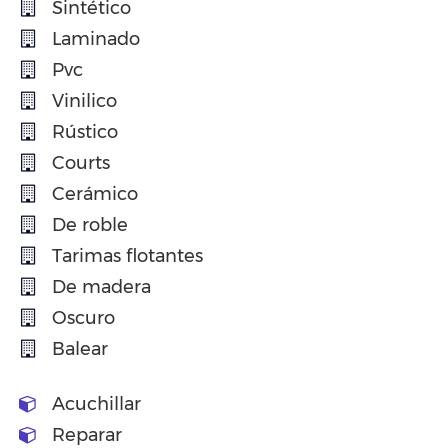
Sintético
Laminado
Pvc
Vinilico
Rústico
Courts
Cerámico
De roble
Tarimas flotantes
De madera
Oscuro
Balear
Acuchillar
Reparar