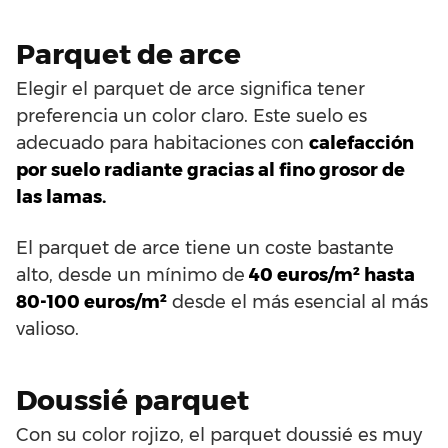
Parquet de arce
Elegir el parquet de arce significa tener
preferencia un color claro. Este suelo es
adecuado para habitaciones con
calefacción
por suelo radiante gracias al fino grosor de
las lamas.
El parquet de arce tiene un coste bastante
alto, desde un mínimo de
40 euros/m² hasta
80-100 euros/m²
desde el más esencial al más
valioso.
Doussié parquet
Con su color rojizo, el parquet doussié es muy