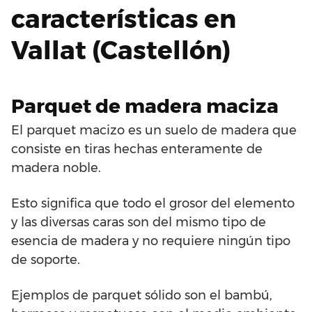
características en
Vallat (Castellón)
Parquet de madera maciza
El parquet macizo es un suelo de madera que
consiste en tiras hechas enteramente de
madera noble.
Esto significa que todo el grosor del elemento
y las diversas caras son del mismo tipo de
esencia de madera y no requiere ningún tipo
de soporte.
Ejemplos de parquet sólido son el bambú,