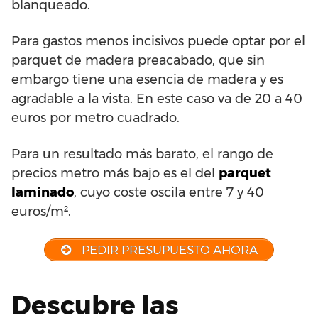
blanqueado.
Para gastos menos incisivos puede optar por el
parquet de madera preacabado, que sin
embargo tiene una esencia de madera y es
agradable a la vista. En este caso va de 20 a 40
euros por metro cuadrado.
Para un resultado más barato, el rango de
precios metro más bajo es el del
parquet
laminado
, cuyo coste oscila entre 7 y 40
euros/m².
PEDIR PRESUPUESTO AHORA
Descubre las