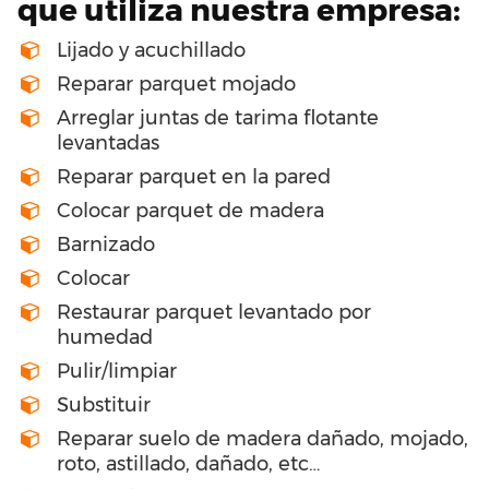
que utiliza nuestra empresa:
Lijado y acuchillado
Reparar parquet mojado
Arreglar juntas de tarima flotante
levantadas
Reparar parquet en la pared
Colocar parquet de madera
Barnizado
Colocar
Restaurar parquet levantado por
humedad
Pulir/limpiar
Substituir
Reparar suelo de madera dañado, mojado,
roto, astillado, dañado, etc…