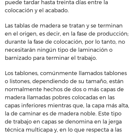
puede tardar hasta treinta días entre la
colocación y el acabado.
Las tablas de madera se tratan y se terminan
en el origen, es decir, en la fase de producción;
durante la fase de colocación, por lo tanto, no
necesitarán ningún tipo de laminación o
barnizado para terminar el trabajo.
Los tablones, comúnmente llamados tablones
o listones, dependiendo de su tamaño, están
normalmente hechos de dos o más capas de
madera llamadas pobres colocadas en las
capas inferiores mientras que, la capa más alta,
la de caminar es de madera noble. Este tipo
de trabajo en capas se denomina en la jerga
técnica multicapa y, en lo que respecta a las