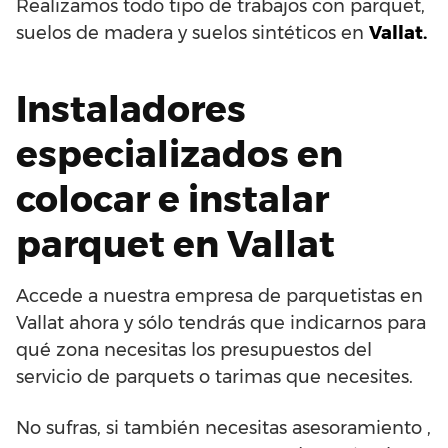
Realizamos todo tipo de trabajos con parquet,
suelos de madera y suelos sintéticos en
Vallat.
Instaladores
especializados en
colocar e instalar
parquet en Vallat
Accede a nuestra empresa de parquetistas en
Vallat ahora y sólo tendrás que indicarnos para
qué zona necesitas los presupuestos del
servicio de parquets o tarimas que necesites.
No sufras, si también necesitas asesoramiento ,