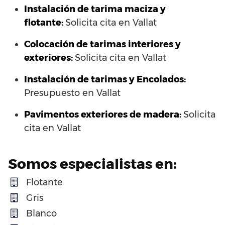
Instalación de tarima maciza y
flotante:
Solicita cita en Vallat
Colocación de tarimas interiores y
exteriores:
Solicita cita en Vallat
Instalación de tarimas y Encolados:
Presupuesto en Vallat
Pavimentos exteriores de madera:
Solicita
cita en Vallat
Somos especialistas en:
Flotante
Gris
Blanco