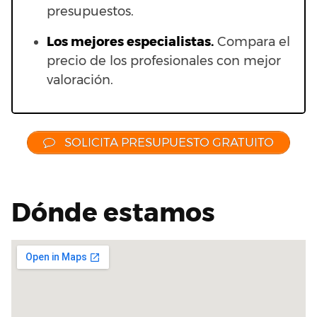
presupuestos.
Los mejores especialistas.
Compara el
precio de los profesionales con mejor
valoración.
SOLICITA PRESUPUESTO GRATUITO
Dónde estamos