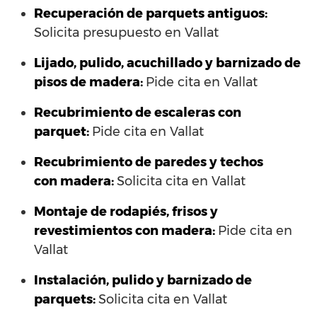
Recuperación de parquets antiguos:
Solicita presupuesto en Vallat
Lijado, pulido, acuchillado y barnizado de
pisos de madera:
Pide cita en Vallat
Recubrimiento de escaleras con
parquet:
Pide cita en Vallat
Recubrimiento de paredes y techos
con madera:
Solicita cita en Vallat
Montaje de rodapiés, frisos y
revestimientos con madera:
Pide cita en
Vallat
Instalación, pulido y barnizado de
parquets:
Solicita cita en Vallat