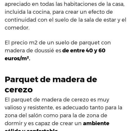
apreciado en todas las habitaciones de la casa,
incluida la cocina, para crear un efecto de
continuidad con el suelo de la sala de estar y el
comedor.
El precio m2 de un suelo de parquet con
madera de doussié es
de entre 40 y 60
euros/m².
Parquet de madera de
cerezo
El parquet de madera de cerezo es muy
valioso y resistente, es adecuado tanto para la
zona del salón como para la de zona de
dormir y es capaz de crear un
ambiente