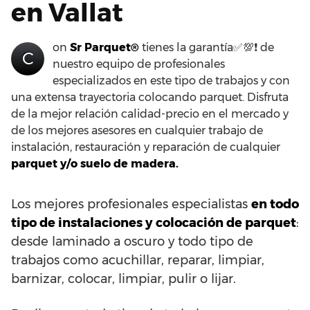
en Vallat
on
Sr Parquet®
tienes la garantía✅💯❗ de
C
nuestro equipo de profesionales
especializados en este tipo de trabajos y con
una extensa trayectoria colocando parquet. Disfruta
de la mejor relación calidad-precio en el mercado y
de los mejores asesores en cualquier trabajo de
instalación, restauración y reparación de cualquier
parquet y/o suelo de madera.
Los mejores profesionales especialistas
en todo
tipo de instalaciones y colocación de parquet
:
desde laminado a oscuro y todo tipo de
trabajos como acuchillar, reparar, limpiar,
barnizar, colocar, limpiar, pulir o lijar.