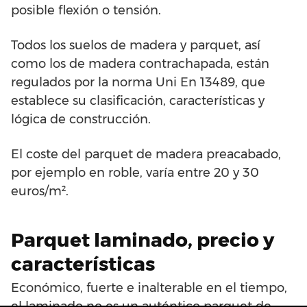
posible flexión o tensión.
Todos los suelos de madera y parquet, así
como los de madera contrachapada, están
regulados por la norma Uni En 13489, que
establece su clasificación, características y
lógica de construcción.
El coste del parquet de madera preacabado,
por ejemplo en roble, varía entre 20 y 30
euros/m².
Parquet laminado, precio y
características
Económico, fuerte e inalterable en el tiempo,
el laminado no es un auténtico parquet de