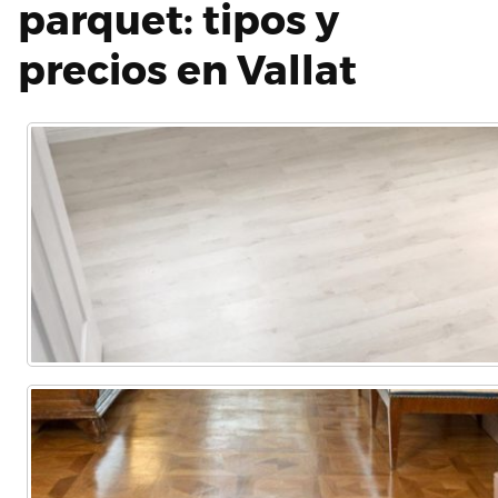
parquet: tipos y
precios en Vallat