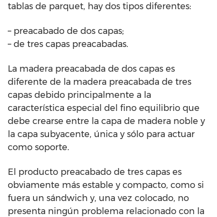
tablas de parquet, hay dos tipos diferentes:
– preacabado de dos capas;
– de tres capas preacabadas.
La madera preacabada de dos capas es
diferente de la madera preacabada de tres
capas debido principalmente a la
característica especial del fino equilibrio que
debe crearse entre la capa de madera noble y
la capa subyacente, única y sólo para actuar
como soporte.
El producto preacabado de tres capas es
obviamente más estable y compacto, como si
fuera un sándwich y, una vez colocado, no
presenta ningún problema relacionado con la