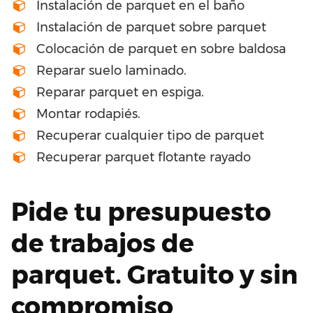
Instalación de parquet en el baño
Instalación de parquet sobre parquet
Colocación de parquet en sobre baldosa
Reparar suelo laminado.
Reparar parquet en espiga.
Montar rodapiés.
Recuperar cualquier tipo de parquet
Recuperar parquet flotante rayado
Pide tu presupuesto
de trabajos de
parquet. Gratuito y sin
compromiso