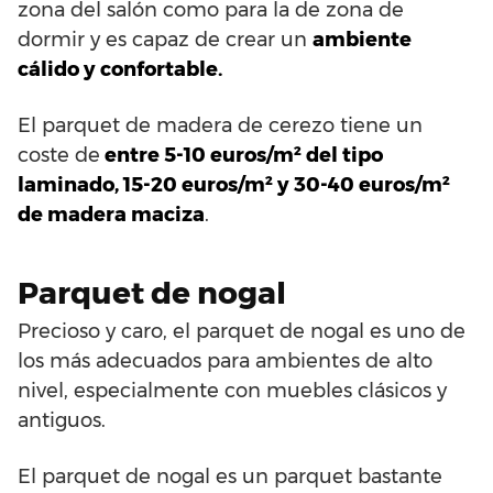
zona del salón como para la de zona de
dormir y es capaz de crear un
ambiente
cálido y confortable.
El parquet de madera de cerezo tiene un
coste de
entre 5-10 euros/m² del tipo
laminado, 15-20 euros/m² y 30-40 euros/m²
de madera maciza
.
Parquet de nogal
Precioso y caro, el parquet de nogal es uno de
los más adecuados para ambientes de alto
nivel, especialmente con muebles clásicos y
antiguos.
El parquet de nogal es un parquet bastante