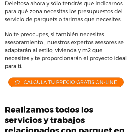
Deleitosa ahora y sólo tendrás que indicarnos
para qué zona necesitas los presupuestos del
servicio de parquets o tarimas que necesites.
No te preocupes, si también necesitas
asesoramiento , nuestros expertos asesores se
adaptarán al estilo, vivienda y m2 que
necesites y te proporcionarán el proyecto ideal
para ti.
CALCULA TU PRECIO GRATIS ON-LINE
Realizamos todos los
servicios y trabajos
relacionados con parquet en