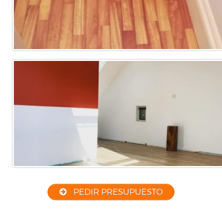
PEDIR PRESUPUESTO