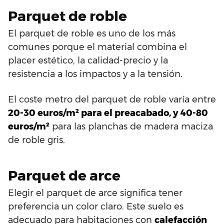
Parquet de roble
El parquet de roble es uno de los más
comunes porque el material combina el
placer estético, la calidad-precio y la
resistencia a los impactos y a la tensión.
El coste metro del parquet de roble varía entre
20-30 euros/m² para el preacabado, y 40-80
euros/m²
para las planchas de madera maciza
de roble gris.
Parquet de arce
Elegir el parquet de arce significa tener
preferencia un color claro. Este suelo es
adecuado para habitaciones con
calefacción