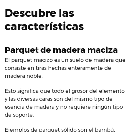
Descubre las
características
Parquet de madera maciza
El parquet macizo es un suelo de madera que
consiste en tiras hechas enteramente de
madera noble.
Esto significa que todo el grosor del elemento
y las diversas caras son del mismo tipo de
esencia de madera y no requiere ningún tipo
de soporte.
Ejemplos de parquet sólido son el bambú,