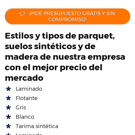
¡PIDE PRESUPUESTO GRATIS Y SIN
COMPROMISO!
Estilos y tipos de parquet,
suelos sintéticos y de
madera de nuestra empresa
con el mejor precio del
mercado
Laminado
Flotante
Gris
Blanco
Tarima sintética