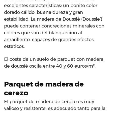
excelentes características: un bonito color
dorado cálido, buena dureza y gran
estabilidad. La madera de Doussiè (Doussie’)
puede contener concreciones minerales con
colores que van del blanquecino al
amarillento, capaces de grandes efectos
estéticos.
El coste de un suelo de parquet con madera
de doussié oscila entre 40 y 60 euros/m².
Parquet de madera de
cerezo
El parquet de madera de cerezo es muy
valioso y resistente, es adecuado tanto para la