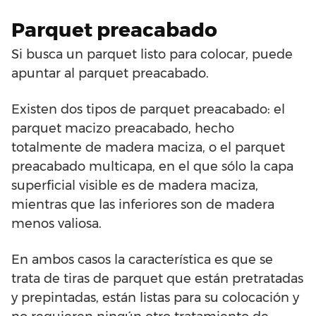
Parquet preacabado
Si busca un parquet listo para colocar, puede
apuntar al parquet preacabado.
Existen dos tipos de parquet preacabado: el
parquet macizo preacabado, hecho
totalmente de madera maciza, o el parquet
preacabado multicapa, en el que sólo la capa
superficial visible es de madera maciza,
mientras que las inferiores son de madera
menos valiosa.
En ambos casos la característica es que se
trata de tiras de parquet que están pretratadas
y prepintadas, están listas para su colocación y