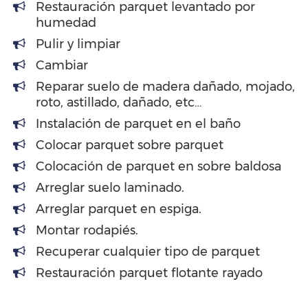
Restauración parquet levantado por
humedad
Pulir y limpiar
Cambiar
Reparar suelo de madera dañado, mojado,
roto, astillado, dañado, etc…
Instalación de parquet en el baño
Colocar parquet sobre parquet
Colocación de parquet en sobre baldosa
Arreglar suelo laminado.
Arreglar parquet en espiga.
Montar rodapiés.
Recuperar cualquier tipo de parquet
Restauración parquet flotante rayado