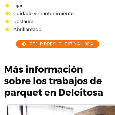
Lijar
Cuidado y mantenimiento
Restaurar
Abrillantado
PEDIR PRESUPUESTO AHORA
Más información
sobre los trabajos de
parquet en Deleitosa