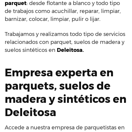
parquet
: desde flotante a blanco y todo tipo
de trabajos como acuchillar, reparar, limpiar,
barnizar, colocar, limpiar, pulir o lijar.
Trabajamos y realizamos todo tipo de servicios
relacionados con parquet, suelos de madera y
suelos sintéticos en
Deleitosa.
Empresa experta en
parquets, suelos de
madera y sintéticos en
Deleitosa
Accede a nuestra empresa de parquetistas en