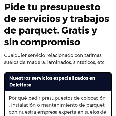
Pide tu presupuesto
de servicios y trabajos
de parquet. Gratis y
sin compromiso
Cualquier servicio relacionado con tarimas,
suelos de madera, laminados, sintéticos, etc…
Nuestros servicios especializados en
Deleitosa
Por qué pedir presupuestos de colocación
, instalación o mantenimiento de parquet
con nuestra empresa experta en suelos de