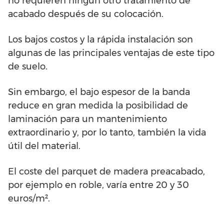
no requieren ningún otro tratamiento de
acabado después de su colocación.
Los bajos costos y la rápida instalación son
algunas de las principales ventajas de este tipo
de suelo.
Sin embargo, el bajo espesor de la banda
reduce en gran medida la posibilidad de
laminación para un mantenimiento
extraordinario y, por lo tanto, también la vida
útil del material.
El coste del parquet de madera preacabado,
por ejemplo en roble, varía entre 20 y 30
euros/m².