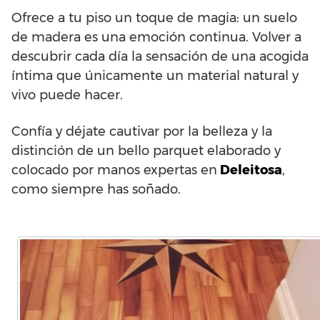
Ofrece a tu piso un toque de magia: un suelo
de madera es una emoción continua. Volver a
descubrir cada día la sensación de una acogida
íntima que únicamente un material natural y
vivo puede hacer.
Confía y déjate cautivar por la belleza y la
distinción de un bello parquet elaborado y
colocado por manos expertas en
Deleitosa
,
como siempre has soñado.