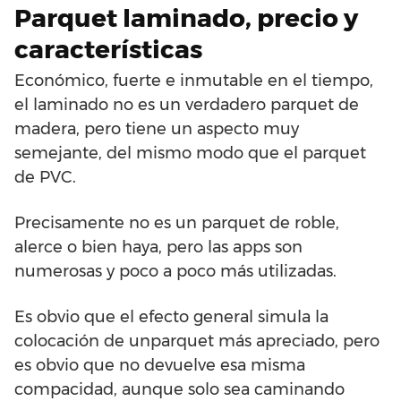
Parquet laminado, precio y
características
Económico, fuerte e inmutable en el tiempo,
el laminado no es un verdadero parquet de
madera, pero tiene un aspecto muy
semejante, del mismo modo que el parquet
de PVC.
Precisamente no es un parquet de roble,
alerce o bien haya, pero las apps son
numerosas y poco a poco más utilizadas.
Es obvio que el efecto general simula la
colocación de unparquet más apreciado, pero
es obvio que no devuelve esa misma
compacidad, aunque solo sea caminando