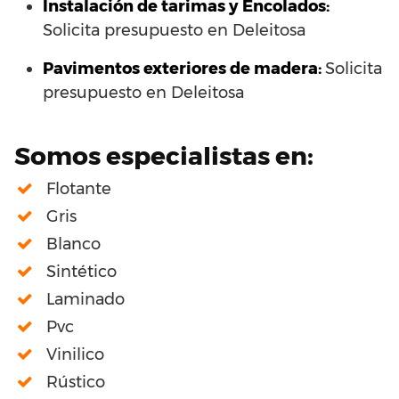
Instalación de tarimas y Encolados:
Solicita presupuesto en Deleitosa
Pavimentos exteriores de madera:
Solicita
presupuesto en Deleitosa
Somos especialistas en:
Flotante
Gris
Blanco
Sintético
Laminado
Pvc
Vinilico
Rústico