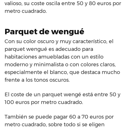
valioso, su coste oscila entre 50 y 80 euros por
metro cuadrado.
Parquet de wengué
Con su color oscuro y muy característico, el
parquet wengué es adecuado para
habitaciones amuebladas con un estilo
moderno y minimalista o con colores claros,
especialmente el blanco, que destaca mucho
frente a los tonos oscuros.
El coste de un parquet wengé está entre 50 y
100 euros por metro cuadrado.
También se puede pagar 60 a 70 euros por
metro cuadrado, sobre todo si se eligen