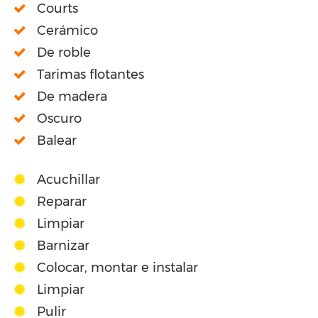
Courts
Cerámico
De roble
Tarimas flotantes
De madera
Oscuro
Balear
Acuchillar
Reparar
Limpiar
Barnizar
Colocar, montar e instalar
Limpiar
Pulir