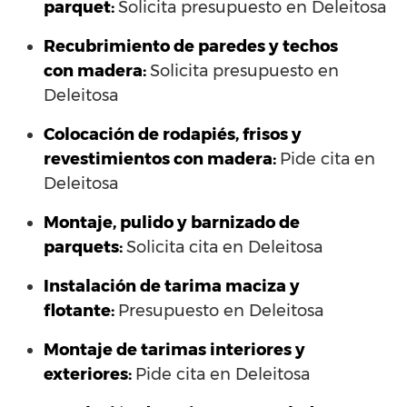
parquet:
Solicita presupuesto en Deleitosa
Recubrimiento de paredes y techos
con madera:
Solicita presupuesto en
Deleitosa
Colocación de rodapiés, frisos y
revestimientos con madera:
Pide cita en
Deleitosa
Montaje, pulido y barnizado de
parquets:
Solicita cita en Deleitosa
Instalación de tarima maciza y
flotante:
Presupuesto en Deleitosa
Montaje de tarimas interiores y
exteriores:
Pide cita en Deleitosa