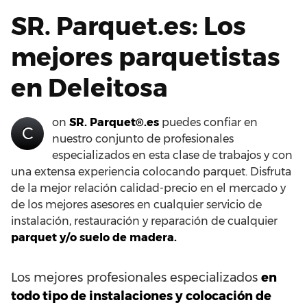
SR. Parquet.es: Los
mejores parquetistas
en Deleitosa
on
SR. Parquet®.es
puedes confiar en
C
nuestro conjunto de profesionales
especializados en esta clase de trabajos y con
una extensa experiencia colocando parquet. Disfruta
de la mejor relación calidad-precio en el mercado y
de los mejores asesores en cualquier servicio de
instalación, restauración y reparación de cualquier
parquet y/o suelo de madera.
Los mejores profesionales especializados
en
todo tipo de instalaciones y colocación de