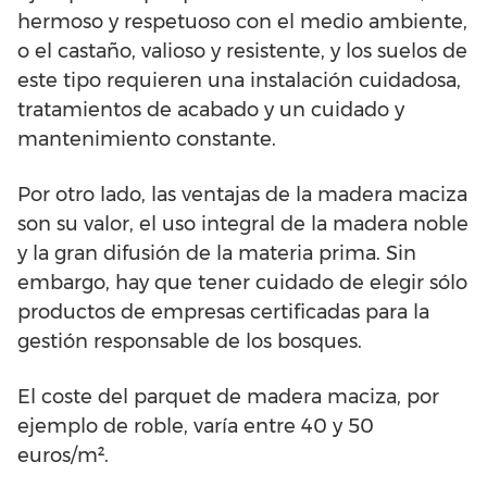
hermoso y respetuoso con el medio ambiente,
o el castaño, valioso y resistente, y los suelos de
este tipo requieren una instalación cuidadosa,
tratamientos de acabado y un cuidado y
mantenimiento constante.
Por otro lado, las ventajas de la madera maciza
son su valor, el uso integral de la madera noble
y la gran difusión de la materia prima. Sin
embargo, hay que tener cuidado de elegir sólo
productos de empresas certificadas para la
gestión responsable de los bosques.
El coste del parquet de madera maciza, por
ejemplo de roble, varía entre 40 y 50
euros/m².