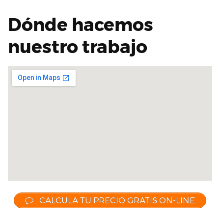
Dónde hacemos
nuestro trabajo
CALCULA TU PRECIO GRATIS ON-LINE