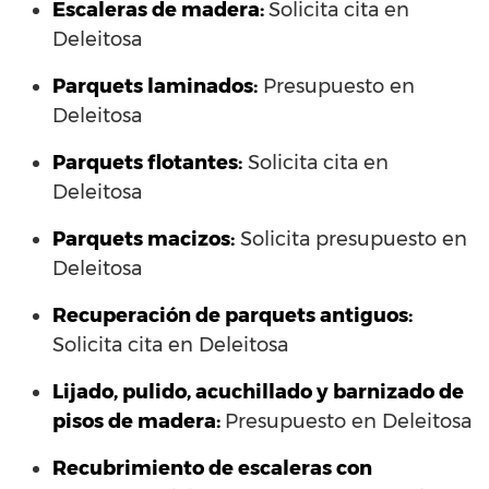
Escaleras de madera:
Solicita cita en
Deleitosa
Parquets laminados
:
Presupuesto en
Deleitosa
Parquets flotantes:
Solicita cita en
Deleitosa
Parquets macizos:
Solicita presupuesto en
Deleitosa
Recuperación de parquets antiguos:
Solicita cita en Deleitosa
Lijado, pulido, acuchillado y barnizado de
pisos de madera:
Presupuesto en Deleitosa
Recubrimiento de escaleras con