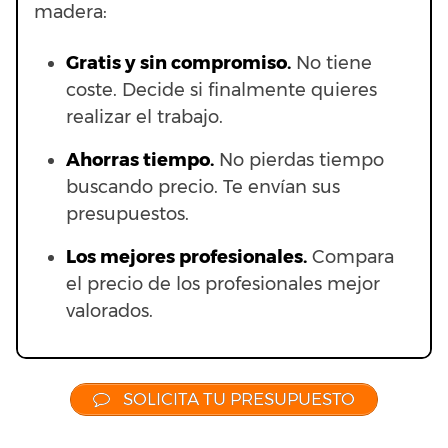
madera:
Gratis y sin compromiso.
No tiene
coste. Decide si finalmente quieres
realizar el trabajo.
Ahorras t
iempo.
No pierdas tiempo
buscando precio. Te envían sus
presupuestos.
Los mejores profesionales.
Compara
el precio de los profesionales mejor
valorados.
SOLICITA TU PRESUPUESTO