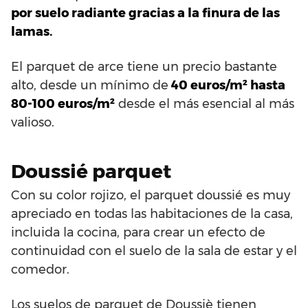
por suelo radiante gracias a la finura de las
lamas.
El parquet de arce tiene un precio bastante
alto, desde un mínimo de
40 euros/m² hasta
80-100 euros/m²
desde el más esencial al más
valioso.
Doussié parquet
Con su color rojizo, el parquet doussié es muy
apreciado en todas las habitaciones de la casa,
incluida la cocina, para crear un efecto de
continuidad con el suelo de la sala de estar y el
comedor.
Los suelos de parquet de Doussiè tienen