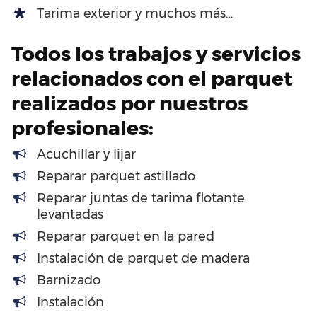
Tarima exterior y muchos más…
Todos los trabajos y servicios
relacionados con el parquet
realizados por nuestros
profesionales:
Acuchillar y lijar
Reparar parquet astillado
Reparar juntas de tarima flotante
levantadas
Reparar parquet en la pared
Instalación de parquet de madera
Barnizado
Instalación