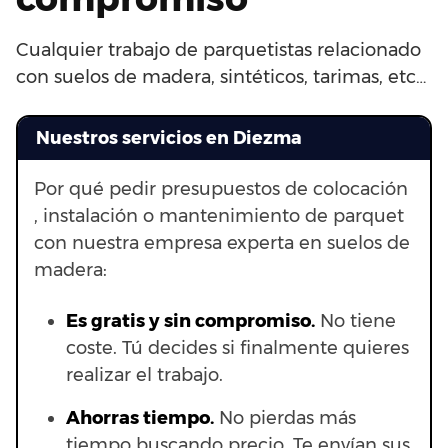
Cualquier trabajo de parquetistas relacionado
con suelos de madera, sintéticos, tarimas, etc…
Nuestros servicios en Diezma
Por qué pedir presupuestos de colocación
, instalación o mantenimiento de parquet
con nuestra empresa experta en suelos de
madera:
Es gratis y sin compromiso.
No tiene
coste. Tú decides si finalmente quieres
realizar el trabajo.
Ahorras t
iempo.
No pierdas más
tiempo buscando precio. Te envían sus