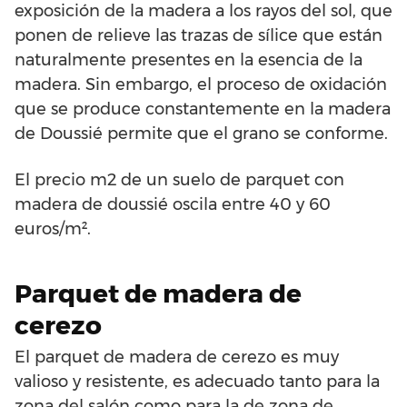
exposición de la madera a los rayos del sol, que
ponen de relieve las trazas de sílice que están
naturalmente presentes en la esencia de la
madera. Sin embargo, el proceso de oxidación
que se produce constantemente en la madera
de Doussié permite que el grano se conforme.
El precio m2 de un suelo de parquet con
madera de doussié oscila entre 40 y 60
euros/m².
Parquet de madera de
cerezo
El parquet de madera de cerezo es muy
valioso y resistente, es adecuado tanto para la
zona del salón como para la de zona de