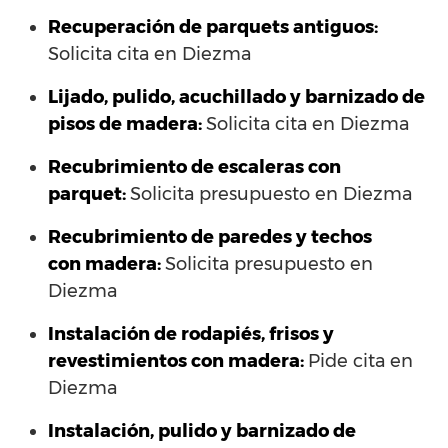
Recuperación de parquets antiguos:
Solicita cita en Diezma
Lijado, pulido, acuchillado y barnizado de
pisos de madera:
Solicita cita en Diezma
Recubrimiento de escaleras con
parquet:
Solicita presupuesto en Diezma
Recubrimiento de paredes y techos
con madera:
Solicita presupuesto en
Diezma
Instalación de rodapiés, frisos y
revestimientos con madera:
Pide cita en
Diezma
Instalación, pulido y barnizado de