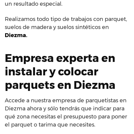
un resultado especial.
Realizamos todo tipo de trabajos con parquet,
suelos de madera y suelos sintéticos en
Diezma.
Empresa experta en
instalar y colocar
parquets en Diezma
Accede a nuestra empresa de parquetistas en
Diezma ahora y sólo tendrás que indicar para
qué zona necesitas el presupuesto para poner
el parquet o tarima que necesites.