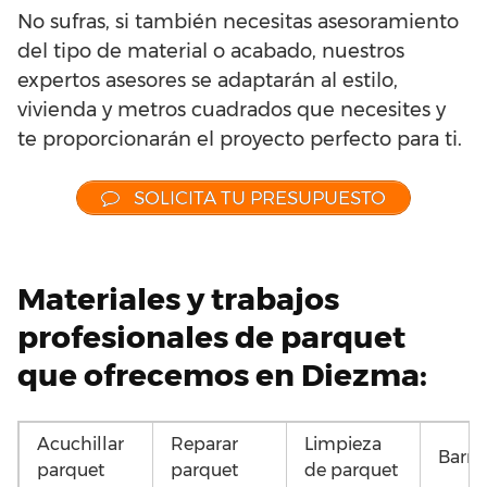
No sufras, si también necesitas asesoramiento
del tipo de material o acabado, nuestros
expertos asesores se adaptarán al estilo,
vivienda y metros cuadrados que necesites y
te proporcionarán el proyecto perfecto para ti.
SOLICITA TU PRESUPUESTO
Materiales y trabajos
profesionales de parquet
que ofrecemos en Diezma:
Acuchillar
Reparar
Limpieza
Barni
parquet
parquet
de parquet