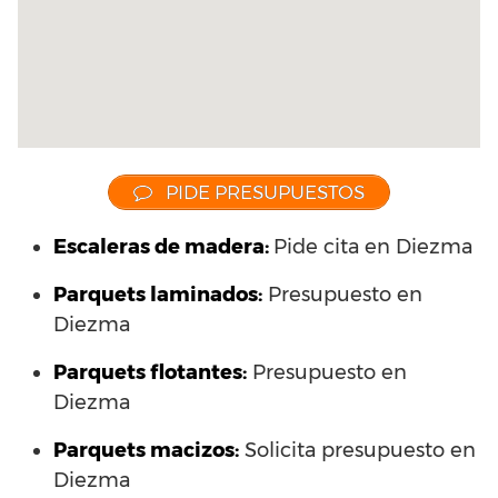
PIDE PRESUPUESTOS
Escaleras de madera:
Pide cita en Diezma
Parquets laminados
:
Presupuesto en
Diezma
Parquets flotantes:
Presupuesto en
Diezma
Parquets macizos:
Solicita presupuesto en
Diezma