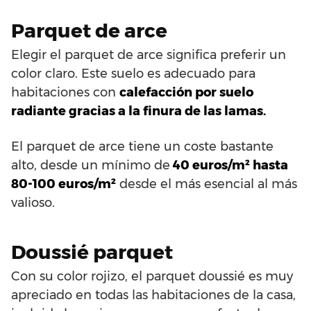
Parquet de arce
Elegir el parquet de arce significa preferir un
color claro. Este suelo es adecuado para
habitaciones con
calefacción por suelo
radiante gracias a la finura de las lamas.
El parquet de arce tiene un coste bastante
alto, desde un mínimo de
40 euros/m² hasta
80-100 euros/m²
desde el más esencial al más
valioso.
Doussié parquet
Con su color rojizo, el parquet doussié es muy
apreciado en todas las habitaciones de la casa,