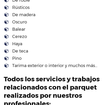
De roble
Rústicos
De madera
Oscuro
Balear
Cerezo
Haya
De teca
Pino
Tarima exterior o interior y muchos más…
Todos los servicios y trabajos
relacionados con el parquet
realizados por nuestros
profesionales: