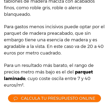
tablones de madera maciza con acabados
finos, como roble gris, roble o alerce
blanqueado.
Para gastos menos incisivos puede optar por el
parquet de madera preacabado, que sin
embargo tiene una esencia de madera y es
agradable a la vista. En este caso va de 20 a 40
euros por metro cuadrado.
Para un resultado más barato, el rango de
precios metro más bajo es el del
parquet
laminado
, cuyo coste oscila entre 7 y 40
euros/m².
CALCULA TU PRESUPUESTO ONLINE