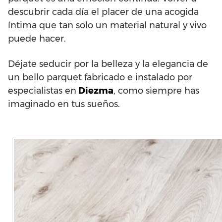
descubrir cada día el placer de una acogida
íntima que tan solo un material natural y vivo
puede hacer.
Déjate seducir por la belleza y la elegancia de
un bello parquet fabricado e instalado por
especialistas en
Diezma
, como siempre has
imaginado en tus sueños.