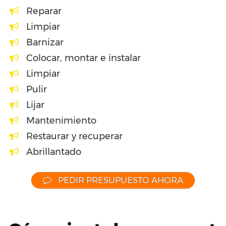
Reparar
Limpiar
Barnizar
Colocar, montar e instalar
Limpiar
Pulir
Lijar
Mantenimiento
Restaurar y recuperar
Abrillantado
PEDIR PRESUPUESTO AHORA