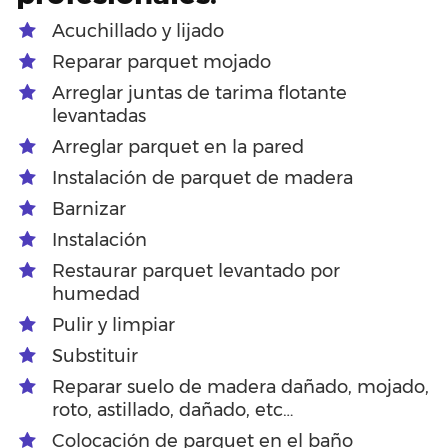
Acuchillado y lijado
Reparar parquet mojado
Arreglar juntas de tarima flotante
levantadas
Arreglar parquet en la pared
Instalación de parquet de madera
Barnizar
Instalación
Restaurar parquet levantado por
humedad
Pulir y limpiar
Substituir
Reparar suelo de madera dañado, mojado,
roto, astillado, dañado, etc…
Colocación de parquet en el baño