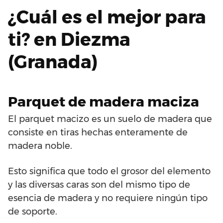
¿Cuál es el mejor para
ti? en Diezma
(Granada)
Parquet de madera maciza
El parquet macizo es un suelo de madera que
consiste en tiras hechas enteramente de
madera noble.
Esto significa que todo el grosor del elemento
y las diversas caras son del mismo tipo de
esencia de madera y no requiere ningún tipo
de soporte.