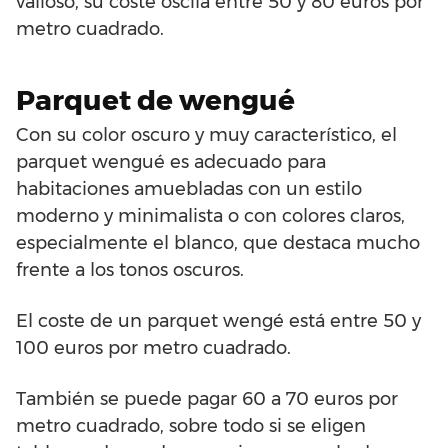
valioso, su coste oscila entre 50 y 80 euros por
metro cuadrado.
Parquet de wengué
Con su color oscuro y muy característico, el
parquet wengué es adecuado para
habitaciones amuebladas con un estilo
moderno y minimalista o con colores claros,
especialmente el blanco, que destaca mucho
frente a los tonos oscuros.
El coste de un parquet wengé está entre 50 y
100 euros por metro cuadrado.
También se puede pagar 60 a 70 euros por
metro cuadrado, sobre todo si se eligen