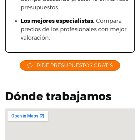
presupuestos.
Los mejores especialistas.
Compara
precios de los profesionales con mejor
valoración.
PIDE PRESUPUESTOS GRATIS
Dónde trabajamos