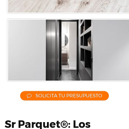
SOLICITA TU PRESUPUESTO
Sr Parquet®: Los