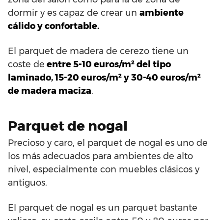
dormir y es capaz de crear un
ambiente
cálido y confortable.
El parquet de madera de cerezo tiene un
coste de
entre 5-10 euros/m² del tipo
laminado, 15-20 euros/m² y 30-40 euros/m²
de madera maciza
.
Parquet de nogal
Precioso y caro, el parquet de nogal es uno de
los más adecuados para ambientes de alto
nivel, especialmente con muebles clásicos y
antiguos.
El parquet de nogal es un parquet bastante