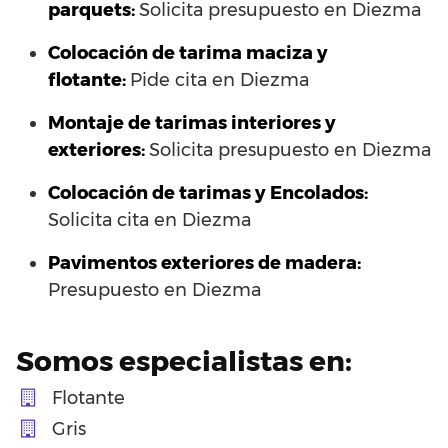
parquets:
Solicita presupuesto en Diezma
Colocación de tarima maciza y
flotante:
Pide cita en Diezma
Montaje de tarimas interiores y
exteriores:
Solicita presupuesto en Diezma
Colocación de tarimas y Encolados:
Solicita cita en Diezma
Pavimentos exteriores de madera:
Presupuesto en Diezma
Somos especialistas en:
Flotante
Gris