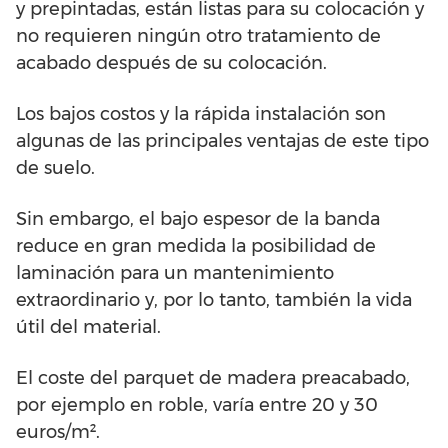
y prepintadas, están listas para su colocación y
no requieren ningún otro tratamiento de
acabado después de su colocación.
Los bajos costos y la rápida instalación son
algunas de las principales ventajas de este tipo
de suelo.
Sin embargo, el bajo espesor de la banda
reduce en gran medida la posibilidad de
laminación para un mantenimiento
extraordinario y, por lo tanto, también la vida
útil del material.
El coste del parquet de madera preacabado,
por ejemplo en roble, varía entre 20 y 30
euros/m².