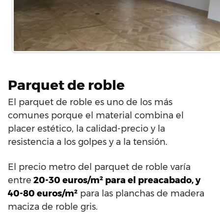
Parquet de roble
El parquet de roble es uno de los más
comunes porque el material combina el
placer estético, la calidad-precio y la
resistencia a los golpes y a la tensión.
El precio metro del parquet de roble varía
entre
20-30 euros/m² para el preacabado, y
40-80 euros/m²
para las planchas de madera
maciza de roble gris.