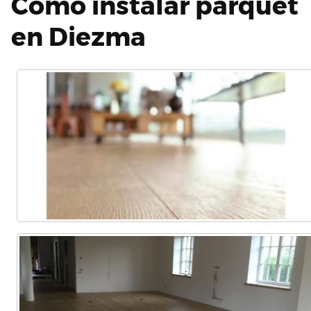
Cómo instalar parquet
en Diezma