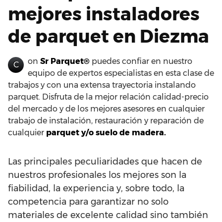
mejores instaladores
de parquet en Diezma
on
Sr Parquet®
puedes confiar en nuestro
C
equipo de expertos especialistas en esta clase de
trabajos y con una extensa trayectoria instalando
parquet. Disfruta de la mejor relación calidad-precio
del mercado y de los mejores asesores en cualquier
trabajo de instalación, restauración y reparación de
cualquier
parquet y/o suelo de madera.
Las principales peculiaridades que hacen de
nuestros profesionales los mejores son la
fiabilidad, la experiencia y, sobre todo, la
competencia para garantizar no solo
materiales de excelente calidad sino también