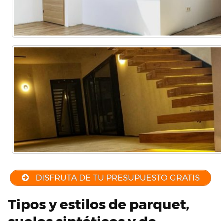
DISFRUTA DE TU PRESUPUESTO GRATIS
Tipos y estilos de parquet,