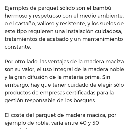
Ejemplos de parquet sólido son el bambú,
hermoso y respetuoso con el medio ambiente,
o el castaño, valioso y resistente, y los suelos de
este tipo requieren una instalación cuidadosa,
tratamientos de acabado y un mantenimiento
constante.
Por otro lado, las ventajas de la madera maciza
son su valor, el uso integral de la madera noble
y la gran difusión de la materia prima. Sin
embargo, hay que tener cuidado de elegir sólo
productos de empresas certificadas para la
gestión responsable de los bosques.
El coste del parquet de madera maciza, por
ejemplo de roble, varía entre 40 y 50