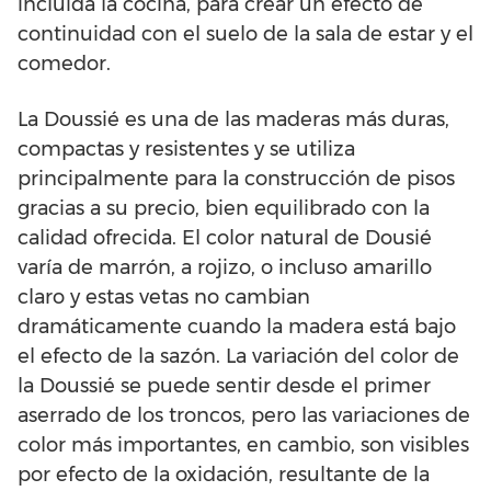
incluida la cocina, para crear un efecto de
continuidad con el suelo de la sala de estar y el
comedor.
La Doussié es una de las maderas más duras,
compactas y resistentes y se utiliza
principalmente para la construcción de pisos
gracias a su precio, bien equilibrado con la
calidad ofrecida. El color natural de Dousié
varía de marrón, a rojizo, o incluso amarillo
claro y estas vetas no cambian
dramáticamente cuando la madera está bajo
el efecto de la sazón. La variación del color de
la Doussié se puede sentir desde el primer
aserrado de los troncos, pero las variaciones de
color más importantes, en cambio, son visibles
por efecto de la oxidación, resultante de la