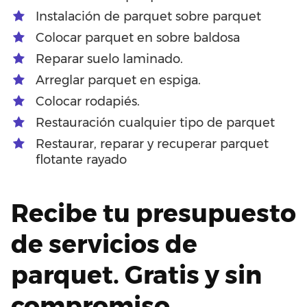
Instalación de parquet sobre parquet
Colocar parquet en sobre baldosa
Reparar suelo laminado.
Arreglar parquet en espiga.
Colocar rodapiés.
Restauración cualquier tipo de parquet
Restaurar, reparar y recuperar parquet
flotante rayado
Recibe tu presupuesto
de servicios de
parquet. Gratis y sin
compromiso