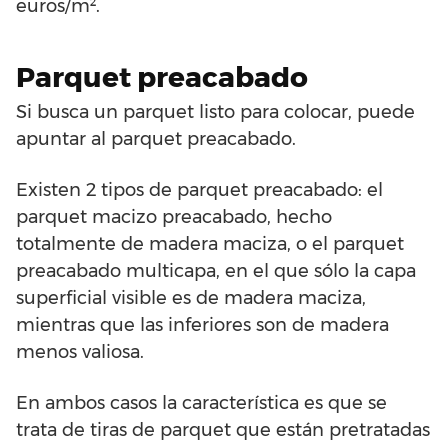
euros/m².
Parquet preacabado
Si busca un parquet listo para colocar, puede
apuntar al parquet preacabado.
Existen 2 tipos de parquet preacabado: el
parquet macizo preacabado, hecho
totalmente de madera maciza, o el parquet
preacabado multicapa, en el que sólo la capa
superficial visible es de madera maciza,
mientras que las inferiores son de madera
menos valiosa.
En ambos casos la característica es que se
trata de tiras de parquet que están pretratadas