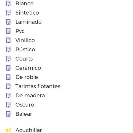
Blanco
Sintético
Laminado
Pvc
Vinilico
Rústico
Courts
Cerámico
De roble
Tarimas flotantes
De madera
Oscuro
Balear
Acuchillar