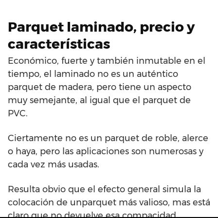
Parquet laminado, precio y
características
Económico, fuerte y también inmutable en el
tiempo, el laminado no es un auténtico
parquet de madera, pero tiene un aspecto
muy semejante, al igual que el parquet de
PVC.
Ciertamente no es un parquet de roble, alerce
o haya, pero las aplicaciones son numerosas y
cada vez más usadas.
Resulta obvio que el efecto general simula la
colocación de unparquet más valioso, mas está
claro que no devuelve esa compacidad,