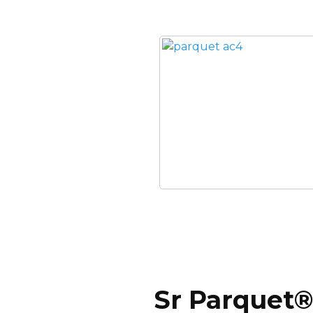
Sr Parquet®