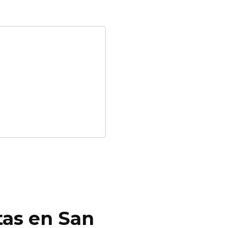
tas en San