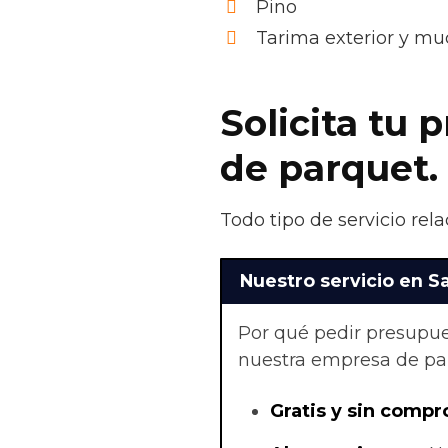
Pino
Tarima exterior y m
Solicita tu 
de parquet.
Todo tipo de servicio rel
Nuestro servicio en Sa
Por qué pedir presupue
nuestra empresa de par
Gratis y sin compr