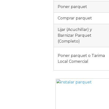
Poner parquet
Comprar parquet
Lijar (Acuchillar) y
Barnizar Parquet
(Completo)
Poner parquet o Tarima
Local Comercial