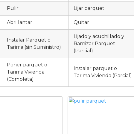
Pulir
Lijar parquet
Abrillantar
Quitar
Lijado y acuchillado y
Instalar Parquet o
Barnizar Parquet
Tarima (sin Suministro)
(Parcial)
Poner parquet o
Instalar parquet o
Tarima Vivienda
Tarima Vivienda (Parcial)
(Completa)