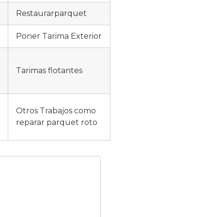
Restaurarparquet
Poner Tarima Exterior
Tarimas flotantes
Otros Trabajos como
reparar parquet roto