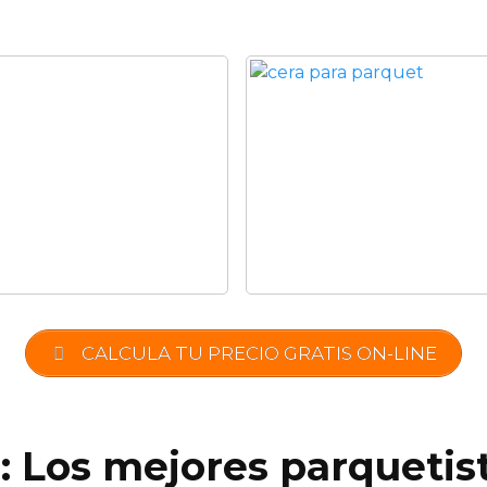
CALCULA TU PRECIO GRATIS ON-LINE
: Los mejores parquetis