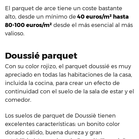
El parquet de arce tiene un coste bastante
alto, desde un mínimo de
40 euros/m² hasta
80-100 euros/m²
desde el más esencial al más
valioso.
Doussié parquet
Con su color rojizo, el parquet doussié es muy
apreciado en todas las habitaciones de la casa,
incluida la cocina, para crear un efecto de
continuidad con el suelo de la sala de estar y el
comedor.
Los suelos de parquet de Doussiè tienen
excelentes características: un bonito color
dorado cálido, buena dureza y gran