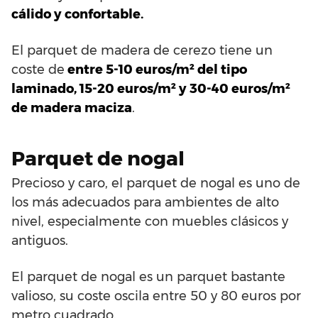
cálido y confortable.
El parquet de madera de cerezo tiene un
coste de
entre 5-10 euros/m² del tipo
laminado, 15-20 euros/m² y 30-40 euros/m²
de madera maciza
.
Parquet de nogal
Precioso y caro, el parquet de nogal es uno de
los más adecuados para ambientes de alto
nivel, especialmente con muebles clásicos y
antiguos.
El parquet de nogal es un parquet bastante
valioso, su coste oscila entre 50 y 80 euros por
metro cuadrado.