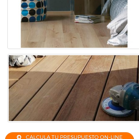
CALCULA TU PRESUPUESTO ON-LINE