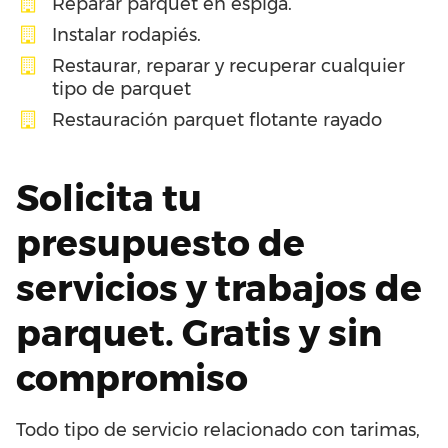
Reparar parquet en espiga.
Instalar rodapiés.
Restaurar, reparar y recuperar cualquier
tipo de parquet
Restauración parquet flotante rayado
Solicita tu
presupuesto de
servicios y trabajos de
parquet. Gratis y sin
compromiso
Todo tipo de servicio relacionado con tarimas,