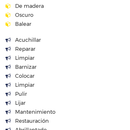
De madera
Oscuro
Balear
Acuchillar
Reparar
Limpiar
Barnizar
Colocar
Limpiar
Pulir
Lijar
Mantenimiento
Restauración