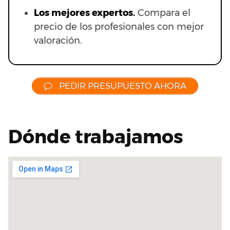
Los mejores expertos.
Compara el
precio de los profesionales con mejor
valoración.
PEDIR PRESUPUESTO AHORA
Dónde trabajamos