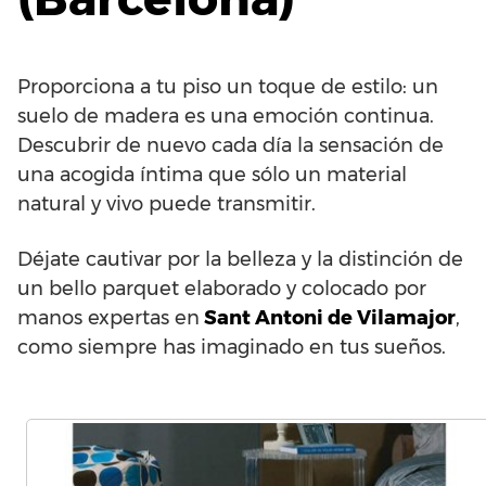
Proporciona a tu piso un toque de estilo: un
suelo de madera es una emoción continua.
Descubrir de nuevo cada día la sensación de
una acogida íntima que sólo un material
natural y vivo puede transmitir.
Déjate cautivar por la belleza y la distinción de
un bello parquet elaborado y colocado por
manos expertas en
Sant Antoni de Vilamajor
,
como siempre has imaginado en tus sueños.