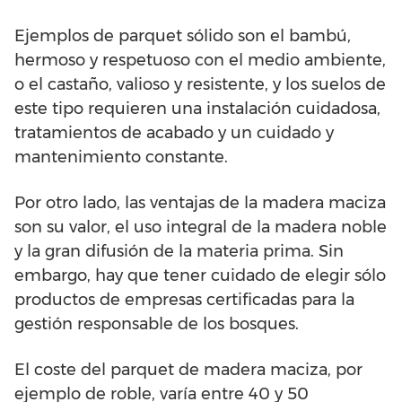
Ejemplos de parquet sólido son el bambú,
hermoso y respetuoso con el medio ambiente,
o el castaño, valioso y resistente, y los suelos de
este tipo requieren una instalación cuidadosa,
tratamientos de acabado y un cuidado y
mantenimiento constante.
Por otro lado, las ventajas de la madera maciza
son su valor, el uso integral de la madera noble
y la gran difusión de la materia prima. Sin
embargo, hay que tener cuidado de elegir sólo
productos de empresas certificadas para la
gestión responsable de los bosques.
El coste del parquet de madera maciza, por
ejemplo de roble, varía entre 40 y 50