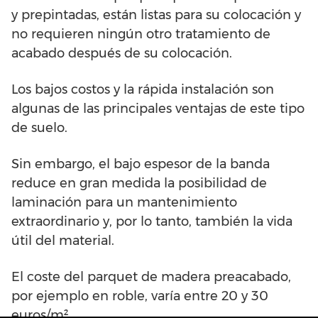
y prepintadas, están listas para su colocación y
no requieren ningún otro tratamiento de
acabado después de su colocación.
Los bajos costos y la rápida instalación son
algunas de las principales ventajas de este tipo
de suelo.
Sin embargo, el bajo espesor de la banda
reduce en gran medida la posibilidad de
laminación para un mantenimiento
extraordinario y, por lo tanto, también la vida
útil del material.
El coste del parquet de madera preacabado,
por ejemplo en roble, varía entre 20 y 30
euros/m².