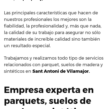
Las principales características que hacen de
nuestros profesionales los mejores son la
fiabilidad, la profesionalidad y, más que nada,
la calidad de su trabajo para asegurar no sólo
materiales de increíble calidad sino también
un resultado especial.
Trabajamos y realizamos todo tipo de servicios
relacionados con parquet, suelos de madera y
sintéticos en
Sant Antoni de Vilamajor.
Empresa experta en
parquets, suelos de