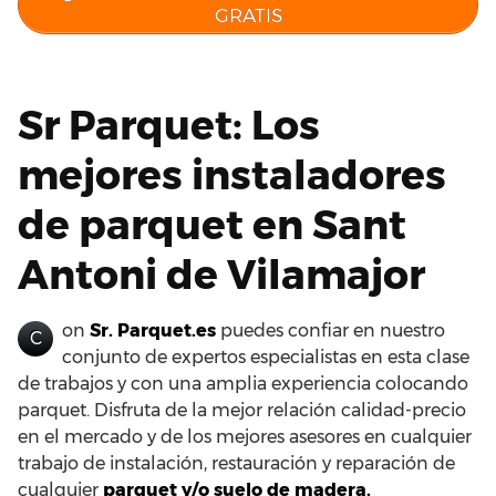
GRATIS
Sr Parquet: Los
mejores instaladores
de parquet en Sant
Antoni de Vilamajor
on
Sr. Parquet.es
puedes confiar en nuestro
C
conjunto de expertos especialistas en esta clase
de trabajos y con una amplia experiencia colocando
parquet. Disfruta de la mejor relación calidad-precio
en el mercado y de los mejores asesores en cualquier
trabajo de instalación, restauración y reparación de
cualquier
parquet y/o suelo de madera.