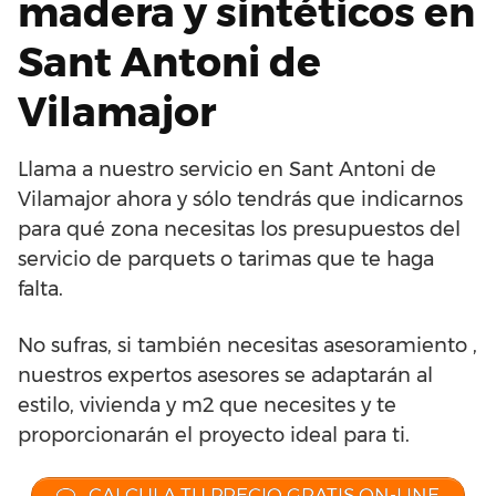
madera y sintéticos en
Sant Antoni de
Vilamajor
Llama a nuestro servicio en Sant Antoni de
Vilamajor ahora y sólo tendrás que indicarnos
para qué zona necesitas los presupuestos del
servicio de parquets o tarimas que te haga
falta.
No sufras, si también necesitas asesoramiento ,
nuestros expertos asesores se adaptarán al
estilo, vivienda y m2 que necesites y te
proporcionarán el proyecto ideal para ti.
CALCULA TU PRECIO GRATIS ON-LINE