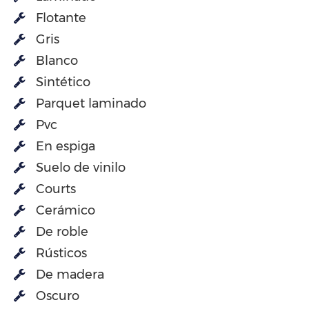
Flotante
Gris
Blanco
Sintético
Parquet laminado
Pvc
En espiga
Suelo de vinilo
Courts
Cerámico
De roble
Rústicos
De madera
Oscuro