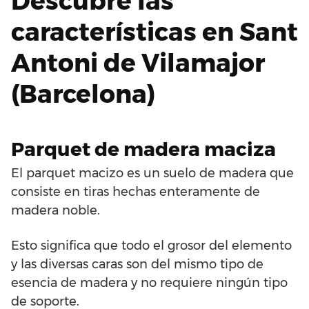
Descubre las
características en Sant
Antoni de Vilamajor
(Barcelona)
Parquet de madera maciza
El parquet macizo es un suelo de madera que
consiste en tiras hechas enteramente de
madera noble.
Esto significa que todo el grosor del elemento
y las diversas caras son del mismo tipo de
esencia de madera y no requiere ningún tipo
de soporte.