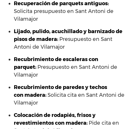
Recuperación de parquets antiguos:
Solicita presupuesto en Sant Antoni de
Vilamajor
Lijado, pulido, acuchillado y barnizado de
pisos de madera:
Presupuesto en Sant
Antoni de Vilamajor
Recubrimiento de escaleras con
parquet:
Presupuesto en Sant Antoni de
Vilamajor
Recubrimiento de paredes y techos
con madera:
Solicita cita en Sant Antoni de
Vilamajor
Colocación de rodapiés, frisos y
revestimientos con madera:
Pide cita en