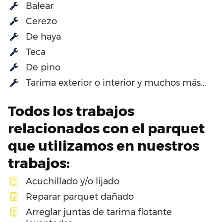
Balear
Cerezo
De haya
Teca
De pino
Tarima exterior o interior y muchos más…
Todos los trabajos
relacionados con el parquet
que utilizamos en nuestros
trabajos:
Acuchillado y/o lijado
Reparar parquet dañado
Arreglar juntas de tarima flotante