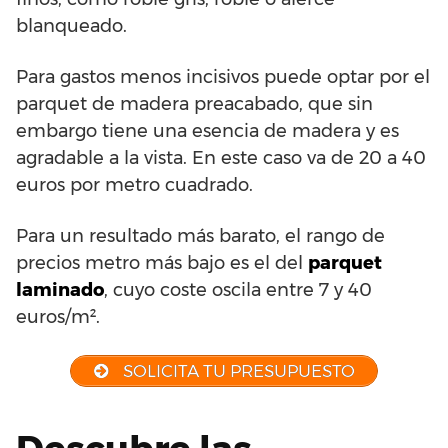
blanqueado.
Para gastos menos incisivos puede optar por el
parquet de madera preacabado, que sin
embargo tiene una esencia de madera y es
agradable a la vista. En este caso va de 20 a 40
euros por metro cuadrado.
Para un resultado más barato, el rango de
precios metro más bajo es el del
parquet
laminado
, cuyo coste oscila entre 7 y 40
euros/m².
SOLICITA TU PRESUPUESTO