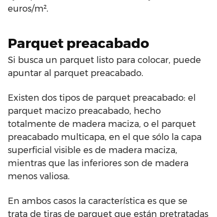
euros/m².
Parquet preacabado
Si busca un parquet listo para colocar, puede
apuntar al parquet preacabado.
Existen dos tipos de parquet preacabado: el
parquet macizo preacabado, hecho
totalmente de madera maciza, o el parquet
preacabado multicapa, en el que sólo la capa
superficial visible es de madera maciza,
mientras que las inferiores son de madera
menos valiosa.
En ambos casos la característica es que se
trata de tiras de parquet que están pretratadas