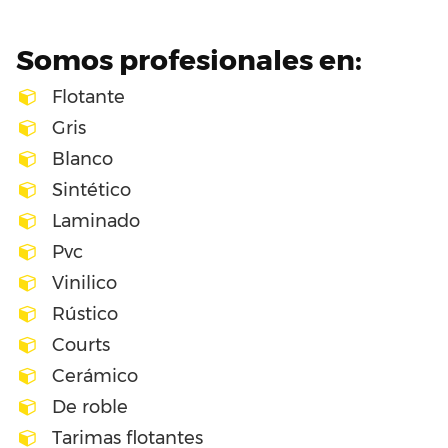
Somos profesionales en:
Flotante
Gris
Blanco
Sintético
Laminado
Pvc
Vinilico
Rústico
Courts
Cerámico
De roble
Tarimas flotantes