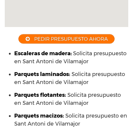
PEDIR PRESUPUESTO AHORA
Escaleras de madera:
Solicita presupuesto
en Sant Antoni de Vilamajor
Parquets laminados
:
Solicita presupuesto
en Sant Antoni de Vilamajor
Parquets flotantes:
Solicita presupuesto
en Sant Antoni de Vilamajor
Parquets macizos:
Solicita presupuesto en
Sant Antoni de Vilamajor