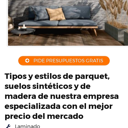
PIDE PRESUPUESTOS GRATIS
Tipos y estilos de parquet,
suelos sintéticos y de
madera de nuestra empresa
especializada con el mejor
precio del mercado
Laminado