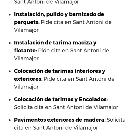
Sant Antoni de Vilamajor
Instalación, pulido y barnizado de
parquets:
Pide cita en Sant Antoni de
Vilamajor
Instalación de tarima maciza y
flotante:
Pide cita en Sant Antoni de
Vilamajor
Colocación de tarimas interiores y
exteriores:
Pide cita en Sant Antoni de
Vilamajor
Colocación de tarimas y Encolados:
Solicita cita en Sant Antoni de Vilamajor
Pavimentos exteriores de madera:
Solicita
cita en Sant Antoni de Vilamajor