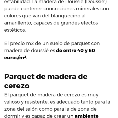
estabilidad. La madera de Doussiè (Doussie’)
puede contener concreciones minerales con
colores que van del blanquecino al
amarillento, capaces de grandes efectos
estéticos.
El precio m2 de un suelo de parquet con
madera de doussié es
de entre 40 y 60
euros/m².
Parquet de madera de
cerezo
El parquet de madera de cerezo es muy
valioso y resistente, es adecuado tanto para la
zona del salón como para la de zona de
dormir y es capaz de crear un
ambiente