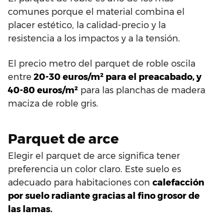
comunes porque el material combina el
placer estético, la calidad-precio y la
resistencia a los impactos y a la tensión.
El precio metro del parquet de roble oscila
entre
20-30 euros/m² para el preacabado, y
40-80 euros/m²
para las planchas de madera
maciza de roble gris.
Parquet de arce
Elegir el parquet de arce significa tener
preferencia un color claro. Este suelo es
adecuado para habitaciones con
calefacción
por suelo radiante gracias al fino grosor de
las lamas.