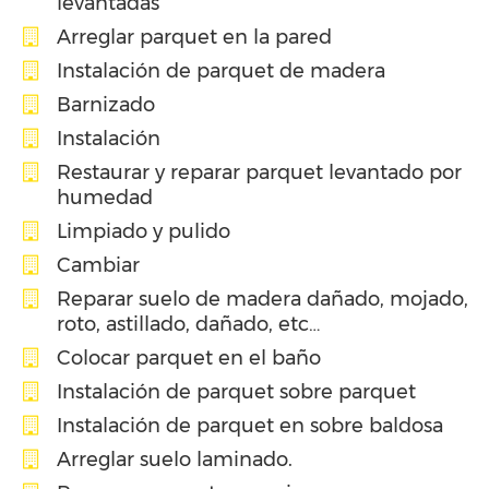
levantadas
Arreglar parquet en la pared
Instalación de parquet de madera
Barnizado
Instalación
Restaurar y reparar parquet levantado por
humedad
Limpiado y pulido
Cambiar
Reparar suelo de madera dañado, mojado,
roto, astillado, dañado, etc…
Colocar parquet en el baño
Instalación de parquet sobre parquet
Instalación de parquet en sobre baldosa
Arreglar suelo laminado.