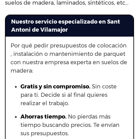
suelos de madera, laminados, sintéticos, etc…
Nuestro servicio especializado en Sant
Antoni de Vilamajor
Por qué pedir presupuestos de colocación
, instalación o mantenimiento de parquet
con nuestra empresa experta en suelos de
madera:
Gratis y sin compromiso.
Sin coste
para ti. Decide si al final quieres
realizar el trabajo.
Ahorras t
iempo.
No pierdas más
tiempo buscando precios. Te envían
sus presupuestos.