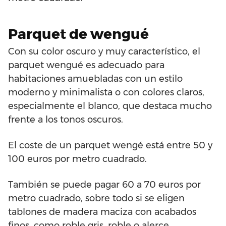
Parquet de wengué
Con su color oscuro y muy característico, el
parquet wengué es adecuado para
habitaciones amuebladas con un estilo
moderno y minimalista o con colores claros,
especialmente el blanco, que destaca mucho
frente a los tonos oscuros.
El coste de un parquet wengé está entre 50 y
100 euros por metro cuadrado.
También se puede pagar 60 a 70 euros por
metro cuadrado, sobre todo si se eligen
tablones de madera maciza con acabados
finos, como roble gris, roble o alerce