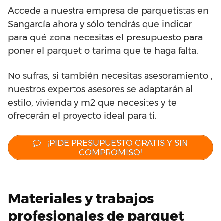
Accede a nuestra empresa de parquetistas en
Sangarcía ahora y sólo tendrás que indicar
para qué zona necesitas el presupuesto para
poner el parquet o tarima que te haga falta.
No sufras, si también necesitas asesoramiento ,
nuestros expertos asesores se adaptarán al
estilo, vivienda y m2 que necesites y te
ofrecerán el proyecto ideal para ti.
¡PIDE PRESUPUESTO GRATIS Y SIN
COMPROMISO!
Materiales y trabajos
profesionales de parquet