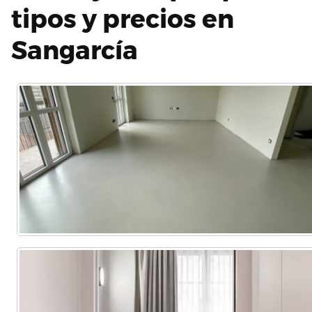
tipos y precios en
Sangarcía