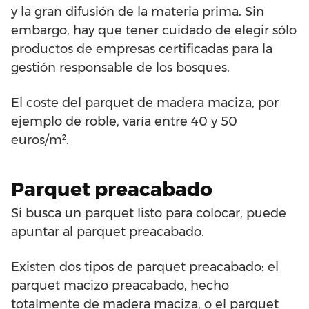
y la gran difusión de la materia prima. Sin
embargo, hay que tener cuidado de elegir sólo
productos de empresas certificadas para la
gestión responsable de los bosques.
El coste del parquet de madera maciza, por
ejemplo de roble, varía entre 40 y 50
euros/m².
Parquet preacabado
Si busca un parquet listo para colocar, puede
apuntar al parquet preacabado.
Existen dos tipos de parquet preacabado: el
parquet macizo preacabado, hecho
totalmente de madera maciza, o el parquet