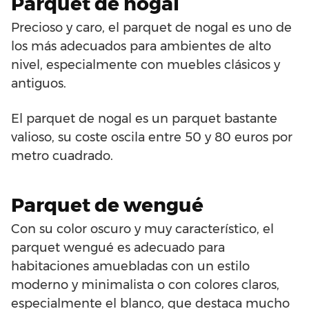
Parquet de nogal
Precioso y caro, el parquet de nogal es uno de
los más adecuados para ambientes de alto
nivel, especialmente con muebles clásicos y
antiguos.
El parquet de nogal es un parquet bastante
valioso, su coste oscila entre 50 y 80 euros por
metro cuadrado.
Parquet de wengué
Con su color oscuro y muy característico, el
parquet wengué es adecuado para
habitaciones amuebladas con un estilo
moderno y minimalista o con colores claros,
especialmente el blanco, que destaca mucho