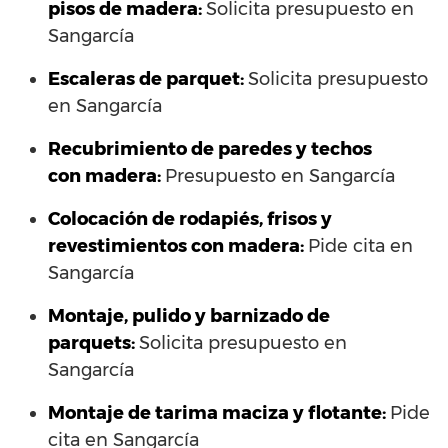
pisos de madera:
Solicita presupuesto en
Sangarcía
Escaleras de parquet:
Solicita presupuesto
en Sangarcía
Recubrimiento de paredes y techos
con madera:
Presupuesto en Sangarcía
Colocación de rodapiés, frisos y
revestimientos con madera:
Pide cita en
Sangarcía
Montaje, pulido y barnizado de
parquets:
Solicita presupuesto en
Sangarcía
Montaje de tarima maciza y flotante:
Pide
cita en Sangarcía