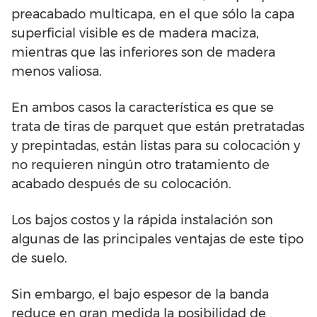
preacabado multicapa, en el que sólo la capa
superficial visible es de madera maciza,
mientras que las inferiores son de madera
menos valiosa.
En ambos casos la característica es que se
trata de tiras de parquet que están pretratadas
y prepintadas, están listas para su colocación y
no requieren ningún otro tratamiento de
acabado después de su colocación.
Los bajos costos y la rápida instalación son
algunas de las principales ventajas de este tipo
de suelo.
Sin embargo, el bajo espesor de la banda
reduce en gran medida la posibilidad de