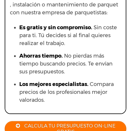
, instalación o mantenimiento de parquet
con nuestra empresa de parquetistas:
Es gratis y sin compromiso.
Sin coste
para ti. Tú decides si al final quieres
realizar el trabajo.
Ahorras t
iempo.
No pierdas más
tiempo buscando precios. Te envían
sus presupuestos.
Los mejores especialistas.
Compara
precios de los profesionales mejor
valorados.
CALCULA TU PRESUPUESTO ON-LINE