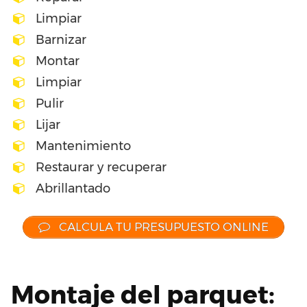
Limpiar
Barnizar
Montar
Limpiar
Pulir
Lijar
Mantenimiento
Restaurar y recuperar
Abrillantado
CALCULA TU PRESUPUESTO ONLINE
Montaje del parquet: