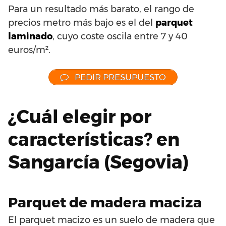
Para un resultado más barato, el rango de
precios metro más bajo es el del
parquet
laminado
, cuyo coste oscila entre 7 y 40
euros/m².
PEDIR PRESUPUESTO
¿Cuál elegir por
características? en
Sangarcía (Segovia)
Parquet de madera maciza
El parquet macizo es un suelo de madera que