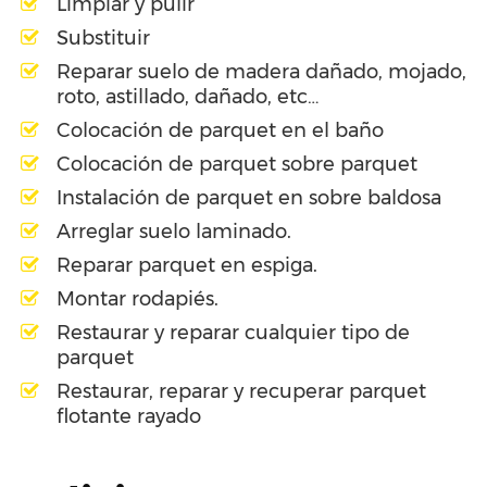
Limpiar y pulir
Substituir
Reparar suelo de madera dañado, mojado,
roto, astillado, dañado, etc…
Colocación de parquet en el baño
Colocación de parquet sobre parquet
Instalación de parquet en sobre baldosa
Arreglar suelo laminado.
Reparar parquet en espiga.
Montar rodapiés.
Restaurar y reparar cualquier tipo de
parquet
Restaurar, reparar y recuperar parquet
flotante rayado