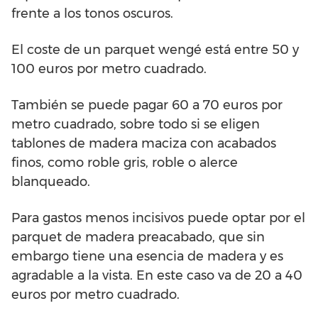
frente a los tonos oscuros.
El coste de un parquet wengé está entre 50 y
100 euros por metro cuadrado.
También se puede pagar 60 a 70 euros por
metro cuadrado, sobre todo si se eligen
tablones de madera maciza con acabados
finos, como roble gris, roble o alerce
blanqueado.
Para gastos menos incisivos puede optar por el
parquet de madera preacabado, que sin
embargo tiene una esencia de madera y es
agradable a la vista. En este caso va de 20 a 40
euros por metro cuadrado.