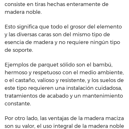
consiste en tiras hechas enteramente de
madera noble.
Esto significa que todo el grosor del elemento
y las diversas caras son del mismo tipo de
esencia de madera y no requiere ningún tipo
de soporte.
Ejemplos de parquet sólido son el bambú,
hermoso y respetuoso con el medio ambiente,
o el castaño, valioso y resistente, y los suelos de
este tipo requieren una instalación cuidadosa,
tratamientos de acabado y un mantenimiento
constante.
Por otro lado, las ventajas de la madera maciza
son su valor, el uso integral de la madera noble