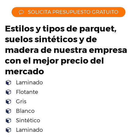
SOLICITA PRESUPUESTO GRATUITO
Estilos y tipos de parquet,
suelos sintéticos y de
madera de nuestra empresa
con el mejor precio del
mercado
Laminado
Flotante
Gris
Blanco
Sintético
Laminado