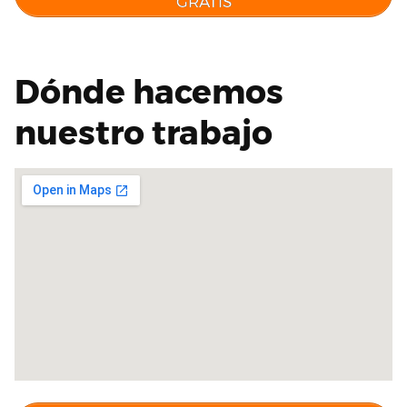
GRATIS
Dónde hacemos
nuestro trabajo