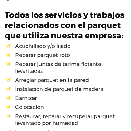
Todos los servicios y trabajos
relacionados con el parquet
que utiliza nuestra empresa:
Acuchillado y/o lijado
Reparar parquet roto
Reparar juntas de tarima flotante
levantadas
Arreglar parquet en la pared
Instalación de parquet de madera
Barnizar
Colocación
Restaurar, reparar y recuperar parquet
levantado por humedad