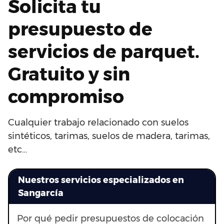
Solicita tu
presupuesto de
servicios de parquet.
Gratuito y sin
compromiso
Cualquier trabajo relacionado con suelos
sintéticos, tarimas, suelos de madera, tarimas,
etc…
Nuestros servicios especializados en
Sangarcía
Por qué pedir presupuestos de colocación