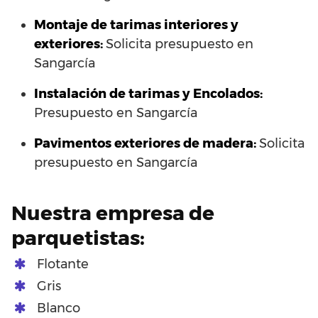
Montaje de tarimas interiores y
exteriores:
Solicita presupuesto en
Sangarcía
Instalación de tarimas y Encolados:
Presupuesto en Sangarcía
Pavimentos exteriores de madera:
Solicita
presupuesto en Sangarcía
Nuestra empresa de
parquetistas:
Flotante
Gris
Blanco