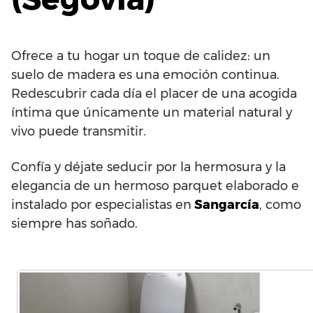
Ofrece a tu hogar un toque de calidez: un
suelo de madera es una emoción continua.
Redescubrir cada día el placer de una acogida
íntima que únicamente un material natural y
vivo puede transmitir.
Confía y déjate seducir por la hermosura y la
elegancia de un hermoso parquet elaborado e
instalado por especialistas en
Sangarcía
, como
siempre has soñado.