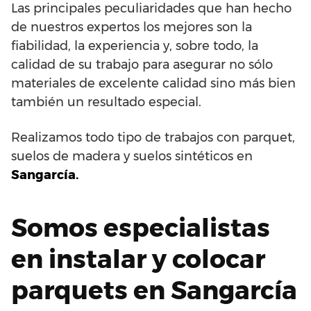
Las principales peculiaridades que han hecho
de nuestros expertos los mejores son la
fiabilidad, la experiencia y, sobre todo, la
calidad de su trabajo para asegurar no sólo
materiales de excelente calidad sino más bien
también un resultado especial.
Realizamos todo tipo de trabajos con parquet,
suelos de madera y suelos sintéticos en
Sangarcía.
Somos especialistas
en instalar y colocar
parquets en Sangarcía