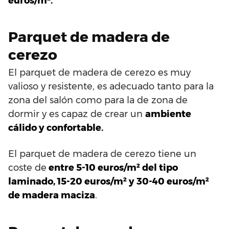
euros/m².
Parquet de madera de
cerezo
El parquet de madera de cerezo es muy
valioso y resistente, es adecuado tanto para la
zona del salón como para la de zona de
dormir y es capaz de crear un
ambiente
cálido y confortable.
El parquet de madera de cerezo tiene un
coste de
entre 5-10 euros/m² del tipo
laminado, 15-20 euros/m² y 30-40 euros/m²
de madera maciza
.