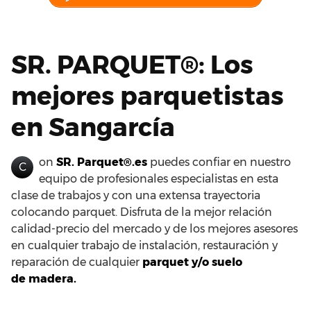
SR. PARQUET®: Los
mejores parquetistas
en Sangarcía
on
SR. Parquet®.es
puedes confiar en nuestro
C
equipo de profesionales especialistas en esta
clase de trabajos y con una extensa trayectoria
colocando parquet. Disfruta de la mejor relación
calidad-precio del mercado y de los mejores asesores
en cualquier trabajo de instalación, restauración y
reparación de cualquier
parquet y/o suelo
de madera.