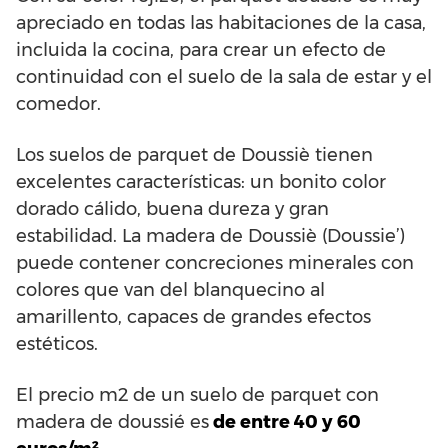
apreciado en todas las habitaciones de la casa,
incluida la cocina, para crear un efecto de
continuidad con el suelo de la sala de estar y el
comedor.
Los suelos de parquet de Doussiè tienen
excelentes características: un bonito color
dorado cálido, buena dureza y gran
estabilidad. La madera de Doussiè (Doussie’)
puede contener concreciones minerales con
colores que van del blanquecino al
amarillento, capaces de grandes efectos
estéticos.
El precio m2 de un suelo de parquet con
madera de doussié es
de entre 40 y 60