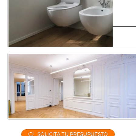
SOLICITA TU PRESUPUESTO