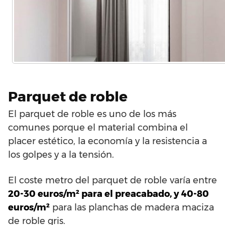
Parquet de roble
El parquet de roble es uno de los más
comunes porque el material combina el
placer estético, la economía y la resistencia a
los golpes y a la tensión.
El coste metro del parquet de roble varía entre
20-30 euros/m² para el preacabado, y 40-80
euros/m²
para las planchas de madera maciza
de roble gris.