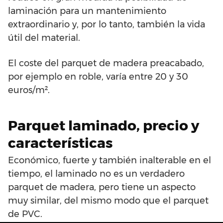
laminación para un mantenimiento
extraordinario y, por lo tanto, también la vida
útil del material.
El coste del parquet de madera preacabado,
por ejemplo en roble, varía entre 20 y 30
euros/m².
Parquet laminado, precio y
características
Económico, fuerte y también inalterable en el
tiempo, el laminado no es un verdadero
parquet de madera, pero tiene un aspecto
muy similar, del mismo modo que el parquet
de PVC.