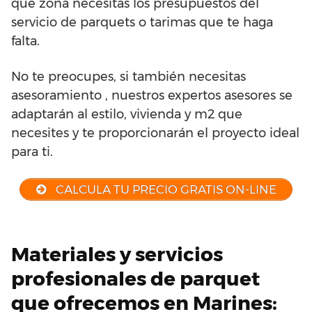
qué zona necesitas los presupuestos del
servicio de parquets o tarimas que te haga
falta.
No te preocupes, si también necesitas
asesoramiento , nuestros expertos asesores se
adaptarán al estilo, vivienda y m2 que
necesites y te proporcionarán el proyecto ideal
para ti.
CALCULA TU PRECIO GRATIS ON-LINE
Materiales y servicios
profesionales de parquet
que ofrecemos en Marines: