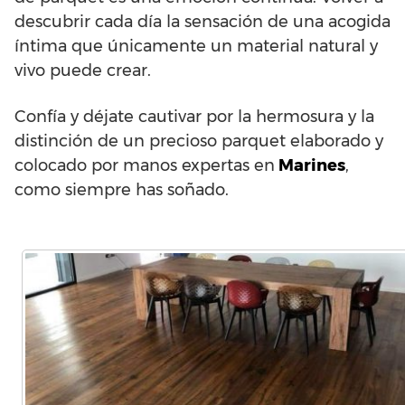
descubrir cada día la sensación de una acogida
íntima que únicamente un material natural y
vivo puede crear.
Confía y déjate cautivar por la hermosura y la
distinción de un precioso parquet elaborado y
colocado por manos expertas en
Marines
,
como siempre has soñado.