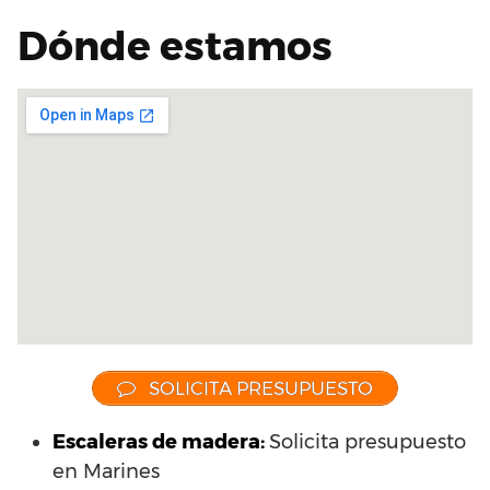
Dónde estamos
SOLICITA PRESUPUESTO
Escaleras de madera:
Solicita presupuesto
en Marines