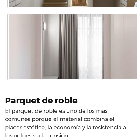
Parquet de roble
El parquet de roble es uno de los más
comunes porque el material combina el
placer estético, la economía y la resistencia a
los golpes y a la tensión.