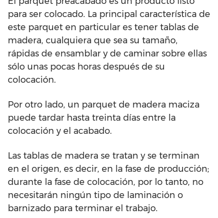
El parquet preacabado es un producto listo
para ser colocado. La principal característica de
este parquet en particular es tener tablas de
madera, cualquiera que sea su tamaño,
rápidas de ensamblar y de caminar sobre ellas
sólo unas pocas horas después de su
colocación.
Por otro lado, un parquet de madera maciza
puede tardar hasta treinta días entre la
colocación y el acabado.
Las tablas de madera se tratan y se terminan
en el origen, es decir, en la fase de producción;
durante la fase de colocación, por lo tanto, no
necesitarán ningún tipo de laminación o
barnizado para terminar el trabajo.