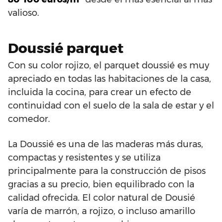
valioso.
Doussié parquet
Con su color rojizo, el parquet doussié es muy
apreciado en todas las habitaciones de la casa,
incluida la cocina, para crear un efecto de
continuidad con el suelo de la sala de estar y el
comedor.
La Doussié es una de las maderas más duras,
compactas y resistentes y se utiliza
principalmente para la construcción de pisos
gracias a su precio, bien equilibrado con la
calidad ofrecida. El color natural de Dousié
varía de marrón, a rojizo, o incluso amarillo