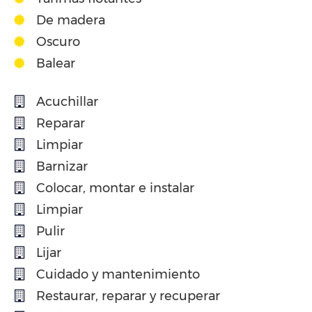
De madera
Oscuro
Balear
Acuchillar
Reparar
Limpiar
Barnizar
Colocar, montar e instalar
Limpiar
Pulir
Lijar
Cuidado y mantenimiento
Restaurar, reparar y recuperar