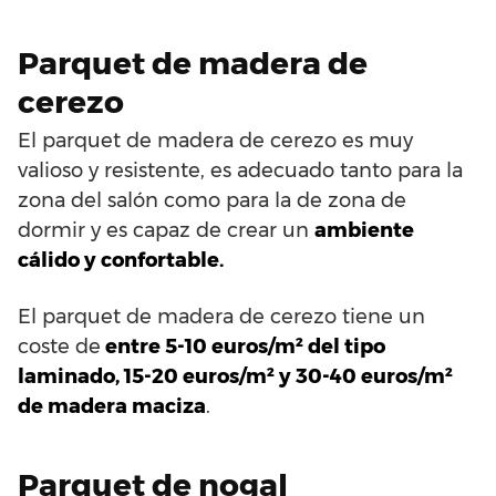
Parquet de madera de
cerezo
El parquet de madera de cerezo es muy
valioso y resistente, es adecuado tanto para la
zona del salón como para la de zona de
dormir y es capaz de crear un
ambiente
cálido y confortable.
El parquet de madera de cerezo tiene un
coste de
entre 5-10 euros/m² del tipo
laminado, 15-20 euros/m² y 30-40 euros/m²
de madera maciza
.
Parquet de nogal