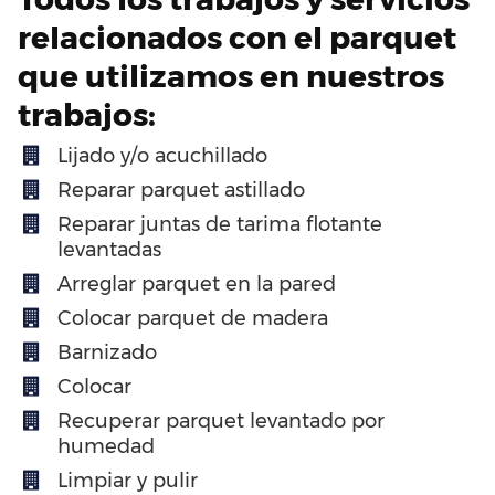
relacionados con el parquet
que utilizamos en nuestros
trabajos:
Lijado y/o acuchillado
Reparar parquet astillado
Reparar juntas de tarima flotante
levantadas
Arreglar parquet en la pared
Colocar parquet de madera
Barnizado
Colocar
Recuperar parquet levantado por
humedad
Limpiar y pulir