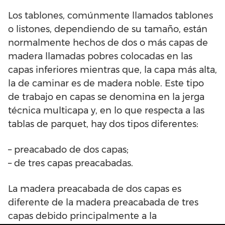
Los tablones, comúnmente llamados tablones
o listones, dependiendo de su tamaño, están
normalmente hechos de dos o más capas de
madera llamadas pobres colocadas en las
capas inferiores mientras que, la capa más alta,
la de caminar es de madera noble. Este tipo
de trabajo en capas se denomina en la jerga
técnica multicapa y, en lo que respecta a las
tablas de parquet, hay dos tipos diferentes:
– preacabado de dos capas;
– de tres capas preacabadas.
La madera preacabada de dos capas es
diferente de la madera preacabada de tres
capas debido principalmente a la