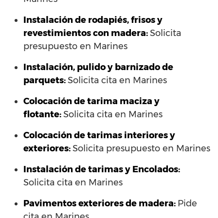
Instalación de rodapiés, frisos y
revestimientos con madera:
Solicita
presupuesto en Marines
Instalación, pulido y barnizado de
parquets:
Solicita cita en Marines
Colocación de tarima maciza y
flotante:
Solicita cita en Marines
Colocación de tarimas interiores y
exteriores:
Solicita presupuesto en Marines
Instalación de tarimas y Encolados:
Solicita cita en Marines
Pavimentos exteriores de madera:
Pide
cita en Marines