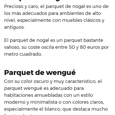
Precioso y caro, el parquet de nogal es uno de
los más adecuados para ambientes de alto
nivel, especialmente con muebles clásicos y
antiguos.
El parquet de nogal es un parquet bastante
valioso, su coste oscila entre 50 y 80 euros por
metro cuadrado.
Parquet de wengué
Con su color oscuro y muy característico, el
parquet wengué es adecuado para
habitaciones amuebladas con un estilo
moderno y minimalista o con colores claros,
especialmente el blanco, que destaca mucho