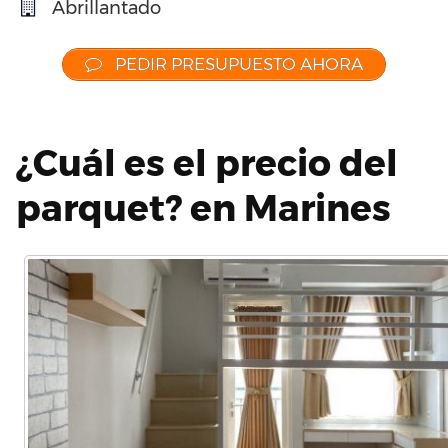
Abrillantado
PEDIR PRESUPUESTO AHORA
¿Cuál es el precio del
parquet? en Marines