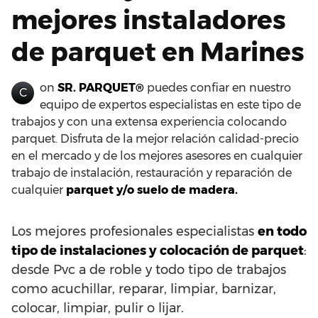
mejores instaladores
de parquet en Marines
on
SR. PARQUET®
puedes confiar en nuestro
C
equipo de expertos especialistas en este tipo de
trabajos y con una extensa experiencia colocando
parquet. Disfruta de la mejor relación calidad-precio
en el mercado y de los mejores asesores en cualquier
trabajo de instalación, restauración y reparación de
cualquier
parquet y/o suelo de madera.
Los mejores profesionales especialistas
en todo
tipo de instalaciones y colocación de parquet
:
desde Pvc a de roble y todo tipo de trabajos
como acuchillar, reparar, limpiar, barnizar,
colocar, limpiar, pulir o lijar.