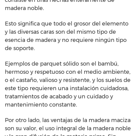
consiste en tiras hechas enteramente de
madera noble.
Esto significa que todo el grosor del elemento
y las diversas caras son del mismo tipo de
esencia de madera y no requiere ningún tipo
de soporte.
Ejemplos de parquet sólido son el bambú,
hermoso y respetuoso con el medio ambiente,
o el castaño, valioso y resistente, y los suelos de
este tipo requieren una instalación cuidadosa,
tratamientos de acabado y un cuidado y
mantenimiento constante.
Por otro lado, las ventajas de la madera maciza
son su valor, el uso integral de la madera noble