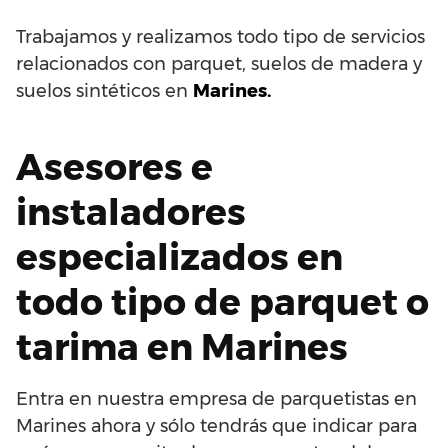
Trabajamos y realizamos todo tipo de servicios
relacionados con parquet, suelos de madera y
suelos sintéticos en
Marines.
Asesores e
instaladores
especializados en
todo tipo de parquet o
tarima en Marines
Entra en nuestra empresa de parquetistas en
Marines ahora y sólo tendrás que indicar para