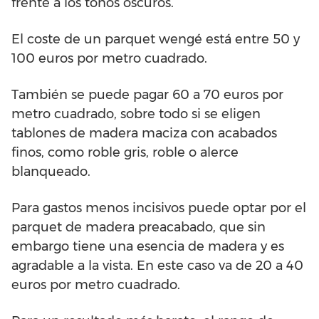
frente a los tonos oscuros.
El coste de un parquet wengé está entre 50 y
100 euros por metro cuadrado.
También se puede pagar 60 a 70 euros por
metro cuadrado, sobre todo si se eligen
tablones de madera maciza con acabados
finos, como roble gris, roble o alerce
blanqueado.
Para gastos menos incisivos puede optar por el
parquet de madera preacabado, que sin
embargo tiene una esencia de madera y es
agradable a la vista. En este caso va de 20 a 40
euros por metro cuadrado.