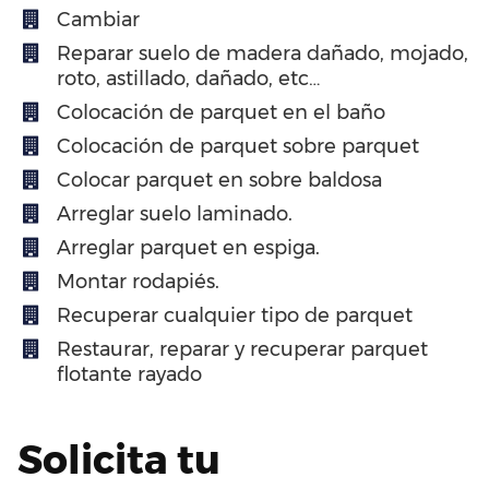
Cambiar
Reparar suelo de madera dañado, mojado,
roto, astillado, dañado, etc…
Colocación de parquet en el baño
Colocación de parquet sobre parquet
Colocar parquet en sobre baldosa
Arreglar suelo laminado.
Arreglar parquet en espiga.
Montar rodapiés.
Recuperar cualquier tipo de parquet
Restaurar, reparar y recuperar parquet
flotante rayado
Solicita tu