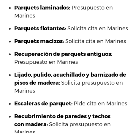
Parquets laminados
:
Presupuesto en
Marines
Parquets flotantes:
Solicita cita en Marines
Parquets macizos:
Solicita cita en Marines
Recuperación de parquets antiguos:
Presupuesto en Marines
Lijado, pulido, acuchillado y barnizado de
pisos de madera:
Solicita presupuesto en
Marines
Escaleras de parquet:
Pide cita en Marines
Recubrimiento de paredes y techos
con madera:
Solicita presupuesto en
Marines