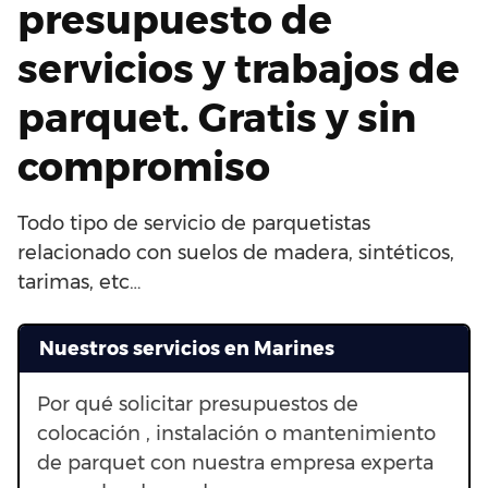
presupuesto de
servicios y trabajos de
parquet. Gratis y sin
compromiso
Todo tipo de servicio de parquetistas
relacionado con suelos de madera, sintéticos,
tarimas, etc…
Nuestros servicios en Marines
Por qué solicitar presupuestos de
colocación , instalación o mantenimiento
de parquet con nuestra empresa experta