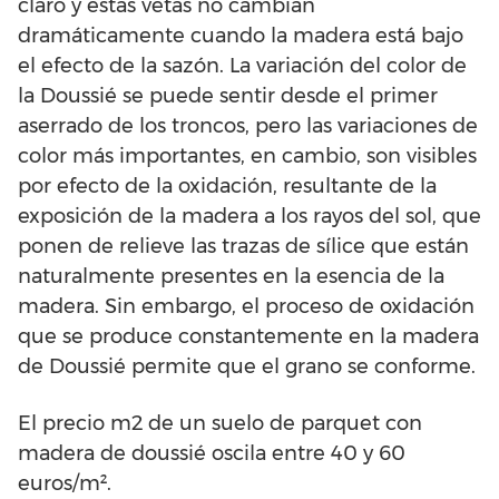
claro y estas vetas no cambian
dramáticamente cuando la madera está bajo
el efecto de la sazón. La variación del color de
la Doussié se puede sentir desde el primer
aserrado de los troncos, pero las variaciones de
color más importantes, en cambio, son visibles
por efecto de la oxidación, resultante de la
exposición de la madera a los rayos del sol, que
ponen de relieve las trazas de sílice que están
naturalmente presentes en la esencia de la
madera. Sin embargo, el proceso de oxidación
que se produce constantemente en la madera
de Doussié permite que el grano se conforme.
El precio m2 de un suelo de parquet con
madera de doussié oscila entre 40 y 60
euros/m².