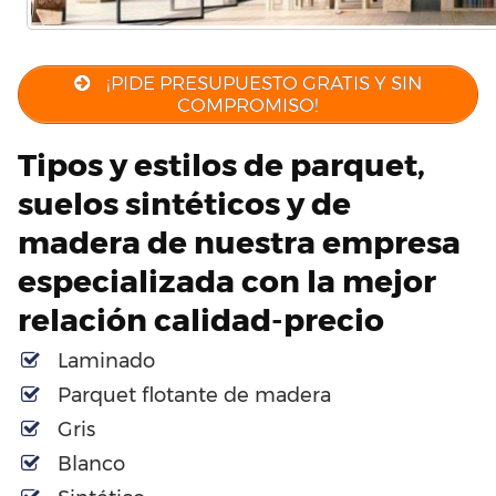
¡PIDE PRESUPUESTO GRATIS Y SIN
COMPROMISO!
Tipos y estilos de parquet,
suelos sintéticos y de
madera de nuestra empresa
especializada con la mejor
relación calidad-precio
Laminado
Parquet flotante de madera
Gris
Blanco