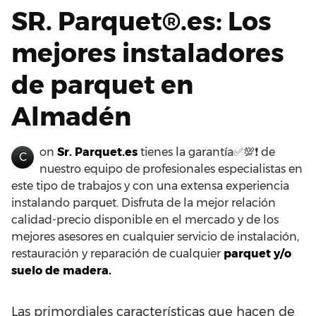
SR. Parquet®.es: Los
mejores instaladores
de parquet en
Almadén
on
Sr. Parquet.es
tienes la garantía✅💯❗ de
C
nuestro equipo de profesionales especialistas en
este tipo de trabajos y con una extensa experiencia
instalando parquet. Disfruta de la mejor relación
calidad-precio disponible en el mercado y de los
mejores asesores en cualquier servicio de instalación,
restauración y reparación de cualquier
parquet y/o
suelo de madera.
Las primordiales características que hacen de