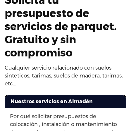
presupuesto de
servicios de parquet.
Gratuito y sin
compromiso
Cualquier servicio relacionado con suelos
sintéticos, tarimas, suelos de madera, tarimas,
etc…
Nuestros servicios en Almadén
Por qué solicitar presupuestos de
colocación , instalación o mantenimiento