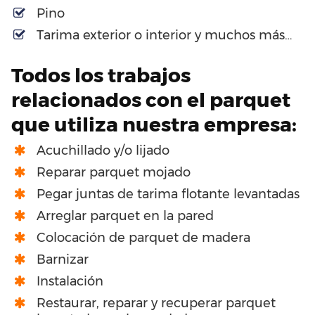
Pino
Tarima exterior o interior y muchos más…
Todos los trabajos
relacionados con el parquet
que utiliza nuestra empresa:
Acuchillado y/o lijado
Reparar parquet mojado
Pegar juntas de tarima flotante levantadas
Arreglar parquet en la pared
Colocación de parquet de madera
Barnizar
Instalación
Restaurar, reparar y recuperar parquet