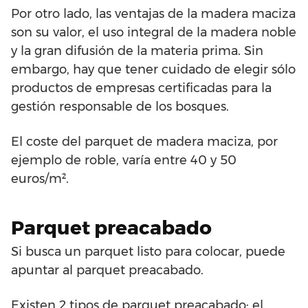
Por otro lado, las ventajas de la madera maciza
son su valor, el uso integral de la madera noble
y la gran difusión de la materia prima. Sin
embargo, hay que tener cuidado de elegir sólo
productos de empresas certificadas para la
gestión responsable de los bosques.
El coste del parquet de madera maciza, por
ejemplo de roble, varía entre 40 y 50
euros/m².
Parquet preacabado
Si busca un parquet listo para colocar, puede
apuntar al parquet preacabado.
Existen 2 tipos de parquet preacabado: el