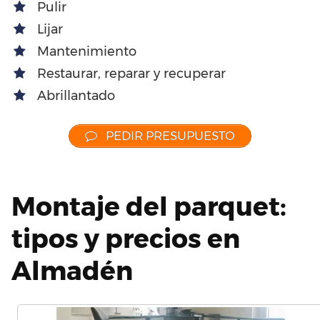
Pulir
Lijar
Mantenimiento
Restaurar, reparar y recuperar
Abrillantado
PEDIR PRESUPUESTO
Montaje del parquet:
tipos y precios en
Almadén