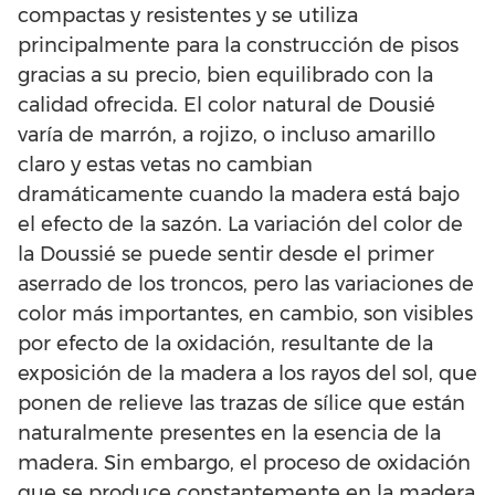
compactas y resistentes y se utiliza
principalmente para la construcción de pisos
gracias a su precio, bien equilibrado con la
calidad ofrecida. El color natural de Dousié
varía de marrón, a rojizo, o incluso amarillo
claro y estas vetas no cambian
dramáticamente cuando la madera está bajo
el efecto de la sazón. La variación del color de
la Doussié se puede sentir desde el primer
aserrado de los troncos, pero las variaciones de
color más importantes, en cambio, son visibles
por efecto de la oxidación, resultante de la
exposición de la madera a los rayos del sol, que
ponen de relieve las trazas de sílice que están
naturalmente presentes en la esencia de la
madera. Sin embargo, el proceso de oxidación
que se produce constantemente en la madera