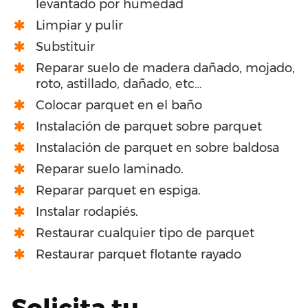
levantado por humedad
Limpiar y pulir
Substituir
Reparar suelo de madera dañado, mojado,
roto, astillado, dañado, etc…
Colocar parquet en el baño
Instalación de parquet sobre parquet
Instalación de parquet en sobre baldosa
Reparar suelo laminado.
Reparar parquet en espiga.
Instalar rodapiés.
Restaurar cualquier tipo de parquet
Restaurar parquet flotante rayado
Solicita tu