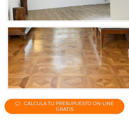
CALCULA TU PRESUPUESTO ON-LINE
GRATIS