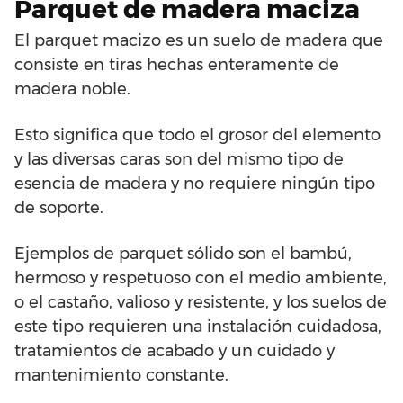
Parquet de madera maciza
El parquet macizo es un suelo de madera que
consiste en tiras hechas enteramente de
madera noble.
Esto significa que todo el grosor del elemento
y las diversas caras son del mismo tipo de
esencia de madera y no requiere ningún tipo
de soporte.
Ejemplos de parquet sólido son el bambú,
hermoso y respetuoso con el medio ambiente,
o el castaño, valioso y resistente, y los suelos de
este tipo requieren una instalación cuidadosa,
tratamientos de acabado y un cuidado y
mantenimiento constante.