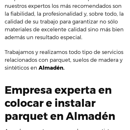
nuestros expertos los más recomendados son
la fiabilidad, la profesionalidad y, sobre todo, la
calidad de su trabajo para garantizar no sólo
materiales de excelente calidad sino más bien
además un resultado especial.
Trabajamos y realizamos todo tipo de servicios
relacionados con parquet, suelos de madera y
sintéticos en
Almadén.
Empresa experta en
colocar e instalar
parquet en Almadén