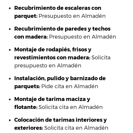
Recubrimiento de escaleras con
parquet:
Presupuesto en Almadén
Recubrimiento de paredes y techos
con madera:
Presupuesto en Almadén
Montaje de rodapiés, frisos y
revestimientos con madera:
Solicita
presupuesto en Almadén
Instalación, pulido y barnizado de
parquets:
Pide cita en Almadén
Montaje de tarima maciza y
flotante:
Solicita cita en Almadén
Colocación de tarimas interiores y
exteriores:
Solicita cita en Almadén