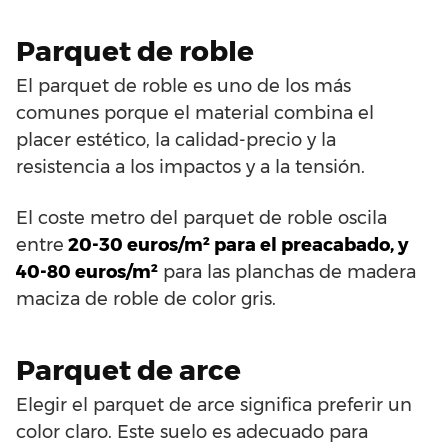
Parquet de roble
El parquet de roble es uno de los más
comunes porque el material combina el
placer estético, la calidad-precio y la
resistencia a los impactos y a la tensión.
El coste metro del parquet de roble oscila
entre
20-30 euros/m² para el preacabado, y
40-80 euros/m²
para las planchas de madera
maciza de roble de color gris.
Parquet de arce
Elegir el parquet de arce significa preferir un
color claro. Este suelo es adecuado para