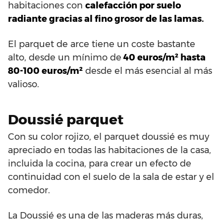
habitaciones con
calefacción por suelo
radiante gracias al fino grosor de las lamas.
El parquet de arce tiene un coste bastante
alto, desde un mínimo de
40 euros/m² hasta
80-100 euros/m²
desde el más esencial al más
valioso.
Doussié parquet
Con su color rojizo, el parquet doussié es muy
apreciado en todas las habitaciones de la casa,
incluida la cocina, para crear un efecto de
continuidad con el suelo de la sala de estar y el
comedor.
La Doussié es una de las maderas más duras,