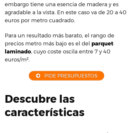
embargo tiene una esencia de madera y es
agradable a la vista. En este caso va de 20 a 40
euros por metro cuadrado.
Para un resultado más barato, el rango de
precios metro más bajo es el del
parquet
laminado
, cuyo coste oscila entre 7 y 40
euros/m².
PIDE PRESUPUESTOS
Descubre las
características