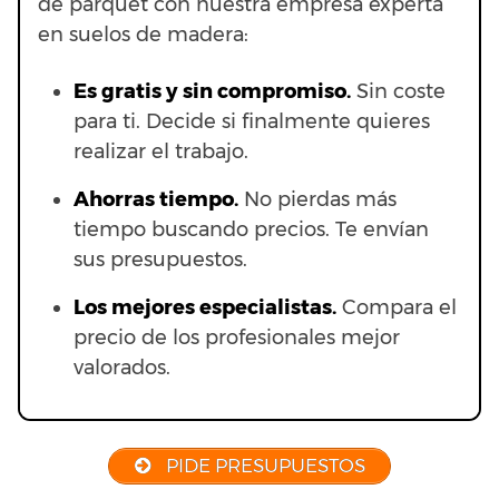
de parquet con nuestra empresa experta
en suelos de madera:
Es gratis y sin compromiso.
Sin coste
para ti. Decide si finalmente quieres
realizar el trabajo.
Ahorras t
iempo.
No pierdas más
tiempo buscando precios. Te envían
sus presupuestos.
Los mejores especialistas.
Compara el
precio de los profesionales mejor
valorados.
PIDE PRESUPUESTOS