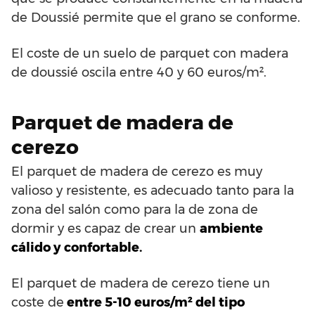
de Doussié permite que el grano se conforme.
El coste de un suelo de parquet con madera
de doussié oscila entre 40 y 60 euros/m².
Parquet de madera de
cerezo
El parquet de madera de cerezo es muy
valioso y resistente, es adecuado tanto para la
zona del salón como para la de zona de
dormir y es capaz de crear un
ambiente
cálido y confortable.
El parquet de madera de cerezo tiene un
coste de
entre 5-10 euros/m² del tipo