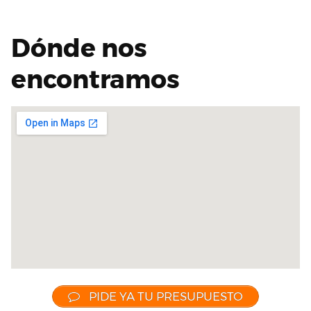
Dónde nos
encontramos
PIDE YA TU PRESUPUESTO