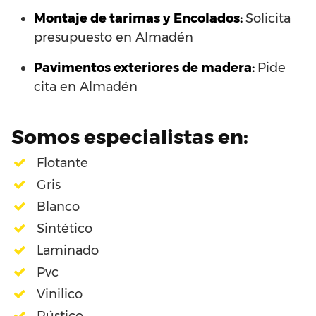
Montaje de tarimas y Encolados:
Solicita
presupuesto en Almadén
Pavimentos exteriores de madera:
Pide
cita en Almadén
Somos especialistas en:
Flotante
Gris
Blanco
Sintético
Laminado
Pvc
Vinilico