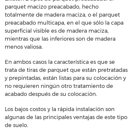
parquet macizo preacabado, hecho
totalmente de madera maciza, o el parquet
preacabado multicapa, en el que sólo la capa
superficial visible es de madera maciza,
mientras que las inferiores son de madera
menos valiosa.
En ambos casos la característica es que se
trata de tiras de parquet que están pretratadas
y prepintadas, están listas para su colocación y
no requieren ningún otro tratamiento de
acabado después de su colocación.
Los bajos costos y la rápida instalación son
algunas de las principales ventajas de este tipo
de suelo.