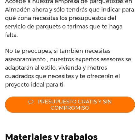
Accede a nuestra empresa de parquetistas en
Almadén ahora y sólo tendrás que indicar para
qué zona necesitas los presupuestos del
servicio de parquets o tarimas que te haga
falta.
No te preocupes, si también necesitas
asesoramiento , nuestros expertos asesores se
adaptarán al estilo, vivienda y metros
cuadrados que necesites y te ofrecerán el
proyecto ideal para ti.
PRESUPUESTO GRATIS Y SIN
COMPROMISO
Materiales y trabajos