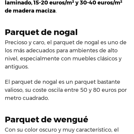
laminado, 15-20 euros/m² y 30-40 euros/m²
de madera maciza
.
Parquet de nogal
Precioso y caro, el parquet de nogal es uno de
los más adecuados para ambientes de alto
nivel, especialmente con muebles clásicos y
antiguos.
El parquet de nogal es un parquet bastante
valioso, su coste oscila entre 50 y 80 euros por
metro cuadrado.
Parquet de wengué
Con su color oscuro y muy característico, el