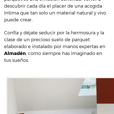
descubrir cada día el placer de una acogida
íntima que tan solo un material natural y vivo
puede crear.
Confía y déjate seducir por la hermosura y la
clase de un precioso suelo de parquet
elaborado e instalado por manos expertas en
Almadén
, como siempre has imaginado en
tus sueños.