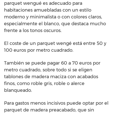
parquet wengué es adecuado para
habitaciones amuebladas con un estilo
moderno y minimalista o con colores claros,
especialmente el blanco, que destaca mucho
frente a los tonos oscuros.
El coste de un parquet wengé está entre 50 y
100 euros por metro cuadrado.
También se puede pagar 60 a 70 euros por
metro cuadrado, sobre todo si se eligen
tablones de madera maciza con acabados
finos, como roble gris, roble o alerce
blanqueado.
Para gastos menos incisivos puede optar por el
parquet de madera preacabado, que sin