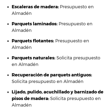
Escaleras de madera:
Presupuesto en
Almadén
Parquets laminados
:
Presupuesto en
Almadén
Parquets flotantes:
Presupuesto en
Almadén
Parquets naturales:
Solicita presupuesto
en Almadén
Recuperación de parquets antiguos:
Solicita presupuesto en Almadén
Lijado, pulido, acuchillado y barnizado de
pisos de madera:
Solicita presupuesto en
Almadén