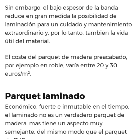
Sin embargo, el bajo espesor de la banda
reduce en gran medida la posibilidad de
laminación para un cuidado y mantenimiento
extraordinario y, por lo tanto, también la vida
útil del material.
El coste del parquet de madera preacabado,
por ejemplo en roble, varía entre 20 y 30
euros/m².
Parquet laminado
Económico, fuerte e inmutable en el tiempo,
el laminado no es un verdadero parquet de
madera, mas tiene un aspecto muy
semejante, del mismo modo que el parquet