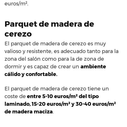
euros/m².
Parquet de madera de
cerezo
El parquet de madera de cerezo es muy
valioso y resistente, es adecuado tanto para la
zona del salón como para la de zona de
dormir y es capaz de crear un
ambiente
cálido y confortable.
El parquet de madera de cerezo tiene un
coste de
entre 5-10 euros/m² del tipo
laminado, 15-20 euros/m² y 30-40 euros/m²
de madera maciza
.