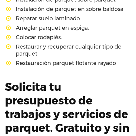
Instalación de parquet en sobre baldosa
Reparar suelo laminado.
Arreglar parquet en espiga.
Colocar rodapiés.
Restaurar y recuperar cualquier tipo de
parquet
Restauración parquet flotante rayado
Solicita tu
presupuesto de
trabajos y servicios de
parquet. Gratuito y sin