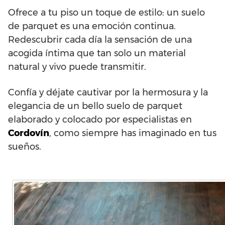
Ofrece a tu piso un toque de estilo: un suelo
de parquet es una emoción continua.
Redescubrir cada día la sensación de una
acogida íntima que tan solo un material
natural y vivo puede transmitir.
Confía y déjate cautivar por la hermosura y la
elegancia de un bello suelo de parquet
elaborado y colocado por especialistas en
Cordovín
, como siempre has imaginado en tus
sueños.