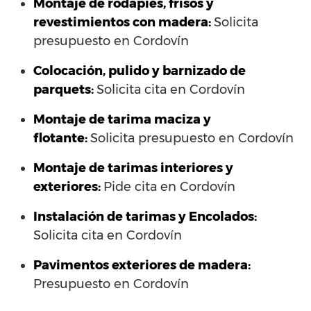
Montaje de rodapiés, frisos y
revestimientos con madera:
Solicita
presupuesto en Cordovín
Colocación, pulido y barnizado de
parquets:
Solicita cita en Cordovín
Montaje de tarima maciza y
flotante:
Solicita presupuesto en Cordovín
Montaje de tarimas interiores y
exteriores:
Pide cita en Cordovín
Instalación de tarimas y Encolados:
Solicita cita en Cordovín
Pavimentos exteriores de madera:
Presupuesto en Cordovín