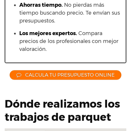
Ahorras t
iempo.
No pierdas más
tiempo buscando precio. Te envían sus
presupuestos.
Los mejores expertos.
Compara
precios de los profesionales con mejor
valoración.
CALCULA TU PRESUPUESTO ONLINE
Dónde realizamos los
trabajos de parquet