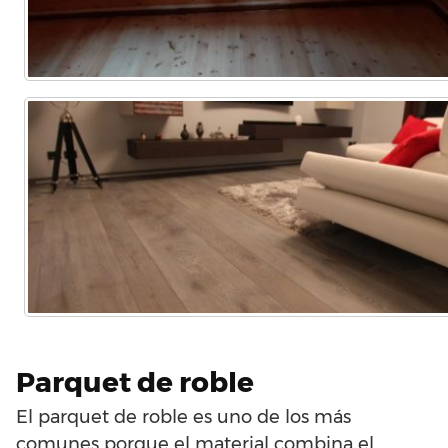
Parquet de roble
El parquet de roble es uno de los más
comunes porque el material combina el