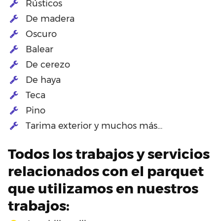
Rústicos
De madera
Oscuro
Balear
De cerezo
De haya
Teca
Pino
Tarima exterior y muchos más…
Todos los trabajos y servicios
relacionados con el parquet
que utilizamos en nuestros
trabajos: