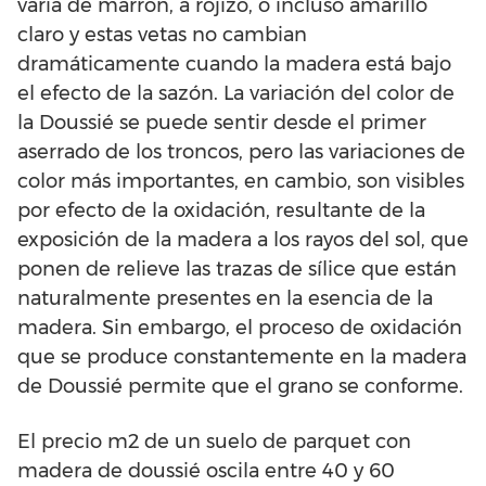
varía de marrón, a rojizo, o incluso amarillo
claro y estas vetas no cambian
dramáticamente cuando la madera está bajo
el efecto de la sazón. La variación del color de
la Doussié se puede sentir desde el primer
aserrado de los troncos, pero las variaciones de
color más importantes, en cambio, son visibles
por efecto de la oxidación, resultante de la
exposición de la madera a los rayos del sol, que
ponen de relieve las trazas de sílice que están
naturalmente presentes en la esencia de la
madera. Sin embargo, el proceso de oxidación
que se produce constantemente en la madera
de Doussié permite que el grano se conforme.
El precio m2 de un suelo de parquet con
madera de doussié oscila entre 40 y 60