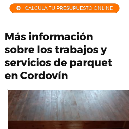
CALCULA TU PRESUPUESTO ONLINE
Más información
sobre los trabajos y
servicios de parquet
en Cordovín