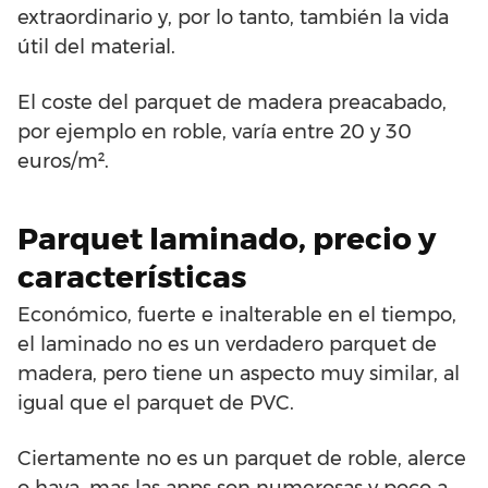
extraordinario y, por lo tanto, también la vida
útil del material.
El coste del parquet de madera preacabado,
por ejemplo en roble, varía entre 20 y 30
euros/m².
Parquet laminado, precio y
características
Económico, fuerte e inalterable en el tiempo,
el laminado no es un verdadero parquet de
madera, pero tiene un aspecto muy similar, al
igual que el parquet de PVC.
Ciertamente no es un parquet de roble, alerce