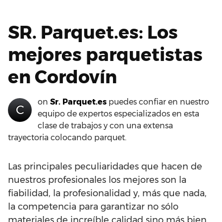
SR. Parquet.es: Los
mejores parquetistas
en Cordovín
on
Sr. Parquet.es
puedes confiar en nuestro
C
equipo de expertos especializados en esta
clase de trabajos y con una extensa
trayectoria colocando parquet.
Las principales peculiaridades que hacen de
nuestros profesionales los mejores son la
fiabilidad, la profesionalidad y, más que nada,
la competencia para garantizar no sólo
materiales de increíble calidad sino más bien