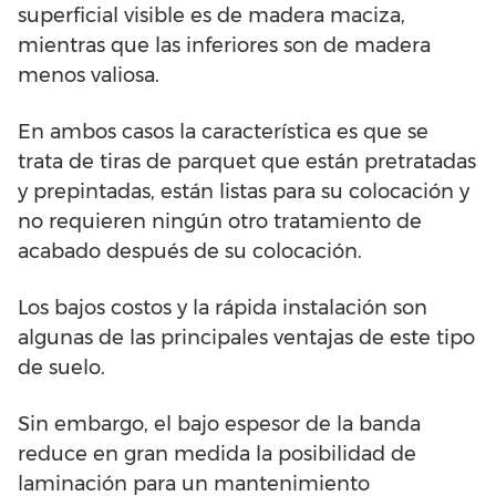
superficial visible es de madera maciza,
mientras que las inferiores son de madera
menos valiosa.
En ambos casos la característica es que se
trata de tiras de parquet que están pretratadas
y prepintadas, están listas para su colocación y
no requieren ningún otro tratamiento de
acabado después de su colocación.
Los bajos costos y la rápida instalación son
algunas de las principales ventajas de este tipo
de suelo.
Sin embargo, el bajo espesor de la banda
reduce en gran medida la posibilidad de
laminación para un mantenimiento