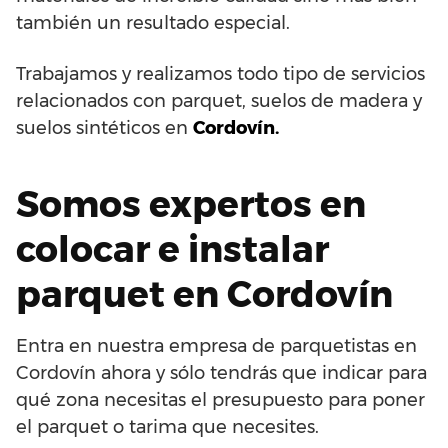
también un resultado especial.
Trabajamos y realizamos todo tipo de servicios
relacionados con parquet, suelos de madera y
suelos sintéticos en
Cordovín.
Somos expertos en
colocar e instalar
parquet en Cordovín
Entra en nuestra empresa de parquetistas en
Cordovín ahora y sólo tendrás que indicar para
qué zona necesitas el presupuesto para poner
el parquet o tarima que necesites.