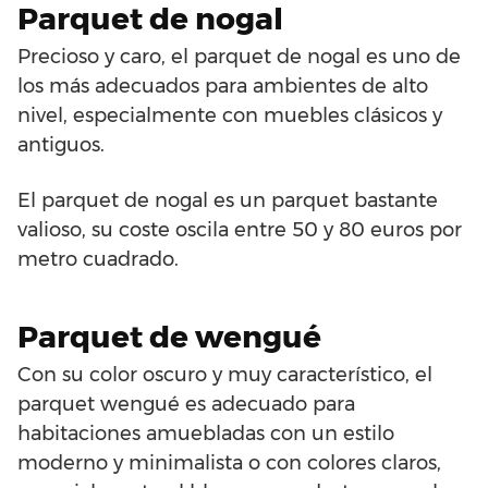
Parquet de nogal
Precioso y caro, el parquet de nogal es uno de
los más adecuados para ambientes de alto
nivel, especialmente con muebles clásicos y
antiguos.
El parquet de nogal es un parquet bastante
valioso, su coste oscila entre 50 y 80 euros por
metro cuadrado.
Parquet de wengué
Con su color oscuro y muy característico, el
parquet wengué es adecuado para
habitaciones amuebladas con un estilo
moderno y minimalista o con colores claros,