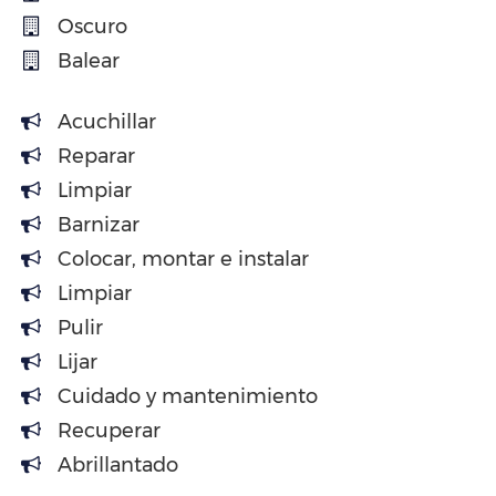
Oscuro
Balear
Acuchillar
Reparar
Limpiar
Barnizar
Colocar, montar e instalar
Limpiar
Pulir
Lijar
Cuidado y mantenimiento
Recuperar
Abrillantado