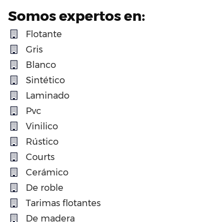
Somos expertos en:
Flotante
Gris
Blanco
Sintético
Laminado
Pvc
Vinilico
Rústico
Courts
Cerámico
De roble
Tarimas flotantes
De madera