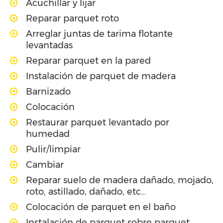
Acuchillar y lijar
Reparar parquet roto
Arreglar juntas de tarima flotante
levantadas
Reparar parquet en la pared
Instalación de parquet de madera
Barnizado
Colocación
Restaurar parquet levantado por
humedad
Pulir/limpiar
Cambiar
Reparar suelo de madera dañado, mojado,
roto, astillado, dañado, etc…
Colocación de parquet en el baño
Instalación de parquet sobre parquet