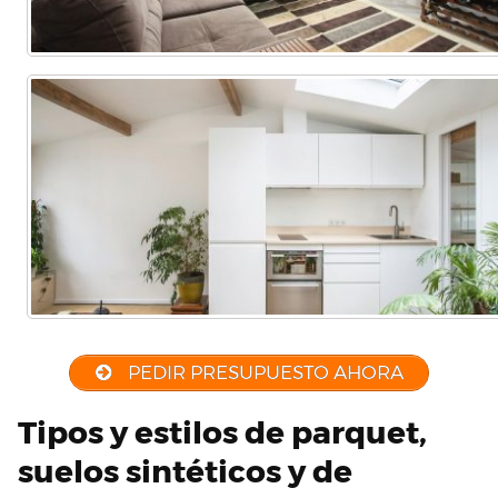
PEDIR PRESUPUESTO AHORA
Tipos y estilos de parquet,
suelos sintéticos y de