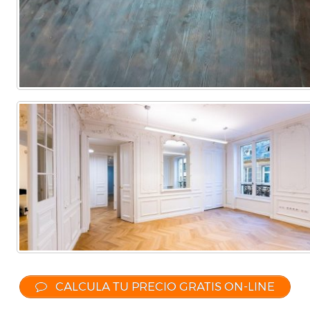
CALCULA TU PRECIO GRATIS ON-LINE