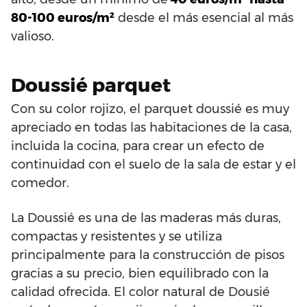
80-100 euros/m²
desde el más esencial al más
valioso.
Doussié parquet
Con su color rojizo, el parquet doussié es muy
apreciado en todas las habitaciones de la casa,
incluida la cocina, para crear un efecto de
continuidad con el suelo de la sala de estar y el
comedor.
La Doussié es una de las maderas más duras,
compactas y resistentes y se utiliza
principalmente para la construcción de pisos
gracias a su precio, bien equilibrado con la
calidad ofrecida. El color natural de Dousié