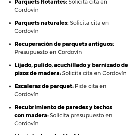
Parquets flotantes:
Solicita cita en
Cordovín
Parquets naturales:
Solicita cita en
Cordovín
Recuperación de parquets antiguos:
Presupuesto en Cordovín
Lijado, pulido, acuchillado y barnizado de
pisos de madera:
Solicita cita en Cordovín
Escaleras de parquet:
Pide cita en
Cordovín
Recubrimiento de paredes y techos
con madera:
Solicita presupuesto en
Cordovín