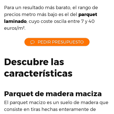
Para un resultado más barato, el rango de
precios metro más bajo es el del
parquet
laminado
, cuyo coste oscila entre 7 y 40
euros/m².
PEDIR PRESUPUESTO
Descubre las
características
Parquet de madera maciza
El parquet macizo es un suelo de madera que
consiste en tiras hechas enteramente de