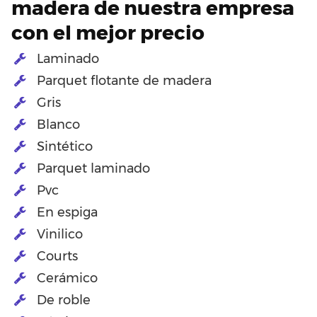
madera de nuestra empresa
con el mejor precio
Laminado
Parquet flotante de madera
Gris
Blanco
Sintético
Parquet laminado
Pvc
En espiga
Vinilico
Courts
Cerámico
De roble