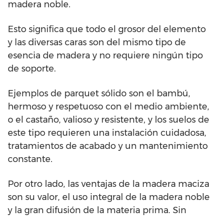
madera noble.
Esto significa que todo el grosor del elemento
y las diversas caras son del mismo tipo de
esencia de madera y no requiere ningún tipo
de soporte.
Ejemplos de parquet sólido son el bambú,
hermoso y respetuoso con el medio ambiente,
o el castaño, valioso y resistente, y los suelos de
este tipo requieren una instalación cuidadosa,
tratamientos de acabado y un mantenimiento
constante.
Por otro lado, las ventajas de la madera maciza
son su valor, el uso integral de la madera noble
y la gran difusión de la materia prima. Sin