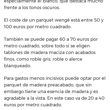
especialmente el blanco, que destaca mucho
frente a los tonos oscuros.
El coste de un parquet wengé está entre 50 y
100 euros por metro cuadrado.
También se puede pagar 60 a 70 euros por
metro cuadrado, sobre todo si se eligen
tablones de madera maciza con acabados
finos, como roble gris, roble o alerce
blanqueado.
Para gastos menos incisivos puede optar por el
parquet de madera preacabado, que sin
embargo tiene una esencia de madera y es
agradable a la vista. En este caso va de 20 a 40
euros por metro cuadrado.