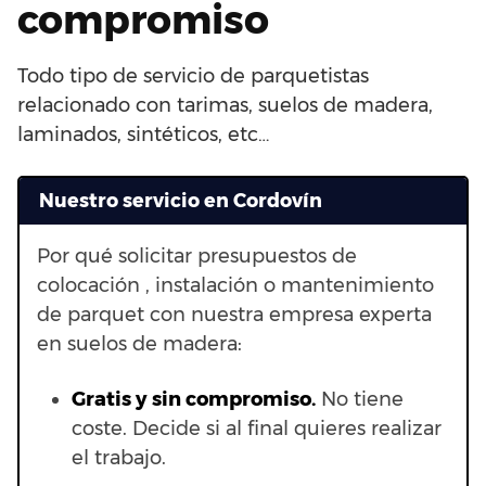
compromiso
Todo tipo de servicio de parquetistas
relacionado con tarimas, suelos de madera,
laminados, sintéticos, etc…
Nuestro servicio en Cordovín
Por qué solicitar presupuestos de
colocación , instalación o mantenimiento
de parquet con nuestra empresa experta
en suelos de madera:
Gratis y sin compromiso.
No tiene
coste. Decide si al final quieres realizar
el trabajo.