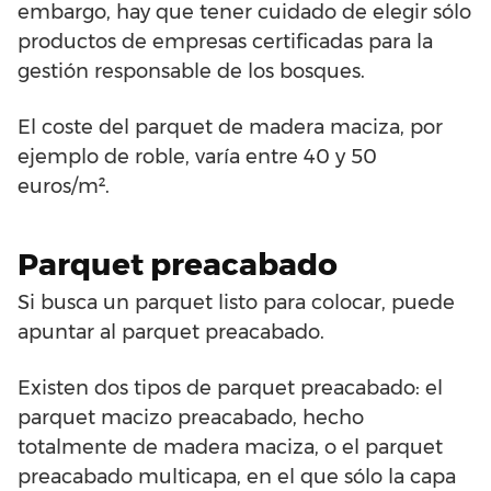
embargo, hay que tener cuidado de elegir sólo
productos de empresas certificadas para la
gestión responsable de los bosques.
El coste del parquet de madera maciza, por
ejemplo de roble, varía entre 40 y 50
euros/m².
Parquet preacabado
Si busca un parquet listo para colocar, puede
apuntar al parquet preacabado.
Existen dos tipos de parquet preacabado: el
parquet macizo preacabado, hecho
totalmente de madera maciza, o el parquet
preacabado multicapa, en el que sólo la capa