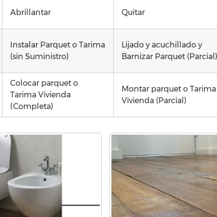
Abrillantar
Quitar
Instalar Parquet o Tarima
Lijado y acuchillado y
(sin Suministro)
Barnizar Parquet (Parcial
Colocar parquet o
Montar parquet o Tarima
Tarima Vivienda
Vivienda (Parcial)
(Completa)