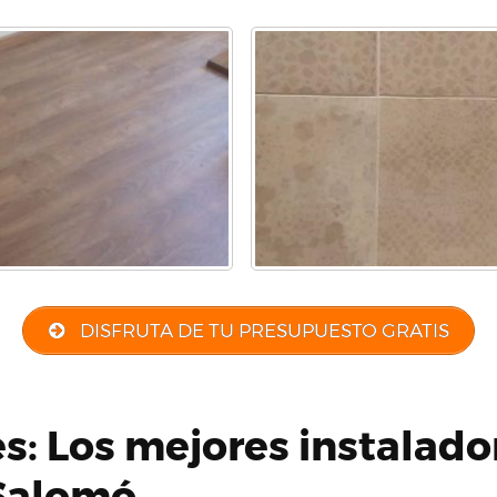
DISFRUTA DE TU PRESUPUESTO GRATIS
es: Los mejores instalado
Salomó