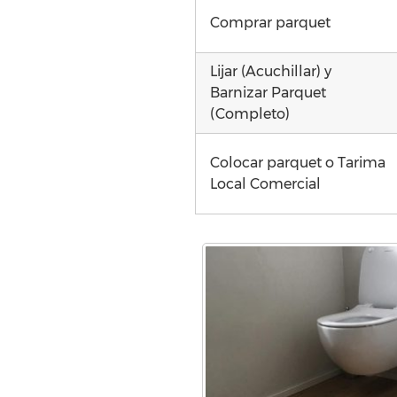
Comprar parquet
Lijar (Acuchillar) y
Barnizar Parquet
(Completo)
Colocar parquet o Tarima
Local Comercial