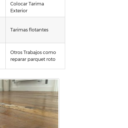
Colocar Tarima
Exterior
Tarimas flotantes
)
Otros Trabajos como
reparar parquet roto