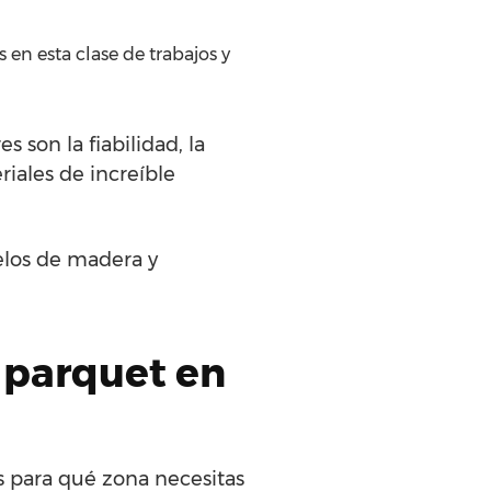
en esta clase de trabajos y
 son la fiabilidad, la
riales de increíble
elos de madera y
 parquet en
s para qué zona necesitas