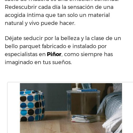
Redescubrir cada día la sensación de una
acogida íntima que tan solo un material
natural y vivo puede hacer.
Déjate seducir por la belleza y la clase de un
bello parquet fabricado e instalado por
especialistas en
Piñor
, como siempre has
imaginado en tus sueños.