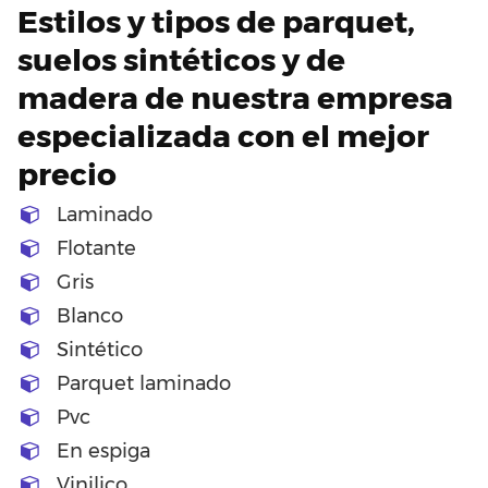
Estilos y tipos de parquet,
suelos sintéticos y de
madera de nuestra empresa
especializada con el mejor
precio
Laminado
Flotante
Gris
Blanco
Sintético
Parquet laminado
Pvc
En espiga
Vinilico