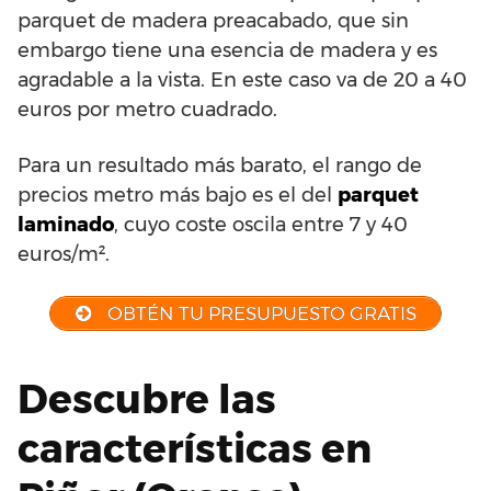
parquet de madera preacabado, que sin
embargo tiene una esencia de madera y es
agradable a la vista. En este caso va de 20 a 40
euros por metro cuadrado.
Para un resultado más barato, el rango de
precios metro más bajo es el del
parquet
laminado
, cuyo coste oscila entre 7 y 40
euros/m².
OBTÉN TU PRESUPUESTO GRATIS
Descubre las
características en