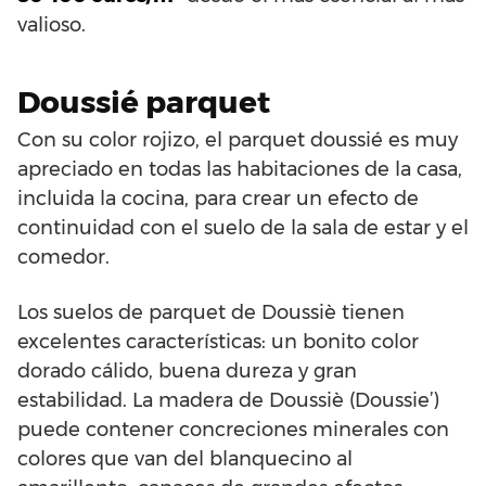
valioso.
Doussié parquet
Con su color rojizo, el parquet doussié es muy
apreciado en todas las habitaciones de la casa,
incluida la cocina, para crear un efecto de
continuidad con el suelo de la sala de estar y el
comedor.
Los suelos de parquet de Doussiè tienen
excelentes características: un bonito color
dorado cálido, buena dureza y gran
estabilidad. La madera de Doussiè (Doussie’)
puede contener concreciones minerales con
colores que van del blanquecino al