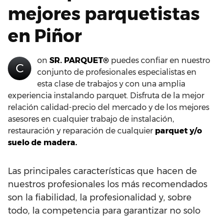
mejores parquetistas
en Piñor
on
SR. PARQUET®
puedes confiar en nuestro
C
conjunto de profesionales especialistas en
esta clase de trabajos y con una amplia
experiencia instalando parquet. Disfruta de la mejor
relación calidad-precio del mercado y de los mejores
asesores en cualquier trabajo de instalación,
restauración y reparación de cualquier
parquet y/o
suelo de madera.
Las principales características que hacen de
nuestros profesionales los más recomendados
son la fiabilidad, la profesionalidad y, sobre
todo, la competencia para garantizar no solo