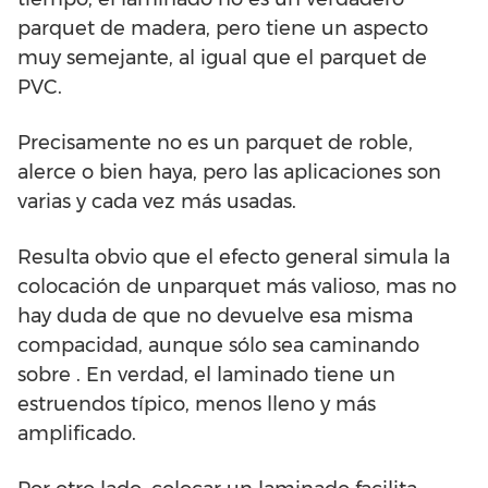
parquet de madera, pero tiene un aspecto
muy semejante, al igual que el parquet de
PVC.
Precisamente no es un parquet de roble,
alerce o bien haya, pero las aplicaciones son
varias y cada vez más usadas.
Resulta obvio que el efecto general simula la
colocación de unparquet más valioso, mas no
hay duda de que no devuelve esa misma
compacidad, aunque sólo sea caminando
sobre . En verdad, el laminado tiene un
estruendos típico, menos lleno y más
amplificado.