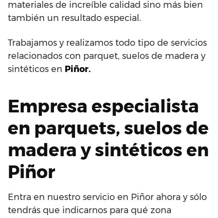
materiales de increíble calidad sino más bien
también un resultado especial.
Trabajamos y realizamos todo tipo de servicios
relacionados con parquet, suelos de madera y
sintéticos en
Piñor.
Empresa especialista
en parquets, suelos de
madera y sintéticos en
Piñor
Entra en nuestro servicio en Piñor ahora y sólo
tendrás que indicarnos para qué zona