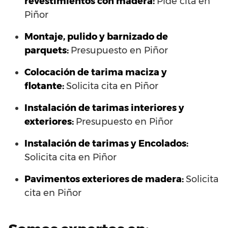
revestimientos con madera:
Pide cita en
Piñor
Montaje, pulido y barnizado de
parquets:
Presupuesto en Piñor
Colocación de tarima maciza y
flotante:
Solicita cita en Piñor
Instalación de tarimas interiores y
exteriores:
Presupuesto en Piñor
Instalación de tarimas y Encolados:
Solicita cita en Piñor
Pavimentos exteriores de madera:
Solicita
cita en Piñor