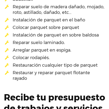
Reparar suelo de madera dañado, mojado,
roto, astillado, dañado, etc…
Instalación de parquet en el baño
Colocar parquet sobre parquet
Instalación de parquet en sobre baldosa
Reparar suelo laminado.
Arreglar parquet en espiga.
Colocar rodapiés.
Restauración cualquier tipo de parquet
Restaurar y reparar parquet flotante
rayado
Recibe tu presupuesto
de trabajos y servicios