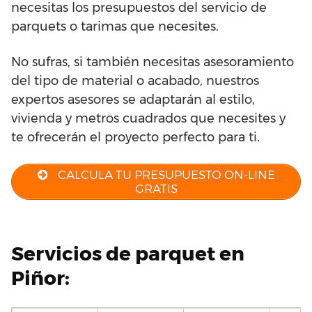
necesitas los presupuestos del servicio de
parquets o tarimas que necesites.
No sufras, si también necesitas asesoramiento
del tipo de material o acabado, nuestros
expertos asesores se adaptarán al estilo,
vivienda y metros cuadrados que necesites y
te ofrecerán el proyecto perfecto para ti.
CALCULA TU PRESUPUESTO ON-LINE
GRATIS
Servicios de parquet en
Piñor: