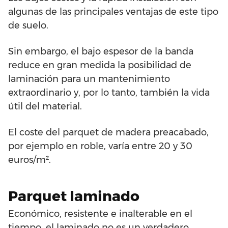
algunas de las principales ventajas de este tipo
de suelo.
Sin embargo, el bajo espesor de la banda
reduce en gran medida la posibilidad de
laminación para un mantenimiento
extraordinario y, por lo tanto, también la vida
útil del material.
El coste del parquet de madera preacabado,
por ejemplo en roble, varía entre 20 y 30
euros/m².
Parquet laminado
Económico, resistente e inalterable en el
tiempo, el laminado no es un verdadero