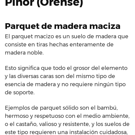
Piñor (Orense)
Parquet de madera maciza
El parquet macizo es un suelo de madera que
consiste en tiras hechas enteramente de
madera noble.
Esto significa que todo el grosor del elemento
y las diversas caras son del mismo tipo de
esencia de madera y no requiere ningún tipo
de soporte.
Ejemplos de parquet sólido son el bambú,
hermoso y respetuoso con el medio ambiente,
o el castaño, valioso y resistente, y los suelos de
este tipo requieren una instalación cuidadosa,