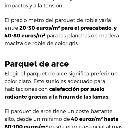
impactos y a la tensión.
El precio metro del parquet de roble varía
entre
20-30 euros/m² para el preacabado, y
40-80 euros/m²
para las planchas de madera
maciza de roble de color gris.
Parquet de arce
Elegir el parquet de arce significa preferir un
color claro. Este suelo es adecuado para
habitaciones con
calefacción por suelo
radiante gracias a la finura de las lamas.
El parquet de arce tiene un coste bastante
alto, desde un mínimo de
40 euros/m² hasta
80-100 euros/m²
desde el más esencial al más