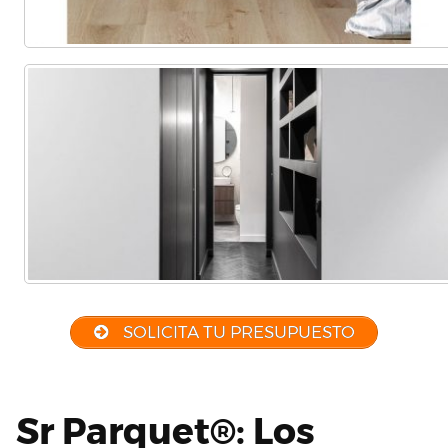
SOLICITA TU PRESUPUESTO
Sr Parquet®: Los