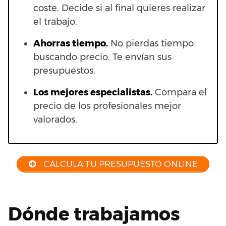
coste. Decide si al final quieres realizar
el trabajo.
Ahorras t
iempo.
No pierdas tiempo
buscando precio. Te envían sus
presupuestos.
Los mejores especialistas.
Compara el
precio de los profesionales mejor
valorados.
CALCULA TU PRESUPUESTO ONLINE
Dónde trabajamos