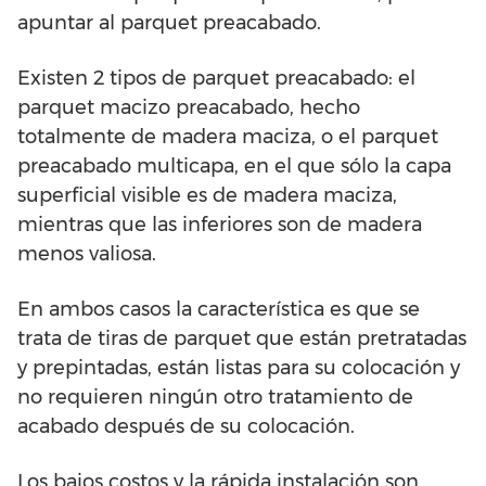
apuntar al parquet preacabado.
Existen 2 tipos de parquet preacabado: el
parquet macizo preacabado, hecho
totalmente de madera maciza, o el parquet
preacabado multicapa, en el que sólo la capa
superficial visible es de madera maciza,
mientras que las inferiores son de madera
menos valiosa.
En ambos casos la característica es que se
trata de tiras de parquet que están pretratadas
y prepintadas, están listas para su colocación y
no requieren ningún otro tratamiento de
acabado después de su colocación.
Los bajos costos y la rápida instalación son