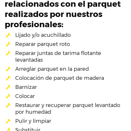
relacionados con el parquet
realizados por nuestros
profesionales:
Lijado y/o acuchillado
Reparar parquet roto
Reparar juntas de tarima flotante
levantadas
Arreglar parquet en la pared
Colocación de parquet de madera
Barnizar
Colocar
Restaurar y recuperar parquet levantado
por humedad
Pulir y limpiar
Substituir