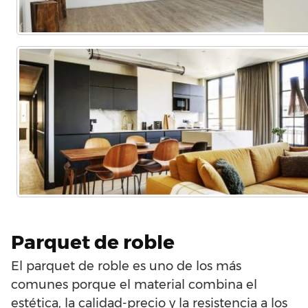
Parquet de roble
El parquet de roble es uno de los más
comunes porque el material combina el
estética, la calidad-precio y la resistencia a los