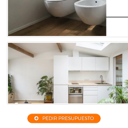
PEDIR PRESUPUESTO