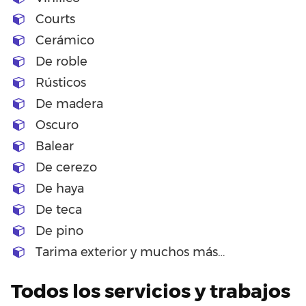
Courts
Cerámico
De roble
Rústicos
De madera
Oscuro
Balear
De cerezo
De haya
De teca
De pino
Tarima exterior y muchos más…
Todos los servicios y trabajos