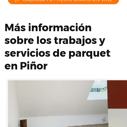
Más información
sobre los trabajos y
servicios de parquet
en Piñor