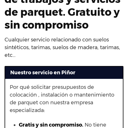
de parquet. Gratuito y
sin compromiso
Cualquier servicio relacionado con suelos
sintéticos, tarimas, suelos de madera, tarimas,
etc…
Nuestro servicio en Piñor
Por qué solicitar presupuestos de
colocación , instalación o mantenimiento
de parquet con nuestra empresa
especializada:
Gratis y sin compromiso.
No tiene