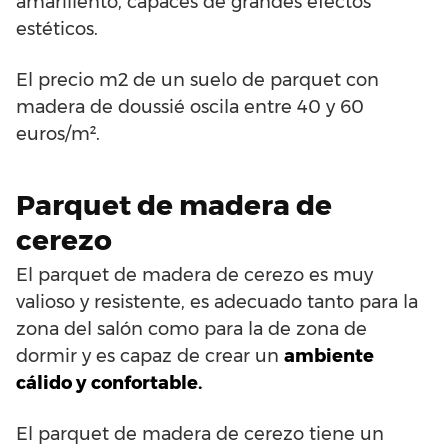
amarillento, capaces de grandes efectos
estéticos.
El precio m2 de un suelo de parquet con
madera de doussié oscila entre 40 y 60
euros/m².
Parquet de madera de
cerezo
El parquet de madera de cerezo es muy
valioso y resistente, es adecuado tanto para la
zona del salón como para la de zona de
dormir y es capaz de crear un
ambiente
cálido y confortable.
El parquet de madera de cerezo tiene un