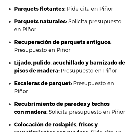
Parquets flotantes:
Pide cita en Piñor
Parquets naturales:
Solicita presupuesto
en Piñor
Recuperación de parquets antiguos:
Presupuesto en Piñor
Lijado, pulido, acuchillado y barnizado de
pisos de madera:
Presupuesto en Piñor
Escaleras de parquet:
Presupuesto en
Piñor
Recubrimiento de paredes y techos
con madera:
Solicita presupuesto en Piñor
Colocación de rodapiés, frisos y