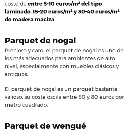
coste de
entre 5-10 euros/m² del tipo
laminado, 15-20 euros/m² y 30-40 euros/m²
de madera maciza
.
Parquet de nogal
Precioso y caro, el parquet de nogal es uno de
los más adecuados para ambientes de alto
nivel, especialmente con muebles clásicos y
antiguos.
El parquet de nogal es un parquet bastante
valioso, su coste oscila entre 50 y 80 euros por
metro cuadrado.
Parquet de wengué