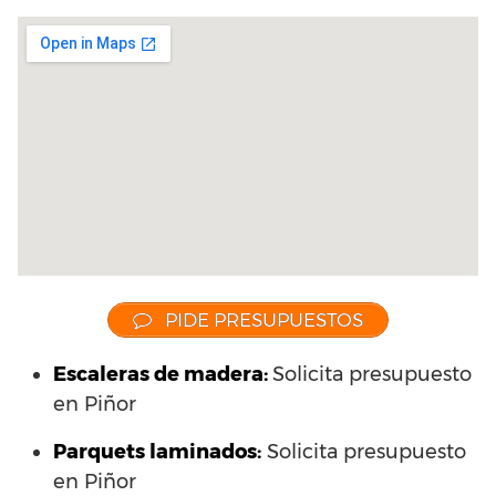
PIDE PRESUPUESTOS
Escaleras de madera:
Solicita presupuesto
en Piñor
Parquets laminados
:
Solicita presupuesto
en Piñor