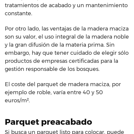
tratamientos de acabado y un mantenimiento
constante.
Por otro lado, las ventajas de la madera maciza
son su valor, el uso integral de la madera noble
y la gran difusión de la materia prima. Sin
embargo, hay que tener cuidado de elegir sólo
productos de empresas certificadas para la
gestión responsable de los bosques.
El coste del parquet de madera maciza, por
ejemplo de roble, varía entre 40 y 50
euros/m².
Parquet preacabado
Si busca un parquet listo para colocar, puede