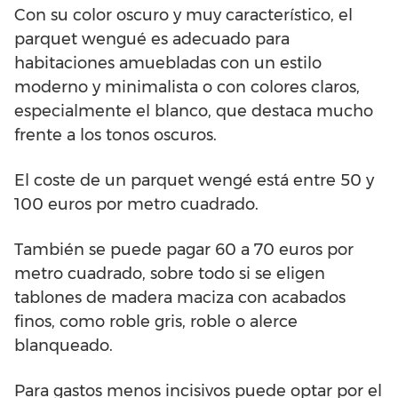
Con su color oscuro y muy característico, el
parquet wengué es adecuado para
habitaciones amuebladas con un estilo
moderno y minimalista o con colores claros,
especialmente el blanco, que destaca mucho
frente a los tonos oscuros.
El coste de un parquet wengé está entre 50 y
100 euros por metro cuadrado.
También se puede pagar 60 a 70 euros por
metro cuadrado, sobre todo si se eligen
tablones de madera maciza con acabados
finos, como roble gris, roble o alerce
blanqueado.
Para gastos menos incisivos puede optar por el