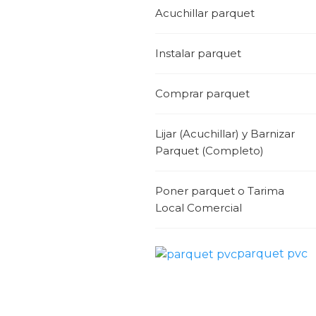
Acuchillar parquet
Instalar parquet
Comprar parquet
Lijar (Acuchillar) y Barnizar
Parquet (Completo)
Poner parquet o Tarima
Local Comercial
parquet pvc