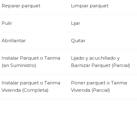
Reparar parquet
Limpiar parquet
Pulir
Lijar
Abrillantar
Quitar
Instalar Parquet o Tarima
Lijado y acuchillado y
(sin Suministro)
Barnizar Parquet (Parcial)
Instalar parquet o Tarima
Poner parquet o Tarima
Vivienda (Completa)
Vivienda (Parcial)