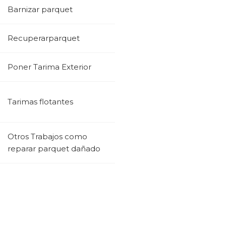
Barnizar parquet
Recuperarparquet
Poner Tarima Exterior
Tarimas flotantes
Otros Trabajos como
reparar parquet dañado