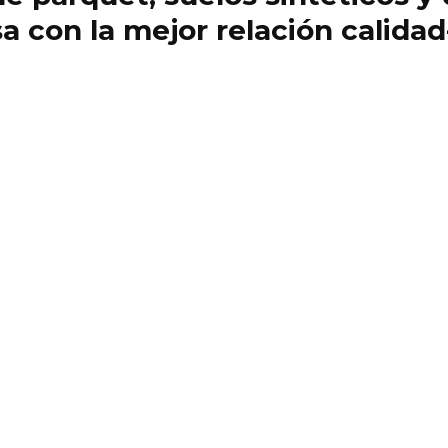
 con la mejor relación calidad