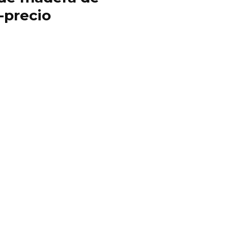
-precio