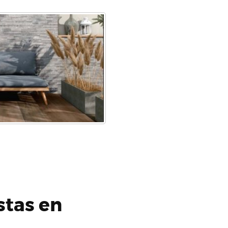
stas en