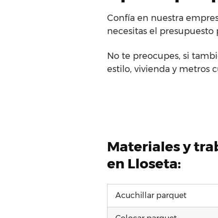
Confía en nuestra empresa
necesitas el presupuesto 
No te preocupes, si tambi
estilo, vivienda y metros 
Materiales y tr
en Lloseta:
Acuchillar parquet