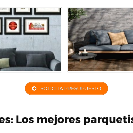
SOLICITA PRESUPUESTO
es: Los mejores parqueti