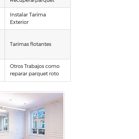
Recuperarparquet
Instalar Tarima
Exterior
Tarimas flotantes
Otros Trabajos como
reparar parquet roto