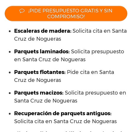
¡PIDE PRESUPUESTO GRATIS Y SIN
COMPROMISO!
Escaleras de madera:
Solicita cita en Santa
Cruz de Nogueras
Parquets laminados
:
Solicita presupuesto
en Santa Cruz de Nogueras
Parquets flotantes:
Pide cita en Santa
Cruz de Nogueras
Parquets macizos:
Solicita presupuesto en
Santa Cruz de Nogueras
Recuperación de parquets antiguos:
Solicita cita en Santa Cruz de Nogueras