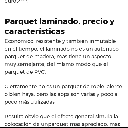
euros/m².
Parquet laminado, precio y
características
Económico, resistente y también inmutable
en el tiempo, el laminado no es un auténtico
parquet de madera, mas tiene un aspecto
muy semejante, del mismo modo que el
parquet de PVC.
Ciertamente no es un parquet de roble, alerce
o bien haya, pero las apps son varias y poco a
poco más utilizadas.
Resulta obvio que el efecto general simula la
colocación de unparquet más apreciado, mas