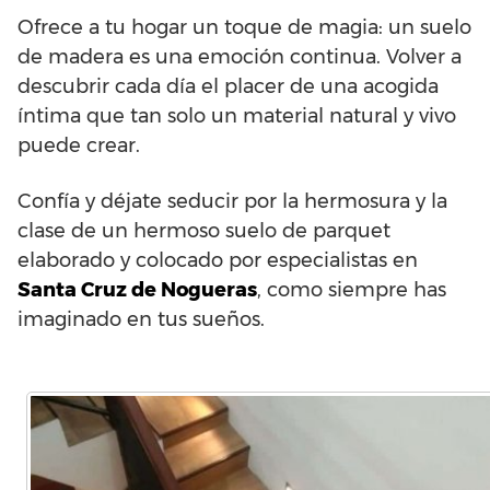
Ofrece a tu hogar un toque de magia: un suelo
de madera es una emoción continua. Volver a
descubrir cada día el placer de una acogida
íntima que tan solo un material natural y vivo
puede crear.
Confía y déjate seducir por la hermosura y la
clase de un hermoso suelo de parquet
elaborado y colocado por especialistas en
Santa Cruz de Nogueras
, como siempre has
imaginado en tus sueños.