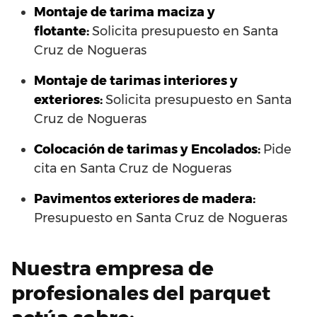
Montaje de tarima maciza y
flotante:
Solicita presupuesto en Santa
Cruz de Nogueras
Montaje de tarimas interiores y
exteriores:
Solicita presupuesto en Santa
Cruz de Nogueras
Colocación de tarimas y Encolados:
Pide
cita en Santa Cruz de Nogueras
Pavimentos exteriores de madera:
Presupuesto en Santa Cruz de Nogueras
Nuestra empresa de
profesionales del parquet