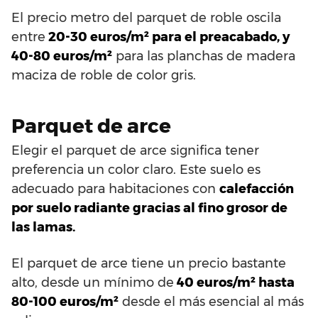
El precio metro del parquet de roble oscila
entre
20-30 euros/m² para el preacabado, y
40-80 euros/m²
para las planchas de madera
maciza de roble de color gris.
Parquet de arce
Elegir el parquet de arce significa tener
preferencia un color claro. Este suelo es
adecuado para habitaciones con
calefacción
por suelo radiante gracias al fino grosor de
las lamas.
El parquet de arce tiene un precio bastante
alto, desde un mínimo de
40 euros/m² hasta
80-100 euros/m²
desde el más esencial al más