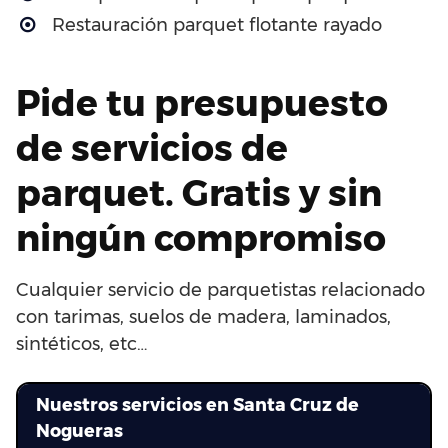
Restauración parquet flotante rayado
Pide tu presupuesto
de servicios de
parquet. Gratis y sin
ningún compromiso
Cualquier servicio de parquetistas relacionado
con tarimas, suelos de madera, laminados,
sintéticos, etc…
Nuestros servicios en Santa Cruz de
Nogueras