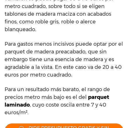
metro cuadrado, sobre todo si se eligen
tablones de madera maciza con acabados
finos, como roble gris, roble o alerce
blanqueado.
Para gastos menos incisivos puede optar por el
parquet de madera preacabado, que sin
embargo tiene una esencia de madera y es
agradable a la vista. En este caso va de 20 a 40
euros por metro cuadrado.
Para un resultado más barato, el rango de
precios metro más bajo es el del
parquet
laminado
, cuyo coste oscila entre 7 y 40
euros/m².
¡PIDE PRESUPUESTO GRATIS Y SIN