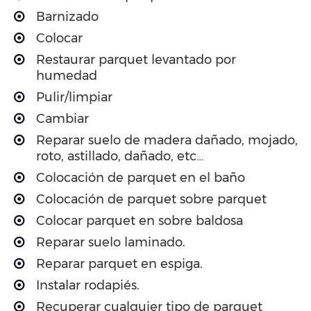
Barnizado
Colocar
Restaurar parquet levantado por
humedad
Pulir/limpiar
Cambiar
Reparar suelo de madera dañado, mojado,
roto, astillado, dañado, etc…
Colocación de parquet en el baño
Colocación de parquet sobre parquet
Colocar parquet en sobre baldosa
Reparar suelo laminado.
Reparar parquet en espiga.
Instalar rodapiés.
Recuperar cualquier tipo de parquet