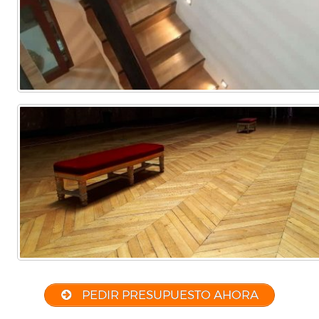
PEDIR PRESUPUESTO AHORA