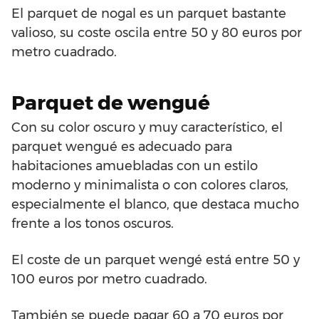
El parquet de nogal es un parquet bastante
valioso, su coste oscila entre 50 y 80 euros por
metro cuadrado.
Parquet de wengué
Con su color oscuro y muy característico, el
parquet wengué es adecuado para
habitaciones amuebladas con un estilo
moderno y minimalista o con colores claros,
especialmente el blanco, que destaca mucho
frente a los tonos oscuros.
El coste de un parquet wengé está entre 50 y
100 euros por metro cuadrado.
También se puede pagar 60 a 70 euros por