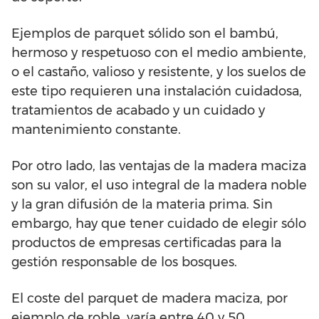
Ejemplos de parquet sólido son el bambú,
hermoso y respetuoso con el medio ambiente,
o el castaño, valioso y resistente, y los suelos de
este tipo requieren una instalación cuidadosa,
tratamientos de acabado y un cuidado y
mantenimiento constante.
Por otro lado, las ventajas de la madera maciza
son su valor, el uso integral de la madera noble
y la gran difusión de la materia prima. Sin
embargo, hay que tener cuidado de elegir sólo
productos de empresas certificadas para la
gestión responsable de los bosques.
El coste del parquet de madera maciza, por
ejemplo de roble, varía entre 40 y 50