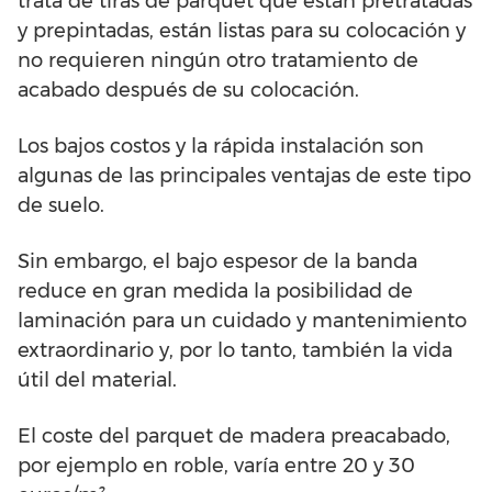
trata de tiras de parquet que están pretratadas
y prepintadas, están listas para su colocación y
no requieren ningún otro tratamiento de
acabado después de su colocación.
Los bajos costos y la rápida instalación son
algunas de las principales ventajas de este tipo
de suelo.
Sin embargo, el bajo espesor de la banda
reduce en gran medida la posibilidad de
laminación para un cuidado y mantenimiento
extraordinario y, por lo tanto, también la vida
útil del material.
El coste del parquet de madera preacabado,
por ejemplo en roble, varía entre 20 y 30