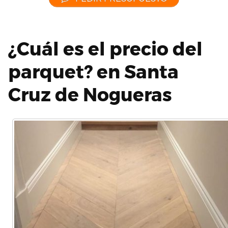
¿Cuál es el precio del
parquet? en Santa
Cruz de Nogueras