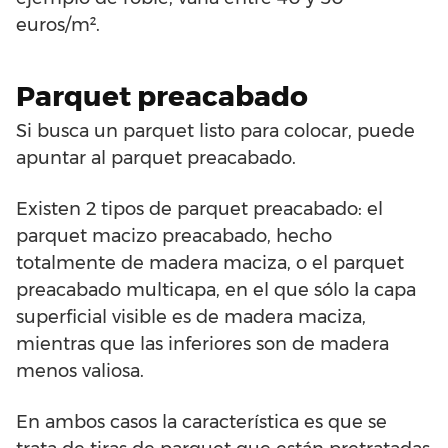
euros/m².
Parquet preacabado
Si busca un parquet listo para colocar, puede
apuntar al parquet preacabado.
Existen 2 tipos de parquet preacabado: el
parquet macizo preacabado, hecho
totalmente de madera maciza, o el parquet
preacabado multicapa, en el que sólo la capa
superficial visible es de madera maciza,
mientras que las inferiores son de madera
menos valiosa.
En ambos casos la característica es que se