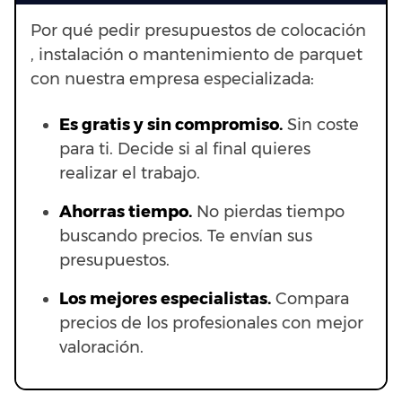
Por qué pedir presupuestos de colocación
, instalación o mantenimiento de parquet
con nuestra empresa especializada:
Es gratis y sin compromiso.
Sin coste
para ti. Decide si al final quieres
realizar el trabajo.
Ahorras t
iempo.
No pierdas tiempo
buscando precios. Te envían sus
presupuestos.
Los mejores especialistas.
Compara
precios de los profesionales con mejor
valoración.