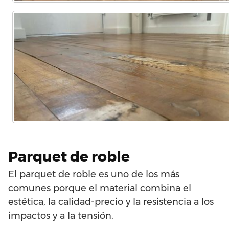
Parquet de roble
El parquet de roble es uno de los más
comunes porque el material combina el
estética, la calidad-precio y la resistencia a los
impactos y a la tensión.