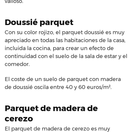
valioso.
Doussié parquet
Con su color rojizo, el parquet doussié es muy
apreciado en todas las habitaciones de la casa,
incluida la cocina, para crear un efecto de
continuidad con el suelo de la sala de estar y el
comedor.
El coste de un suelo de parquet con madera
de doussié oscila entre 40 y 60 euros/m².
Parquet de madera de
cerezo
El parquet de madera de cerezo es muy