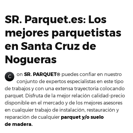
SR. Parquet.es: Los
mejores parquetistas
en Santa Cruz de
Nogueras
on
SR. PARQUET®
puedes confiar en nuestro
C
conjunto de expertos especialistas en este tipo
de trabajos y con una extensa trayectoria colocando
parquet. Disfruta de la mejor relación calidad-precio
disponible en el mercado y de los mejores asesores
en cualquier trabajo de instalación, restauración y
reparación de cualquier
parquet y/o suelo
de madera.