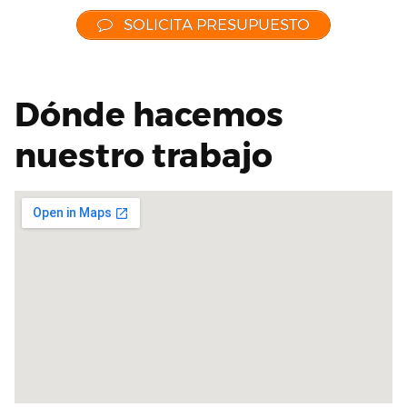
SOLICITA PRESUPUESTO
Dónde hacemos
nuestro trabajo