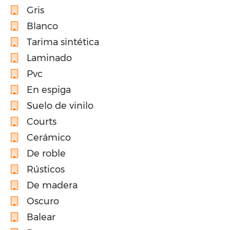
Gris
Blanco
Tarima sintética
Laminado
Pvc
En espiga
Suelo de vinilo
Courts
Cerámico
De roble
Rústicos
De madera
Oscuro
Balear