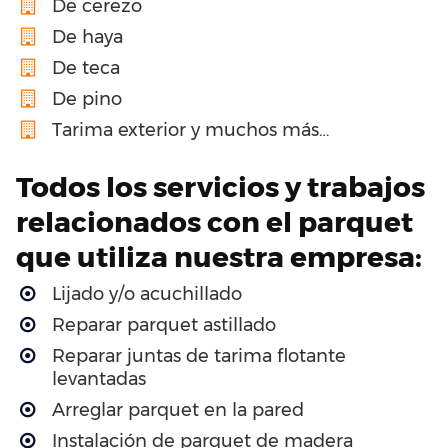
De cerezo
De haya
De teca
De pino
Tarima exterior y muchos más…
Todos los servicios y trabajos
relacionados con el parquet
que utiliza nuestra empresa:
Lijado y/o acuchillado
Reparar parquet astillado
Reparar juntas de tarima flotante
levantadas
Arreglar parquet en la pared
Instalación de parquet de madera