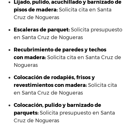
Lijado, pulido, acuchillado y barnizado de
pisos de madera:
Solicita cita en Santa
Cruz de Nogueras
Escaleras de parquet:
Solicita presupuesto
en Santa Cruz de Nogueras
Recubrimiento de paredes y techos
con madera:
Solicita cita en Santa Cruz de
Nogueras
Colocación de rodapiés, frisos y
revestimientos con madera:
Solicita cita
en Santa Cruz de Nogueras
Colocación, pulido y barnizado de
parquets:
Solicita presupuesto en Santa
Cruz de Nogueras