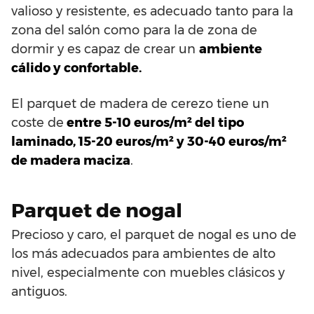
valioso y resistente, es adecuado tanto para la
zona del salón como para la de zona de
dormir y es capaz de crear un
ambiente
cálido y confortable.
El parquet de madera de cerezo tiene un
coste de
entre 5-10 euros/m² del tipo
laminado, 15-20 euros/m² y 30-40 euros/m²
de madera maciza
.
Parquet de nogal
Precioso y caro, el parquet de nogal es uno de
los más adecuados para ambientes de alto
nivel, especialmente con muebles clásicos y
antiguos.