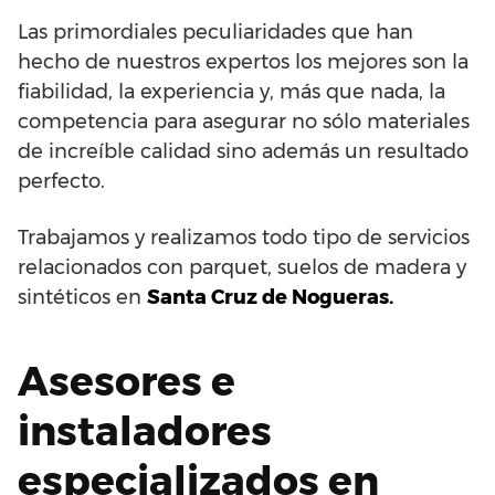
Las primordiales peculiaridades que han
hecho de nuestros expertos los mejores son la
fiabilidad, la experiencia y, más que nada, la
competencia para asegurar no sólo materiales
de increíble calidad sino además un resultado
perfecto.
Trabajamos y realizamos todo tipo de servicios
relacionados con parquet, suelos de madera y
sintéticos en
Santa Cruz de Nogueras.
Asesores e
instaladores
especializados en