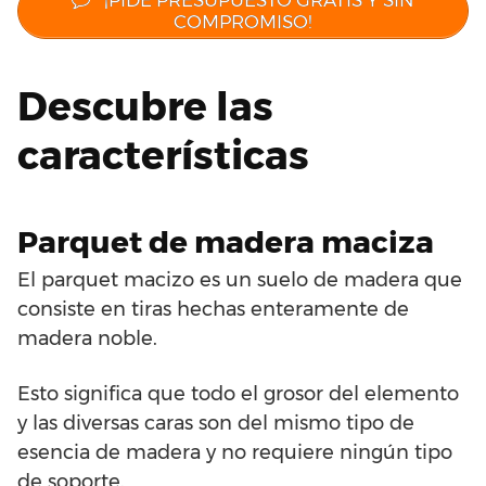
COMPROMISO!
Descubre las
características
Parquet de madera maciza
El parquet macizo es un suelo de madera que
consiste en tiras hechas enteramente de
madera noble.
Esto significa que todo el grosor del elemento
y las diversas caras son del mismo tipo de
esencia de madera y no requiere ningún tipo
de soporte.