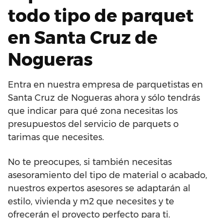
todo tipo de parquet
en Santa Cruz de
Nogueras
Entra en nuestra empresa de parquetistas en
Santa Cruz de Nogueras ahora y sólo tendrás
que indicar para qué zona necesitas los
presupuestos del servicio de parquets o
tarimas que necesites.
No te preocupes, si también necesitas
asesoramiento del tipo de material o acabado,
nuestros expertos asesores se adaptarán al
estilo, vivienda y m2 que necesites y te
ofrecerán el proyecto perfecto para ti.