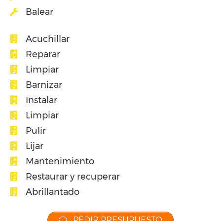
Balear
Acuchillar
Reparar
Limpiar
Barnizar
Instalar
Limpiar
Pulir
Lijar
Mantenimiento
Restaurar y recuperar
Abrillantado
PEDIR PRESUPUESTO