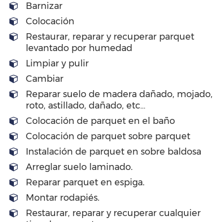
Barnizar
Colocación
Restaurar, reparar y recuperar parquet
levantado por humedad
Limpiar y pulir
Cambiar
Reparar suelo de madera dañado, mojado,
roto, astillado, dañado, etc…
Colocación de parquet en el baño
Colocación de parquet sobre parquet
Instalación de parquet en sobre baldosa
Arreglar suelo laminado.
Reparar parquet en espiga.
Montar rodapiés.
Restaurar, reparar y recuperar cualquier