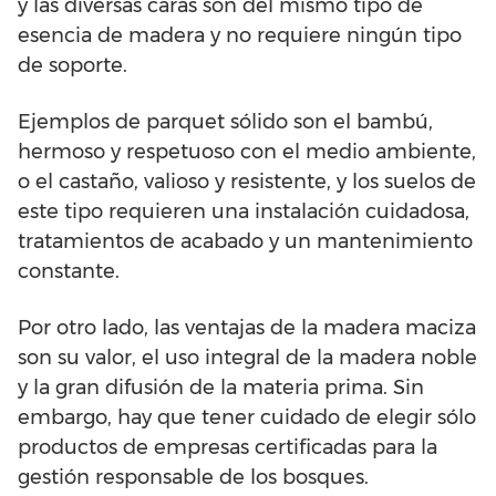
y las diversas caras son del mismo tipo de
esencia de madera y no requiere ningún tipo
de soporte.
Ejemplos de parquet sólido son el bambú,
hermoso y respetuoso con el medio ambiente,
o el castaño, valioso y resistente, y los suelos de
este tipo requieren una instalación cuidadosa,
tratamientos de acabado y un mantenimiento
constante.
Por otro lado, las ventajas de la madera maciza
son su valor, el uso integral de la madera noble
y la gran difusión de la materia prima. Sin
embargo, hay que tener cuidado de elegir sólo
productos de empresas certificadas para la
gestión responsable de los bosques.