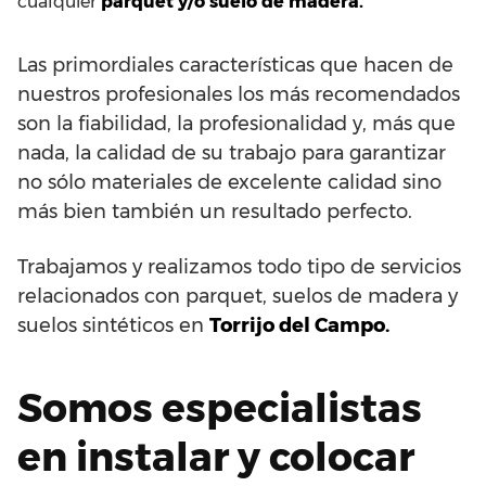
cualquier
parquet y/o suelo de madera.
Las primordiales características que hacen de
nuestros profesionales los más recomendados
son la fiabilidad, la profesionalidad y, más que
nada, la calidad de su trabajo para garantizar
no sólo materiales de excelente calidad sino
más bien también un resultado perfecto.
Trabajamos y realizamos todo tipo de servicios
relacionados con parquet, suelos de madera y
suelos sintéticos en
Torrijo del Campo.
Somos especialistas
en instalar y colocar