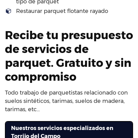
tipo de parquet
Restaurar parquet flotante rayado
Recibe tu presupuesto
de servicios de
parquet. Gratuito y sin
compromiso
Todo trabajo de parquetistas relacionado con
suelos sintéticos, tarimas, suelos de madera,
tarimas, etc…
Nuestros servicios especializados en
Torrijo del Campo