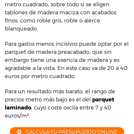
metro cuadrado, sobre todo si se eligen
tablones de madera maciza con acabados
finos, como roble gris, roble o alerce
blanqueado.
Para gastos menos incisivos puede optar por el
parquet de madera preacabado, que sin
embargo tiene una esencia de madera y es
agradable a la vista. En este caso va de 20 a 40
euros por metro cuadrado.
Para un resultado más barato, el rango de
precios metro más bajo es el del
parquet
laminado
, cuyo coste oscila entre 7 y 40
euros/m².
CALCULA TU PRESUPUESTO ONLINE