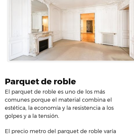
Parquet de roble
El parquet de roble es uno de los más
comunes porque el material combina el
estética, la economía y la resistencia a los
golpes y a la tensión.
El precio metro del parquet de roble varía