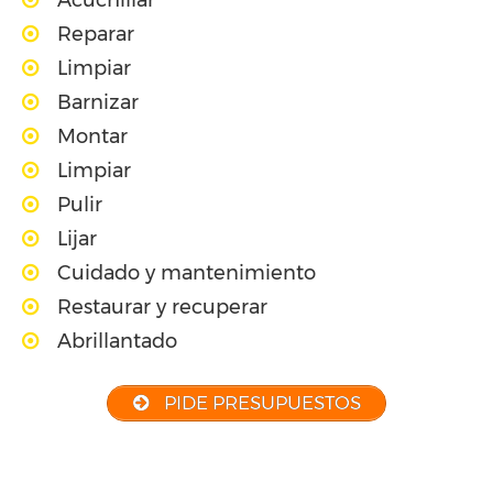
Acuchillar
Reparar
Limpiar
Barnizar
Montar
Limpiar
Pulir
Lijar
Cuidado y mantenimiento
Restaurar y recuperar
Abrillantado
PIDE PRESUPUESTOS