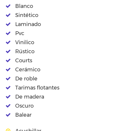
Blanco
Sintético
Laminado
Pvc
Vinilico
Rústico
Courts
Cerámico
De roble
Tarimas flotantes
De madera
Oscuro
Balear