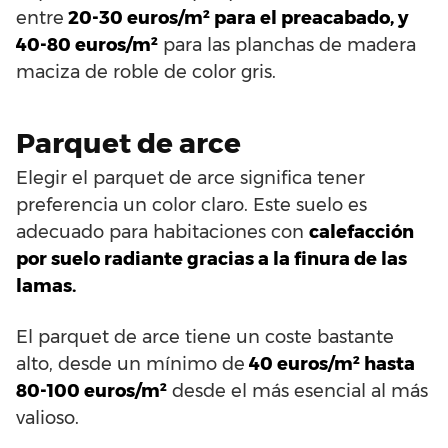
entre
20-30 euros/m² para el preacabado, y
40-80 euros/m²
para las planchas de madera
maciza de roble de color gris.
Parquet de arce
Elegir el parquet de arce significa tener
preferencia un color claro. Este suelo es
adecuado para habitaciones con
calefacción
por suelo radiante gracias a la finura de las
lamas.
El parquet de arce tiene un coste bastante
alto, desde un mínimo de
40 euros/m² hasta
80-100 euros/m²
desde el más esencial al más
valioso.