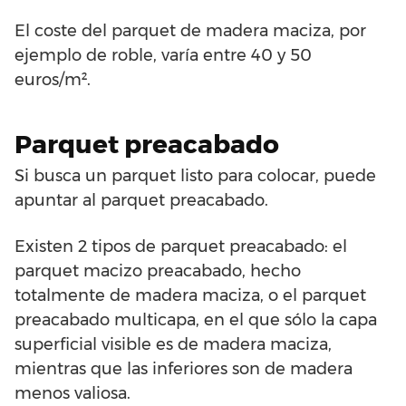
El coste del parquet de madera maciza, por
ejemplo de roble, varía entre 40 y 50
euros/m².
Parquet preacabado
Si busca un parquet listo para colocar, puede
apuntar al parquet preacabado.
Existen 2 tipos de parquet preacabado: el
parquet macizo preacabado, hecho
totalmente de madera maciza, o el parquet
preacabado multicapa, en el que sólo la capa
superficial visible es de madera maciza,
mientras que las inferiores son de madera
menos valiosa.