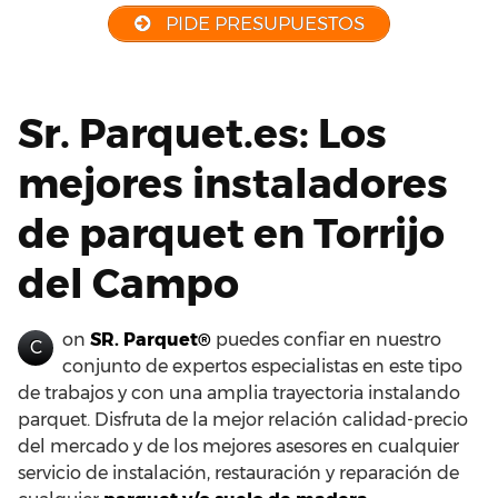
PIDE PRESUPUESTOS
Sr. Parquet.es: Los
mejores instaladores
de parquet en Torrijo
del Campo
on
SR. Parquet®
puedes confiar en nuestro
C
conjunto de expertos especialistas en este tipo
de trabajos y con una amplia trayectoria instalando
parquet. Disfruta de la mejor relación calidad-precio
del mercado y de los mejores asesores en cualquier
servicio de instalación, restauración y reparación de