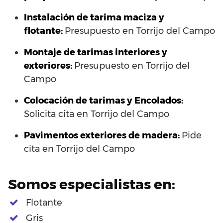
Instalación de tarima maciza y
flotante:
Presupuesto en Torrijo del Campo
Montaje de tarimas interiores y
exteriores:
Presupuesto en Torrijo del
Campo
Colocación de tarimas y Encolados:
Solicita cita en Torrijo del Campo
Pavimentos exteriores de madera:
Pide
cita en Torrijo del Campo
Somos especialistas en:
Flotante
Gris