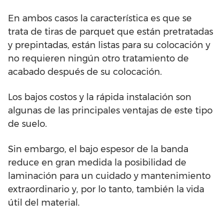
En ambos casos la característica es que se
trata de tiras de parquet que están pretratadas
y prepintadas, están listas para su colocación y
no requieren ningún otro tratamiento de
acabado después de su colocación.
Los bajos costos y la rápida instalación son
algunas de las principales ventajas de este tipo
de suelo.
Sin embargo, el bajo espesor de la banda
reduce en gran medida la posibilidad de
laminación para un cuidado y mantenimiento
extraordinario y, por lo tanto, también la vida
útil del material.