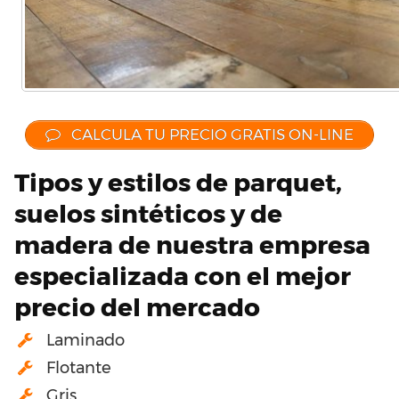
CALCULA TU PRECIO GRATIS ON-LINE
Tipos y estilos de parquet,
suelos sintéticos y de
madera de nuestra empresa
especializada con el mejor
precio del mercado
Laminado
Flotante
Gris