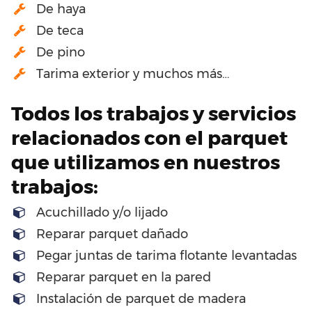
De haya
De teca
De pino
Tarima exterior y muchos más…
Todos los trabajos y servicios
relacionados con el parquet
que utilizamos en nuestros
trabajos:
Acuchillado y/o lijado
Reparar parquet dañado
Pegar juntas de tarima flotante levantadas
Reparar parquet en la pared
Instalación de parquet de madera