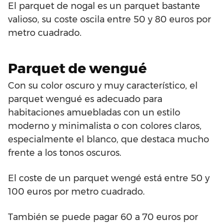
El parquet de nogal es un parquet bastante
valioso, su coste oscila entre 50 y 80 euros por
metro cuadrado.
Parquet de wengué
Con su color oscuro y muy característico, el
parquet wengué es adecuado para
habitaciones amuebladas con un estilo
moderno y minimalista o con colores claros,
especialmente el blanco, que destaca mucho
frente a los tonos oscuros.
El coste de un parquet wengé está entre 50 y
100 euros por metro cuadrado.
También se puede pagar 60 a 70 euros por