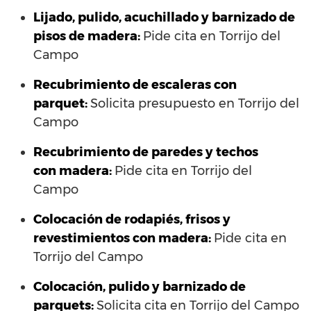
Lijado, pulido, acuchillado y barnizado de
pisos de madera:
Pide cita en Torrijo del
Campo
Recubrimiento de escaleras con
parquet:
Solicita presupuesto en Torrijo del
Campo
Recubrimiento de paredes y techos
con madera:
Pide cita en Torrijo del
Campo
Colocación de rodapiés, frisos y
revestimientos con madera:
Pide cita en
Torrijo del Campo
Colocación, pulido y barnizado de
parquets:
Solicita cita en Torrijo del Campo