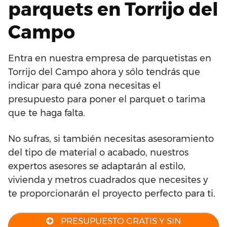
parquets en Torrijo del
Campo
Entra en nuestra empresa de parquetistas en
Torrijo del Campo ahora y sólo tendrás que
indicar para qué zona necesitas el
presupuesto para poner el parquet o tarima
que te haga falta.
No sufras, si también necesitas asesoramiento
del tipo de material o acabado, nuestros
expertos asesores se adaptarán al estilo,
vivienda y metros cuadrados que necesites y
te proporcionarán el proyecto perfecto para ti.
PRESUPUESTO GRATIS Y SIN