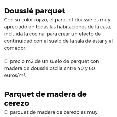
Doussié parquet
Con su color rojizo, el parquet doussié es muy
apreciado en todas las habitaciones de la casa,
incluida la cocina, para crear un efecto de
continuidad con el suelo de la sala de estar y el
comedor.
El precio m2 de un suelo de parquet con
madera de doussié oscila entre 40 y 60
euros/m².
Parquet de madera de
cerezo
El parquet de madera de cerezo es muy