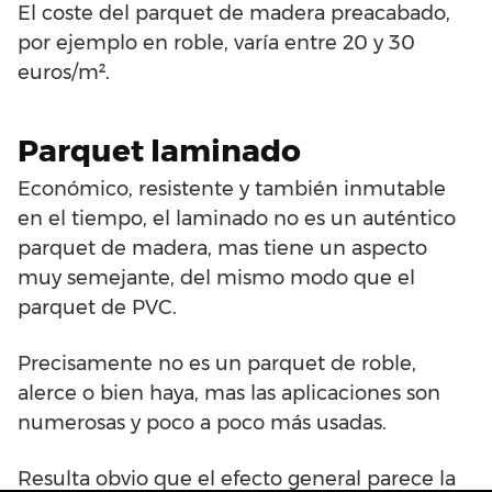
El coste del parquet de madera preacabado,
por ejemplo en roble, varía entre 20 y 30
euros/m².
Parquet laminado
Económico, resistente y también inmutable
en el tiempo, el laminado no es un auténtico
parquet de madera, mas tiene un aspecto
muy semejante, del mismo modo que el
parquet de PVC.
Precisamente no es un parquet de roble,
alerce o bien haya, mas las aplicaciones son
numerosas y poco a poco más usadas.
Resulta obvio que el efecto general parece la