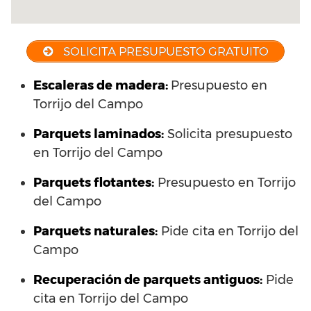
SOLICITA PRESUPUESTO GRATUITO
Escaleras de madera:
Presupuesto en
Torrijo del Campo
Parquets laminados
:
Solicita presupuesto
en Torrijo del Campo
Parquets flotantes:
Presupuesto en Torrijo
del Campo
Parquets naturales:
Pide cita en Torrijo del
Campo
Recuperación de parquets antiguos:
Pide
cita en Torrijo del Campo