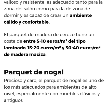
valioso y resistente, es adecuado tanto para la
zona del salón como para la de zona de
dormir y es capaz de crear un
ambiente
cálido y confortable.
El parquet de madera de cerezo tiene un
coste de
entre 5-10 euros/m² del tipo
laminado, 15-20 euros/m² y 30-40 euros/m²
de madera maciza
.
Parquet de nogal
Precioso y caro, el parquet de nogal es uno de
los más adecuados para ambientes de alto
nivel, especialmente con muebles clásicos y
antiguos.