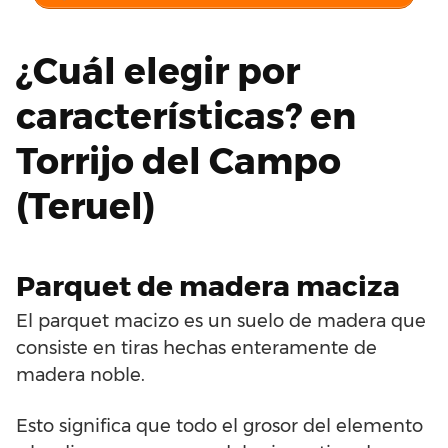
¿Cuál elegir por
características? en
Torrijo del Campo
(Teruel)
Parquet de madera maciza
El parquet macizo es un suelo de madera que
consiste en tiras hechas enteramente de
madera noble.
Esto significa que todo el grosor del elemento