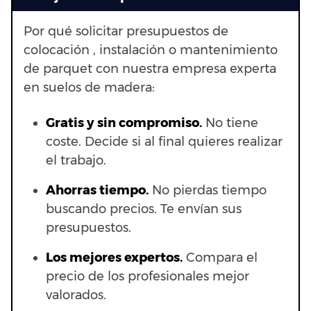
Por qué solicitar presupuestos de
colocación , instalación o mantenimiento
de parquet con nuestra empresa experta
en suelos de madera:
Gratis y sin compromiso.
No tiene
coste. Decide si al final quieres realizar
el trabajo.
Ahorras t
iempo.
No pierdas tiempo
buscando precios. Te envían sus
presupuestos.
Los mejores expertos.
Compara el
precio de los profesionales mejor
valorados.