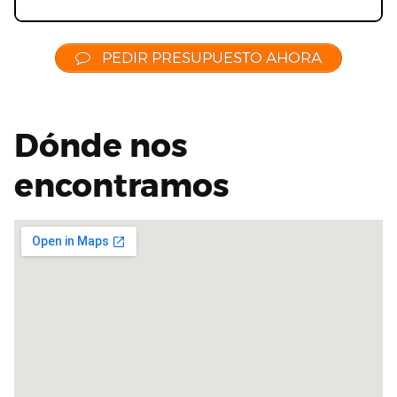
PEDIR PRESUPUESTO AHORA
Dónde nos
encontramos