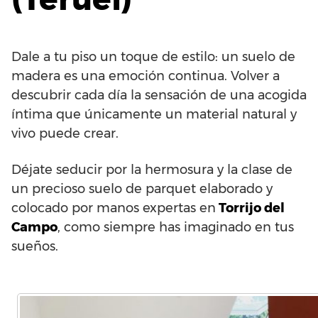
Dale a tu piso un toque de estilo: un suelo de
madera es una emoción continua. Volver a
descubrir cada día la sensación de una acogida
íntima que únicamente un material natural y
vivo puede crear.
Déjate seducir por la hermosura y la clase de
un precioso suelo de parquet elaborado y
colocado por manos expertas en
Torrijo del
Campo
, como siempre has imaginado en tus
sueños.