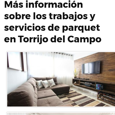
Más información
sobre los trabajos y
servicios de parquet
en Torrijo del Campo