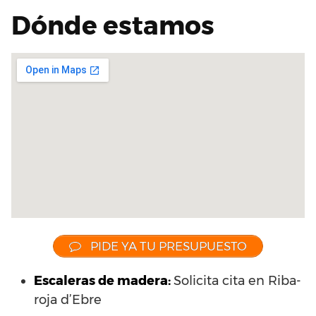
Dónde estamos
PIDE YA TU PRESUPUESTO
Escaleras de madera:
Solicita cita en Riba-
roja d’Ebre