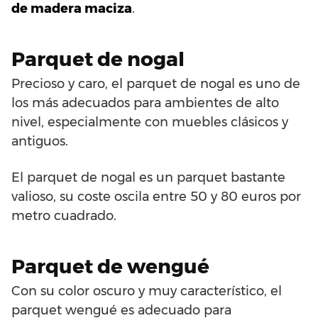
de madera maciza
.
Parquet de nogal
Precioso y caro, el parquet de nogal es uno de
los más adecuados para ambientes de alto
nivel, especialmente con muebles clásicos y
antiguos.
El parquet de nogal es un parquet bastante
valioso, su coste oscila entre 50 y 80 euros por
metro cuadrado.
Parquet de wengué
Con su color oscuro y muy característico, el
parquet wengué es adecuado para