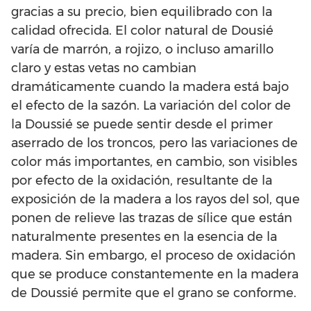
gracias a su precio, bien equilibrado con la
calidad ofrecida. El color natural de Dousié
varía de marrón, a rojizo, o incluso amarillo
claro y estas vetas no cambian
dramáticamente cuando la madera está bajo
el efecto de la sazón. La variación del color de
la Doussié se puede sentir desde el primer
aserrado de los troncos, pero las variaciones de
color más importantes, en cambio, son visibles
por efecto de la oxidación, resultante de la
exposición de la madera a los rayos del sol, que
ponen de relieve las trazas de sílice que están
naturalmente presentes en la esencia de la
madera. Sin embargo, el proceso de oxidación
que se produce constantemente en la madera
de Doussié permite que el grano se conforme.