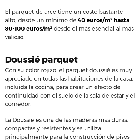
El parquet de arce tiene un coste bastante
alto, desde un mínimo de
40 euros/m² hasta
80-100 euros/m²
desde el más esencial al más
valioso.
Doussié parquet
Con su color rojizo, el parquet doussié es muy
apreciado en todas las habitaciones de la casa,
incluida la cocina, para crear un efecto de
continuidad con el suelo de la sala de estar y el
comedor.
La Doussié es una de las maderas más duras,
compactas y resistentes y se utiliza
principalmente para la construcción de pisos