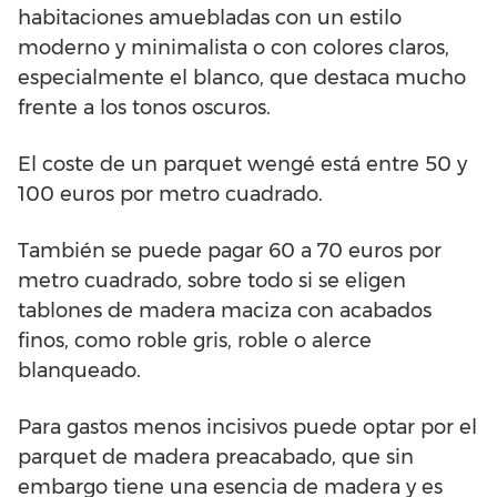
habitaciones amuebladas con un estilo
moderno y minimalista o con colores claros,
especialmente el blanco, que destaca mucho
frente a los tonos oscuros.
El coste de un parquet wengé está entre 50 y
100 euros por metro cuadrado.
También se puede pagar 60 a 70 euros por
metro cuadrado, sobre todo si se eligen
tablones de madera maciza con acabados
finos, como roble gris, roble o alerce
blanqueado.
Para gastos menos incisivos puede optar por el
parquet de madera preacabado, que sin
embargo tiene una esencia de madera y es