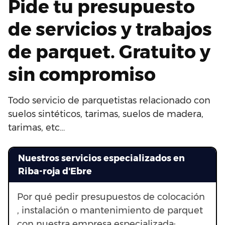
Pide tu presupuesto
de servicios y trabajos
de parquet. Gratuito y
sin compromiso
Todo servicio de parquetistas relacionado con
suelos sintéticos, tarimas, suelos de madera,
tarimas, etc…
Nuestros servicios especializados en
Riba-roja d'Ebre
Por qué pedir presupuestos de colocación
, instalación o mantenimiento de parquet
con nuestra empresa especializada: