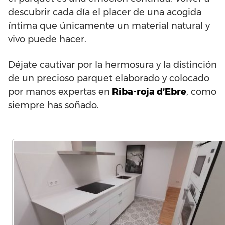
descubrir cada día el placer de una acogida
íntima que únicamente un material natural y
vivo puede hacer.
Déjate cautivar por la hermosura y la distinción
de un precioso parquet elaborado y colocado
por manos expertas en
Riba-roja d’Ebre
, como
siempre has soñado.