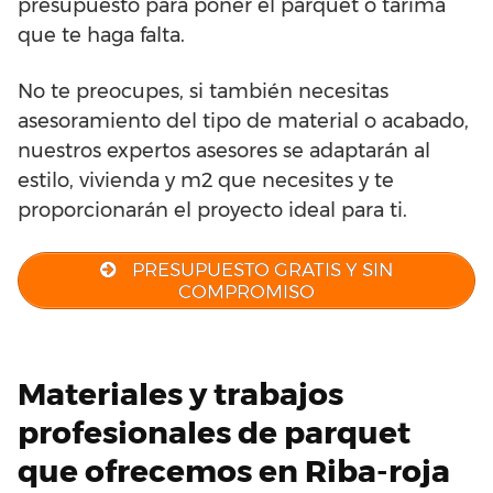
presupuesto para poner el parquet o tarima
que te haga falta.
No te preocupes, si también necesitas
asesoramiento del tipo de material o acabado,
nuestros expertos asesores se adaptarán al
estilo, vivienda y m2 que necesites y te
proporcionarán el proyecto ideal para ti.
PRESUPUESTO GRATIS Y SIN
COMPROMISO
Materiales y trabajos
profesionales de parquet
que ofrecemos en Riba-roja