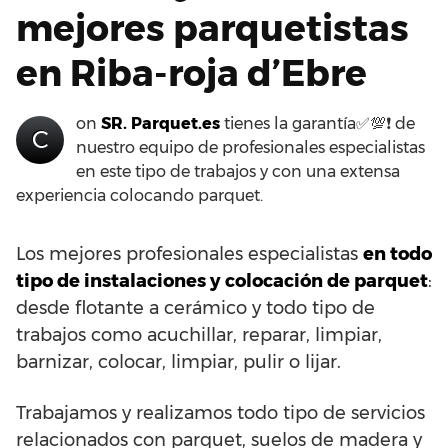
mejores parquetistas
en Riba-roja d’Ebre
on
SR. Parquet.es
tienes la garantía✅💯❗ de
C
nuestro equipo de profesionales especialistas
en este tipo de trabajos y con una extensa
experiencia colocando parquet.
Los mejores profesionales especialistas
en todo
tipo de instalaciones y colocación de parquet
:
desde flotante a cerámico y todo tipo de
trabajos como acuchillar, reparar, limpiar,
barnizar, colocar, limpiar, pulir o lijar.
Trabajamos y realizamos todo tipo de servicios
relacionados con parquet, suelos de madera y