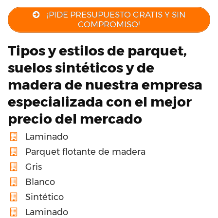
¡PIDE PRESUPUESTO GRATIS Y SIN
COMPROMISO!
Tipos y estilos de parquet,
suelos sintéticos y de
madera de nuestra empresa
especializada con el mejor
precio del mercado
Laminado
Parquet flotante de madera
Gris
Blanco
Sintético
Laminado