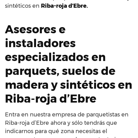
sintéticos en
Riba-roja d’Ebre.
Asesores e
instaladores
especializados en
parquets, suelos de
madera y sintéticos en
Riba-roja d’Ebre
Entra en nuestra empresa de parquetistas en
Riba-roja d’Ebre ahora y sólo tendrás que
indicarnos para qué zona necesitas el