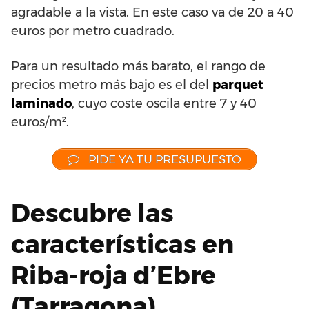
agradable a la vista. En este caso va de 20 a 40
euros por metro cuadrado.
Para un resultado más barato, el rango de
precios metro más bajo es el del
parquet
laminado
, cuyo coste oscila entre 7 y 40
euros/m².
PIDE YA TU PRESUPUESTO
Descubre las
características en
Riba-roja d’Ebre
(Tarragona)