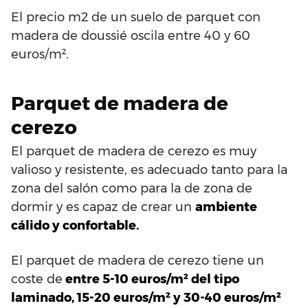
El precio m2 de un suelo de parquet con
madera de doussié oscila entre 40 y 60
euros/m².
Parquet de madera de
cerezo
El parquet de madera de cerezo es muy
valioso y resistente, es adecuado tanto para la
zona del salón como para la de zona de
dormir y es capaz de crear un
ambiente
cálido y confortable.
El parquet de madera de cerezo tiene un
coste de
entre 5-10 euros/m² del tipo
laminado, 15-20 euros/m² y 30-40 euros/m²