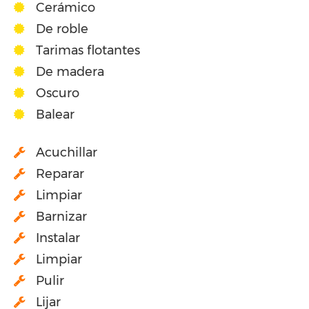
Cerámico
De roble
Tarimas flotantes
De madera
Oscuro
Balear
Acuchillar
Reparar
Limpiar
Barnizar
Instalar
Limpiar
Pulir
Lijar