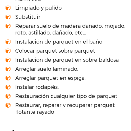
Limpiado y pulido
Substituir
Reparar suelo de madera dañado, mojado,
roto, astillado, dañado, etc…
Instalación de parquet en el baño
Colocar parquet sobre parquet
Instalación de parquet en sobre baldosa
Arreglar suelo laminado.
Arreglar parquet en espiga.
Instalar rodapiés.
Restauración cualquier tipo de parquet
Restaurar, reparar y recuperar parquet
flotante rayado