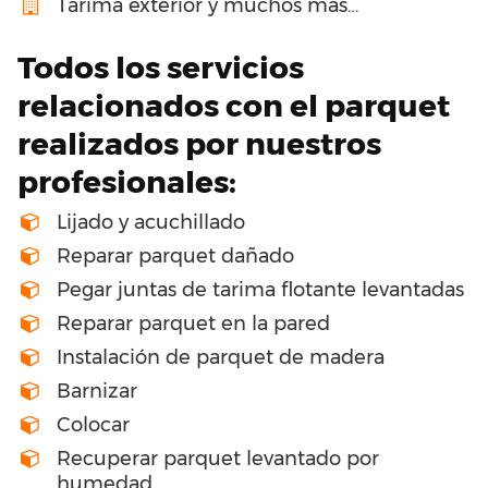
Tarima exterior y muchos más…
Todos los servicios
relacionados con el parquet
realizados por nuestros
profesionales:
Lijado y acuchillado
Reparar parquet dañado
Pegar juntas de tarima flotante levantadas
Reparar parquet en la pared
Instalación de parquet de madera
Barnizar
Colocar
Recuperar parquet levantado por
humedad