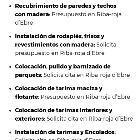
Recubrimiento de paredes y techos
con madera:
Presupuesto en Riba-roja
d’Ebre
Instalación de rodapiés, frisos y
revestimientos con madera:
Solicita
presupuesto en Riba-roja d’Ebre
Colocación, pulido y barnizado de
parquets:
Solicita cita en Riba-roja d’Ebre
Colocación de tarima maciza y
flotante:
Presupuesto en Riba-roja d’Ebre
Colocación de tarimas interiores y
exteriores:
Solicita cita en Riba-roja d’Ebre
Instalación de tarimas y Encolados: