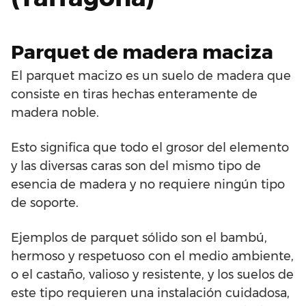
Parquet de madera maciza
El parquet macizo es un suelo de madera que
consiste en tiras hechas enteramente de
madera noble.
Esto significa que todo el grosor del elemento
y las diversas caras son del mismo tipo de
esencia de madera y no requiere ningún tipo
de soporte.
Ejemplos de parquet sólido son el bambú,
hermoso y respetuoso con el medio ambiente,
o el castaño, valioso y resistente, y los suelos de
este tipo requieren una instalación cuidadosa,