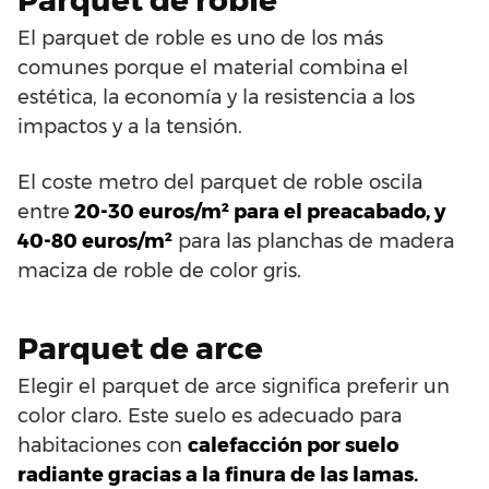
El parquet de roble es uno de los más
comunes porque el material combina el
estética, la economía y la resistencia a los
impactos y a la tensión.
El coste metro del parquet de roble oscila
entre
20-30 euros/m² para el preacabado, y
40-80 euros/m²
para las planchas de madera
maciza de roble de color gris.
Parquet de arce
Elegir el parquet de arce significa preferir un
color claro. Este suelo es adecuado para
habitaciones con
calefacción por suelo
radiante gracias a la finura de las lamas.