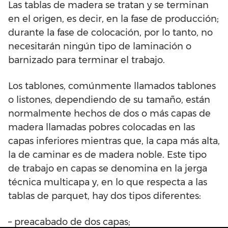
Las tablas de madera se tratan y se terminan
en el origen, es decir, en la fase de producción;
durante la fase de colocación, por lo tanto, no
necesitarán ningún tipo de laminación o
barnizado para terminar el trabajo.
Los tablones, comúnmente llamados tablones
o listones, dependiendo de su tamaño, están
normalmente hechos de dos o más capas de
madera llamadas pobres colocadas en las
capas inferiores mientras que, la capa más alta,
la de caminar es de madera noble. Este tipo
de trabajo en capas se denomina en la jerga
técnica multicapa y, en lo que respecta a las
tablas de parquet, hay dos tipos diferentes:
– preacabado de dos capas;