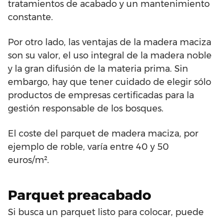
tratamientos de acabado y un mantenimiento
constante.
Por otro lado, las ventajas de la madera maciza
son su valor, el uso integral de la madera noble
y la gran difusión de la materia prima. Sin
embargo, hay que tener cuidado de elegir sólo
productos de empresas certificadas para la
gestión responsable de los bosques.
El coste del parquet de madera maciza, por
ejemplo de roble, varía entre 40 y 50
euros/m².
Parquet preacabado
Si busca un parquet listo para colocar, puede