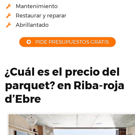
Mantenimiento
Restaurar y reparar
Abrillantado
PIDE PRESUPUESTOS GRATIS
¿Cuál es el precio del
parquet? en Riba-roja
d’Ebre