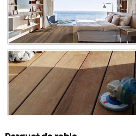
Parquet de roble