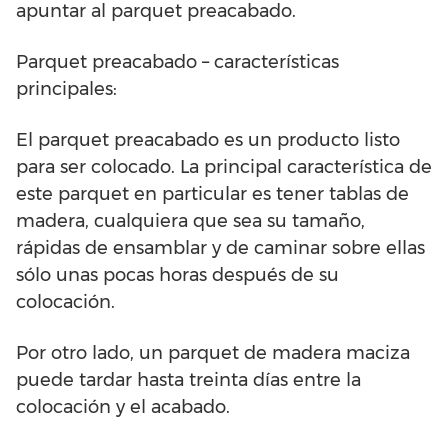
apuntar al parquet preacabado.
Parquet preacabado – características
principales:
El parquet preacabado es un producto listo
para ser colocado. La principal característica de
este parquet en particular es tener tablas de
madera, cualquiera que sea su tamaño,
rápidas de ensamblar y de caminar sobre ellas
sólo unas pocas horas después de su
colocación.
Por otro lado, un parquet de madera maciza
puede tardar hasta treinta días entre la
colocación y el acabado.