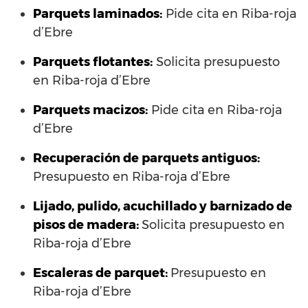
Parquets laminados
:
Pide cita en Riba-roja
d’Ebre
Parquets flotantes:
Solicita presupuesto
en Riba-roja d’Ebre
Parquets macizos:
Pide cita en Riba-roja
d’Ebre
Recuperación de parquets antiguos:
Presupuesto en Riba-roja d’Ebre
Lijado, pulido, acuchillado y barnizado de
pisos de madera:
Solicita presupuesto en
Riba-roja d’Ebre
Escaleras de parquet:
Presupuesto en
Riba-roja d’Ebre