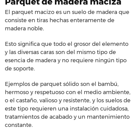
Parquet de madera maciza
El parquet macizo es un suelo de madera que
consiste en tiras hechas enteramente de
madera noble.
Esto significa que todo el grosor del elemento
y las diversas caras son del mismo tipo de
esencia de madera y no requiere ningún tipo
de soporte.
Ejemplos de parquet sólido son el bambú,
hermoso y respetuoso con el medio ambiente,
o el castaño, valioso y resistente, y los suelos de
este tipo requieren una instalación cuidadosa,
tratamientos de acabado y un mantenimiento
constante.