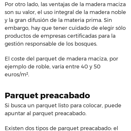
Por otro lado, las ventajas de la madera maciza
son su valor, el uso integral de la madera noble
y la gran difusión de la materia prima. Sin
embargo, hay que tener cuidado de elegir sólo
productos de empresas certificadas para la
gestión responsable de los bosques.
El coste del parquet de madera maciza, por
ejemplo de roble, varía entre 40 y 50
euros/m².
Parquet preacabado
Si busca un parquet listo para colocar, puede
apuntar al parquet preacabado.
Existen dos tipos de parquet preacabado: el