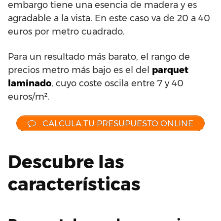
embargo tiene una esencia de madera y es
agradable a la vista. En este caso va de 20 a 40
euros por metro cuadrado.
Para un resultado más barato, el rango de
precios metro más bajo es el del
parquet
laminado
, cuyo coste oscila entre 7 y 40
euros/m².
CALCULA TU PRESUPUESTO ONLINE
Descubre las
características