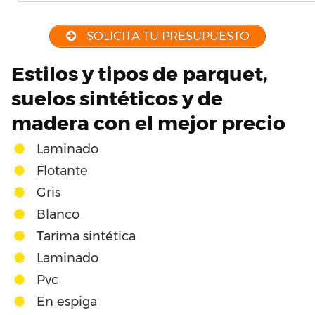
SOLICITA TU PRESUPUESTO
Estilos y tipos de parquet,
suelos sintéticos y de
madera con el mejor precio
Laminado
Flotante
Gris
Blanco
Tarima sintética
Laminado
Pvc
En espiga