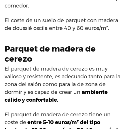
comedor.
El coste de un suelo de parquet con madera
de doussié oscila entre 40 y 60 euros/m².
Parquet de madera de
cerezo
El parquet de madera de cerezo es muy
valioso y resistente, es adecuado tanto para la
zona del salón como para la de zona de
dormir y es capaz de crear un
ambiente
cálido y confortable.
El parquet de madera de cerezo tiene un
coste de
entre 5-10 euros/m² del tipo