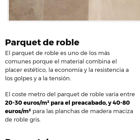
Parquet de roble
El parquet de roble es uno de los más
comunes porque el material combina el
placer estético, la economía y la resistencia a
los golpes y a la tensión.
El coste metro del parquet de roble varía entre
20-30 euros/m² para el preacabado, y 40-80
euros/m²
para las planchas de madera maciza
de roble gris.