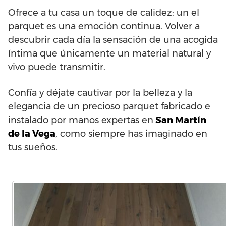
Ofrece a tu casa un toque de calidez: un el
parquet es una emoción continua. Volver a
descubrir cada día la sensación de una acogida
íntima que únicamente un material natural y
vivo puede transmitir.
Confía y déjate cautivar por la belleza y la
elegancia de un precioso parquet fabricado e
instalado por manos expertas en
San Martín
de la Vega
, como siempre has imaginado en
tus sueños.