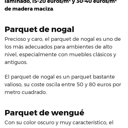
laminado, 15-20 euros/m² y 30-40 euros/m²
de madera maciza
.
Parquet de nogal
Precioso y caro, el parquet de nogal es uno de
los más adecuados para ambientes de alto
nivel, especialmente con muebles clásicos y
antiguos.
El parquet de nogal es un parquet bastante
valioso, su coste oscila entre 50 y 80 euros por
metro cuadrado.
Parquet de wengué
Con su color oscuro y muy característico, el