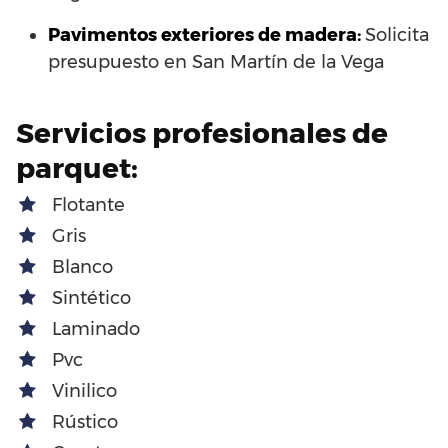
Pavimentos exteriores de madera:
Solicita
presupuesto en San Martín de la Vega
Servicios profesionales de
parquet:
Flotante
Gris
Blanco
Sintético
Laminado
Pvc
Vinilico
Rústico