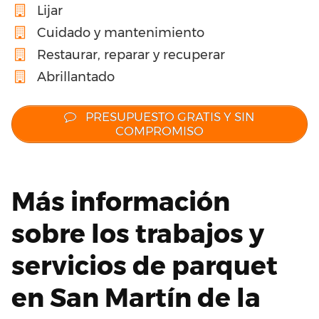
Lijar
Cuidado y mantenimiento
Restaurar, reparar y recuperar
Abrillantado
PRESUPUESTO GRATIS Y SIN
COMPROMISO
Más información
sobre los trabajos y
servicios de parquet
en San Martín de la