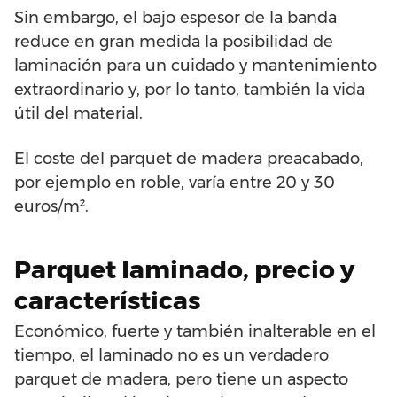
Sin embargo, el bajo espesor de la banda
reduce en gran medida la posibilidad de
laminación para un cuidado y mantenimiento
extraordinario y, por lo tanto, también la vida
útil del material.
El coste del parquet de madera preacabado,
por ejemplo en roble, varía entre 20 y 30
euros/m².
Parquet laminado, precio y
características
Económico, fuerte y también inalterable en el
tiempo, el laminado no es un verdadero
parquet de madera, pero tiene un aspecto