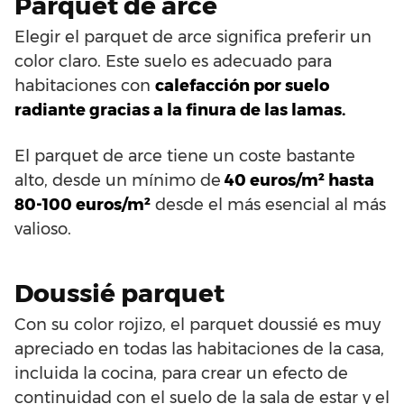
Parquet de arce
Elegir el parquet de arce significa preferir un
color claro. Este suelo es adecuado para
habitaciones con
calefacción por suelo
radiante gracias a la finura de las lamas.
El parquet de arce tiene un coste bastante
alto, desde un mínimo de
40 euros/m² hasta
80-100 euros/m²
desde el más esencial al más
valioso.
Doussié parquet
Con su color rojizo, el parquet doussié es muy
apreciado en todas las habitaciones de la casa,
incluida la cocina, para crear un efecto de
continuidad con el suelo de la sala de estar y el