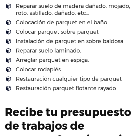
Reparar suelo de madera dañado, mojado,
roto, astillado, dañado, etc…
Colocación de parquet en el baño
Colocar parquet sobre parquet
Instalación de parquet en sobre baldosa
Reparar suelo laminado.
Arreglar parquet en espiga.
Colocar rodapiés.
Restauración cualquier tipo de parquet
Restauración parquet flotante rayado
Recibe tu presupuesto
de trabajos de