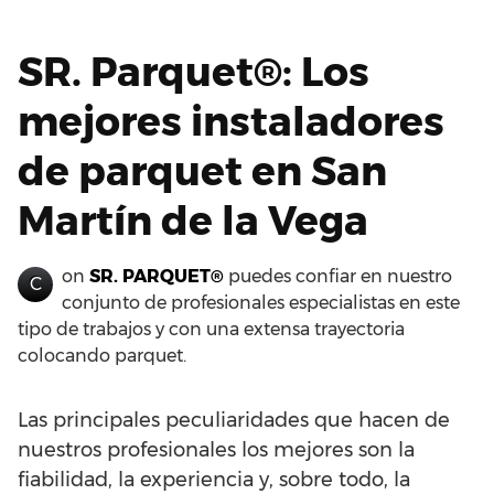
SR. Parquet®: Los
mejores instaladores
de parquet en San
Martín de la Vega
on
SR. PARQUET®
puedes confiar en nuestro
C
conjunto de profesionales especialistas en este
tipo de trabajos y con una extensa trayectoria
colocando parquet.
Las principales peculiaridades que hacen de
nuestros profesionales los mejores son la
fiabilidad, la experiencia y, sobre todo, la