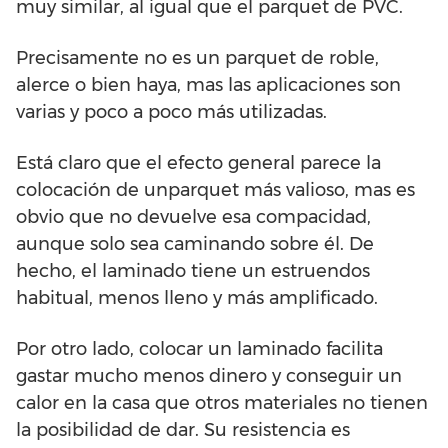
muy similar, al igual que el parquet de PVC.
Precisamente no es un parquet de roble,
alerce o bien haya, mas las aplicaciones son
varias y poco a poco más utilizadas.
Está claro que el efecto general parece la
colocación de unparquet más valioso, mas es
obvio que no devuelve esa compacidad,
aunque solo sea caminando sobre él. De
hecho, el laminado tiene un estruendos
habitual, menos lleno y más amplificado.
Por otro lado, colocar un laminado facilita
gastar mucho menos dinero y conseguir un
calor en la casa que otros materiales no tienen
la posibilidad de dar. Su resistencia es