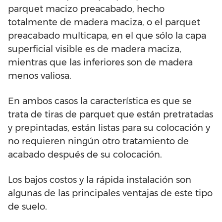
parquet macizo preacabado, hecho
totalmente de madera maciza, o el parquet
preacabado multicapa, en el que sólo la capa
superficial visible es de madera maciza,
mientras que las inferiores son de madera
menos valiosa.
En ambos casos la característica es que se
trata de tiras de parquet que están pretratadas
y prepintadas, están listas para su colocación y
no requieren ningún otro tratamiento de
acabado después de su colocación.
Los bajos costos y la rápida instalación son
algunas de las principales ventajas de este tipo
de suelo.