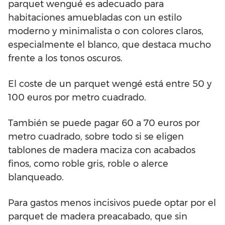
parquet wengué es adecuado para
habitaciones amuebladas con un estilo
moderno y minimalista o con colores claros,
especialmente el blanco, que destaca mucho
frente a los tonos oscuros.
El coste de un parquet wengé está entre 50 y
100 euros por metro cuadrado.
También se puede pagar 60 a 70 euros por
metro cuadrado, sobre todo si se eligen
tablones de madera maciza con acabados
finos, como roble gris, roble o alerce
blanqueado.
Para gastos menos incisivos puede optar por el
parquet de madera preacabado, que sin