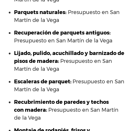
Parquets naturales:
Presupuesto en San
Martín de la Vega
Recuperación de parquets antiguos:
Presupuesto en San Martín de la Vega
Lijado, pulido, acuchillado y barnizado de
pisos de madera:
Presupuesto en San
Martín de la Vega
Escaleras de parquet:
Presupuesto en San
Martín de la Vega
Recubrimiento de paredes y techos
con madera:
Presupuesto en San Martín
de la Vega
Montaje de rodapiés, frisos y