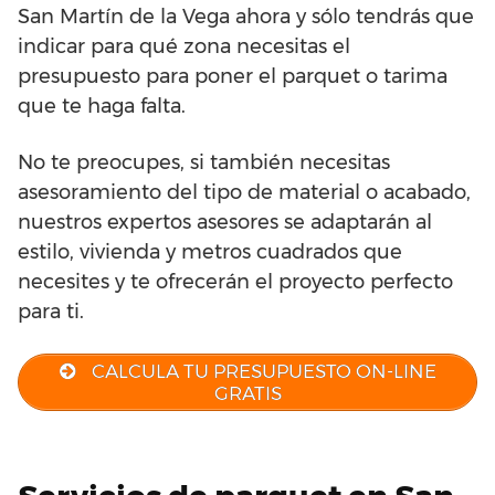
San Martín de la Vega ahora y sólo tendrás que
indicar para qué zona necesitas el
presupuesto para poner el parquet o tarima
que te haga falta.
No te preocupes, si también necesitas
asesoramiento del tipo de material o acabado,
nuestros expertos asesores se adaptarán al
estilo, vivienda y metros cuadrados que
necesites y te ofrecerán el proyecto perfecto
para ti.
CALCULA TU PRESUPUESTO ON-LINE
GRATIS