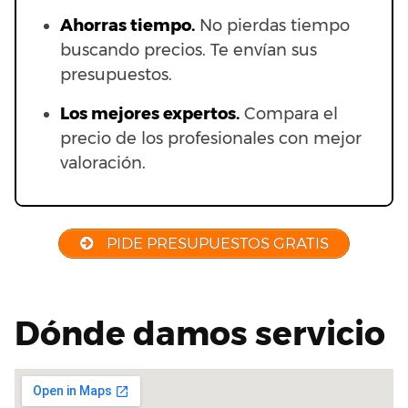
Ahorras t
iempo.
No pierdas tiempo
buscando precios. Te envían sus
presupuestos.
Los mejores expertos.
Compara el
precio de los profesionales con mejor
valoración.
PIDE PRESUPUESTOS GRATIS
Dónde damos servicio