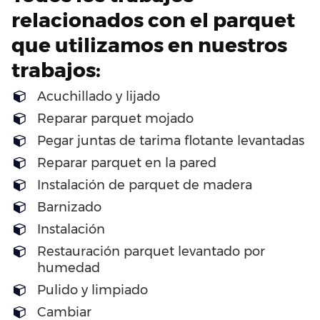
relacionados con el parquet
que utilizamos en nuestros
trabajos:
Acuchillado y lijado
Reparar parquet mojado
Pegar juntas de tarima flotante levantadas
Reparar parquet en la pared
Instalación de parquet de madera
Barnizado
Instalación
Restauración parquet levantado por
humedad
Pulido y limpiado
Cambiar