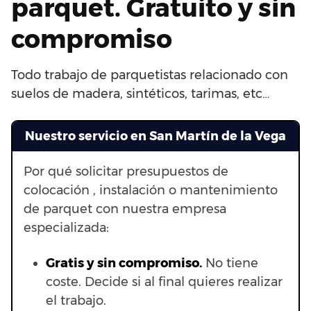
parquet. Gratuito y sin
compromiso
Todo trabajo de parquetistas relacionado con
suelos de madera, sintéticos, tarimas, etc…
Nuestro servicio en San Martín de la Vega
Por qué solicitar presupuestos de
colocación , instalación o mantenimiento
de parquet con nuestra empresa
especializada:
Gratis y sin compromiso.
No tiene
coste. Decide si al final quieres realizar
el trabajo.