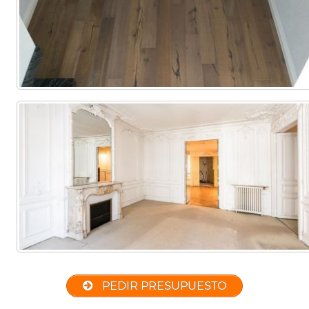
PEDIR PRESUPUESTO