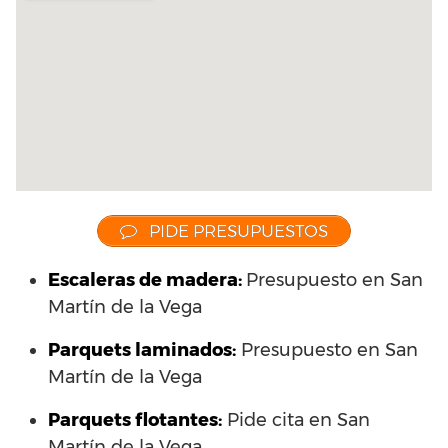
PIDE PRESUPUESTOS
Escaleras de madera:
Presupuesto en San
Martín de la Vega
Parquets laminados
:
Presupuesto en San
Martín de la Vega
Parquets flotantes:
Pide cita en San
Martín de la Vega