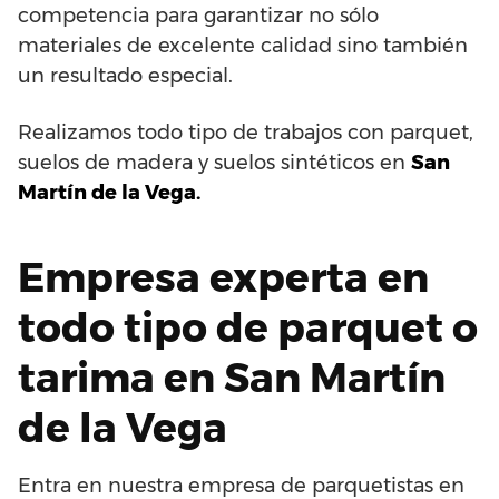
competencia para garantizar no sólo
materiales de excelente calidad sino también
un resultado especial.
Realizamos todo tipo de trabajos con parquet,
suelos de madera y suelos sintéticos en
San
Martín de la Vega.
Empresa experta en
todo tipo de parquet o
tarima en San Martín
de la Vega
Entra en nuestra empresa de parquetistas en