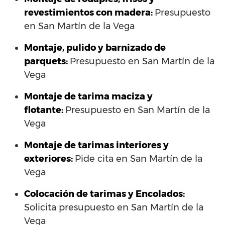
revestimientos con madera:
Presupuesto
en San Martín de la Vega
Montaje, pulido y barnizado de
parquets:
Presupuesto en San Martín de la
Vega
Montaje de tarima maciza y
flotante:
Presupuesto en San Martín de la
Vega
Montaje de tarimas interiores y
exteriores:
Pide cita en San Martín de la
Vega
Colocación de tarimas y Encolados:
Solicita presupuesto en San Martín de la
Vega