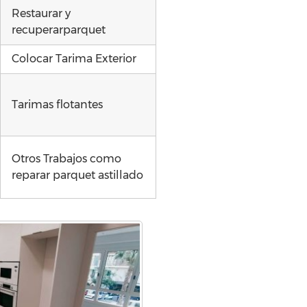
Restaurar y
recuperarparquet
Colocar Tarima Exterior
Tarimas flotantes
Otros Trabajos como
reparar parquet astillado