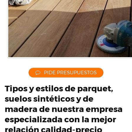
PIDE PRESUPUESTOS
Tipos y estilos de parquet,
suelos sintéticos y de
madera de nuestra empresa
especializada con la mejor
relación calidad-precio