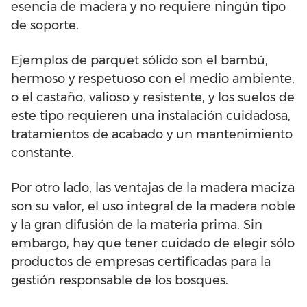
esencia de madera y no requiere ningún tipo
de soporte.
Ejemplos de parquet sólido son el bambú,
hermoso y respetuoso con el medio ambiente,
o el castaño, valioso y resistente, y los suelos de
este tipo requieren una instalación cuidadosa,
tratamientos de acabado y un mantenimiento
constante.
Por otro lado, las ventajas de la madera maciza
son su valor, el uso integral de la madera noble
y la gran difusión de la materia prima. Sin
embargo, hay que tener cuidado de elegir sólo
productos de empresas certificadas para la
gestión responsable de los bosques.