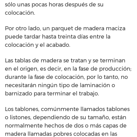
sólo unas pocas horas después de su
colocación.
Por otro lado, un parquet de madera maciza
puede tardar hasta treinta días entre la
colocación y el acabado.
Las tablas de madera se tratan y se terminan
en el origen, es decir, en la fase de producción;
durante la fase de colocación, por lo tanto, no
necesitarán ningún tipo de laminación o
barnizado para terminar el trabajo.
Los tablones, comúnmente llamados tablones
o listones, dependiendo de su tamaño, están
normalmente hechos de dos o más capas de
madera llamadas pobres colocadas en las