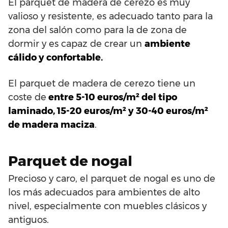
El parquet de madera de cerezo es muy
valioso y resistente, es adecuado tanto para la
zona del salón como para la de zona de
dormir y es capaz de crear un
ambiente
cálido y confortable.
El parquet de madera de cerezo tiene un
coste de
entre 5-10 euros/m² del tipo
laminado, 15-20 euros/m² y 30-40 euros/m²
de madera maciza
.
Parquet de nogal
Precioso y caro, el parquet de nogal es uno de
los más adecuados para ambientes de alto
nivel, especialmente con muebles clásicos y
antiguos.