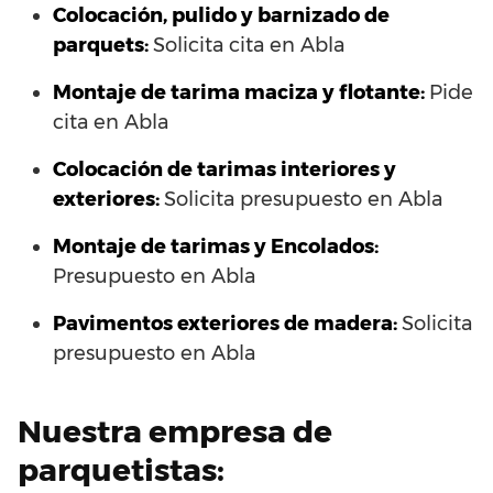
Colocación, pulido y barnizado de
parquets:
Solicita cita en Abla
Montaje de tarima maciza y flotante:
Pide
cita en Abla
Colocación de tarimas interiores y
exteriores:
Solicita presupuesto en Abla
Montaje de tarimas y Encolados:
Presupuesto en Abla
Pavimentos exteriores de madera:
Solicita
presupuesto en Abla
Nuestra empresa de
parquetistas: