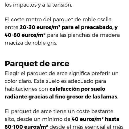
los impactos y a la tensión.
El coste metro del parquet de roble oscila
entre
20-30 euros/m² para el preacabado, y
40-80 euros/m²
para las planchas de madera
maciza de roble gris.
Parquet de arce
Elegir el parquet de arce significa preferir un
color claro. Este suelo es adecuado para
habitaciones con
calefacción por suelo
radiante gracias al fino grosor de las lamas.
El parquet de arce tiene un coste bastante
alto, desde un mínimo de
40 euros/m² hasta
80-100 euros/m²
desde el más esencial al más