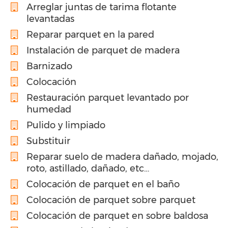
Arreglar juntas de tarima flotante
levantadas
Reparar parquet en la pared
Instalación de parquet de madera
Barnizado
Colocación
Restauración parquet levantado por
humedad
Pulido y limpiado
Substituir
Reparar suelo de madera dañado, mojado,
roto, astillado, dañado, etc…
Colocación de parquet en el baño
Colocación de parquet sobre parquet
Colocación de parquet en sobre baldosa