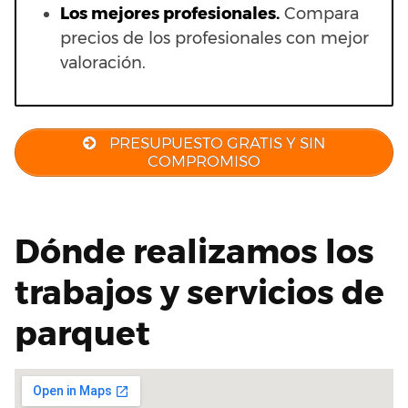
Los mejores profesionales.
Compara
precios de los profesionales con mejor
valoración.
PRESUPUESTO GRATIS Y SIN
COMPROMISO
Dónde realizamos los
trabajos y servicios de
parquet