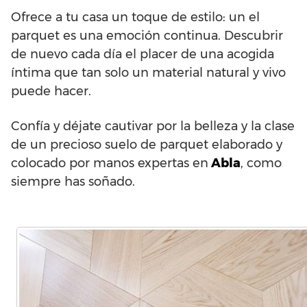
Ofrece a tu casa un toque de estilo: un el
parquet es una emoción continua. Descubrir
de nuevo cada día el placer de una acogida
íntima que tan solo un material natural y vivo
puede hacer.
Confía y déjate cautivar por la belleza y la clase
de un precioso suelo de parquet elaborado y
colocado por manos expertas en
Abla
, como
siempre has soñado.