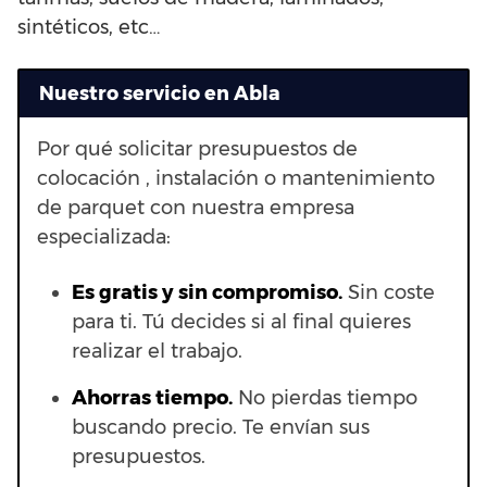
sintéticos, etc…
Nuestro servicio en Abla
Por qué solicitar presupuestos de
colocación , instalación o mantenimiento
de parquet con nuestra empresa
especializada:
Es gratis y sin compromiso.
Sin coste
para ti. Tú decides si al final quieres
realizar el trabajo.
Ahorras t
iempo.
No pierdas tiempo
buscando precio. Te envían sus
presupuestos.