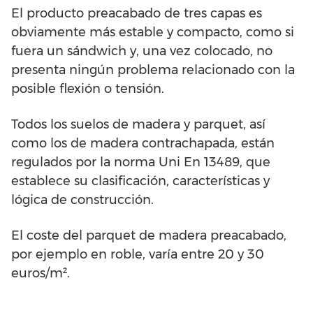
El producto preacabado de tres capas es
obviamente más estable y compacto, como si
fuera un sándwich y, una vez colocado, no
presenta ningún problema relacionado con la
posible flexión o tensión.
Todos los suelos de madera y parquet, así
como los de madera contrachapada, están
regulados por la norma Uni En 13489, que
establece su clasificación, características y
lógica de construcción.
El coste del parquet de madera preacabado,
por ejemplo en roble, varía entre 20 y 30
euros/m².