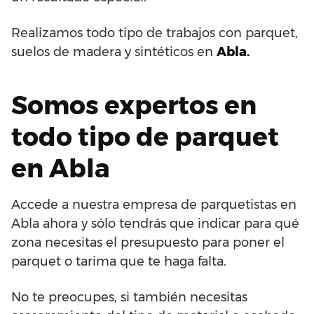
Realizamos todo tipo de trabajos con parquet,
suelos de madera y sintéticos en
Abla.
Somos expertos en
todo tipo de parquet
en Abla
Accede a nuestra empresa de parquetistas en
Abla ahora y sólo tendrás que indicar para qué
zona necesitas el presupuesto para poner el
parquet o tarima que te haga falta.
No te preocupes, si también necesitas