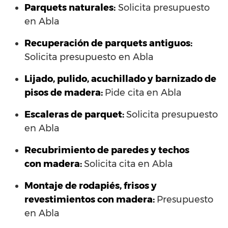
Parquets naturales:
Solicita presupuesto
en Abla
Recuperación de parquets antiguos:
Solicita presupuesto en Abla
Lijado, pulido, acuchillado y barnizado de
pisos de madera:
Pide cita en Abla
Escaleras de parquet:
Solicita presupuesto
en Abla
Recubrimiento de paredes y techos
con madera:
Solicita cita en Abla
Montaje de rodapiés, frisos y
revestimientos con madera:
Presupuesto
en Abla