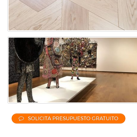
SOLICITA PRESUPUESTO GRATUITO