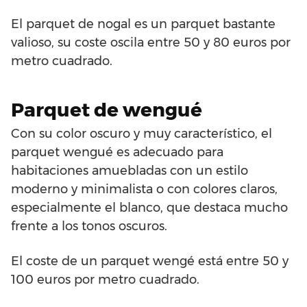
El parquet de nogal es un parquet bastante
valioso, su coste oscila entre 50 y 80 euros por
metro cuadrado.
Parquet de wengué
Con su color oscuro y muy característico, el
parquet wengué es adecuado para
habitaciones amuebladas con un estilo
moderno y minimalista o con colores claros,
especialmente el blanco, que destaca mucho
frente a los tonos oscuros.
El coste de un parquet wengé está entre 50 y
100 euros por metro cuadrado.