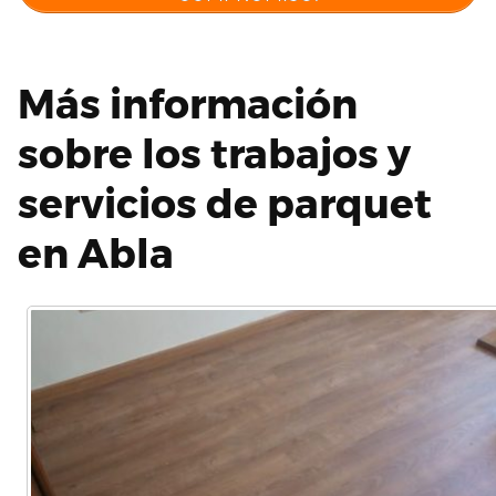
Más información
sobre los trabajos y
servicios de parquet
en Abla