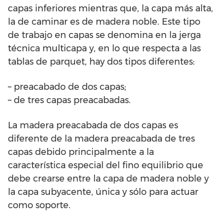
capas inferiores mientras que, la capa más alta,
la de caminar es de madera noble. Este tipo
de trabajo en capas se denomina en la jerga
técnica multicapa y, en lo que respecta a las
tablas de parquet, hay dos tipos diferentes:
– preacabado de dos capas;
– de tres capas preacabadas.
La madera preacabada de dos capas es
diferente de la madera preacabada de tres
capas debido principalmente a la
característica especial del fino equilibrio que
debe crearse entre la capa de madera noble y
la capa subyacente, única y sólo para actuar
como soporte.