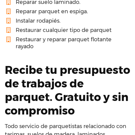
Reparar suelo laminado.
Reparar parquet en espiga.
Instalar rodapiés.
Restaurar cualquier tipo de parquet
Restaurar y reparar parquet flotante
rayado
Recibe tu presupuesto
de trabajos de
parquet. Gratuito y sin
compromiso
Todo servicio de parquetistas relacionado con
tarimas, suelos de madera, laminados,