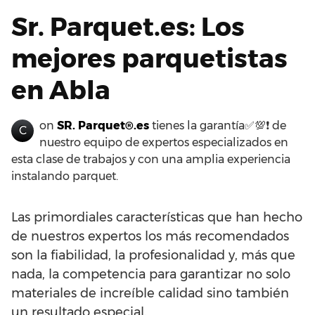
Sr. Parquet.es: Los
mejores parquetistas
en Abla
on
SR. Parquet®.es
tienes la garantía✅💯❗ de
C
nuestro equipo de expertos especializados en
esta clase de trabajos y con una amplia experiencia
instalando parquet.
Las primordiales características que han hecho
de nuestros expertos los más recomendados
son la fiabilidad, la profesionalidad y, más que
nada, la competencia para garantizar no solo
materiales de increíble calidad sino también
un resultado especial.