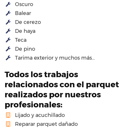
Oscuro
Balear
De cerezo
De haya
Teca
De pino
Tarima exterior y muchos más…
Todos los trabajos
relacionados con el parquet
realizados por nuestros
profesionales:
Lijado y acuchillado
Reparar parquet dañado