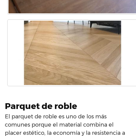
Parquet de roble
El parquet de roble es uno de los más
comunes porque el material combina el
placer estético, la economía y la resistencia a