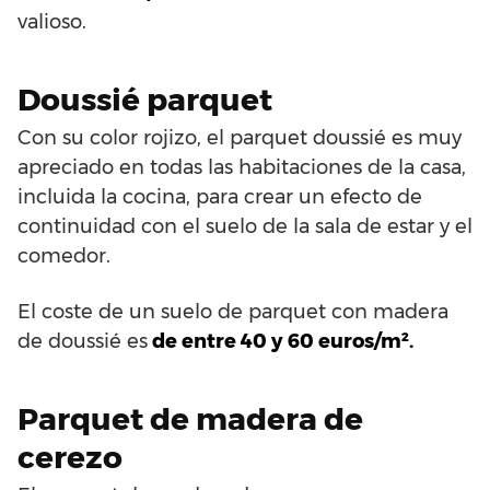
valioso.
Doussié parquet
Con su color rojizo, el parquet doussié es muy
apreciado en todas las habitaciones de la casa,
incluida la cocina, para crear un efecto de
continuidad con el suelo de la sala de estar y el
comedor.
El coste de un suelo de parquet con madera
de doussié es
de entre 40 y 60 euros/m².
Parquet de madera de
cerezo