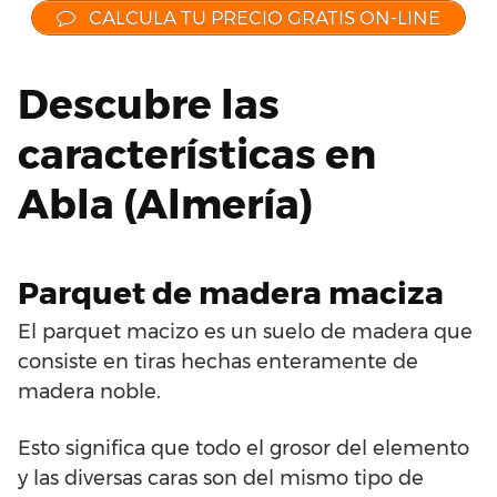
CALCULA TU PRECIO GRATIS ON-LINE
Descubre las
características en
Abla (Almería)
Parquet de madera maciza
El parquet macizo es un suelo de madera que
consiste en tiras hechas enteramente de
madera noble.
Esto significa que todo el grosor del elemento
y las diversas caras son del mismo tipo de