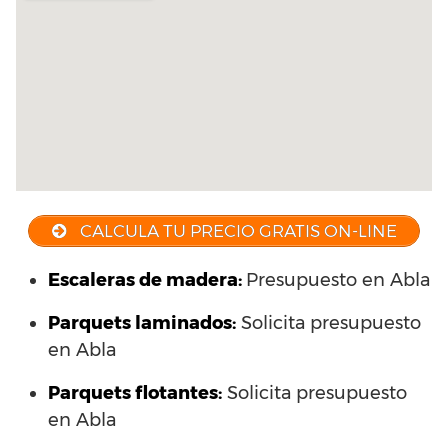
CALCULA TU PRECIO GRATIS ON-LINE
Escaleras de madera:
Presupuesto en Abla
Parquets laminados
:
Solicita presupuesto
en Abla
Parquets flotantes:
Solicita presupuesto
en Abla