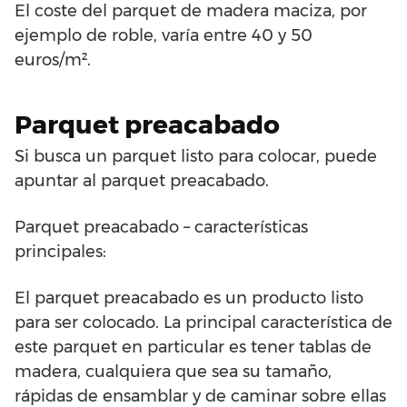
El coste del parquet de madera maciza, por
ejemplo de roble, varía entre 40 y 50
euros/m².
Parquet preacabado
Si busca un parquet listo para colocar, puede
apuntar al parquet preacabado.
Parquet preacabado – características
principales:
El parquet preacabado es un producto listo
para ser colocado. La principal característica de
este parquet en particular es tener tablas de
madera, cualquiera que sea su tamaño,
rápidas de ensamblar y de caminar sobre ellas