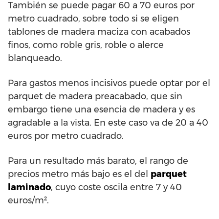
También se puede pagar 60 a 70 euros por
metro cuadrado, sobre todo si se eligen
tablones de madera maciza con acabados
finos, como roble gris, roble o alerce
blanqueado.
Para gastos menos incisivos puede optar por el
parquet de madera preacabado, que sin
embargo tiene una esencia de madera y es
agradable a la vista. En este caso va de 20 a 40
euros por metro cuadrado.
Para un resultado más barato, el rango de
precios metro más bajo es el del
parquet
laminado
, cuyo coste oscila entre 7 y 40
euros/m².