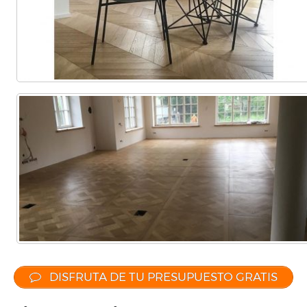
etc…
DISFRUTA DE TU PRESUPUESTO GRATIS