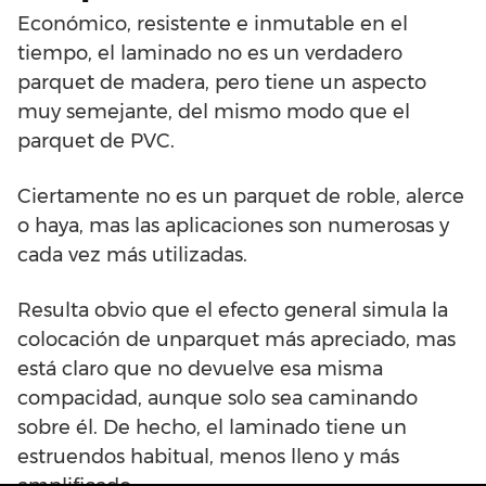
Económico, resistente e inmutable en el
tiempo, el laminado no es un verdadero
parquet de madera, pero tiene un aspecto
muy semejante, del mismo modo que el
parquet de PVC.
Ciertamente no es un parquet de roble, alerce
o haya, mas las aplicaciones son numerosas y
cada vez más utilizadas.
Resulta obvio que el efecto general simula la
colocación de unparquet más apreciado, mas
está claro que no devuelve esa misma
compacidad, aunque solo sea caminando
sobre él. De hecho, el laminado tiene un
estruendos habitual, menos lleno y más