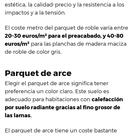
estética, la calidad-precio y la resistencia a los
impactos y a la tensión.
El coste metro del parquet de roble varía entre
20-30 euros/m² para el preacabado, y 40-80
euros/m²
para las planchas de madera maciza
de roble de color gris.
Parquet de arce
Elegir el parquet de arce significa tener
preferencia un color claro. Este suelo es
adecuado para habitaciones con
calefacción
por suelo radiante gracias al fino grosor de
las lamas.
El parquet de arce tiene un coste bastante