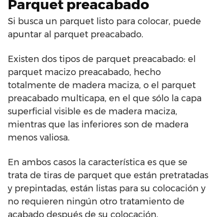
Parquet preacabado
Si busca un parquet listo para colocar, puede
apuntar al parquet preacabado.
Existen dos tipos de parquet preacabado: el
parquet macizo preacabado, hecho
totalmente de madera maciza, o el parquet
preacabado multicapa, en el que sólo la capa
superficial visible es de madera maciza,
mientras que las inferiores son de madera
menos valiosa.
En ambos casos la característica es que se
trata de tiras de parquet que están pretratadas
y prepintadas, están listas para su colocación y
no requieren ningún otro tratamiento de
acabado después de su colocación.