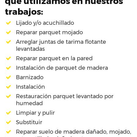
que utilizamos en nuestros
trabajos:
Lijado y/o acuchillado
Reparar parquet mojado
Arreglar juntas de tarima flotante
levantadas
Reparar parquet en la pared
Instalación de parquet de madera
Barnizado
Instalación
Restauración parquet levantado por
humedad
Limpiar y pulir
Substituir
Reparar suelo de madera dañado, mojado,