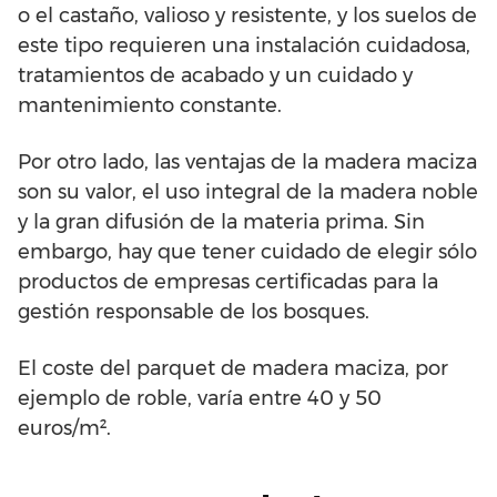
o el castaño, valioso y resistente, y los suelos de
este tipo requieren una instalación cuidadosa,
tratamientos de acabado y un cuidado y
mantenimiento constante.
Por otro lado, las ventajas de la madera maciza
son su valor, el uso integral de la madera noble
y la gran difusión de la materia prima. Sin
embargo, hay que tener cuidado de elegir sólo
productos de empresas certificadas para la
gestión responsable de los bosques.
El coste del parquet de madera maciza, por
ejemplo de roble, varía entre 40 y 50
euros/m².