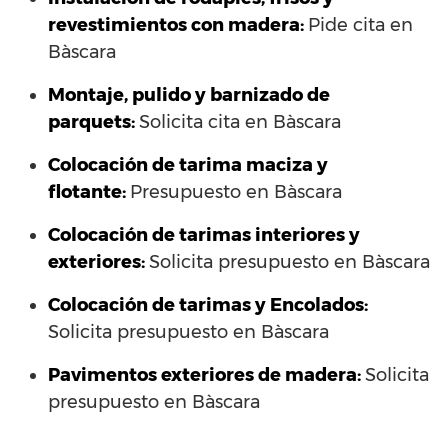
revestimientos con madera:
Pide cita en
Bàscara
Montaje, pulido y barnizado de
parquets:
Solicita cita en Bàscara
Colocación de tarima maciza y
flotante:
Presupuesto en Bàscara
Colocación de tarimas interiores y
exteriores:
Solicita presupuesto en Bàscara
Colocación de tarimas y Encolados:
Solicita presupuesto en Bàscara
Pavimentos exteriores de madera:
Solicita
presupuesto en Bàscara