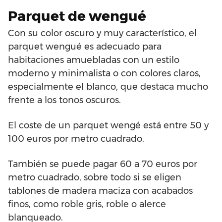
Parquet de wengué
Con su color oscuro y muy característico, el
parquet wengué es adecuado para
habitaciones amuebladas con un estilo
moderno y minimalista o con colores claros,
especialmente el blanco, que destaca mucho
frente a los tonos oscuros.
El coste de un parquet wengé está entre 50 y
100 euros por metro cuadrado.
También se puede pagar 60 a 70 euros por
metro cuadrado, sobre todo si se eligen
tablones de madera maciza con acabados
finos, como roble gris, roble o alerce
blanqueado.