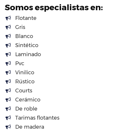
Somos especialistas en:
Flotante
Gris
Blanco
Sintético
Laminado
Pvc
Vinilico
Rústico
Courts
Cerámico
De roble
Tarimas flotantes
De madera