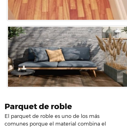
Parquet de roble
El parquet de roble es uno de los más
comunes porque el material combina el