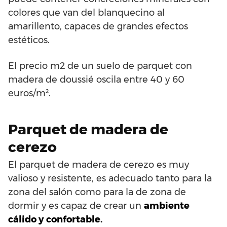
colores que van del blanquecino al
amarillento, capaces de grandes efectos
estéticos.
El precio m2 de un suelo de parquet con
madera de doussié oscila entre 40 y 60
euros/m².
Parquet de madera de
cerezo
El parquet de madera de cerezo es muy
valioso y resistente, es adecuado tanto para la
zona del salón como para la de zona de
dormir y es capaz de crear un
ambiente
cálido y confortable.