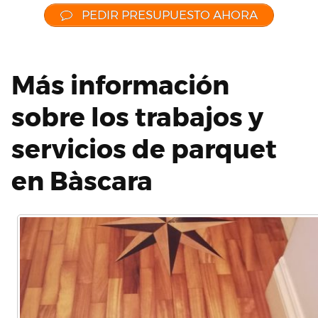
PEDIR PRESUPUESTO AHORA
Más información
sobre los trabajos y
servicios de parquet
en Bàscara