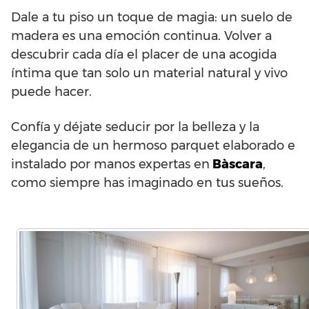
Dale a tu piso un toque de magia: un suelo de
madera es una emoción continua. Volver a
descubrir cada día el placer de una acogida
íntima que tan solo un material natural y vivo
puede hacer.
Confía y déjate seducir por la belleza y la
elegancia de un hermoso parquet elaborado e
instalado por manos expertas en
Bàscara
,
como siempre has imaginado en tus sueños.