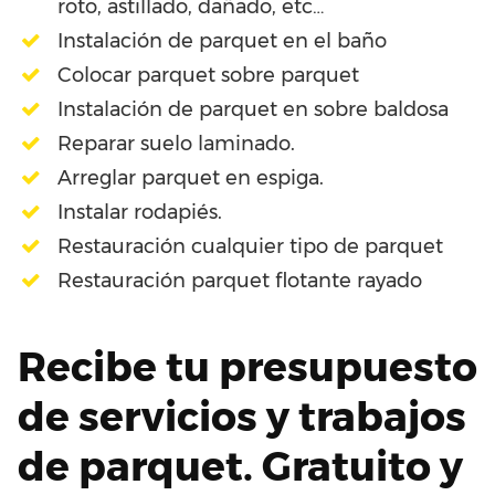
roto, astillado, dañado, etc…
Instalación de parquet en el baño
Colocar parquet sobre parquet
Instalación de parquet en sobre baldosa
Reparar suelo laminado.
Arreglar parquet en espiga.
Instalar rodapiés.
Restauración cualquier tipo de parquet
Restauración parquet flotante rayado
Recibe tu presupuesto
de servicios y trabajos
de parquet. Gratuito y