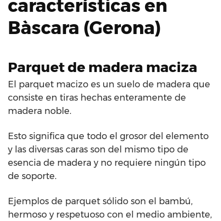
características en
Bàscara (Gerona)
Parquet de madera maciza
El parquet macizo es un suelo de madera que
consiste en tiras hechas enteramente de
madera noble.
Esto significa que todo el grosor del elemento
y las diversas caras son del mismo tipo de
esencia de madera y no requiere ningún tipo
de soporte.
Ejemplos de parquet sólido son el bambú,
hermoso y respetuoso con el medio ambiente,