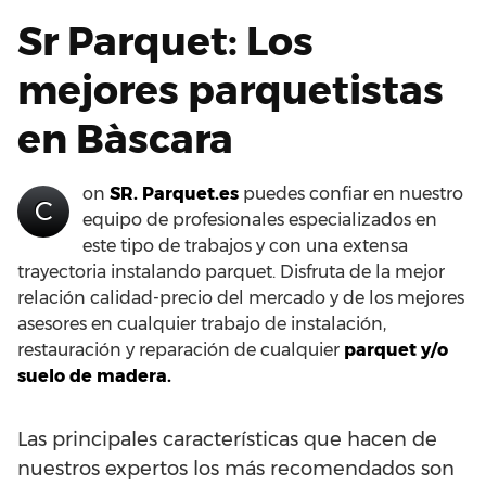
Sr Parquet: Los
mejores parquetistas
en Bàscara
on
SR. Parquet.es
puedes confiar en nuestro
C
equipo de profesionales especializados en
este tipo de trabajos y con una extensa
trayectoria instalando parquet. Disfruta de la mejor
relación calidad-precio del mercado y de los mejores
asesores en cualquier trabajo de instalación,
restauración y reparación de cualquier
parquet y/o
suelo de madera.
Las principales características que hacen de
nuestros expertos los más recomendados son