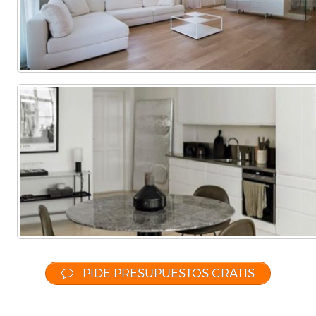
PIDE PRESUPUESTOS GRATIS