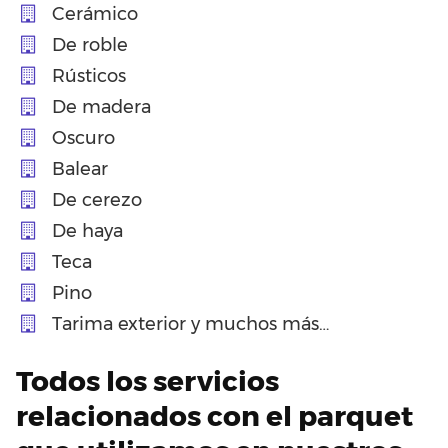
Cerámico
De roble
Rústicos
De madera
Oscuro
Balear
De cerezo
De haya
Teca
Pino
Tarima exterior y muchos más…
Todos los servicios
relacionados con el parquet