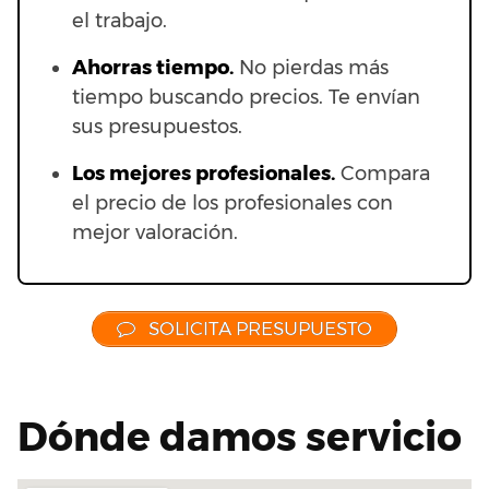
el trabajo.
Ahorras t
iempo.
No pierdas más
tiempo buscando precios. Te envían
sus presupuestos.
Los mejores profesionales.
Compara
el precio de los profesionales con
mejor valoración.
SOLICITA PRESUPUESTO
Dónde damos servicio