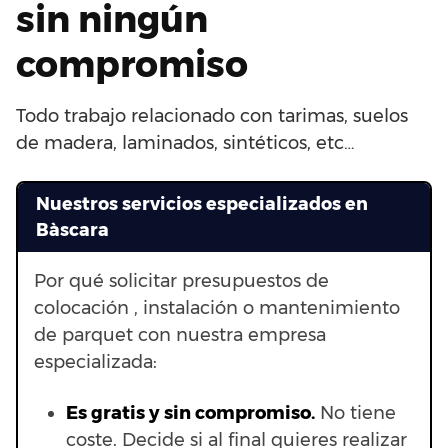
sin ningún
compromiso
Todo trabajo relacionado con tarimas, suelos
de madera, laminados, sintéticos, etc…
Nuestros servicios especializados en
Bàscara
Por qué solicitar presupuestos de
colocación , instalación o mantenimiento
de parquet con nuestra empresa
especializada:
Es gratis y sin compromiso.
No tiene
coste. Decide si al final quieres realizar