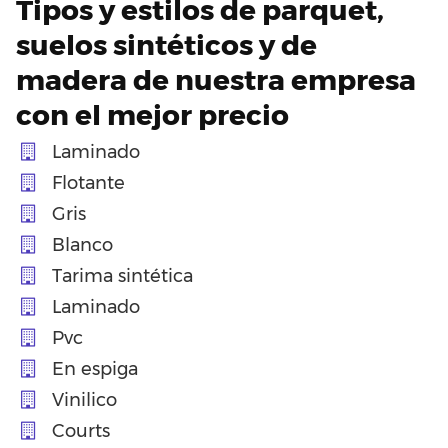
Tipos y estilos de parquet,
suelos sintéticos y de
madera de nuestra empresa
con el mejor precio
Laminado
Flotante
Gris
Blanco
Tarima sintética
Laminado
Pvc
En espiga
Vinilico
Courts