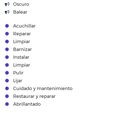
Oscuro
Balear
Acuchillar
Reparar
Limpiar
Barnizar
Instalar
Limpiar
Pulir
Lijar
Cuidado y mantenimiento
Restaurar y reparar
Abrillantado