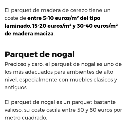
El parquet de madera de cerezo tiene un
coste de
entre 5-10 euros/m² del tipo
laminado, 15-20 euros/m² y 30-40 euros/m²
de madera maciza
.
Parquet de nogal
Precioso y caro, el parquet de nogal es uno de
los más adecuados para ambientes de alto
nivel, especialmente con muebles clásicos y
antiguos.
El parquet de nogal es un parquet bastante
valioso, su coste oscila entre 50 y 80 euros por
metro cuadrado.