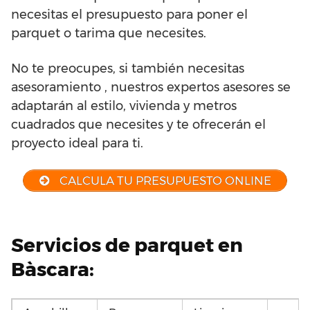
necesitas el presupuesto para poner el
parquet o tarima que necesites.
No te preocupes, si también necesitas
asesoramiento , nuestros expertos asesores se
adaptarán al estilo, vivienda y metros
cuadrados que necesites y te ofrecerán el
proyecto ideal para ti.
CALCULA TU PRESUPUESTO ONLINE
Servicios de parquet en
Bàscara: