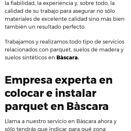
la fiabilidad, la experiencia y, sobre todo, la
calidad de su trabajo para asegurar no sólo
materiales de excelente calidad sino más bien
también un resultado perfecto.
Trabajamos y realizamos todo tipo de servicios
relacionados con parquet, suelos de madera y
suelos sintéticos en
Bàscara.
Empresa experta en
colocar e instalar
parquet en Bàscara
Llama a nuestro servicio en Bàscara ahora y
sólo tendrás que indicar para qué zona