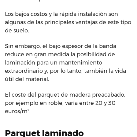
Los bajos costos y la rápida instalación son
algunas de las principales ventajas de este tipo
de suelo.
Sin embargo, el bajo espesor de la banda
reduce en gran medida la posibilidad de
laminación para un mantenimiento
extraordinario y, por lo tanto, también la vida
útil del material.
El coste del parquet de madera preacabado,
por ejemplo en roble, varía entre 20 y 30
euros/m².
Parquet laminado