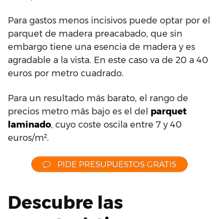
Para gastos menos incisivos puede optar por el
parquet de madera preacabado, que sin
embargo tiene una esencia de madera y es
agradable a la vista. En este caso va de 20 a 40
euros por metro cuadrado.
Para un resultado más barato, el rango de
precios metro más bajo es el del
parquet
laminado
, cuyo coste oscila entre 7 y 40
euros/m².
PIDE PRESUPUESTOS GRATIS
Descubre las