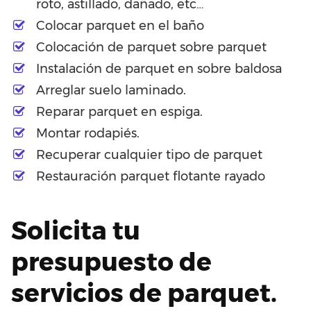
roto, astillado, dañado, etc…
Colocar parquet en el baño
Colocación de parquet sobre parquet
Instalación de parquet en sobre baldosa
Arreglar suelo laminado.
Reparar parquet en espiga.
Montar rodapiés.
Recuperar cualquier tipo de parquet
Restauración parquet flotante rayado
Solicita tu
presupuesto de
servicios de parquet.