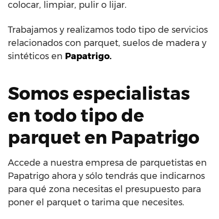
colocar, limpiar, pulir o lijar.
Trabajamos y realizamos todo tipo de servicios
relacionados con parquet, suelos de madera y
sintéticos en
Papatrigo.
Somos especialistas
en todo tipo de
parquet en Papatrigo
Accede a nuestra empresa de parquetistas en
Papatrigo ahora y sólo tendrás que indicarnos
para qué zona necesitas el presupuesto para
poner el parquet o tarima que necesites.