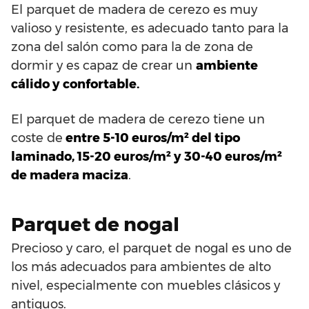
El parquet de madera de cerezo es muy
valioso y resistente, es adecuado tanto para la
zona del salón como para la de zona de
dormir y es capaz de crear un
ambiente
cálido y confortable.
El parquet de madera de cerezo tiene un
coste de
entre 5-10 euros/m² del tipo
laminado, 15-20 euros/m² y 30-40 euros/m²
de madera maciza
.
Parquet de nogal
Precioso y caro, el parquet de nogal es uno de
los más adecuados para ambientes de alto
nivel, especialmente con muebles clásicos y
antiguos.