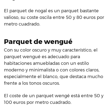
El parquet de nogal es un parquet bastante
valioso, su coste oscila entre 50 y 80 euros por
metro cuadrado.
Parquet de wengué
Con su color oscuro y muy característico, el
parquet wengué es adecuado para
habitaciones amuebladas con un estilo
moderno y minimalista o con colores claros,
especialmente el blanco, que destaca mucho
frente a los tonos oscuros.
El coste de un parquet wengé está entre 50 y
100 euros por metro cuadrado.