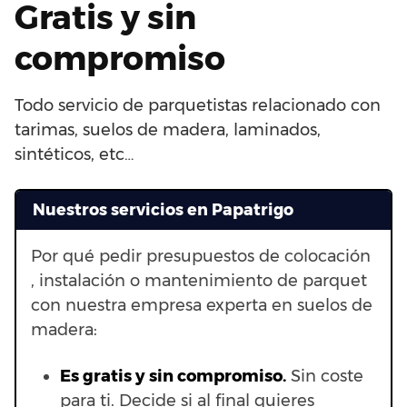
Gratis y sin
compromiso
Todo servicio de parquetistas relacionado con
tarimas, suelos de madera, laminados,
sintéticos, etc…
Nuestros servicios en Papatrigo
Por qué pedir presupuestos de colocación
, instalación o mantenimiento de parquet
con nuestra empresa experta en suelos de
madera:
Es gratis y sin compromiso.
Sin coste
para ti. Decide si al final quieres