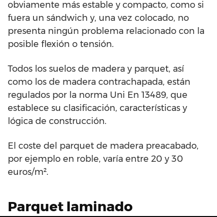
obviamente más estable y compacto, como si
fuera un sándwich y, una vez colocado, no
presenta ningún problema relacionado con la
posible flexión o tensión.
Todos los suelos de madera y parquet, así
como los de madera contrachapada, están
regulados por la norma Uni En 13489, que
establece su clasificación, características y
lógica de construcción.
El coste del parquet de madera preacabado,
por ejemplo en roble, varía entre 20 y 30
euros/m².
Parquet laminado