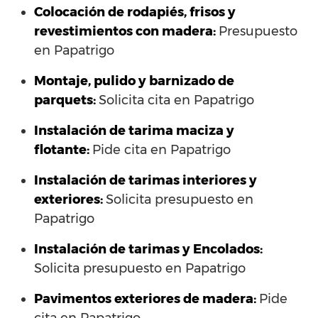
Colocación de rodapiés, frisos y
revestimientos con madera:
Presupuesto
en Papatrigo
Montaje, pulido y barnizado de
parquets:
Solicita cita en Papatrigo
Instalación de tarima maciza y
flotante:
Pide cita en Papatrigo
Instalación de tarimas interiores y
exteriores:
Solicita presupuesto en
Papatrigo
Instalación de tarimas y Encolados:
Solicita presupuesto en Papatrigo
Pavimentos exteriores de madera:
Pide