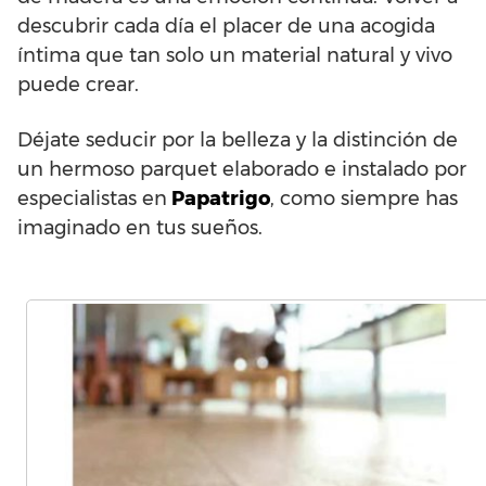
descubrir cada día el placer de una acogida
íntima que tan solo un material natural y vivo
puede crear.
Déjate seducir por la belleza y la distinción de
un hermoso parquet elaborado e instalado por
especialistas en
Papatrigo
, como siempre has
imaginado en tus sueños.