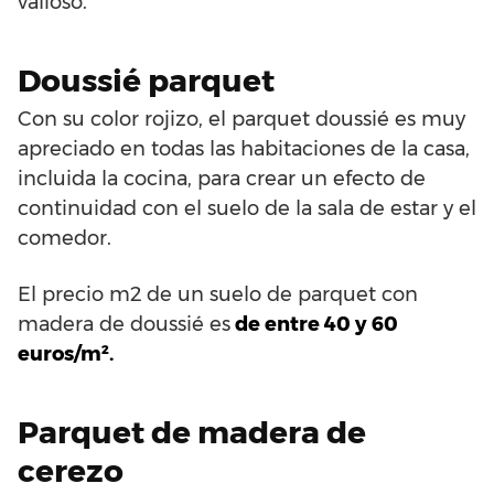
valioso.
Doussié parquet
Con su color rojizo, el parquet doussié es muy
apreciado en todas las habitaciones de la casa,
incluida la cocina, para crear un efecto de
continuidad con el suelo de la sala de estar y el
comedor.
El precio m2 de un suelo de parquet con
madera de doussié es
de entre 40 y 60
euros/m².
Parquet de madera de
cerezo