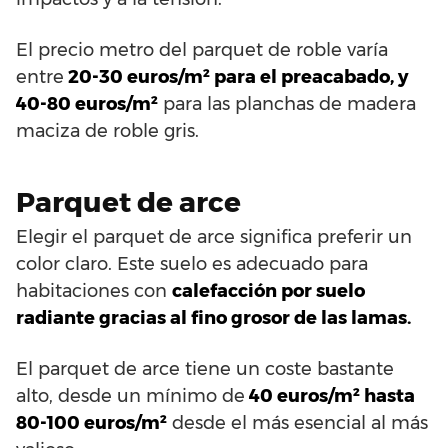
El precio metro del parquet de roble varía
entre
20-30 euros/m² para el preacabado, y
40-80 euros/m²
para las planchas de madera
maciza de roble gris.
Parquet de arce
Elegir el parquet de arce significa preferir un
color claro. Este suelo es adecuado para
habitaciones con
calefacción por suelo
radiante gracias al fino grosor de las lamas.
El parquet de arce tiene un coste bastante
alto, desde un mínimo de
40 euros/m² hasta
80-100 euros/m²
desde el más esencial al más