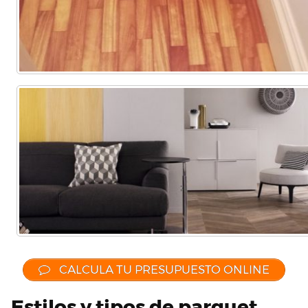
CALCULA TU PRESUPUESTO ONLINE
Estilos y tipos de parquet,