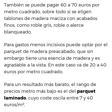
También se puede pagar 60 a 70 euros por
metro cuadrado, sobre todo si se eligen
tablones de madera maciza con acabados
finos, como roble gris, roble o alerce
blanqueado.
Para gastos menos incisivos puede optar por el
parquet de madera preacabado, que sin
embargo tiene una esencia de madera y es
agradable a la vista. En este caso va de 20 a 40
euros por metro cuadrado.
Para un resultado más barato, el rango de
precios metro más bajo es el del
parquet
laminado
, cuyo coste oscila entre 7 y 40
euros/m².