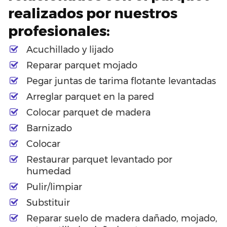
realizados por nuestros
profesionales:
Acuchillado y lijado
Reparar parquet mojado
Pegar juntas de tarima flotante levantadas
Arreglar parquet en la pared
Colocar parquet de madera
Barnizado
Colocar
Restaurar parquet levantado por
humedad
Pulir/limpiar
Substituir
Reparar suelo de madera dañado, mojado,