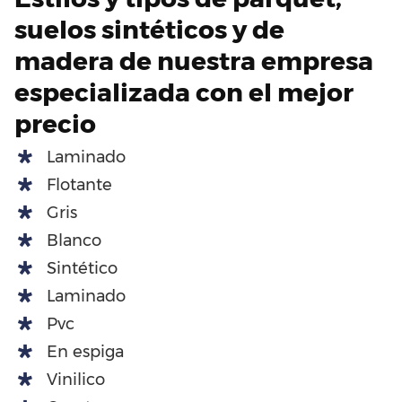
suelos sintéticos y de
madera de nuestra empresa
especializada con el mejor
precio
Laminado
Flotante
Gris
Blanco
Sintético
Laminado
Pvc
En espiga
Vinilico