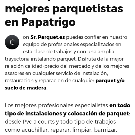
mejores parquetistas
en Papatrigo
on
Sr. Parquet.es
puedes confiar en nuestro
C
equipo de profesionales especializados en
esta clase de trabajos y con una amplia
trayectoria instalando parquet. Disfruta de la mejor
relación calidad-precio del mercado y de los mejores
asesores en cualquier servicio de instalación,
restauración y reparación de cualquier
parquet y/o
suelo de madera.
Los mejores profesionales especialistas
en todo
tipo de instalaciones y colocación de parquet
:
desde Pvc a courts y todo tipo de trabajos
como acuchillar, reparar, limpiar, barnizar,