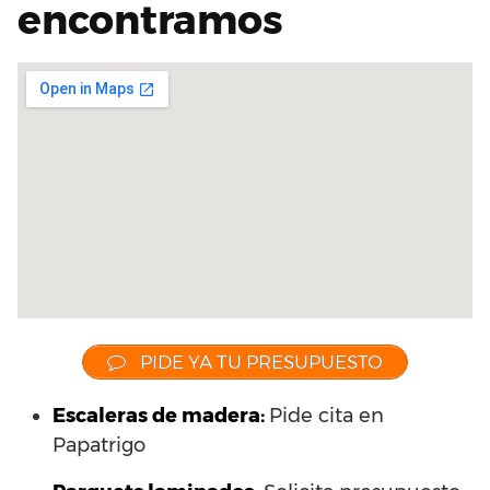
encontramos
PIDE YA TU PRESUPUESTO
Escaleras de madera:
Pide cita en
Papatrigo