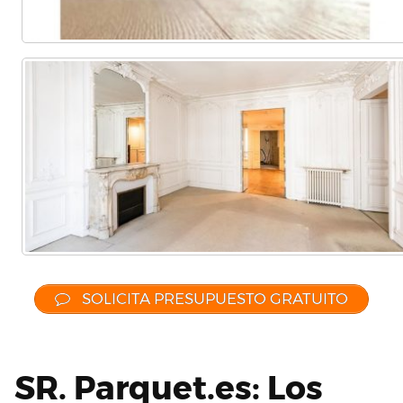
SOLICITA PRESUPUESTO GRATUITO
SR. Parquet.es: Los