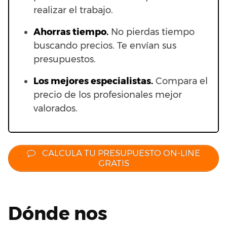
realizar el trabajo.
Ahorras t
iempo.
No pierdas tiempo
buscando precios. Te envían sus
presupuestos.
Los mejores especialistas.
Compara el
precio de los profesionales mejor
valorados.
CALCULA TU PRESUPUESTO ON-LINE
GRATIS
Dónde nos