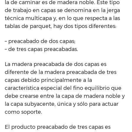
la de caminar es de madera noble. Este tipo
de trabajo en capas se denomina en la jerga
técnica multicapa y, en lo que respecta a las
tablas de parquet, hay dos tipos diferentes:
– preacabado de dos capas;
– de tres capas preacabadas.
La madera preacabada de dos capas es
diferente de la madera preacabada de tres
capas debido principalmente a la
característica especial del fino equilibrio que
debe crearse entre la capa de madera noble y
la capa subyacente, única y sólo para actuar
como soporte.
El producto preacabado de tres capas es