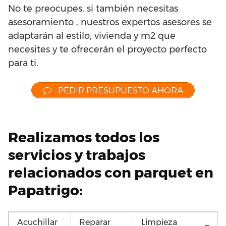
No te preocupes, si también necesitas
asesoramiento , nuestros expertos asesores se
adaptarán al estilo, vivienda y m2 que
necesites y te ofrecerán el proyecto perfecto
para ti.
PEDIR PRESUPUESTO AHORA
Realizamos todos los
servicios y trabajos
relacionados con parquet en
Papatrigo:
Acuchillar
Reparar
Limpieza