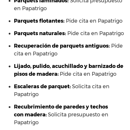
Parquets laminados
:
Solicita presupuesto
en Papatrigo
Parquets flotantes:
Pide cita en Papatrigo
Parquets naturales:
Pide cita en Papatrigo
Recuperación de parquets antiguos:
Pide
cita en Papatrigo
Lijado, pulido, acuchillado y barnizado de
pisos de madera:
Pide cita en Papatrigo
Escaleras de parquet:
Solicita cita en
Papatrigo
Recubrimiento de paredes y techos
con madera:
Solicita presupuesto en
Papatrigo