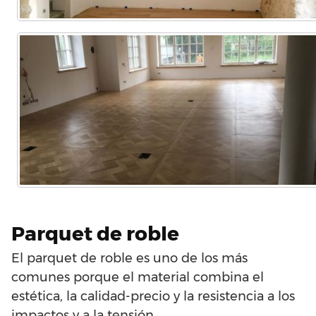
Parquet de roble
El parquet de roble es uno de los más
comunes porque el material combina el
estética, la calidad-precio y la resistencia a los
impactos y a la tensión.