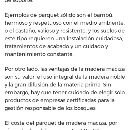
de soporte.
Ejemplos de parquet sólido son el bambú,
hermoso y respetuoso con el medio ambiente,
o el castaño, valioso y resistente, y los suelos de
este tipo requieren una instalación cuidadosa,
tratamientos de acabado y un cuidado y
mantenimiento constante.
Por otro lado, las ventajas de la madera maciza
son su valor, el uso integral de la madera noble
y la gran difusión de la materia prima. Sin
embargo, hay que tener cuidado de elegir sólo
productos de empresas certificadas para la
gestión responsable de los bosques.
El coste del parquet de madera maciza, por