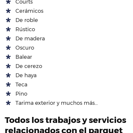
Courts
Cerámicos
De roble
Rústico
De madera
Oscuro
Balear
De cerezo
De haya
Teca
Pino
Tarima exterior y muchos más…
Todos los trabajos y servicios
relacionados con el parquet