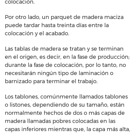
colocación.
Por otro lado, un parquet de madera maciza
puede tardar hasta treinta días entre la
colocación y el acabado.
Las tablas de madera se tratan y se terminan
en el origen, es decir, en la fase de producción;
durante la fase de colocación, por lo tanto, no
necesitarán ningún tipo de laminación o
barnizado para terminar el trabajo.
Los tablones, comúnmente llamados tablones
o listones, dependiendo de su tamaño, están
normalmente hechos de dos o más capas de
madera llamadas pobres colocadas en las
capas inferiores mientras que, la capa más alta,