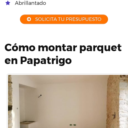
Abrillantado
SOLICITA TU PRESUPUESTO
Cómo montar parquet
en Papatrigo