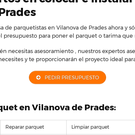
 Prades
 de parquetistas en Vilanova de Prades ahora y só
l presupuesto para poner el parquet o tarima que 
én necesitas asesoramiento , nuestros expertos ase
necesites y te proporcionarán el proyecto ideal para 
PEDIR PRESUPUESTO
quet en Vilanova de Prades:
Reparar parquet
Limpiar parquet