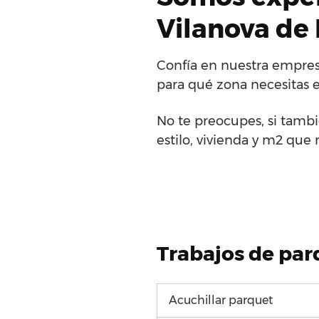
Vilanova de
Confía en nuestra empresa
para qué zona necesitas e
No te preocupes, si tambi
estilo, vivienda y m2 que 
Trabajos de par
Acuchillar parquet