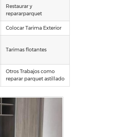
Restaurar y
repararparquet
Colocar Tarima Exterior
Tarimas flotantes
Otros Trabajos como
reparar parquet astillado