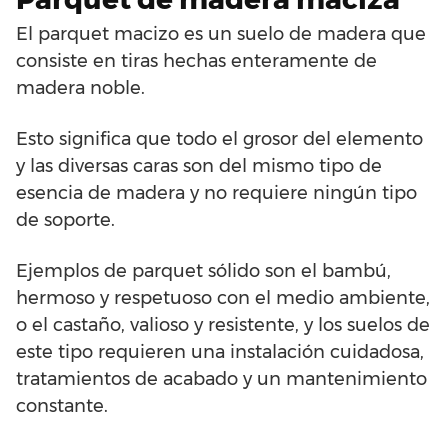
El parquet macizo es un suelo de madera que
consiste en tiras hechas enteramente de
madera noble.
Esto significa que todo el grosor del elemento
y las diversas caras son del mismo tipo de
esencia de madera y no requiere ningún tipo
de soporte.
Ejemplos de parquet sólido son el bambú,
hermoso y respetuoso con el medio ambiente,
o el castaño, valioso y resistente, y los suelos de
este tipo requieren una instalación cuidadosa,
tratamientos de acabado y un mantenimiento
constante.