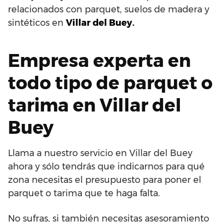
relacionados con parquet, suelos de madera y
sintéticos en
Villar del Buey.
Empresa experta en
todo tipo de parquet o
tarima en Villar del
Buey
Llama a nuestro servicio en Villar del Buey
ahora y sólo tendrás que indicarnos para qué
zona necesitas el presupuesto para poner el
parquet o tarima que te haga falta.
No sufras, si también necesitas asesoramiento