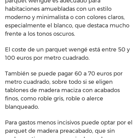
parquet wengué es adecuado para
habitaciones amuebladas con un estilo
moderno y minimalista o con colores claros,
especialmente el blanco, que destaca mucho
frente a los tonos oscuros.
El coste de un parquet wengé está entre 50 y
100 euros por metro cuadrado.
También se puede pagar 60 a 70 euros por
metro cuadrado, sobre todo si se eligen
tablones de madera maciza con acabados
finos, como roble gris, roble o alerce
blanqueado.
Para gastos menos incisivos puede optar por el
parquet de madera preacabado, que sin