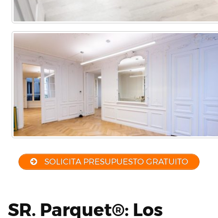
SOLICITA PRESUPUESTO GRATUITO
SR. Parquet®: Los