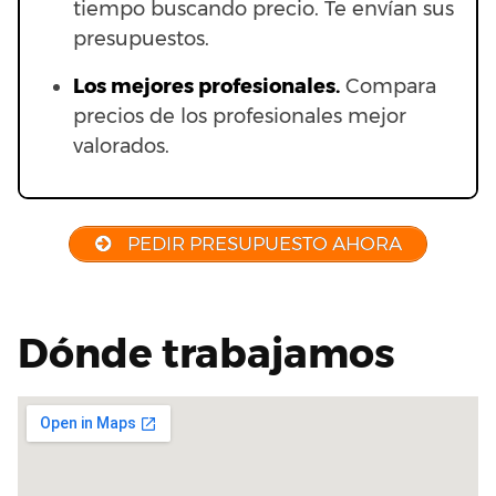
tiempo buscando precio. Te envían sus
presupuestos.
Los mejores profesionales.
Compara
precios de los profesionales mejor
valorados.
PEDIR PRESUPUESTO AHORA
Dónde trabajamos