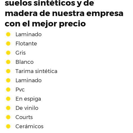
suelos sintéticos y de
madera de nuestra empresa
con el mejor precio
Laminado
Flotante
Gris
Blanco
Tarima sintética
Laminado
Pvc
En espiga
De vinilo
Courts
Cerámicos