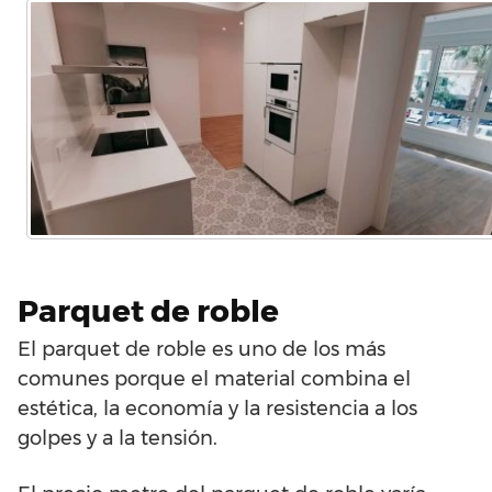
Parquet de roble
El parquet de roble es uno de los más
comunes porque el material combina el
estética, la economía y la resistencia a los
golpes y a la tensión.