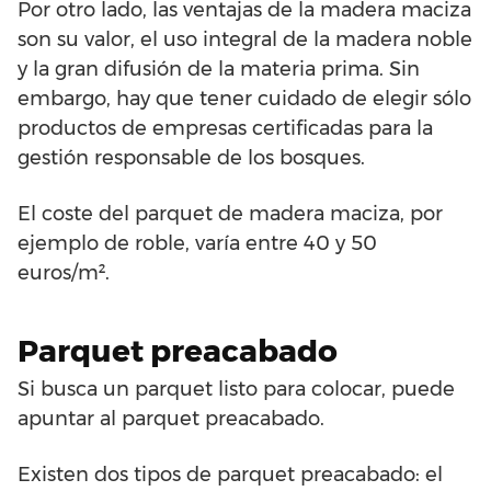
Por otro lado, las ventajas de la madera maciza
son su valor, el uso integral de la madera noble
y la gran difusión de la materia prima. Sin
embargo, hay que tener cuidado de elegir sólo
productos de empresas certificadas para la
gestión responsable de los bosques.
El coste del parquet de madera maciza, por
ejemplo de roble, varía entre 40 y 50
euros/m².
Parquet preacabado
Si busca un parquet listo para colocar, puede
apuntar al parquet preacabado.
Existen dos tipos de parquet preacabado: el