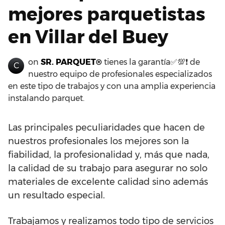
mejores parquetistas
en Villar del Buey
on
SR. PARQUET®
tienes la garantía✅💯❗ de
C
nuestro equipo de profesionales especializados
en este tipo de trabajos y con una amplia experiencia
instalando parquet.
Las principales peculiaridades que hacen de
nuestros profesionales los mejores son la
fiabilidad, la profesionalidad y, más que nada,
la calidad de su trabajo para asegurar no solo
materiales de excelente calidad sino además
un resultado especial.
Trabajamos y realizamos todo tipo de servicios