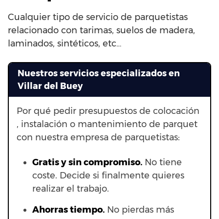
Cualquier tipo de servicio de parquetistas
relacionado con tarimas, suelos de madera,
laminados, sintéticos, etc…
Nuestros servicios especializados en
Villar del Buey
Por qué pedir presupuestos de colocación
, instalación o mantenimiento de parquet
con nuestra empresa de parquetistas:
Gratis y sin compromiso.
No tiene
coste. Decide si finalmente quieres
realizar el trabajo.
Ahorras t
iempo.
No pierdas más