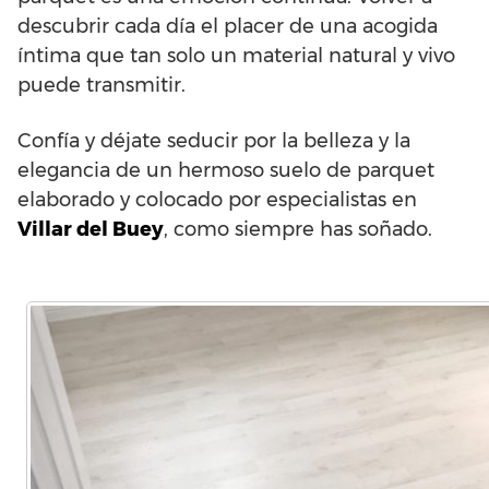
descubrir cada día el placer de una acogida
íntima que tan solo un material natural y vivo
puede transmitir.
Confía y déjate seducir por la belleza y la
elegancia de un hermoso suelo de parquet
elaborado y colocado por especialistas en
Villar del Buey
, como siempre has soñado.