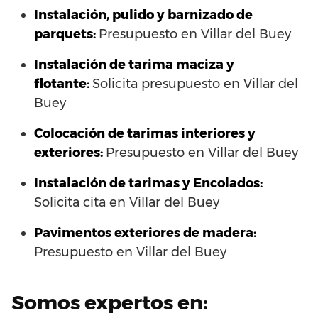
Instalación, pulido y barnizado de
parquets:
Presupuesto en Villar del Buey
Instalación de tarima maciza y
flotante:
Solicita presupuesto en Villar del
Buey
Colocación de tarimas interiores y
exteriores:
Presupuesto en Villar del Buey
Instalación de tarimas y Encolados:
Solicita cita en Villar del Buey
Pavimentos exteriores de madera:
Presupuesto en Villar del Buey
Somos expertos en: