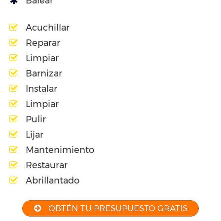
Balear
Acuchillar
Reparar
Limpiar
Barnizar
Instalar
Limpiar
Pulir
Lijar
Mantenimiento
Restaurar
Abrillantado
OBTÉN TU PRESUPUESTO GRATIS