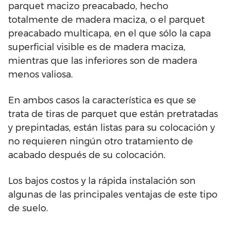
parquet macizo preacabado, hecho
totalmente de madera maciza, o el parquet
preacabado multicapa, en el que sólo la capa
superficial visible es de madera maciza,
mientras que las inferiores son de madera
menos valiosa.
En ambos casos la característica es que se
trata de tiras de parquet que están pretratadas
y prepintadas, están listas para su colocación y
no requieren ningún otro tratamiento de
acabado después de su colocación.
Los bajos costos y la rápida instalación son
algunas de las principales ventajas de este tipo
de suelo.