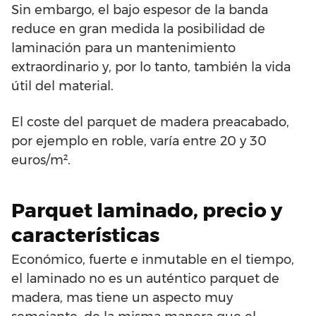
Sin embargo, el bajo espesor de la banda
reduce en gran medida la posibilidad de
laminación para un mantenimiento
extraordinario y, por lo tanto, también la vida
útil del material.
El coste del parquet de madera preacabado,
por ejemplo en roble, varía entre 20 y 30
euros/m².
Parquet laminado, precio y
características
Económico, fuerte e inmutable en el tiempo,
el laminado no es un auténtico parquet de
madera, mas tiene un aspecto muy