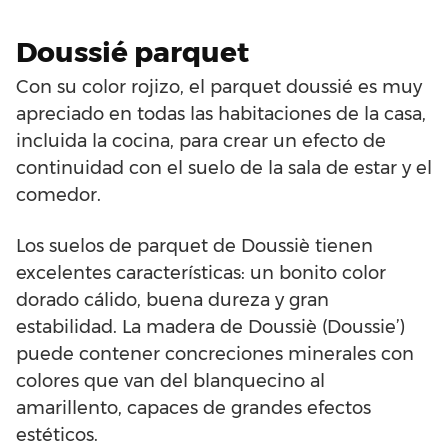
Doussié parquet
Con su color rojizo, el parquet doussié es muy
apreciado en todas las habitaciones de la casa,
incluida la cocina, para crear un efecto de
continuidad con el suelo de la sala de estar y el
comedor.
Los suelos de parquet de Doussiè tienen
excelentes características: un bonito color
dorado cálido, buena dureza y gran
estabilidad. La madera de Doussiè (Doussie’)
puede contener concreciones minerales con
colores que van del blanquecino al
amarillento, capaces de grandes efectos
estéticos.