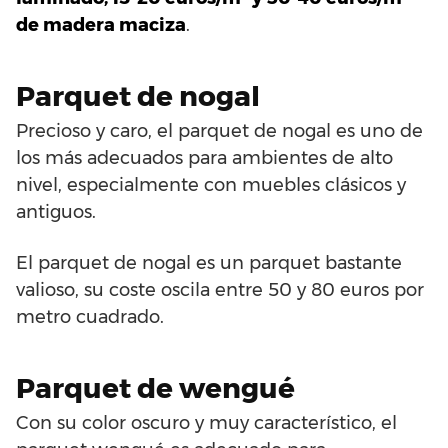
de madera maciza
.
Parquet de nogal
Precioso y caro, el parquet de nogal es uno de
los más adecuados para ambientes de alto
nivel, especialmente con muebles clásicos y
antiguos.
El parquet de nogal es un parquet bastante
valioso, su coste oscila entre 50 y 80 euros por
metro cuadrado.
Parquet de wengué
Con su color oscuro y muy característico, el