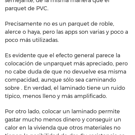
semejante, de la misma manera que el
parquet de PVC.
Precisamente no es un parquet de roble,
alerce o haya, pero las apps son varias y poco a
poco más utilizadas.
Es evidente que el efecto general parece la
colocación de unparquet más apreciado, pero
no cabe duda de que no devuelve esa misma
compacidad, aunque sólo sea caminando
sobre . En verdad, el laminado tiene un ruido
típico, menos lleno y más amplificado.
Por otro lado, colocar un laminado permite
gastar mucho menos dinero y conseguir un
calor en la vivienda que otros materiales no