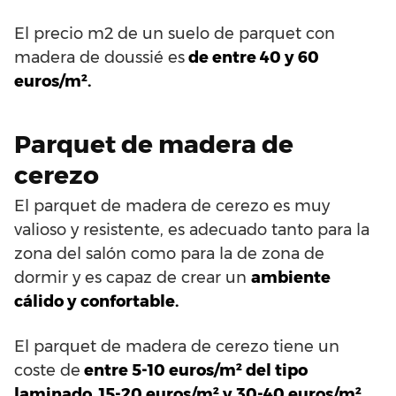
El precio m2 de un suelo de parquet con
madera de doussié es
de entre 40 y 60
euros/m².
Parquet de madera de
cerezo
El parquet de madera de cerezo es muy
valioso y resistente, es adecuado tanto para la
zona del salón como para la de zona de
dormir y es capaz de crear un
ambiente
cálido y confortable.
El parquet de madera de cerezo tiene un
coste de
entre 5-10 euros/m² del tipo
laminado, 15-20 euros/m² y 30-40 euros/m²