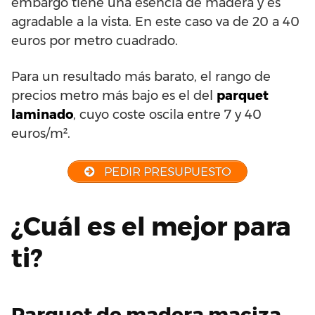
embargo tiene una esencia de madera y es
agradable a la vista. En este caso va de 20 a 40
euros por metro cuadrado.
Para un resultado más barato, el rango de
precios metro más bajo es el del
parquet
laminado
, cuyo coste oscila entre 7 y 40
euros/m².
PEDIR PRESUPUESTO
¿Cuál es el mejor para
ti?
Parquet de madera maciza