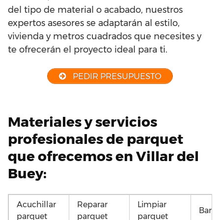
del tipo de material o acabado, nuestros
expertos asesores se adaptarán al estilo,
vivienda y metros cuadrados que necesites y
te ofrecerán el proyecto ideal para ti.
PEDIR PRESUPUESTO
Materiales y servicios
profesionales de parquet
que ofrecemos en Villar del
Buey:
Acuchillar
Reparar
Limpiar
Barni
parquet
parquet
parquet