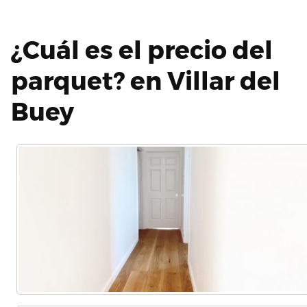
¿Cuál es el precio del
parquet? en Villar del
Buey