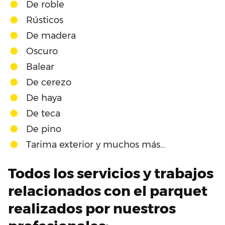
De roble
Rústicos
De madera
Oscuro
Balear
De cerezo
De haya
De teca
De pino
Tarima exterior y muchos más…
Todos los servicios y trabajos
relacionados con el parquet
realizados por nuestros