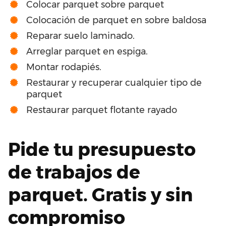
Colocar parquet sobre parquet
Colocación de parquet en sobre baldosa
Reparar suelo laminado.
Arreglar parquet en espiga.
Montar rodapiés.
Restaurar y recuperar cualquier tipo de
parquet
Restaurar parquet flotante rayado
Pide tu presupuesto
de trabajos de
parquet. Gratis y sin
compromiso