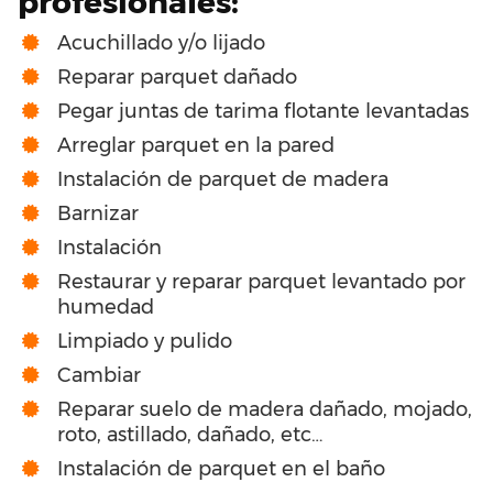
profesionales:
Acuchillado y/o lijado
Reparar parquet dañado
Pegar juntas de tarima flotante levantadas
Arreglar parquet en la pared
Instalación de parquet de madera
Barnizar
Instalación
Restaurar y reparar parquet levantado por
humedad
Limpiado y pulido
Cambiar
Reparar suelo de madera dañado, mojado,
roto, astillado, dañado, etc…
Instalación de parquet en el baño