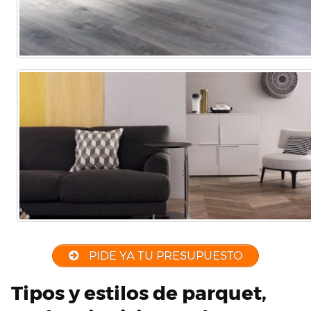
PIDE YA TU PRESUPUESTO
Tipos y estilos de parquet,