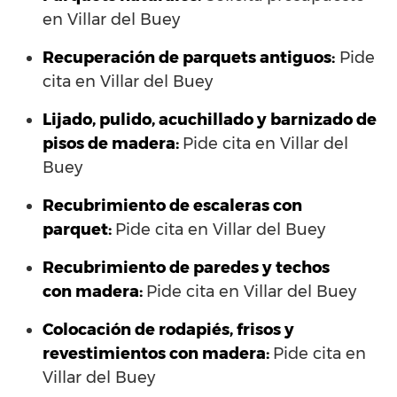
en Villar del Buey
Recuperación de parquets antiguos:
Pide
cita en Villar del Buey
Lijado, pulido, acuchillado y barnizado de
pisos de madera:
Pide cita en Villar del
Buey
Recubrimiento de escaleras con
parquet:
Pide cita en Villar del Buey
Recubrimiento de paredes y techos
con madera:
Pide cita en Villar del Buey
Colocación de rodapiés, frisos y
revestimientos con madera:
Pide cita en
Villar del Buey