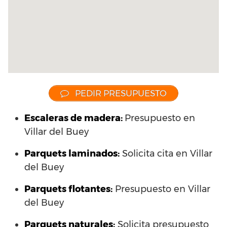
PEDIR PRESUPUESTO
Escaleras de madera:
Presupuesto en
Villar del Buey
Parquets laminados
:
Solicita cita en Villar
del Buey
Parquets flotantes:
Presupuesto en Villar
del Buey
Parquets naturales:
Solicita presupuesto