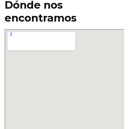
Dónde nos
encontramos