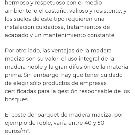
hermoso y respetuoso con el medio
ambiente, o el castaño, valioso y resistente, y
los suelos de este tipo requieren una
instalación cuidadosa, tratamientos de
acabado y un mantenimiento constante.
Por otro lado, las ventajas de la madera
maciza son su valor, el uso integral de la
madera noble y la gran difusión de la materia
prima. Sin embargo, hay que tener cuidado
de elegir sólo productos de empresas
certificadas para la gestión responsable de los
bosques.
El coste del parquet de madera maciza, por
ejemplo de roble, varía entre 40 y 50
euros/m².