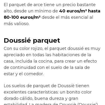
El parquet de arce tiene un precio bastante
alto, desde un mínimo de
40 euros/m² hasta
80-100 euros/m²
desde el más esencial al
más valioso.
Doussié parquet
Con su color rojizo, el parquet doussié es muy
apreciado en todas las habitaciones de la
casa, incluida la cocina, para crear un efecto
de continuidad con el suelo de la sala de
estar y el comedor.
Los suelos de parquet de Doussiè tienen
excelentes características: un bonito color
dorado cálido, buena dureza y gran
estabilidad. La madera de Doussiè (Doussie’)