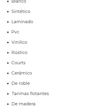
Blanco
Sintético
Laminado
Pvc
Vinilico
Rústico
Courts
Cerámico
De roble
Tarimas flotantes
De madera