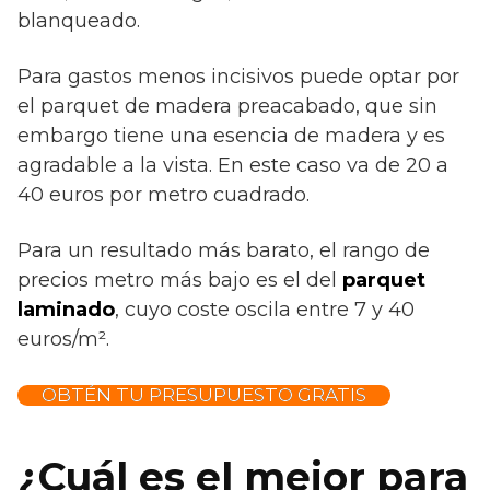
blanqueado.
Para gastos menos incisivos puede optar por
el parquet de madera preacabado, que sin
embargo tiene una esencia de madera y es
agradable a la vista. En este caso va de 20 a
40 euros por metro cuadrado.
Para un resultado más barato, el rango de
precios metro más bajo es el del
parquet
laminado
, cuyo coste oscila entre 7 y 40
euros/m².
OBTÉN TU PRESUPUESTO GRATIS
¿Cuál es el mejor para