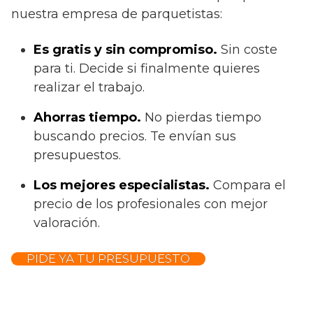
nuestra empresa de parquetistas:
Es gratis y sin compromiso.
Sin coste
para ti. Decide si finalmente quieres
realizar el trabajo.
Ahorras t
iempo.
No pierdas tiempo
buscando precios. Te envían sus
presupuestos.
Los mejores especialistas.
Compara el
precio de los profesionales con mejor
valoración.
PIDE YA TU PRESUPUESTO