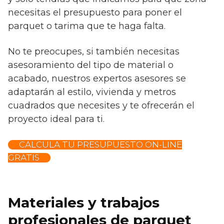
necesitas el presupuesto para poner el
parquet o tarima que te haga falta.
No te preocupes, si también necesitas
asesoramiento del tipo de material o
acabado, nuestros expertos asesores se
adaptarán al estilo, vivienda y metros
cuadrados que necesites y te ofrecerán el
proyecto ideal para ti.
CALCULA TU PRESUPUESTO ON-LINE
GRATIS
Materiales y trabajos
profesionales de parquet