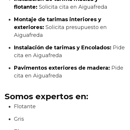
flotante:
Solicita cita en Aiguafreda
Montaje de tarimas interiores y
exteriores:
Solicita presupuesto en
Aiguafreda
Instalación de tarimas y Encolados:
Pide
cita en Aiguafreda
Pavimentos exteriores de madera:
Pide
cita en Aiguafreda
Somos expertos en:
Flotante
Gris