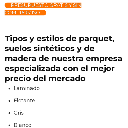
PRESUPUESTO GRATIS Y SIN
COMPROMISO
Tipos y estilos de parquet,
suelos sintéticos y de
madera de nuestra empresa
especializada con el mejor
precio del mercado
Laminado
Flotante
Gris
Blanco