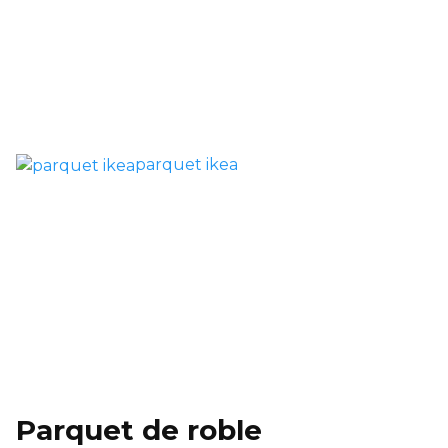
parquet ikea
Parquet de roble