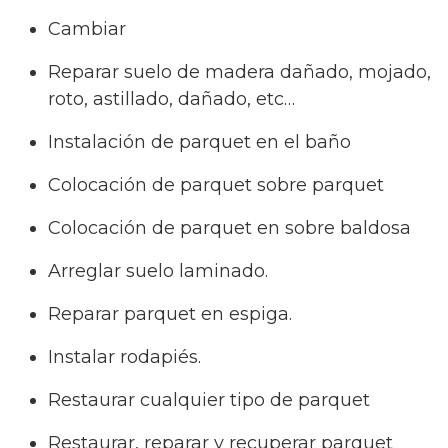
Cambiar
Reparar suelo de madera dañado, mojado,
roto, astillado, dañado, etc…
Instalación de parquet en el baño
Colocación de parquet sobre parquet
Colocación de parquet en sobre baldosa
Arreglar suelo laminado.
Reparar parquet en espiga.
Instalar rodapiés.
Restaurar cualquier tipo de parquet
Restaurar, reparar y recuperar parquet