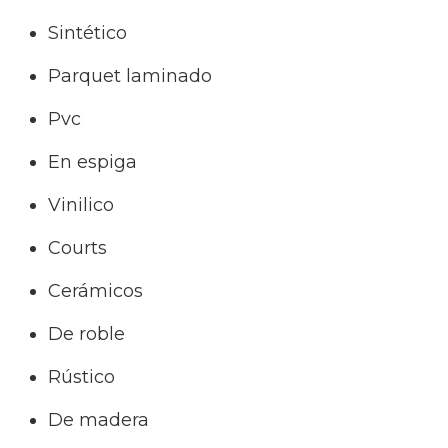
Sintético
Parquet laminado
Pvc
En espiga
Vinilico
Courts
Cerámicos
De roble
Rústico
De madera