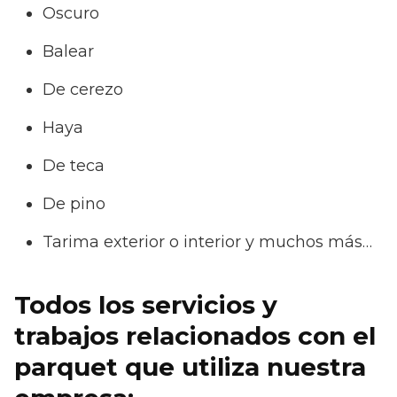
Oscuro
Balear
De cerezo
Haya
De teca
De pino
Tarima exterior o interior y muchos más…
Todos los servicios y
trabajos relacionados con el
parquet que utiliza nuestra