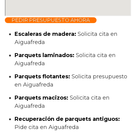
PEDIR PRESUPUESTO AHORA
Escaleras de madera:
Solicita cita en
Aiguafreda
Parquets laminados
:
Solicita cita en
Aiguafreda
Parquets flotantes:
Solicita presupuesto
en Aiguafreda
Parquets macizos:
Solicita cita en
Aiguafreda
Recuperación de parquets antiguos:
Pide cita en Aiguafreda