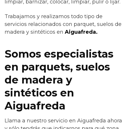
limpiar, barnizar, colocar, limpiar, pulir o lijar.
Trabajamos y realizamos todo tipo de
servicios relacionados con parquet, suelos de
madera y sintéticos en
Aiguafreda.
Somos especialistas
en parquets, suelos
de madera y
sintéticos en
Aiguafreda
Llama a nuestro servicio en Aiguafreda ahora
y sólo tendrás que indicarnos para qué zona