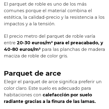
El parquet de roble es uno de los más
comunes porque el material combina el
estética, la calidad-precio y la resistencia a los
impactos y a la tensión.
El precio metro del parquet de roble varía
entre
20-30 euros/m² para el preacabado, y
40-80 euros/m²
para las planchas de madera
maciza de roble de color gris.
Parquet de arce
Elegir el parquet de arce significa preferir un
color claro. Este suelo es adecuado para
habitaciones con
calefacción por suelo
radiante gracias a la finura de las lamas.