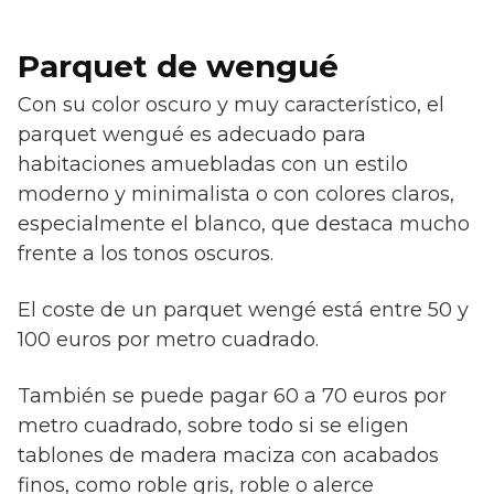
Parquet de wengué
Con su color oscuro y muy característico, el
parquet wengué es adecuado para
habitaciones amuebladas con un estilo
moderno y minimalista o con colores claros,
especialmente el blanco, que destaca mucho
frente a los tonos oscuros.
El coste de un parquet wengé está entre 50 y
100 euros por metro cuadrado.
También se puede pagar 60 a 70 euros por
metro cuadrado, sobre todo si se eligen
tablones de madera maciza con acabados
finos, como roble gris, roble o alerce