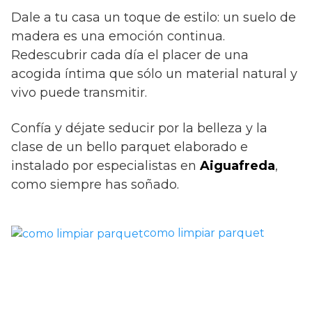
Dale a tu casa un toque de estilo: un suelo de
madera es una emoción continua.
Redescubrir cada día el placer de una
acogida íntima que sólo un material natural y
vivo puede transmitir.
Confía y déjate seducir por la belleza y la
clase de un bello parquet elaborado e
instalado por especialistas en
Aiguafreda
,
como siempre has soñado.
como limpiar parquet