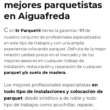
mejores parquetistas
en Aiguafreda
C
on
Sr Parquet®
tienes la garantía✅💯❗ de
nuestro conjunto de profesionales especializados
en este tipo de trabajos y con una amplia
experiencia colocando parquet. Disfruta de la mejor
relación calidad-precio en el mercado y de los
mejores asesores en cualquier trabajo de
instalación, restauración y reparación de cualquier
parquet y/o suelo de madera.
Los mejores profesionales especialistas
en
todo tipo de instalaciones y colocación de
parquet
: desde sintético a de roble y todo
tipo de trabajos como acuchillar, reparar,