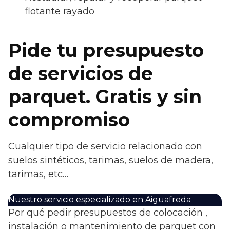
flotante rayado
Pide tu presupuesto
de servicios de
parquet. Gratis y sin
compromiso
Cualquier tipo de servicio relacionado con
suelos sintéticos, tarimas, suelos de madera,
tarimas, etc…
Nuestro servicio especializado en Aiguafreda
Por qué pedir presupuestos de colocación ,
instalación o mantenimiento de parquet con