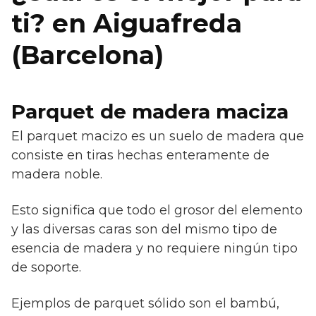
ti? en Aiguafreda
(Barcelona)
Parquet de madera maciza
El parquet macizo es un suelo de madera que
consiste en tiras hechas enteramente de
madera noble.
Esto significa que todo el grosor del elemento
y las diversas caras son del mismo tipo de
esencia de madera y no requiere ningún tipo
de soporte.
Ejemplos de parquet sólido son el bambú,