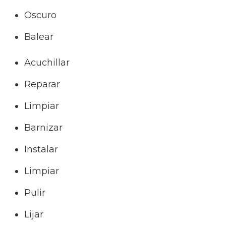
Oscuro
Balear
Acuchillar
Reparar
Limpiar
Barnizar
Instalar
Limpiar
Pulir
Lijar