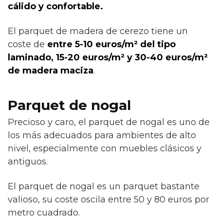
cálido y confortable.
El parquet de madera de cerezo tiene un
coste de
entre 5-10 euros/m² del tipo
laminado, 15-20 euros/m² y 30-40 euros/m²
de madera maciza
.
Parquet de nogal
Precioso y caro, el parquet de nogal es uno de
los más adecuados para ambientes de alto
nivel, especialmente con muebles clásicos y
antiguos.
El parquet de nogal es un parquet bastante
valioso, su coste oscila entre 50 y 80 euros por
metro cuadrado.