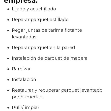
empresa:
Lijado y acuchillado
Reparar parquet astillado
Pegar juntas de tarima flotante
levantadas
Reparar parquet en la pared
Instalación de parquet de madera
Barnizar
Instalación
Restaurar y recuperar parquet levantado
por humedad
Pulir/limpiar