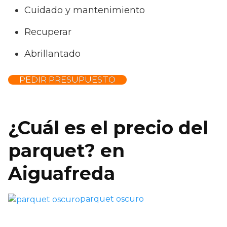
Cuidado y mantenimiento
Recuperar
Abrillantado
PEDIR PRESUPUESTO
¿Cuál es el precio del
parquet? en
Aiguafreda
parquet oscuro