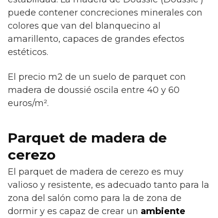
puede contener concreciones minerales con
colores que van del blanquecino al
amarillento, capaces de grandes efectos
estéticos.
El precio m2 de un suelo de parquet con
madera de doussié oscila entre 40 y 60
euros/m².
Parquet de madera de
cerezo
El parquet de madera de cerezo es muy
valioso y resistente, es adecuado tanto para la
zona del salón como para la de zona de
dormir y es capaz de crear un
ambiente