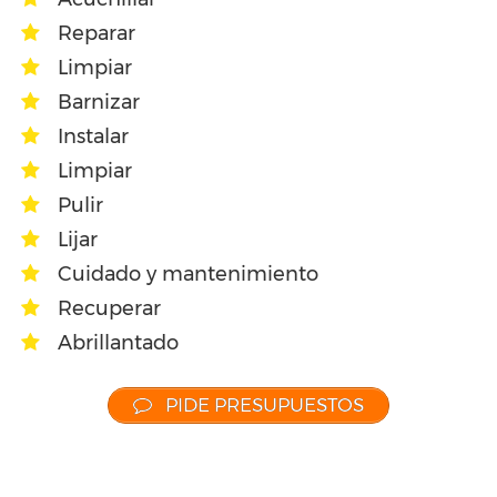
Reparar
Limpiar
Barnizar
Instalar
Limpiar
Pulir
Lijar
Cuidado y mantenimiento
Recuperar
Abrillantado
PIDE PRESUPUESTOS