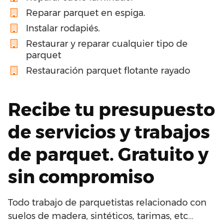
Reparar parquet en espiga.
Instalar rodapiés.
Restaurar y reparar cualquier tipo de
parquet
Restauración parquet flotante rayado
Recibe tu presupuesto
de servicios y trabajos
de parquet. Gratuito y
sin compromiso
Todo trabajo de parquetistas relacionado con
suelos de madera, sintéticos, tarimas, etc…