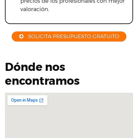
precios de los profesionales con mejor
valoración.
SOLICITA PRESUPUESTO GRATUITO
Dónde nos
encontramos