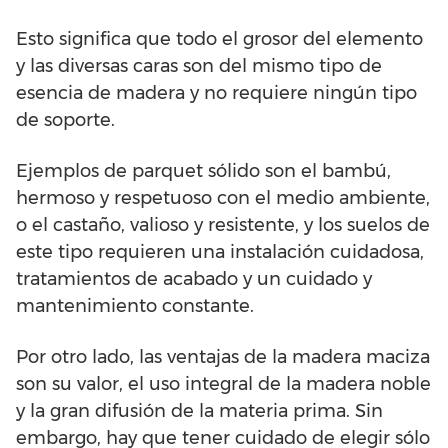
Esto significa que todo el grosor del elemento
y las diversas caras son del mismo tipo de
esencia de madera y no requiere ningún tipo
de soporte.
Ejemplos de parquet sólido son el bambú,
hermoso y respetuoso con el medio ambiente,
o el castaño, valioso y resistente, y los suelos de
este tipo requieren una instalación cuidadosa,
tratamientos de acabado y un cuidado y
mantenimiento constante.
Por otro lado, las ventajas de la madera maciza
son su valor, el uso integral de la madera noble
y la gran difusión de la materia prima. Sin
embargo, hay que tener cuidado de elegir sólo