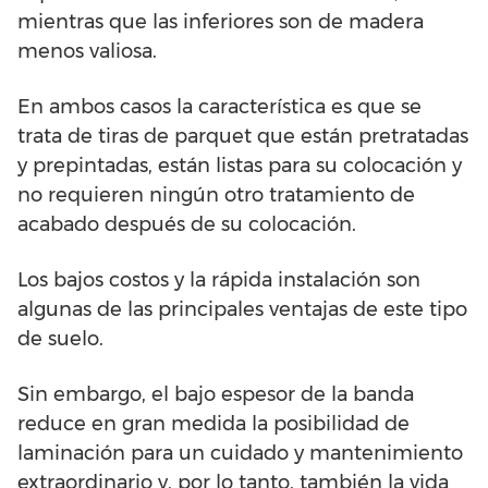
mientras que las inferiores son de madera
menos valiosa.
En ambos casos la característica es que se
trata de tiras de parquet que están pretratadas
y prepintadas, están listas para su colocación y
no requieren ningún otro tratamiento de
acabado después de su colocación.
Los bajos costos y la rápida instalación son
algunas de las principales ventajas de este tipo
de suelo.
Sin embargo, el bajo espesor de la banda
reduce en gran medida la posibilidad de
laminación para un cuidado y mantenimiento
extraordinario y, por lo tanto, también la vida