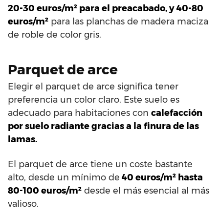
20-30 euros/m² para el preacabado, y 40-80
euros/m²
para las planchas de madera maciza
de roble de color gris.
Parquet de arce
Elegir el parquet de arce significa tener
preferencia un color claro. Este suelo es
adecuado para habitaciones con
calefacción
por suelo radiante gracias a la finura de las
lamas.
El parquet de arce tiene un coste bastante
alto, desde un mínimo de
40 euros/m² hasta
80-100 euros/m²
desde el más esencial al más
valioso.