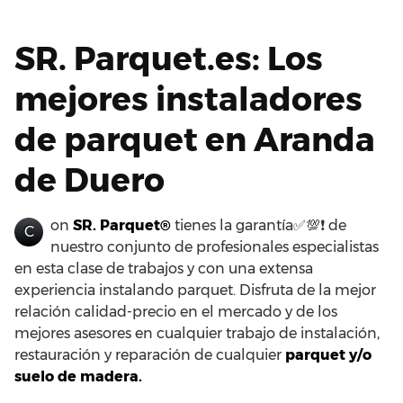
SR. Parquet.es: Los
mejores instaladores
de parquet en Aranda
de Duero
on
SR. Parquet®
tienes la garantía✅💯❗ de
C
nuestro conjunto de profesionales especialistas
en esta clase de trabajos y con una extensa
experiencia instalando parquet. Disfruta de la mejor
relación calidad-precio en el mercado y de los
mejores asesores en cualquier trabajo de instalación,
restauración y reparación de cualquier
parquet y/o
suelo de madera.