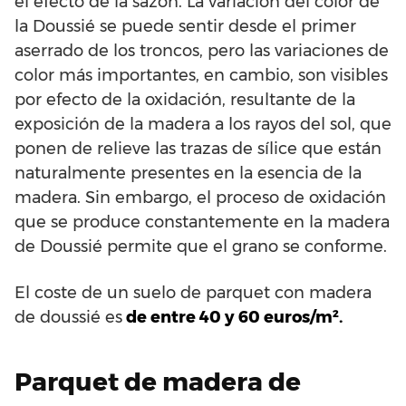
el efecto de la sazón. La variación del color de
la Doussié se puede sentir desde el primer
aserrado de los troncos, pero las variaciones de
color más importantes, en cambio, son visibles
por efecto de la oxidación, resultante de la
exposición de la madera a los rayos del sol, que
ponen de relieve las trazas de sílice que están
naturalmente presentes en la esencia de la
madera. Sin embargo, el proceso de oxidación
que se produce constantemente en la madera
de Doussié permite que el grano se conforme.
El coste de un suelo de parquet con madera
de doussié es
de entre 40 y 60 euros/m².
Parquet de madera de