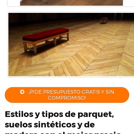
¡PIDE PRESUPUESTO GRATIS Y SIN
COMPROMISO!
Estilos y tipos de parquet,
suelos sintéticos y de