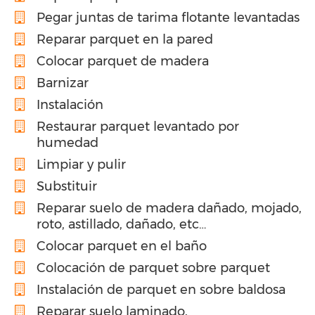
Pegar juntas de tarima flotante levantadas
Reparar parquet en la pared
Colocar parquet de madera
Barnizar
Instalación
Restaurar parquet levantado por
humedad
Limpiar y pulir
Substituir
Reparar suelo de madera dañado, mojado,
roto, astillado, dañado, etc…
Colocar parquet en el baño
Colocación de parquet sobre parquet
Instalación de parquet en sobre baldosa
Reparar suelo laminado.