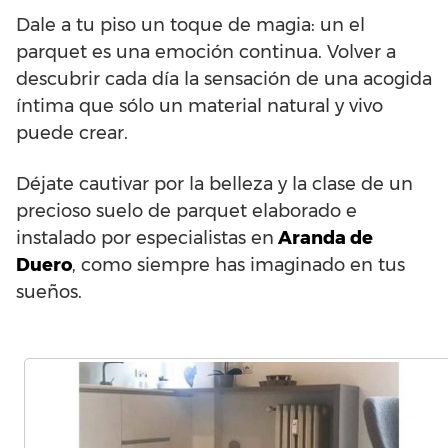
Dale a tu piso un toque de magia: un el
parquet es una emoción continua. Volver a
descubrir cada día la sensación de una acogida
íntima que sólo un material natural y vivo
puede crear.
Déjate cautivar por la belleza y la clase de un
precioso suelo de parquet elaborado e
instalado por especialistas en
Aranda de
Duero
, como siempre has imaginado en tus
sueños.