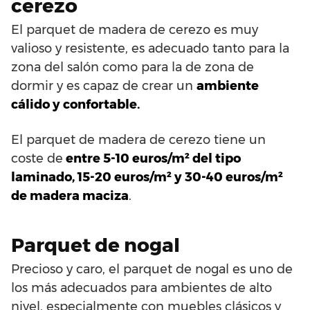
cerezo
El parquet de madera de cerezo es muy
valioso y resistente, es adecuado tanto para la
zona del salón como para la de zona de
dormir y es capaz de crear un
ambiente
cálido y confortable.
El parquet de madera de cerezo tiene un
coste de
entre 5-10 euros/m² del tipo
laminado, 15-20 euros/m² y 30-40 euros/m²
de madera maciza
.
Parquet de nogal
Precioso y caro, el parquet de nogal es uno de
los más adecuados para ambientes de alto
nivel, especialmente con muebles clásicos y