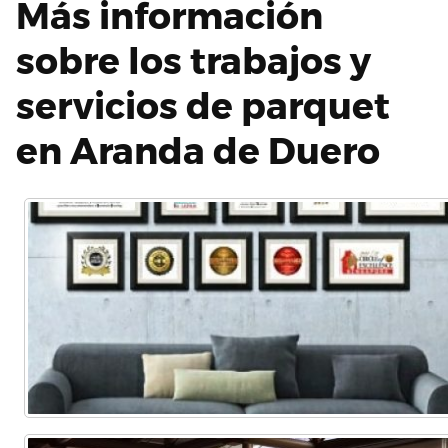
Más información
sobre los trabajos y
servicios de parquet
en Aranda de Duero