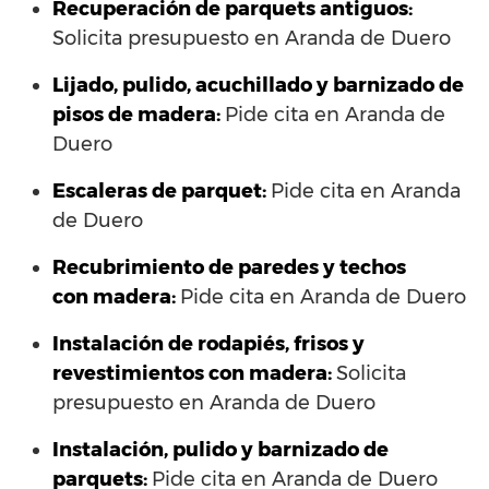
Recuperación de parquets antiguos:
Solicita presupuesto en Aranda de Duero
Lijado, pulido, acuchillado y barnizado de
pisos de madera:
Pide cita en Aranda de
Duero
Escaleras de parquet:
Pide cita en Aranda
de Duero
Recubrimiento de paredes y techos
con madera:
Pide cita en Aranda de Duero
Instalación de rodapiés, frisos y
revestimientos con madera:
Solicita
presupuesto en Aranda de Duero
Instalación, pulido y barnizado de
parquets:
Pide cita en Aranda de Duero