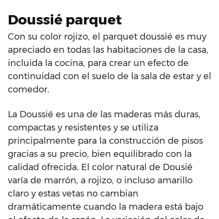
Doussié parquet
Con su color rojizo, el parquet doussié es muy
apreciado en todas las habitaciones de la casa,
incluida la cocina, para crear un efecto de
continuidad con el suelo de la sala de estar y el
comedor.
La Doussié es una de las maderas más duras,
compactas y resistentes y se utiliza
principalmente para la construcción de pisos
gracias a su precio, bien equilibrado con la
calidad ofrecida. El color natural de Dousié
varía de marrón, a rojizo, o incluso amarillo
claro y estas vetas no cambian
dramáticamente cuando la madera está bajo