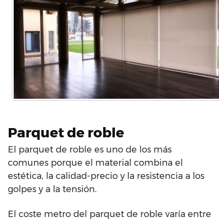
Parquet de roble
El parquet de roble es uno de los más
comunes porque el material combina el
estética, la calidad-precio y la resistencia a los
golpes y a la tensión.
El coste metro del parquet de roble varía entre