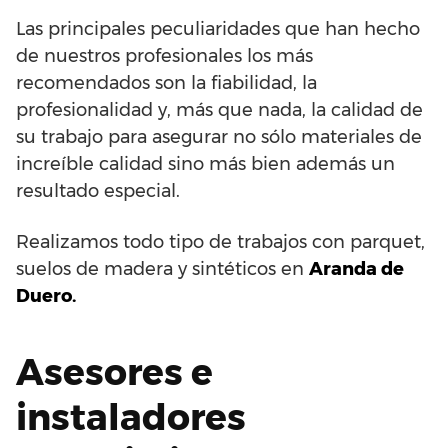
Las principales peculiaridades que han hecho
de nuestros profesionales los más
recomendados son la fiabilidad, la
profesionalidad y, más que nada, la calidad de
su trabajo para asegurar no sólo materiales de
increíble calidad sino más bien además un
resultado especial.
Realizamos todo tipo de trabajos con parquet,
suelos de madera y sintéticos en
Aranda de
Duero.
Asesores e
instaladores