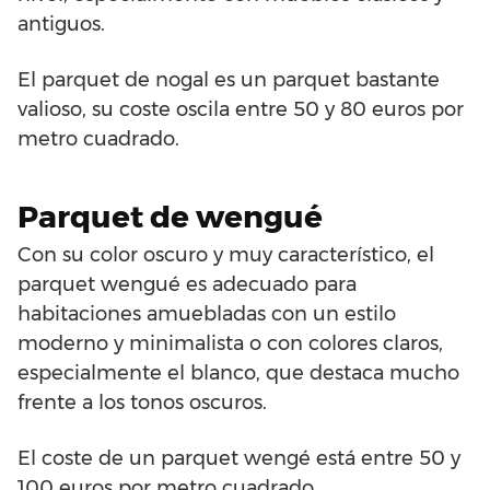
antiguos.
El parquet de nogal es un parquet bastante
valioso, su coste oscila entre 50 y 80 euros por
metro cuadrado.
Parquet de wengué
Con su color oscuro y muy característico, el
parquet wengué es adecuado para
habitaciones amuebladas con un estilo
moderno y minimalista o con colores claros,
especialmente el blanco, que destaca mucho
frente a los tonos oscuros.
El coste de un parquet wengé está entre 50 y
100 euros por metro cuadrado.