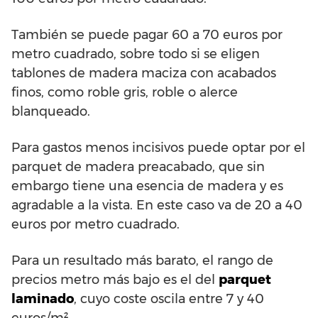
También se puede pagar 60 a 70 euros por
metro cuadrado, sobre todo si se eligen
tablones de madera maciza con acabados
finos, como roble gris, roble o alerce
blanqueado.
Para gastos menos incisivos puede optar por el
parquet de madera preacabado, que sin
embargo tiene una esencia de madera y es
agradable a la vista. En este caso va de 20 a 40
euros por metro cuadrado.
Para un resultado más barato, el rango de
precios metro más bajo es el del
parquet
laminado
, cuyo coste oscila entre 7 y 40
euros/m².