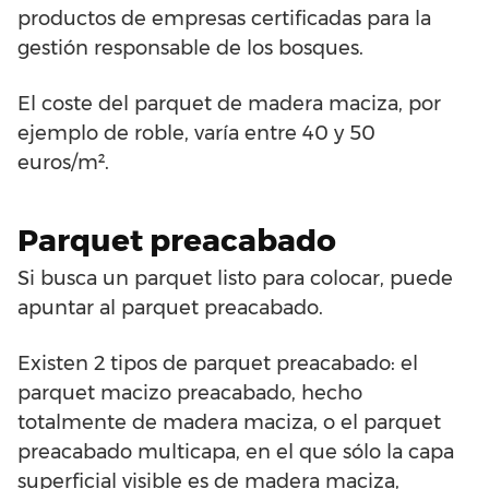
productos de empresas certificadas para la
gestión responsable de los bosques.
El coste del parquet de madera maciza, por
ejemplo de roble, varía entre 40 y 50
euros/m².
Parquet preacabado
Si busca un parquet listo para colocar, puede
apuntar al parquet preacabado.
Existen 2 tipos de parquet preacabado: el
parquet macizo preacabado, hecho
totalmente de madera maciza, o el parquet
preacabado multicapa, en el que sólo la capa
superficial visible es de madera maciza,