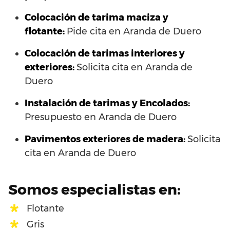
Colocación de tarima maciza y
flotante:
Pide cita en Aranda de Duero
Colocación de tarimas interiores y
exteriores:
Solicita cita en Aranda de
Duero
Instalación de tarimas y Encolados:
Presupuesto en Aranda de Duero
Pavimentos exteriores de madera:
Solicita
cita en Aranda de Duero
Somos especialistas en:
Flotante
Gris