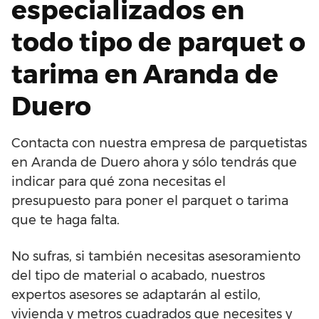
especializados en
todo tipo de parquet o
tarima en Aranda de
Duero
Contacta con nuestra empresa de parquetistas
en Aranda de Duero ahora y sólo tendrás que
indicar para qué zona necesitas el
presupuesto para poner el parquet o tarima
que te haga falta.
No sufras, si también necesitas asesoramiento
del tipo de material o acabado, nuestros
expertos asesores se adaptarán al estilo,
vivienda y metros cuadrados que necesites y