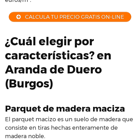
CALCULA TU PRECIO GRATIS ON-LINE
¿Cuál elegir por
características? en
Aranda de Duero
(Burgos)
Parquet de madera maciza
El parquet macizo es un suelo de madera que
consiste en tiras hechas enteramente de
madera noble.