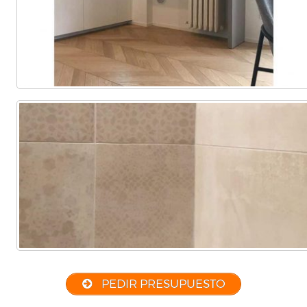
PEDIR PRESUPUESTO