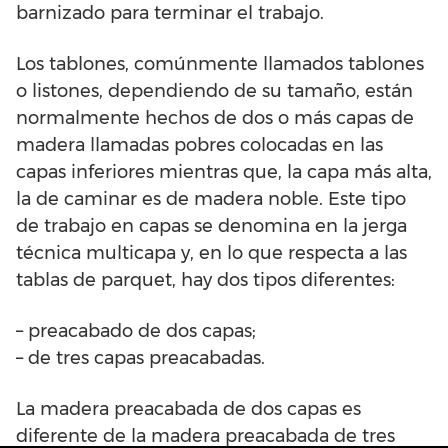
barnizado para terminar el trabajo.
Los tablones, comúnmente llamados tablones
o listones, dependiendo de su tamaño, están
normalmente hechos de dos o más capas de
madera llamadas pobres colocadas en las
capas inferiores mientras que, la capa más alta,
la de caminar es de madera noble. Este tipo
de trabajo en capas se denomina en la jerga
técnica multicapa y, en lo que respecta a las
tablas de parquet, hay dos tipos diferentes:
– preacabado de dos capas;
– de tres capas preacabadas.
La madera preacabada de dos capas es
diferente de la madera preacabada de tres