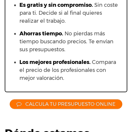
Es gratis y sin compromiso.
Sin coste
para ti. Decide si al final quieres
realizar el trabajo.
Ahorras t
iempo.
No pierdas más
tiempo buscando precios. Te envían
sus presupuestos.
Los mejores profesionales.
Compara
el precio de los profesionales con
mejor valoración.
CALCULA TU PRESUPUESTO ONLINE