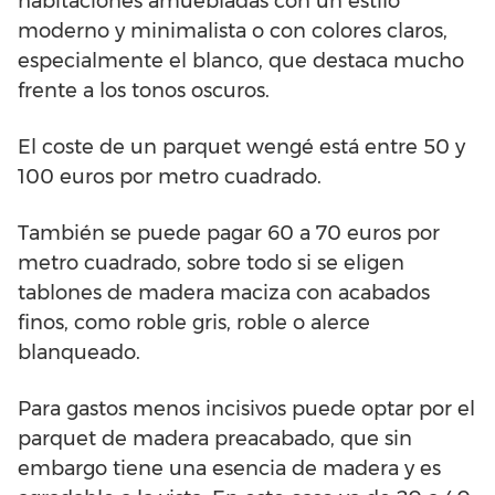
habitaciones amuebladas con un estilo
moderno y minimalista o con colores claros,
especialmente el blanco, que destaca mucho
frente a los tonos oscuros.
El coste de un parquet wengé está entre 50 y
100 euros por metro cuadrado.
También se puede pagar 60 a 70 euros por
metro cuadrado, sobre todo si se eligen
tablones de madera maciza con acabados
finos, como roble gris, roble o alerce
blanqueado.
Para gastos menos incisivos puede optar por el
parquet de madera preacabado, que sin
embargo tiene una esencia de madera y es