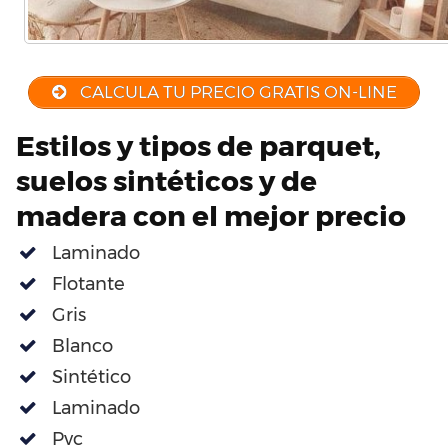
CALCULA TU PRECIO GRATIS ON-LINE
Estilos y tipos de parquet,
suelos sintéticos y de
madera con el mejor precio
Laminado
Flotante
Gris
Blanco
Sintético
Laminado
Pvc