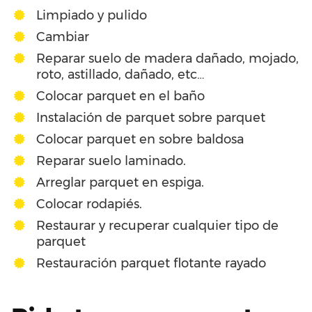
Limpiado y pulido
Cambiar
Reparar suelo de madera dañado, mojado,
roto, astillado, dañado, etc…
Colocar parquet en el baño
Instalación de parquet sobre parquet
Colocar parquet en sobre baldosa
Reparar suelo laminado.
Arreglar parquet en espiga.
Colocar rodapiés.
Restaurar y recuperar cualquier tipo de
parquet
Restauración parquet flotante rayado