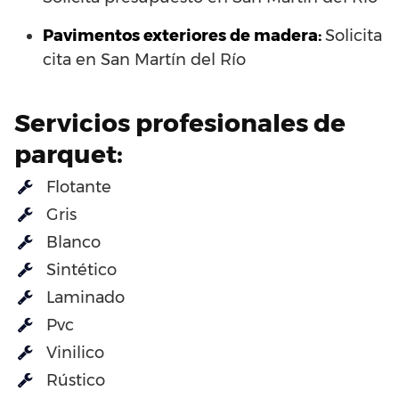
Pavimentos exteriores de madera:
Solicita
cita en San Martín del Río
Servicios profesionales de
parquet:
Flotante
Gris
Blanco
Sintético
Laminado
Pvc
Vinilico
Rústico