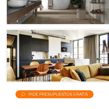
PIDE PRESUPUESTOS GRATIS