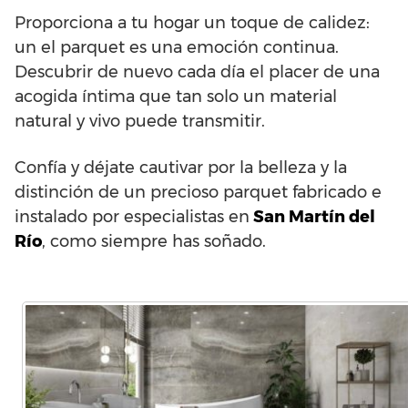
Proporciona a tu hogar un toque de calidez:
un el parquet es una emoción continua.
Descubrir de nuevo cada día el placer de una
acogida íntima que tan solo un material
natural y vivo puede transmitir.
Confía y déjate cautivar por la belleza y la
distinción de un precioso parquet fabricado e
instalado por especialistas en
San Martín del
Río
, como siempre has soñado.