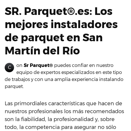
SR. Parquet®.es: Los
mejores instaladores
de parquet en San
Martín del Río
on
Sr Parquet®
puedes confiar en nuestro
C
equipo de expertos especializados en este tipo
de trabajos y con una amplia experiencia instalando
parquet.
Las primordiales características que hacen de
nuestros profesionales los más recomendados
son la fiabilidad, la profesionalidad y, sobre
todo, la competencia para asegurar no sólo