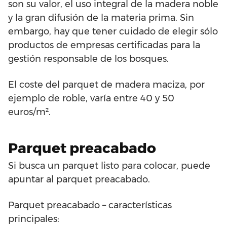
son su valor, el uso integral de la madera noble
y la gran difusión de la materia prima. Sin
embargo, hay que tener cuidado de elegir sólo
productos de empresas certificadas para la
gestión responsable de los bosques.
El coste del parquet de madera maciza, por
ejemplo de roble, varía entre 40 y 50
euros/m².
Parquet preacabado
Si busca un parquet listo para colocar, puede
apuntar al parquet preacabado.
Parquet preacabado – características
principales: