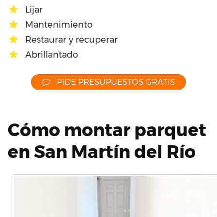
Lijar
Mantenimiento
Restaurar y recuperar
Abrillantado
PIDE PRESUPUESTOS GRATIS
Cómo montar parquet
en San Martín del Río