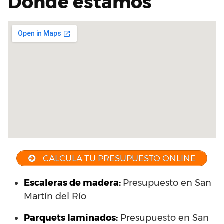
Dónde estamos
CALCULA TU PRESUPUESTO ONLINE
Escaleras de madera:
Presupuesto en San
Martín del Río
Parquets laminados
:
Presupuesto en San