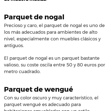
Parquet de nogal
Precioso y caro, el parquet de nogal es uno de
los más adecuados para ambientes de alto
nivel, especialmente con muebles clásicos y
antiguos.
El parquet de nogal es un parquet bastante
valioso, su coste oscila entre 50 y 80 euros por
metro cuadrado.
Parquet de wengué
Con su color oscuro y muy característico, el
parquet wengué es adecuado para