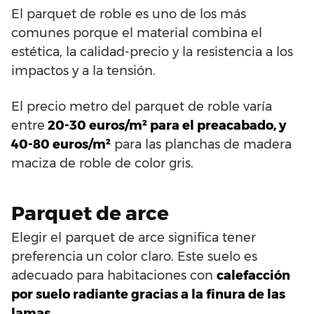
El parquet de roble es uno de los más
comunes porque el material combina el
estética, la calidad-precio y la resistencia a los
impactos y a la tensión.
El precio metro del parquet de roble varía
entre
20-30 euros/m² para el preacabado, y
40-80 euros/m²
para las planchas de madera
maciza de roble de color gris.
Parquet de arce
Elegir el parquet de arce significa tener
preferencia un color claro. Este suelo es
adecuado para habitaciones con
calefacción
por suelo radiante gracias a la finura de las
lamas.