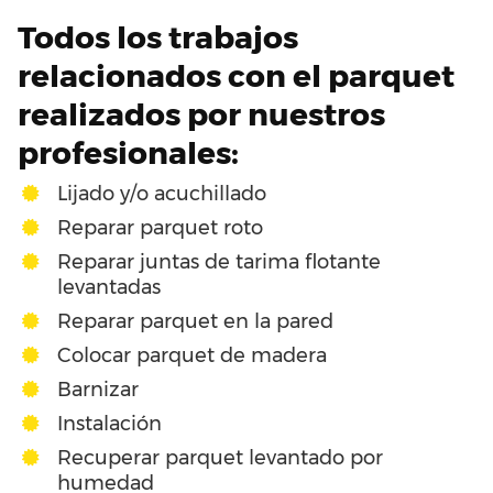
Todos los trabajos
relacionados con el parquet
realizados por nuestros
profesionales:
Lijado y/o acuchillado
Reparar parquet roto
Reparar juntas de tarima flotante
levantadas
Reparar parquet en la pared
Colocar parquet de madera
Barnizar
Instalación
Recuperar parquet levantado por
humedad