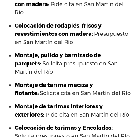
con madera:
Pide cita en San Martín del
Río
Colocación de rodapiés, frisos y
revestimientos con madera:
Presupuesto
en San Martín del Río
Montaje, pulido y barnizado de
parquets:
Solicita presupuesto en San
Martín del Río
Montaje de tarima maciza y
flotante:
Solicita cita en San Martín del Río
Montaje de tarimas interiores y
exteriores:
Pide cita en San Martín del Río
Colocación de tarimas y Encolados:
Solicita presupuesto en San Martín del Río