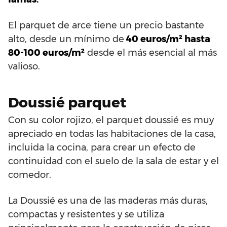
El parquet de arce tiene un precio bastante
alto, desde un mínimo de
40 euros/m² hasta
80-100 euros/m²
desde el más esencial al más
valioso.
Doussié parquet
Con su color rojizo, el parquet doussié es muy
apreciado en todas las habitaciones de la casa,
incluida la cocina, para crear un efecto de
continuidad con el suelo de la sala de estar y el
comedor.
La Doussié es una de las maderas más duras,
compactas y resistentes y se utiliza