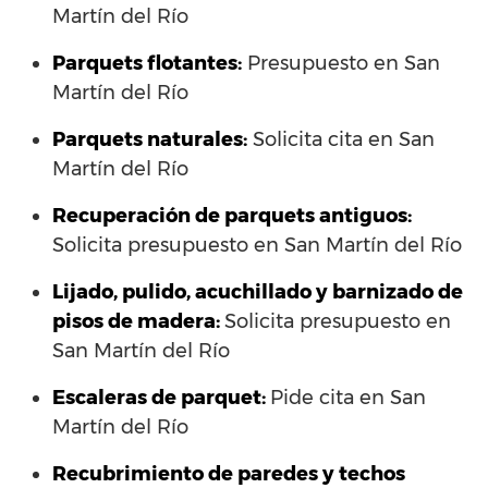
Martín del Río
Parquets flotantes:
Presupuesto en San
Martín del Río
Parquets naturales:
Solicita cita en San
Martín del Río
Recuperación de parquets antiguos:
Solicita presupuesto en San Martín del Río
Lijado, pulido, acuchillado y barnizado de
pisos de madera:
Solicita presupuesto en
San Martín del Río
Escaleras de parquet:
Pide cita en San
Martín del Río
Recubrimiento de paredes y techos