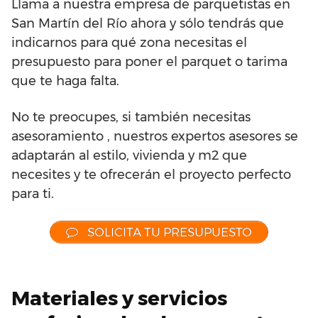
Llama a nuestra empresa de parquetistas en
San Martín del Río ahora y sólo tendrás que
indicarnos para qué zona necesitas el
presupuesto para poner el parquet o tarima
que te haga falta.
No te preocupes, si también necesitas
asesoramiento , nuestros expertos asesores se
adaptarán al estilo, vivienda y m2 que
necesites y te ofrecerán el proyecto perfecto
para ti.
SOLICITA TU PRESUPUESTO
Materiales y servicios