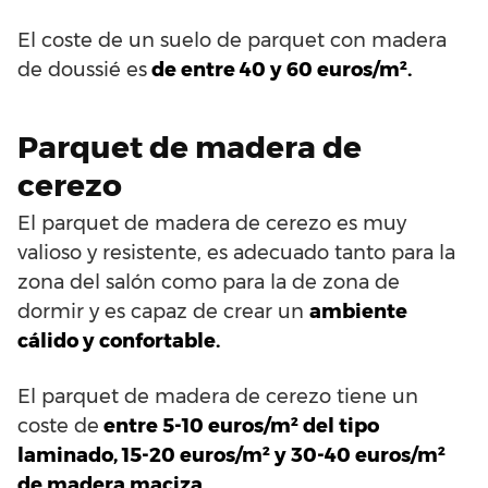
El coste de un suelo de parquet con madera
de doussié es
de entre 40 y 60 euros/m².
Parquet de madera de
cerezo
El parquet de madera de cerezo es muy
valioso y resistente, es adecuado tanto para la
zona del salón como para la de zona de
dormir y es capaz de crear un
ambiente
cálido y confortable.
El parquet de madera de cerezo tiene un
coste de
entre 5-10 euros/m² del tipo
laminado, 15-20 euros/m² y 30-40 euros/m²
de madera maciza
.