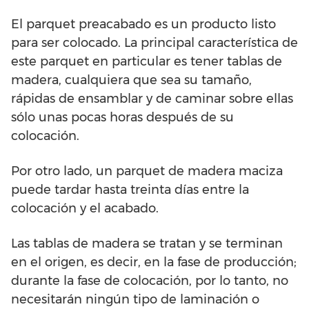
El parquet preacabado es un producto listo
para ser colocado. La principal característica de
este parquet en particular es tener tablas de
madera, cualquiera que sea su tamaño,
rápidas de ensamblar y de caminar sobre ellas
sólo unas pocas horas después de su
colocación.
Por otro lado, un parquet de madera maciza
puede tardar hasta treinta días entre la
colocación y el acabado.
Las tablas de madera se tratan y se terminan
en el origen, es decir, en la fase de producción;
durante la fase de colocación, por lo tanto, no
necesitarán ningún tipo de laminación o