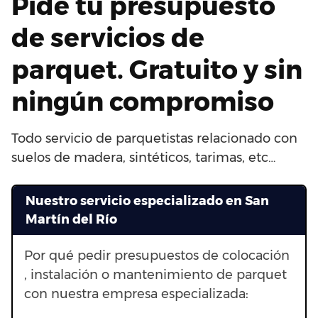
Pide tu presupuesto
de servicios de
parquet. Gratuito y sin
ningún compromiso
Todo servicio de parquetistas relacionado con
suelos de madera, sintéticos, tarimas, etc…
Nuestro servicio especializado en San
Martín del Río
Por qué pedir presupuestos de colocación
, instalación o mantenimiento de parquet
con nuestra empresa especializada: