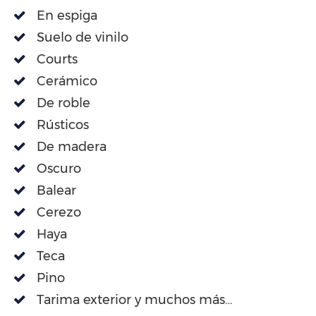
En espiga
Suelo de vinilo
Courts
Cerámico
De roble
Rústicos
De madera
Oscuro
Balear
Cerezo
Haya
Teca
Pino
Tarima exterior y muchos más…