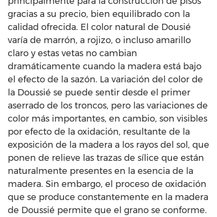
principalmente para la construcción de pisos
gracias a su precio, bien equilibrado con la
calidad ofrecida. El color natural de Dousié
varía de marrón, a rojizo, o incluso amarillo
claro y estas vetas no cambian
dramáticamente cuando la madera está bajo
el efecto de la sazón. La variación del color de
la Doussié se puede sentir desde el primer
aserrado de los troncos, pero las variaciones de
color más importantes, en cambio, son visibles
por efecto de la oxidación, resultante de la
exposición de la madera a los rayos del sol, que
ponen de relieve las trazas de sílice que están
naturalmente presentes en la esencia de la
madera. Sin embargo, el proceso de oxidación
que se produce constantemente en la madera
de Doussié permite que el grano se conforme.