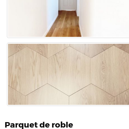
Parquet de roble