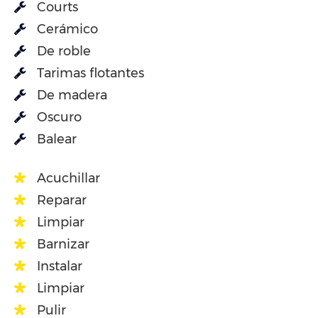
Courts
Cerámico
De roble
Tarimas flotantes
De madera
Oscuro
Balear
Acuchillar
Reparar
Limpiar
Barnizar
Instalar
Limpiar
Pulir