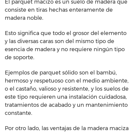
El parquet macizo es un suelo de madera que
consiste en tiras hechas enteramente de
madera noble.
Esto significa que todo el grosor del elemento
y las diversas caras son del mismo tipo de
esencia de madera y no requiere ningún tipo
de soporte.
Ejemplos de parquet sólido son el bambú,
hermoso y respetuoso con el medio ambiente,
o el castaño, valioso y resistente, y los suelos de
este tipo requieren una instalación cuidadosa,
tratamientos de acabado y un mantenimiento
constante.
Por otro lado, las ventajas de la madera maciza