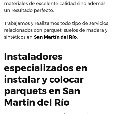
materiales de excelente calidad sino además
un resultado perfecto.
Trabajamos y realizamos todo tipo de servicios
relacionados con parquet, suelos de madera y
sintéticos en
San Martín del Río.
Instaladores
especializados en
instalar y colocar
parquets en San
Martín del Río