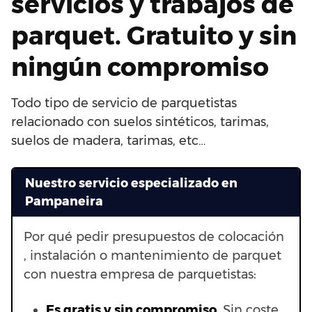
servicios y trabajos de
parquet. Gratuito y sin
ningún compromiso
Todo tipo de servicio de parquetistas
relacionado con suelos sintéticos, tarimas,
suelos de madera, tarimas, etc…
Nuestro servicio especializado en
Pampaneira
Por qué pedir presupuestos de colocación
, instalación o mantenimiento de parquet
con nuestra empresa de parquetistas:
Es gratis y sin compromiso.
Sin coste