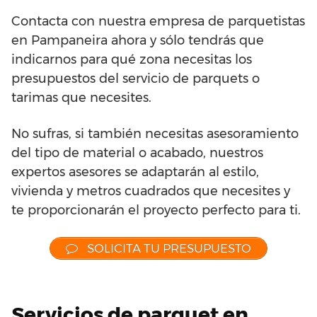
Contacta con nuestra empresa de parquetistas
en Pampaneira ahora y sólo tendrás que
indicarnos para qué zona necesitas los
presupuestos del servicio de parquets o
tarimas que necesites.
No sufras, si también necesitas asesoramiento
del tipo de material o acabado, nuestros
expertos asesores se adaptarán al estilo,
vivienda y metros cuadrados que necesites y
te proporcionarán el proyecto perfecto para ti.
SOLICITA TU PRESUPUESTO
Servicios de parquet en