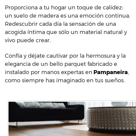
Proporciona a tu hogar un toque de calidez:
un suelo de madera es una emoción continua.
Redescubrir cada día la sensación de una
acogida íntima que sólo un material natural y
vivo puede crear.
Confía y déjate cautivar por la hermosura y la
elegancia de un bello parquet fabricado e
instalado por manos expertas en
Pampaneira
,
como siempre has imaginado en tus sueños.