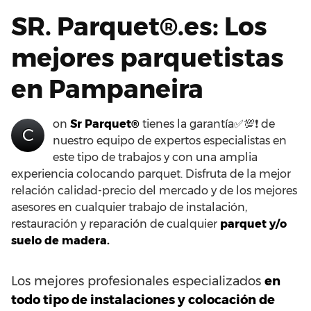
SR. Parquet®.es: Los
mejores parquetistas
en Pampaneira
on
Sr Parquet®
tienes la garantía✅💯❗ de
C
nuestro equipo de expertos especialistas en
este tipo de trabajos y con una amplia
experiencia colocando parquet. Disfruta de la mejor
relación calidad-precio del mercado y de los mejores
asesores en cualquier trabajo de instalación,
restauración y reparación de cualquier
parquet y/o
suelo de madera.
Los mejores profesionales especializados
en
todo tipo de instalaciones y colocación de