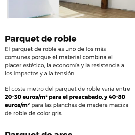
Parquet de roble
El parquet de roble es uno de los más
comunes porque el material combina el
placer estético, la economía y la resistencia a
los impactos y a la tensión.
El coste metro del parquet de roble varía entre
20-30 euros/m² para el preacabado, y 40-80
euros/m²
para las planchas de madera maciza
de roble de color gris.
Parquet de arce