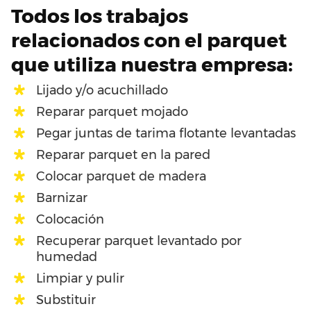
Todos los trabajos
relacionados con el parquet
que utiliza nuestra empresa:
Lijado y/o acuchillado
Reparar parquet mojado
Pegar juntas de tarima flotante levantadas
Reparar parquet en la pared
Colocar parquet de madera
Barnizar
Colocación
Recuperar parquet levantado por
humedad
Limpiar y pulir
Substituir