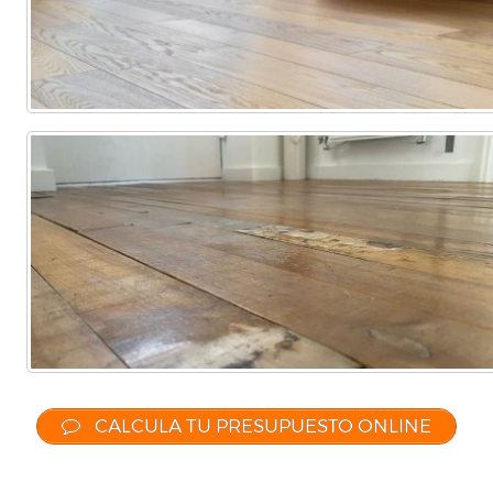
CALCULA TU PRESUPUESTO ONLINE