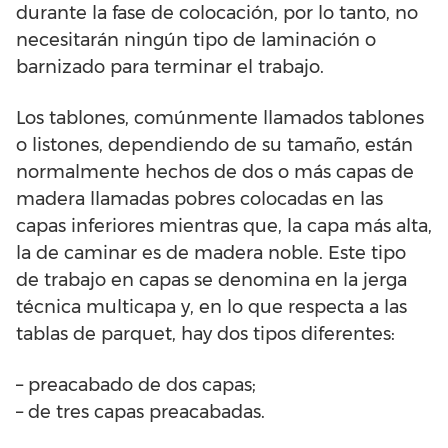
durante la fase de colocación, por lo tanto, no
necesitarán ningún tipo de laminación o
barnizado para terminar el trabajo.
Los tablones, comúnmente llamados tablones
o listones, dependiendo de su tamaño, están
normalmente hechos de dos o más capas de
madera llamadas pobres colocadas en las
capas inferiores mientras que, la capa más alta,
la de caminar es de madera noble. Este tipo
de trabajo en capas se denomina en la jerga
técnica multicapa y, en lo que respecta a las
tablas de parquet, hay dos tipos diferentes:
– preacabado de dos capas;
– de tres capas preacabadas.