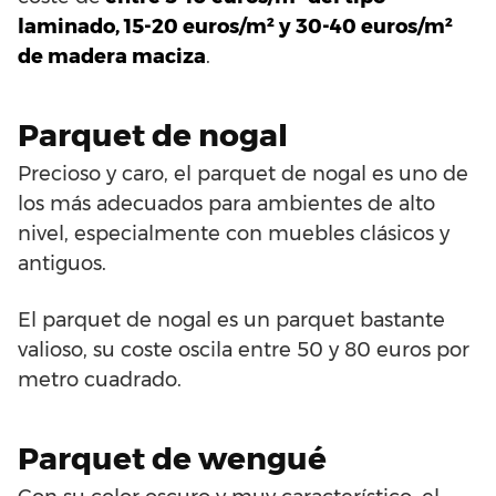
laminado, 15-20 euros/m² y 30-40 euros/m²
de madera maciza
.
Parquet de nogal
Precioso y caro, el parquet de nogal es uno de
los más adecuados para ambientes de alto
nivel, especialmente con muebles clásicos y
antiguos.
El parquet de nogal es un parquet bastante
valioso, su coste oscila entre 50 y 80 euros por
metro cuadrado.
Parquet de wengué