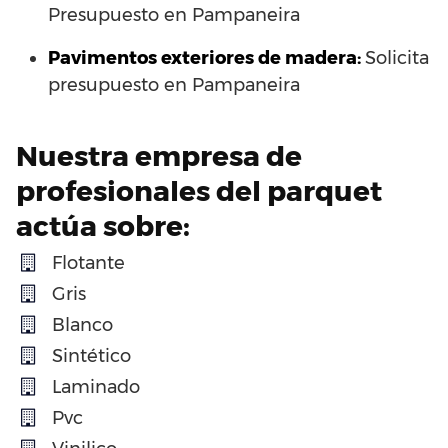
Presupuesto en Pampaneira
Pavimentos exteriores de madera:
Solicita
presupuesto en Pampaneira
Nuestra empresa de
profesionales del parquet
actúa sobre:
Flotante
Gris
Blanco
Sintético
Laminado
Pvc