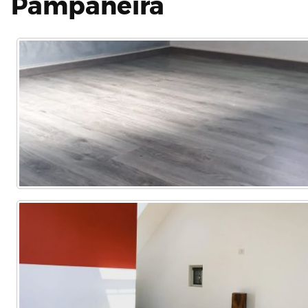
Pampaneira