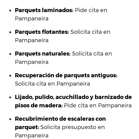
Parquets laminados
:
Pide cita en
Pampaneira
Parquets flotantes:
Solicita cita en
Pampaneira
Parquets naturales:
Solicita cita en
Pampaneira
Recuperación de parquets antiguos:
Solicita cita en Pampaneira
Lijado, pulido, acuchillado y barnizado de
pisos de madera:
Pide cita en Pampaneira
Recubrimiento de escaleras con
parquet:
Solicita presupuesto en
Pampaneira