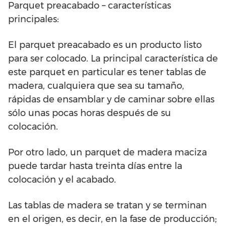
Parquet preacabado – características
principales:
El parquet preacabado es un producto listo
para ser colocado. La principal característica de
este parquet en particular es tener tablas de
madera, cualquiera que sea su tamaño,
rápidas de ensamblar y de caminar sobre ellas
sólo unas pocas horas después de su
colocación.
Por otro lado, un parquet de madera maciza
puede tardar hasta treinta días entre la
colocación y el acabado.
Las tablas de madera se tratan y se terminan
en el origen, es decir, en la fase de producción;