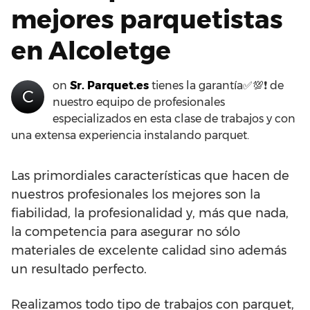
mejores parquetistas
en Alcoletge
on
Sr. Parquet.es
tienes la garantía✅💯❗ de
C
nuestro equipo de profesionales
especializados en esta clase de trabajos y con
una extensa experiencia instalando parquet.
Las primordiales características que hacen de
nuestros profesionales los mejores son la
fiabilidad, la profesionalidad y, más que nada,
la competencia para asegurar no sólo
materiales de excelente calidad sino además
un resultado perfecto.
Realizamos todo tipo de trabajos con parquet,