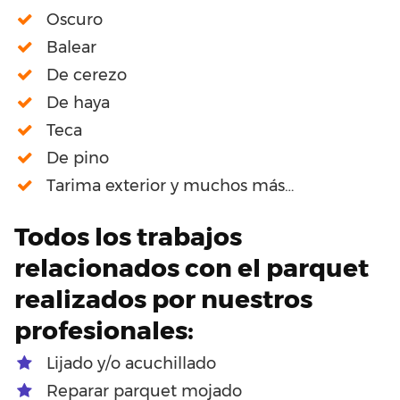
Oscuro
Balear
De cerezo
De haya
Teca
De pino
Tarima exterior y muchos más…
Todos los trabajos
relacionados con el parquet
realizados por nuestros
profesionales:
Lijado y/o acuchillado
Reparar parquet mojado