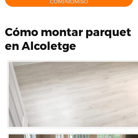
COMPROMISO
Cómo montar parquet
en Alcoletge