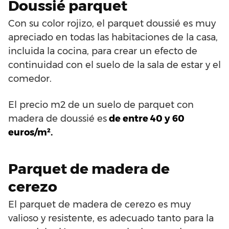
Doussié parquet
Con su color rojizo, el parquet doussié es muy
apreciado en todas las habitaciones de la casa,
incluida la cocina, para crear un efecto de
continuidad con el suelo de la sala de estar y el
comedor.
El precio m2 de un suelo de parquet con
madera de doussié es
de entre 40 y 60
euros/m².
Parquet de madera de
cerezo
El parquet de madera de cerezo es muy
valioso y resistente, es adecuado tanto para la