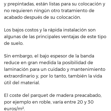
y prepintadas, están listas para su colocación y
no requieren ningún otro tratamiento de
acabado después de su colocación.
Los bajos costos y la rápida instalación son
algunas de las principales ventajas de este tipo
de suelo.
Sin embargo, el bajo espesor de la banda
reduce en gran medida la posibilidad de
laminación para un cuidado y mantenimiento
extraordinario y, por lo tanto, también la vida
útil del material.
El coste del parquet de madera preacabado,
por ejemplo en roble, varía entre 20 y 30
euros/m².