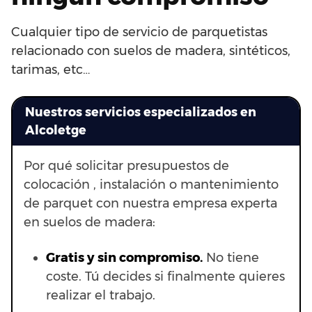
Cualquier tipo de servicio de parquetistas
relacionado con suelos de madera, sintéticos,
tarimas, etc…
Nuestros servicios especializados en
Alcoletge
Por qué solicitar presupuestos de
colocación , instalación o mantenimiento
de parquet con nuestra empresa experta
en suelos de madera:
Gratis y sin compromiso.
No tiene
coste. Tú decides si finalmente quieres
realizar el trabajo.