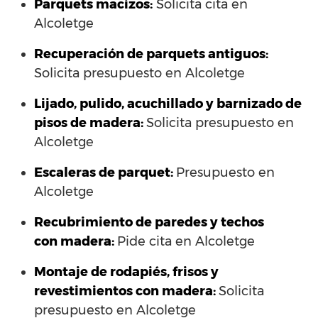
Parquets macizos:
Solicita cita en
Alcoletge
Recuperación de parquets antiguos:
Solicita presupuesto en Alcoletge
Lijado, pulido, acuchillado y barnizado de
pisos de madera:
Solicita presupuesto en
Alcoletge
Escaleras de parquet:
Presupuesto en
Alcoletge
Recubrimiento de paredes y techos
con madera:
Pide cita en Alcoletge
Montaje de rodapiés, frisos y
revestimientos con madera:
Solicita
presupuesto en Alcoletge