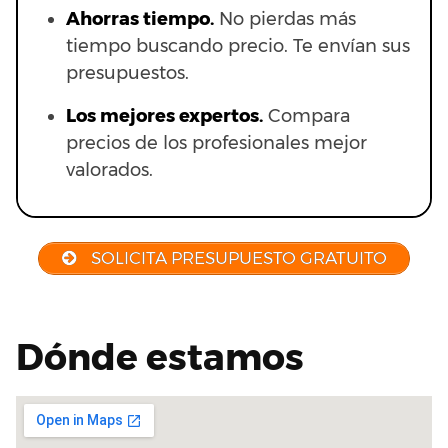
Ahorras t
iempo.
No pierdas más
tiempo buscando precio. Te envían sus
presupuestos.
Los mejores expertos.
Compara
precios de los profesionales mejor
valorados.
SOLICITA PRESUPUESTO GRATUITO
Dónde estamos