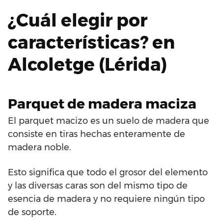
¿Cuál elegir por
características? en
Alcoletge (Lérida)
Parquet de madera maciza
El parquet macizo es un suelo de madera que
consiste en tiras hechas enteramente de
madera noble.
Esto significa que todo el grosor del elemento
y las diversas caras son del mismo tipo de
esencia de madera y no requiere ningún tipo
de soporte.