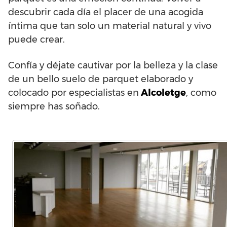
descubrir cada día el placer de una acogida
íntima que tan solo un material natural y vivo
puede crear.
Confía y déjate cautivar por la belleza y la clase
de un bello suelo de parquet elaborado y
colocado por especialistas en
Alcoletge
, como
siempre has soñado.