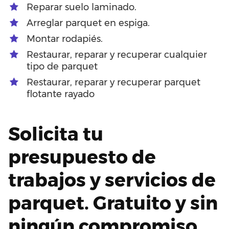
Reparar suelo laminado.
Arreglar parquet en espiga.
Montar rodapiés.
Restaurar, reparar y recuperar cualquier
tipo de parquet
Restaurar, reparar y recuperar parquet
flotante rayado
Solicita tu
presupuesto de
trabajos y servicios de
parquet. Gratuito y sin
ningún compromiso