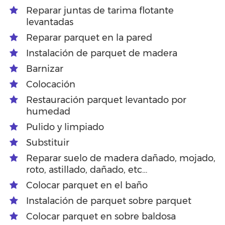
Reparar juntas de tarima flotante
levantadas
Reparar parquet en la pared
Instalación de parquet de madera
Barnizar
Colocación
Restauración parquet levantado por
humedad
Pulido y limpiado
Substituir
Reparar suelo de madera dañado, mojado,
roto, astillado, dañado, etc…
Colocar parquet en el baño
Instalación de parquet sobre parquet
Colocar parquet en sobre baldosa