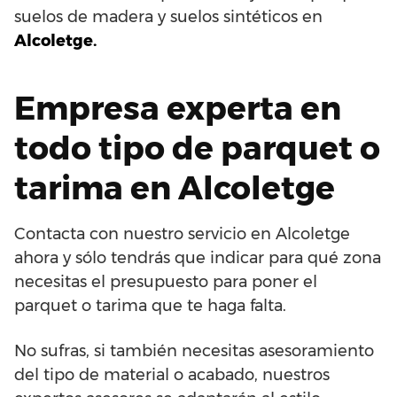
suelos de madera y suelos sintéticos en
Alcoletge.
Empresa experta en
todo tipo de parquet o
tarima en Alcoletge
Contacta con nuestro servicio en Alcoletge
ahora y sólo tendrás que indicar para qué zona
necesitas el presupuesto para poner el
parquet o tarima que te haga falta.
No sufras, si también necesitas asesoramiento
del tipo de material o acabado, nuestros