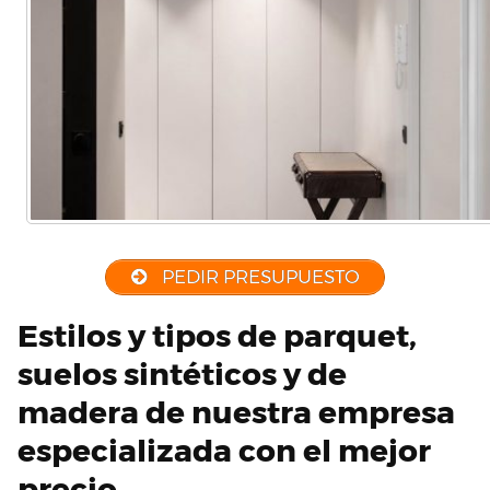
PEDIR PRESUPUESTO
Estilos y tipos de parquet,
suelos sintéticos y de
madera de nuestra empresa
especializada con el mejor
precio