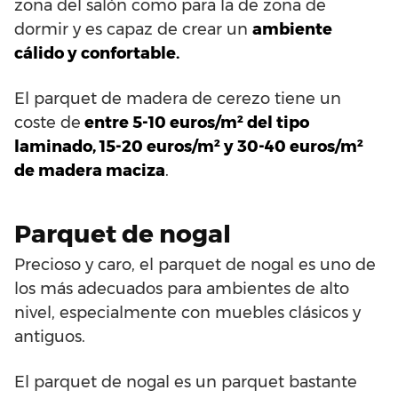
zona del salón como para la de zona de
dormir y es capaz de crear un
ambiente
cálido y confortable.
El parquet de madera de cerezo tiene un
coste de
entre 5-10 euros/m² del tipo
laminado, 15-20 euros/m² y 30-40 euros/m²
de madera maciza
.
Parquet de nogal
Precioso y caro, el parquet de nogal es uno de
los más adecuados para ambientes de alto
nivel, especialmente con muebles clásicos y
antiguos.
El parquet de nogal es un parquet bastante