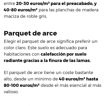
entre
20-30 euros/m² para el preacabado, y
40-80 euros/m²
para las planchas de madera
maciza de roble gris.
Parquet de arce
Elegir el parquet de arce significa preferir un
color claro. Este suelo es adecuado para
habitaciones con
calefacción por suelo
radiante gracias a la finura de las lamas.
El parquet de arce tiene un coste bastante
alto, desde un mínimo de
40 euros/m² hasta
80-100 euros/m²
desde el más esencial al más
valioso.