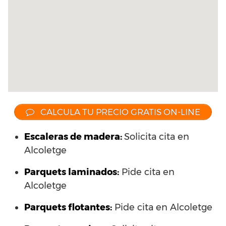
CALCULA TU PRECIO GRATIS ON-LINE
Escaleras de madera:
Solicita cita en
Alcoletge
Parquets laminados
:
Pide cita en
Alcoletge
Parquets flotantes:
Pide cita en Alcoletge