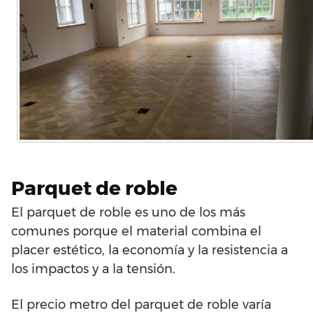
Parquet de roble
El parquet de roble es uno de los más
comunes porque el material combina el
placer estético, la economía y la resistencia a
los impactos y a la tensión.
El precio metro del parquet de roble varía