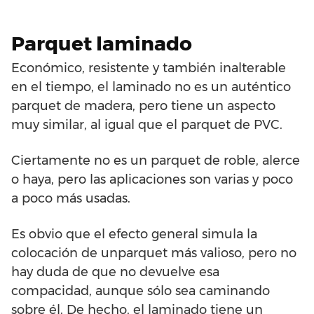
Parquet laminado
Económico, resistente y también inalterable
en el tiempo, el laminado no es un auténtico
parquet de madera, pero tiene un aspecto
muy similar, al igual que el parquet de PVC.
Ciertamente no es un parquet de roble, alerce
o haya, pero las aplicaciones son varias y poco
a poco más usadas.
Es obvio que el efecto general simula la
colocación de unparquet más valioso, pero no
hay duda de que no devuelve esa
compacidad, aunque sólo sea caminando
sobre él. De hecho, el laminado tiene un