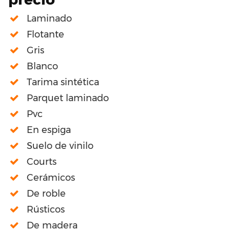
Laminado
Flotante
Gris
Blanco
Tarima sintética
Parquet laminado
Pvc
En espiga
Suelo de vinilo
Courts
Cerámicos
De roble
Rústicos
De madera