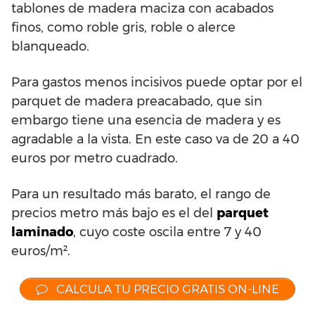
tablones de madera maciza con acabados
finos, como roble gris, roble o alerce
blanqueado.
Para gastos menos incisivos puede optar por el
parquet de madera preacabado, que sin
embargo tiene una esencia de madera y es
agradable a la vista. En este caso va de 20 a 40
euros por metro cuadrado.
Para un resultado más barato, el rango de
precios metro más bajo es el del
parquet
laminado
, cuyo coste oscila entre 7 y 40
euros/m².
CALCULA TU PRECIO GRATIS ON-LINE