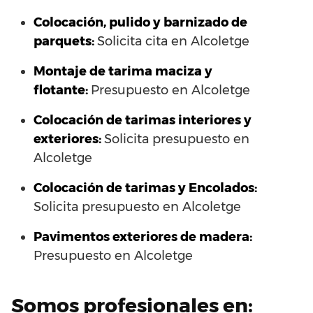
Colocación, pulido y barnizado de
parquets:
Solicita cita en Alcoletge
Montaje de tarima maciza y
flotante:
Presupuesto en Alcoletge
Colocación de tarimas interiores y
exteriores:
Solicita presupuesto en
Alcoletge
Colocación de tarimas y Encolados:
Solicita presupuesto en Alcoletge
Pavimentos exteriores de madera:
Presupuesto en Alcoletge
Somos profesionales en: