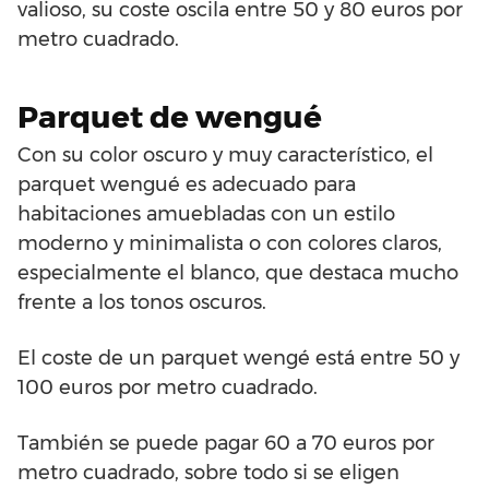
valioso, su coste oscila entre 50 y 80 euros por
metro cuadrado.
Parquet de wengué
Con su color oscuro y muy característico, el
parquet wengué es adecuado para
habitaciones amuebladas con un estilo
moderno y minimalista o con colores claros,
especialmente el blanco, que destaca mucho
frente a los tonos oscuros.
El coste de un parquet wengé está entre 50 y
100 euros por metro cuadrado.
También se puede pagar 60 a 70 euros por
metro cuadrado, sobre todo si se eligen