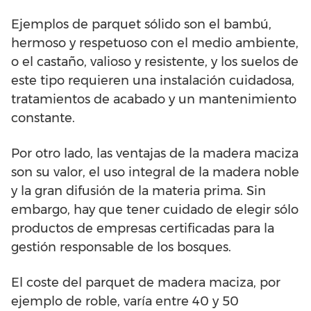
Ejemplos de parquet sólido son el bambú,
hermoso y respetuoso con el medio ambiente,
o el castaño, valioso y resistente, y los suelos de
este tipo requieren una instalación cuidadosa,
tratamientos de acabado y un mantenimiento
constante.
Por otro lado, las ventajas de la madera maciza
son su valor, el uso integral de la madera noble
y la gran difusión de la materia prima. Sin
embargo, hay que tener cuidado de elegir sólo
productos de empresas certificadas para la
gestión responsable de los bosques.
El coste del parquet de madera maciza, por
ejemplo de roble, varía entre 40 y 50