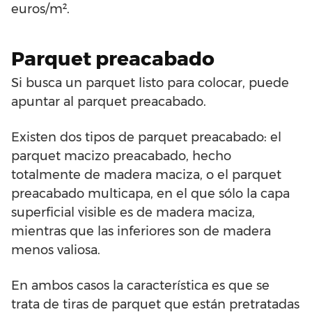
euros/m².
Parquet preacabado
Si busca un parquet listo para colocar, puede
apuntar al parquet preacabado.
Existen dos tipos de parquet preacabado: el
parquet macizo preacabado, hecho
totalmente de madera maciza, o el parquet
preacabado multicapa, en el que sólo la capa
superficial visible es de madera maciza,
mientras que las inferiores son de madera
menos valiosa.
En ambos casos la característica es que se
trata de tiras de parquet que están pretratadas