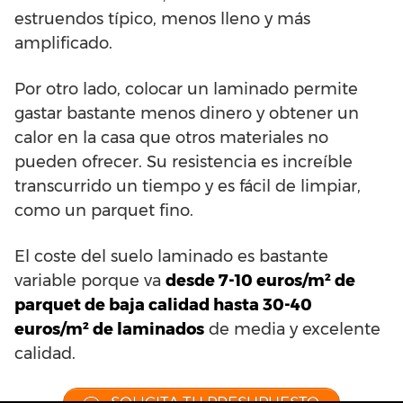
estruendos típico, menos lleno y más
amplificado.
Por otro lado, colocar un laminado permite
gastar bastante menos dinero y obtener un
calor en la casa que otros materiales no
pueden ofrecer. Su resistencia es increíble
transcurrido un tiempo y es fácil de limpiar,
como un parquet fino.
El coste del suelo laminado es bastante
variable porque va
desde 7-10 euros/m² de
parquet de baja calidad hasta 30-40
euros/m² de laminados
de media y excelente
calidad.
SOLICITA TU PRESUPUESTO