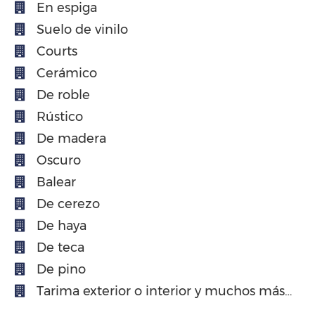
En espiga
Suelo de vinilo
Courts
Cerámico
De roble
Rústico
De madera
Oscuro
Balear
De cerezo
De haya
De teca
De pino
Tarima exterior o interior y muchos más…