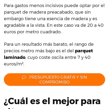
Para gastos menos incisivos puede optar por el
parquet de madera preacabado, que sin
embargo tiene una esencia de madera y es
agradable a la vista. En este caso va de 20 a 40
euros por metro cuadrado.
Para un resultado más barato, el rango de
precios metro más bajo es el del
parquet
laminado
, cuyo coste oscila entre 7 y 40
euros/m².
PRESUPUESTO GRATIS Y SIN
COMPROMISO
¿Cuál es el mejor para