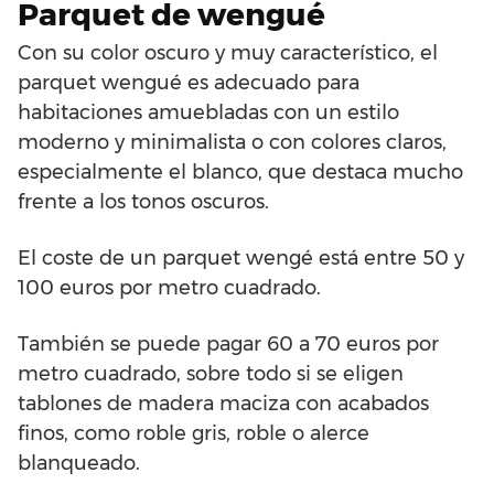
Parquet de wengué
Con su color oscuro y muy característico, el
parquet wengué es adecuado para
habitaciones amuebladas con un estilo
moderno y minimalista o con colores claros,
especialmente el blanco, que destaca mucho
frente a los tonos oscuros.
El coste de un parquet wengé está entre 50 y
100 euros por metro cuadrado.
También se puede pagar 60 a 70 euros por
metro cuadrado, sobre todo si se eligen
tablones de madera maciza con acabados
finos, como roble gris, roble o alerce
blanqueado.