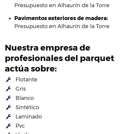
Presupuesto en Alhaurín de la Torre
Pavimentos exteriores de madera:
Presupuesto en Alhaurín de la Torre
Nuestra empresa de
profesionales del parquet
actúa sobre:
Flotante
Gris
Blanco
Sintético
Laminado
Pvc