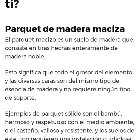
ti?
Parquet de madera maciza
El parquet macizo es un suelo de madera que
consiste en tiras hechas enteramente de
madera noble.
Esto significa que todo el grosor del elemento
y las diversas caras son del mismo tipo de
esencia de madera y no requiere ningún tipo
de soporte.
Ejemplos de parquet sólido son el bambú,
hermoso y respetuoso con el medio ambiente,
o el castaño, valioso y resistente, y los suelos de
este tipo requieren una instalación cuidadosa,