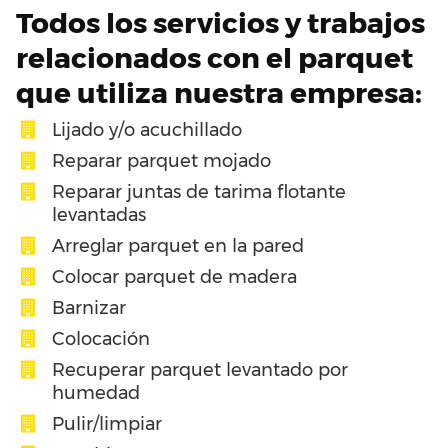
Todos los servicios y trabajos
relacionados con el parquet
que utiliza nuestra empresa:
Lijado y/o acuchillado
Reparar parquet mojado
Reparar juntas de tarima flotante
levantadas
Arreglar parquet en la pared
Colocar parquet de madera
Barnizar
Colocación
Recuperar parquet levantado por
humedad
Pulir/limpiar