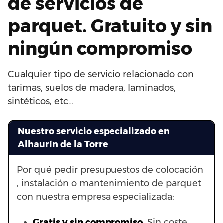
de servicios de
parquet. Gratuito y sin
ningún compromiso
Cualquier tipo de servicio relacionado con
tarimas, suelos de madera, laminados,
sintéticos, etc…
Nuestro servicio especializado en
Alhaurín de la Torre
Por qué pedir presupuestos de colocación
, instalación o mantenimiento de parquet
con nuestra empresa especializada:
Gratis y sin compromiso.
Sin coste