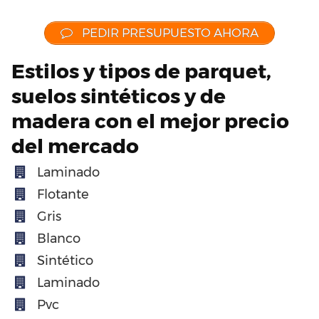
PEDIR PRESUPUESTO AHORA
Estilos y tipos de parquet,
suelos sintéticos y de
madera con el mejor precio
del mercado
Laminado
Flotante
Gris
Blanco
Sintético
Laminado
Pvc