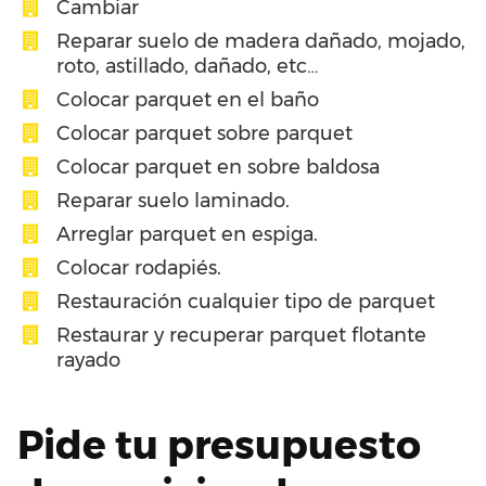
Cambiar
Reparar suelo de madera dañado, mojado,
roto, astillado, dañado, etc…
Colocar parquet en el baño
Colocar parquet sobre parquet
Colocar parquet en sobre baldosa
Reparar suelo laminado.
Arreglar parquet en espiga.
Colocar rodapiés.
Restauración cualquier tipo de parquet
Restaurar y recuperar parquet flotante
rayado
Pide tu presupuesto