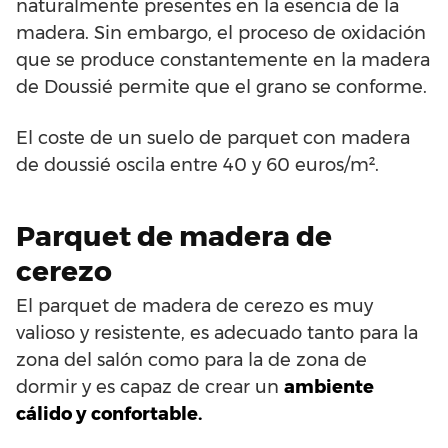
naturalmente presentes en la esencia de la
madera. Sin embargo, el proceso de oxidación
que se produce constantemente en la madera
de Doussié permite que el grano se conforme.
El coste de un suelo de parquet con madera
de doussié oscila entre 40 y 60 euros/m².
Parquet de madera de
cerezo
El parquet de madera de cerezo es muy
valioso y resistente, es adecuado tanto para la
zona del salón como para la de zona de
dormir y es capaz de crear un
ambiente
cálido y confortable.