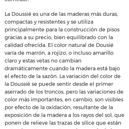
La Doussié es una de las maderas más duras,
compactas y resistentes y se utiliza
principalmente para la construcción de pisos
gracias a su precio, bien equilibrado con la
calidad ofrecida. El color natural de Dousié
varía de marrón, a rojizo, o incluso amarillo
claro y estas vetas no cambian
dramáticamente cuando la madera está bajo
el efecto de la sazón. La variación del color de
la Doussié se puede sentir desde el primer
aserrado de los troncos, pero las variaciones de
color más importantes, en cambio, son visibles
por efecto de la oxidación, resultante de la
exposición de la madera a los rayos del sol, que
ponen de relieve las trazas de sílice que están