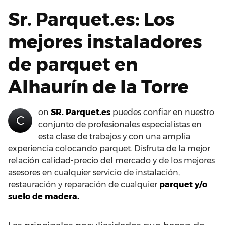
Sr. Parquet.es: Los
mejores instaladores
de parquet en
Alhaurín de la Torre
on
SR. Parquet.es
puedes confiar en nuestro
C
conjunto de profesionales especialistas en
esta clase de trabajos y con una amplia
experiencia colocando parquet. Disfruta de la mejor
relación calidad-precio del mercado y de los mejores
asesores en cualquier servicio de instalación,
restauración y reparación de cualquier
parquet y/o
suelo de madera.