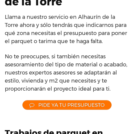
de la Torre
Llama a nuestro servicio en Alhaurín de la
Torre ahora y sólo tendrás que indicarnos para
qué zona necesitas el presupuesto para poner
el parquet o tarima que te haga falta.
No te preocupes, si también necesitas
asesoramiento del tipo de material o acabado,
nuestros expertos asesores se adaptarán al
estilo, vivienda y m2 que necesites y te
proporcionarán el proyecto ideal para ti.
PIDE YA TU PRESUPUESTO
Trabajos de parquet en