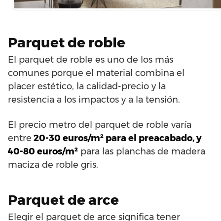
Parquet de roble
El parquet de roble es uno de los más
comunes porque el material combina el
placer estético, la calidad-precio y la
resistencia a los impactos y a la tensión.
El precio metro del parquet de roble varía
entre
20-30 euros/m² para el preacabado, y
40-80 euros/m²
para las planchas de madera
maciza de roble gris.
Parquet de arce
Elegir el parquet de arce significa tener