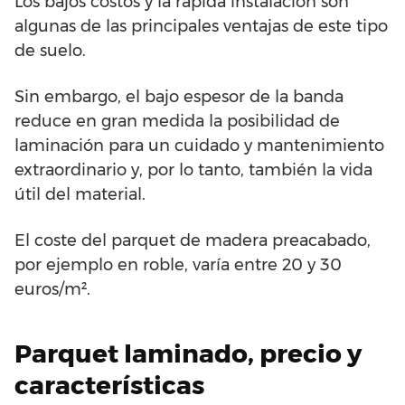
Los bajos costos y la rápida instalación son
algunas de las principales ventajas de este tipo
de suelo.
Sin embargo, el bajo espesor de la banda
reduce en gran medida la posibilidad de
laminación para un cuidado y mantenimiento
extraordinario y, por lo tanto, también la vida
útil del material.
El coste del parquet de madera preacabado,
por ejemplo en roble, varía entre 20 y 30
euros/m².
Parquet laminado, precio y
características