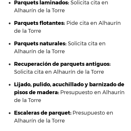
Parquets laminados
:
Solicita cita en
Alhaurín de la Torre
Parquets flotantes:
Pide cita en Alhaurín
de la Torre
Parquets naturales:
Solicita cita en
Alhaurín de la Torre
Recuperación de parquets antiguos:
Solicita cita en Alhaurín de la Torre
Lijado, pulido, acuchillado y barnizado de
pisos de madera:
Presupuesto en Alhaurín
de la Torre
Escaleras de parquet:
Presupuesto en
Alhaurín de la Torre