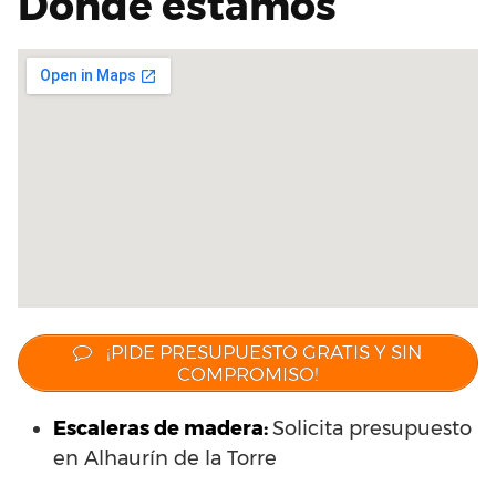
Dónde estamos
¡PIDE PRESUPUESTO GRATIS Y SIN
COMPROMISO!
Escaleras de madera:
Solicita presupuesto
en Alhaurín de la Torre