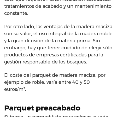
tratamientos de acabado y un mantenimiento
constante.
Por otro lado, las ventajas de la madera maciza
son su valor, el uso integral de la madera noble
y la gran difusión de la materia prima. Sin
embargo, hay que tener cuidado de elegir sólo
productos de empresas certificadas para la
gestión responsable de los bosques.
El coste del parquet de madera maciza, por
ejemplo de roble, varía entre 40 y 50
euros/m².
Parquet preacabado