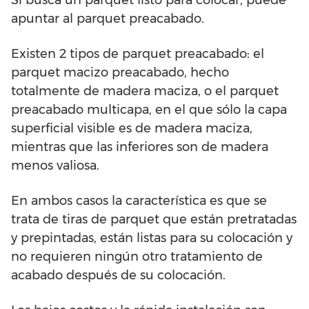
Si busca un parquet listo para colocar, puede
apuntar al parquet preacabado.
Existen 2 tipos de parquet preacabado: el
parquet macizo preacabado, hecho
totalmente de madera maciza, o el parquet
preacabado multicapa, en el que sólo la capa
superficial visible es de madera maciza,
mientras que las inferiores son de madera
menos valiosa.
En ambos casos la característica es que se
trata de tiras de parquet que están pretratadas
y prepintadas, están listas para su colocación y
no requieren ningún otro tratamiento de
acabado después de su colocación.