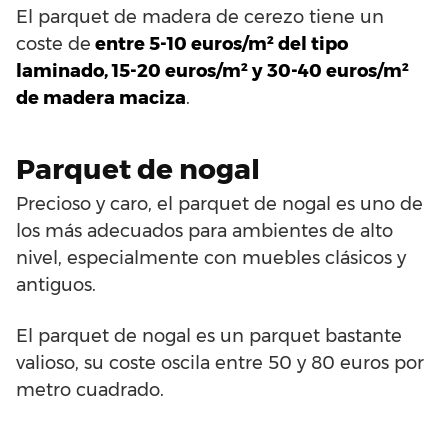
El parquet de madera de cerezo tiene un
coste de
entre 5-10 euros/m² del tipo
laminado, 15-20 euros/m² y 30-40 euros/m²
de madera maciza
.
Parquet de nogal
Precioso y caro, el parquet de nogal es uno de
los más adecuados para ambientes de alto
nivel, especialmente con muebles clásicos y
antiguos.
El parquet de nogal es un parquet bastante
valioso, su coste oscila entre 50 y 80 euros por
metro cuadrado.