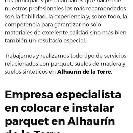
Las principales peculiaridades que hacen de
nuestros profesionales los más recomendados
son la fiabilidad, la experiencia y, sobre todo, la
competencia para garantizar no sólo
materiales de excelente calidad sino más bien
también un resultado especial.
Trabajamos y realizamos todo tipo de servicios
relacionados con parquet, suelos de madera y
suelos sintéticos en
Alhaurín de la Torre.
Empresa especialista
en colocar e instalar
parquet en Alhaurín