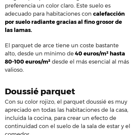
preferencia un color claro. Este suelo es
adecuado para habitaciones con
calefacción
por suelo radiante gracias al fino grosor de
las lamas.
El parquet de arce tiene un coste bastante
alto, desde un mínimo de
40 euros/m² hasta
80-100 euros/m²
desde el más esencial al más
valioso.
Doussié parquet
Con su color rojizo, el parquet doussié es muy
apreciado en todas las habitaciones de la casa,
incluida la cocina, para crear un efecto de
continuidad con el suelo de la sala de estar y el
comedor.