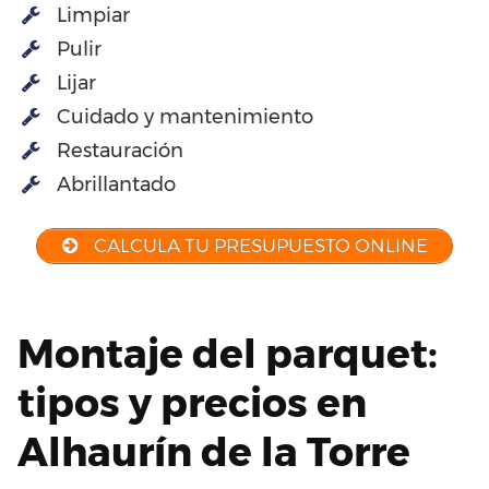
Limpiar
Pulir
Lijar
Cuidado y mantenimiento
Restauración
Abrillantado
CALCULA TU PRESUPUESTO ONLINE
Montaje del parquet:
tipos y precios en
Alhaurín de la Torre