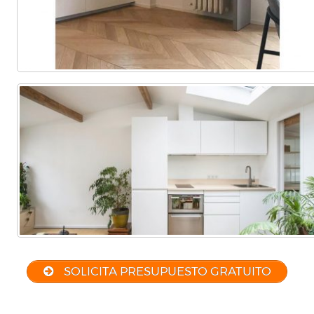
SOLICITA PRESUPUESTO GRATUITO