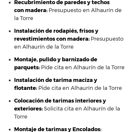
Recubrimiento de paredes y techos
con madera:
Presupuesto en Alhaurín de
la Torre
Instalación de rodapiés, frisos y
revestimientos con madera:
Presupuesto
en Alhaurín de la Torre
Montaje, pulido y barnizado de
parquets:
Pide cita en Alhaurín de la Torre
Instalación de tarima maciza y
flotante:
Pide cita en Alhaurín de la Torre
Colocación de tarimas interiores y
exteriores:
Solicita cita en Alhaurín de la
Torre
Montaje de tarimas y Encolados: