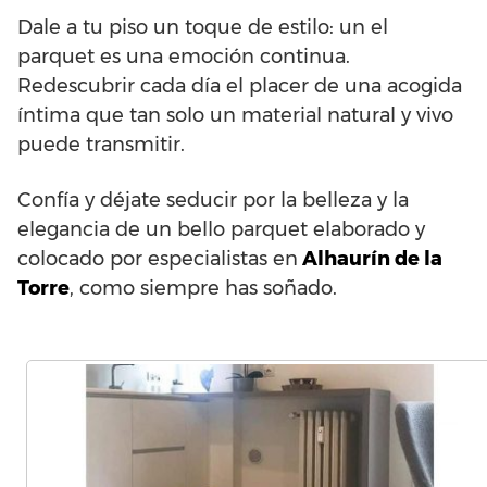
Dale a tu piso un toque de estilo: un el
parquet es una emoción continua.
Redescubrir cada día el placer de una acogida
íntima que tan solo un material natural y vivo
puede transmitir.
Confía y déjate seducir por la belleza y la
elegancia de un bello parquet elaborado y
colocado por especialistas en
Alhaurín de la
Torre
, como siempre has soñado.