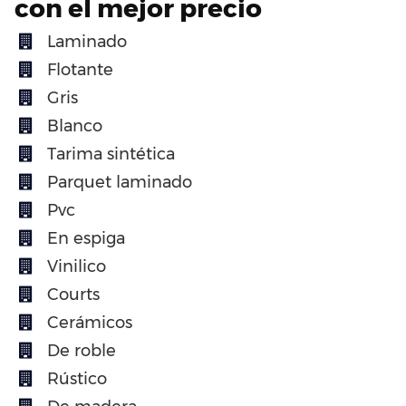
con el mejor precio
Laminado
Flotante
Gris
Blanco
Tarima sintética
Parquet laminado
Pvc
En espiga
Vinilico
Courts
Cerámicos
De roble
Rústico