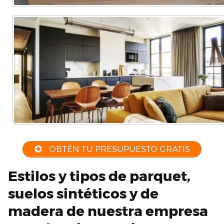
OBTÉN TU PRESUPUESTO GRATIS
Estilos y tipos de parquet,
suelos sintéticos y de
madera de nuestra empresa