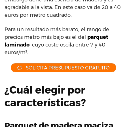
agradable a la vista. En este caso va de 20 a 40
euros por metro cuadrado.
Para un resultado más barato, el rango de
precios metro más bajo es el del
parquet
laminado
, cuyo coste oscila entre 7 y 40
euros/m².
SOLICITA PRESUPUESTO GRATUITO
¿Cuál elegir por
características?
Parquet de madera maciza