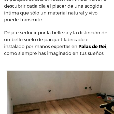
descubrir cada día el placer de una acogida
íntima que sólo un material natural y vivo
puede transmitir.
Déjate seducir por la belleza y la distinción de
un bello suelo de parquet fabricado e
instalado por manos expertas en
Palas de Rei
,
como siempre has imaginado en tus sueños.