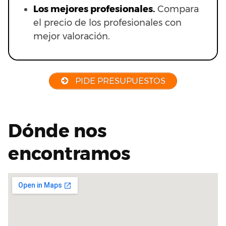
Los mejores profesionales.
Compara
el precio de los profesionales con
mejor valoración.
PIDE PRESUPUESTOS
Dónde nos
encontramos