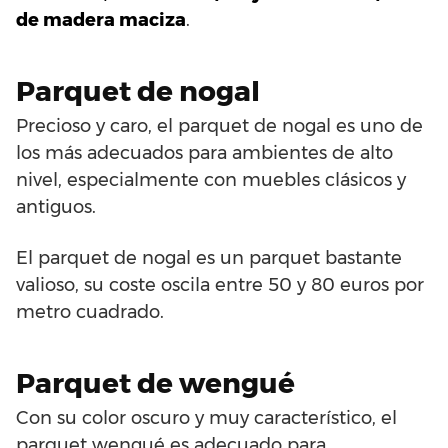
de madera maciza
.
Parquet de nogal
Precioso y caro, el parquet de nogal es uno de
los más adecuados para ambientes de alto
nivel, especialmente con muebles clásicos y
antiguos.
El parquet de nogal es un parquet bastante
valioso, su coste oscila entre 50 y 80 euros por
metro cuadrado.
Parquet de wengué
Con su color oscuro y muy característico, el
parquet wengué es adecuado para