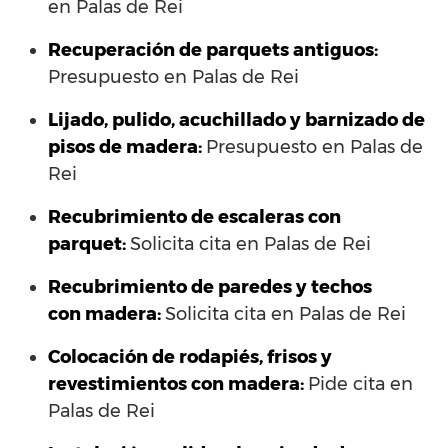
en Palas de Rei
Recuperación de parquets antiguos:
Presupuesto en Palas de Rei
Lijado, pulido, acuchillado y barnizado de
pisos de madera:
Presupuesto en Palas de
Rei
Recubrimiento de escaleras con
parquet:
Solicita cita en Palas de Rei
Recubrimiento de paredes y techos
con madera:
Solicita cita en Palas de Rei
Colocación de rodapiés, frisos y
revestimientos con madera:
Pide cita en
Palas de Rei