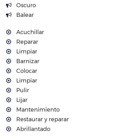
Oscuro
Balear
Acuchillar
Reparar
Limpiar
Barnizar
Colocar
Limpiar
Pulir
Lijar
Mantenimiento
Restaurar y reparar
Abrillantado