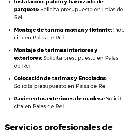
Instalación, pulido y barnizado de
parquets:
Solicita presupuesto en Palas de
Rei
Montaje de tarima maciza y flotante:
Pide
cita en Palas de Rei
Montaje de tarimas interiores y
exteriores:
Solicita presupuesto en Palas
de Rei
Colocación de tarimas y Encolados:
Solicita presupuesto en Palas de Rei
Pavimentos exteriores de madera:
Solicita
cita en Palas de Rei
Servicios profesionales de