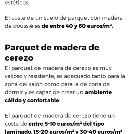
estéticos.
El coste de un suelo de parquet con madera
de doussié es
de entre 40 y 60 euros/m².
Parquet de madera de
cerezo
El parquet de madera de cerezo es muy
valioso y resistente, es adecuado tanto para la
zona del salón como para la de zona de
dormir y es capaz de crear un
ambiente
cálido y confortable.
El parquet de madera de cerezo tiene un
coste de
entre 5-10 euros/m² del tipo
laminado, 15-20 euros/m² y 30-40 euros/m²