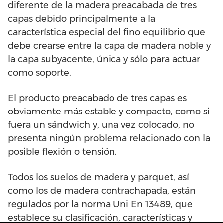
diferente de la madera preacabada de tres
capas debido principalmente a la
característica especial del fino equilibrio que
debe crearse entre la capa de madera noble y
la capa subyacente, única y sólo para actuar
como soporte.
El producto preacabado de tres capas es
obviamente más estable y compacto, como si
fuera un sándwich y, una vez colocado, no
presenta ningún problema relacionado con la
posible flexión o tensión.
Todos los suelos de madera y parquet, así
como los de madera contrachapada, están
regulados por la norma Uni En 13489, que
establece su clasificación, características y