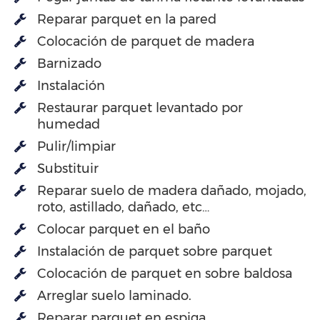
Reparar parquet en la pared
Colocación de parquet de madera
Barnizado
Instalación
Restaurar parquet levantado por
humedad
Pulir/limpiar
Substituir
Reparar suelo de madera dañado, mojado,
roto, astillado, dañado, etc…
Colocar parquet en el baño
Instalación de parquet sobre parquet
Colocación de parquet en sobre baldosa
Arreglar suelo laminado.
Reparar parquet en espiga.