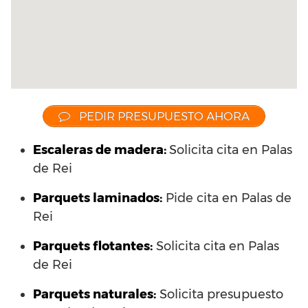
PEDIR PRESUPUESTO AHORA
Escaleras de madera:
Solicita cita en Palas
de Rei
Parquets laminados
:
Pide cita en Palas de
Rei
Parquets flotantes:
Solicita cita en Palas
de Rei
Parquets naturales:
Solicita presupuesto