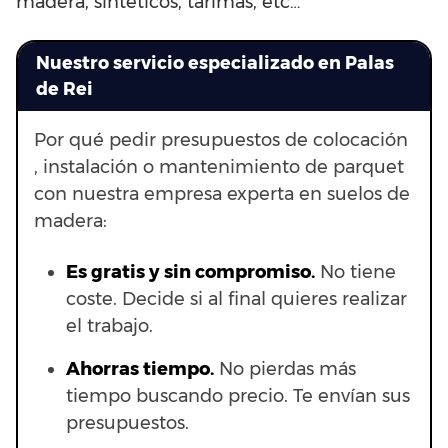
madera, sintéticos, tarimas, etc…
Nuestro servicio especializado en Palas
de Rei
Por qué pedir presupuestos de colocación
, instalación o mantenimiento de parquet
con nuestra empresa experta en suelos de
madera:
Es gratis y sin compromiso.
No tiene
coste. Decide si al final quieres realizar
el trabajo.
Ahorras t
iempo.
No pierdas más
tiempo buscando precio. Te envían sus
presupuestos.