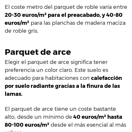
El coste metro del parquet de roble varía entre
20-30 euros/m² para el preacabado, y 40-80
euros/m²
para las planchas de madera maciza
de roble gris.
Parquet de arce
Elegir el parquet de arce significa tener
preferencia un color claro. Este suelo es
adecuado para habitaciones con
calefacción
por suelo radiante gracias a la finura de las
lamas.
El parquet de arce tiene un coste bastante
alto, desde un mínimo de
40 euros/m² hasta
80-100 euros/m²
desde el más esencial al más