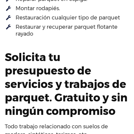
Montar rodapiés.
Restauración cualquier tipo de parquet
Restaurar y recuperar parquet flotante
rayado
Solicita tu
presupuesto de
servicios y trabajos de
parquet. Gratuito y sin
ningún compromiso
Todo trabajo relacionado con suelos de