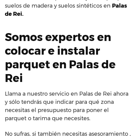
suelos de madera y suelos sintéticos en
Palas
de Rei.
Somos expertos en
colocar e instalar
parquet en Palas de
Rei
Llama a nuestro servicio en Palas de Rei ahora
y sólo tendrás que indicar para qué zona
necesitas el presupuesto para poner el
parquet o tarima que necesites.
No sufras, si también necesitas asesoramiento ,