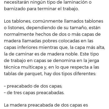
necesitarán ningún tipo de laminación o
barnizado para terminar el trabajo.
Los tablones, comúnmente llamados tablones
o listones, dependiendo de su tamaño, están
normalmente hechos de dos o más capas de
madera llamadas pobres colocadas en las
capas inferiores mientras que, la capa más alta,
la de caminar es de madera noble. Este tipo
de trabajo en capas se denomina en la jerga
técnica multicapa y, en lo que respecta a las
tablas de parquet, hay dos tipos diferentes:
– preacabado de dos capas;
– de tres capas preacabadas.
La madera preacabada de dos capas es