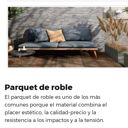
Parquet de roble
El parquet de roble es uno de los más
comunes porque el material combina el
placer estético, la calidad-precio y la
resistencia a los impactos y a la tensión.