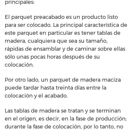
principales:
El parquet preacabado es un producto listo
para ser colocado. La principal característica de
este parquet en particular es tener tablas de
madera, cualquiera que sea su tamaño,
rápidas de ensamblar y de caminar sobre ellas
sólo unas pocas horas después de su
colocación.
Por otro lado, un parquet de madera maciza
puede tardar hasta treinta días entre la
colocación y el acabado.
Las tablas de madera se tratan y se terminan
en el origen, es decir, en la fase de producción;
durante la fase de colocación, por lo tanto, no