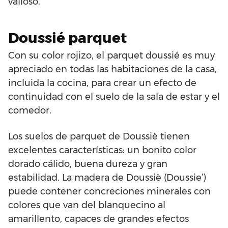
valioso.
Doussié parquet
Con su color rojizo, el parquet doussié es muy
apreciado en todas las habitaciones de la casa,
incluida la cocina, para crear un efecto de
continuidad con el suelo de la sala de estar y el
comedor.
Los suelos de parquet de Doussiè tienen
excelentes características: un bonito color
dorado cálido, buena dureza y gran
estabilidad. La madera de Doussiè (Doussie’)
puede contener concreciones minerales con
colores que van del blanquecino al
amarillento, capaces de grandes efectos