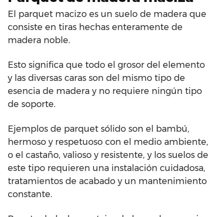
El parquet macizo es un suelo de madera que
consiste en tiras hechas enteramente de
madera noble.
Esto significa que todo el grosor del elemento
y las diversas caras son del mismo tipo de
esencia de madera y no requiere ningún tipo
de soporte.
Ejemplos de parquet sólido son el bambú,
hermoso y respetuoso con el medio ambiente,
o el castaño, valioso y resistente, y los suelos de
este tipo requieren una instalación cuidadosa,
tratamientos de acabado y un mantenimiento
constante.