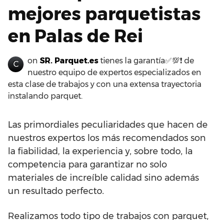
mejores parquetistas
en Palas de Rei
on
SR. Parquet.es
tienes la garantía✅💯❗ de
C
nuestro equipo de expertos especializados en
esta clase de trabajos y con una extensa trayectoria
instalando parquet.
Las primordiales peculiaridades que hacen de
nuestros expertos los más recomendados son
la fiabilidad, la experiencia y, sobre todo, la
competencia para garantizar no solo
materiales de increíble calidad sino además
un resultado perfecto.
Realizamos todo tipo de trabajos con parquet,