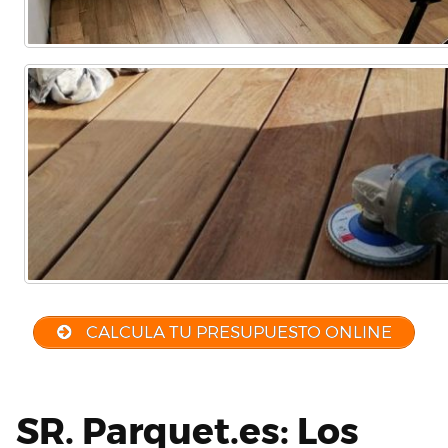
CALCULA TU PRESUPUESTO ONLINE
SR. Parquet.es: Los