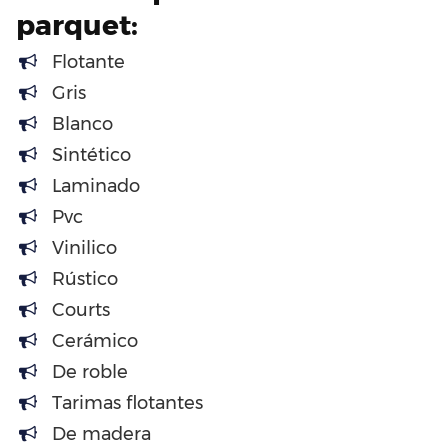
parquet:
Flotante
Gris
Blanco
Sintético
Laminado
Pvc
Vinilico
Rústico
Courts
Cerámico
De roble
Tarimas flotantes
De madera