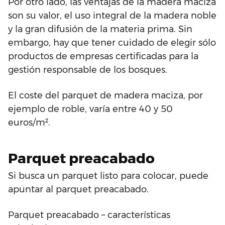
Por otro lado, las ventajas de la madera maciza
son su valor, el uso integral de la madera noble
y la gran difusión de la materia prima. Sin
embargo, hay que tener cuidado de elegir sólo
productos de empresas certificadas para la
gestión responsable de los bosques.
El coste del parquet de madera maciza, por
ejemplo de roble, varía entre 40 y 50
euros/m².
Parquet preacabado
Si busca un parquet listo para colocar, puede
apuntar al parquet preacabado.
Parquet preacabado – características