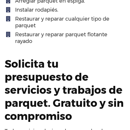
Arreglar parquet en espiga.
Instalar rodapiés.
Restaurar y reparar cualquier tipo de
parquet
Restaurar y reparar parquet flotante
rayado
Solicita tu
presupuesto de
servicios y trabajos de
parquet. Gratuito y sin
compromiso