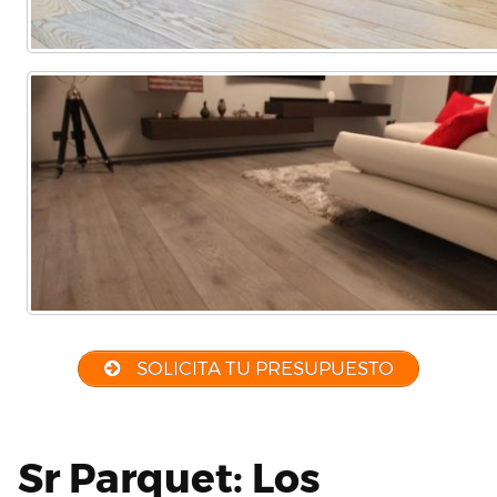
SOLICITA TU PRESUPUESTO
Sr Parquet: Los