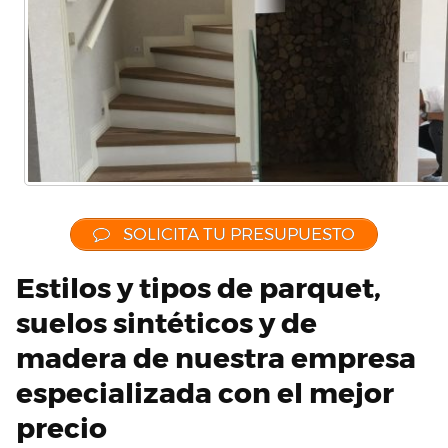
SOLICITA TU PRESUPUESTO
Estilos y tipos de parquet,
suelos sintéticos y de
madera de nuestra empresa
especializada con el mejor
precio