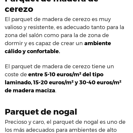
cerezo
El parquet de madera de cerezo es muy
valioso y resistente, es adecuado tanto para la
zona del salón como para la de zona de
dormir y es capaz de crear un
ambiente
cálido y confortable.
El parquet de madera de cerezo tiene un
coste de
entre 5-10 euros/m² del tipo
laminado, 15-20 euros/m² y 30-40 euros/m²
de madera maciza
.
Parquet de nogal
Precioso y caro, el parquet de nogal es uno de
los más adecuados para ambientes de alto