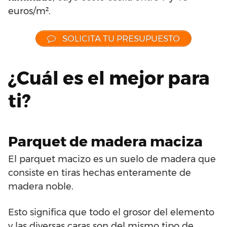
euros/m².
SOLICITA TU PRESUPUESTO
¿Cuál es el mejor para
ti?
Parquet de madera maciza
El parquet macizo es un suelo de madera que
consiste en tiras hechas enteramente de
madera noble.
Esto significa que todo el grosor del elemento
y las diversas caras son del mismo tipo de