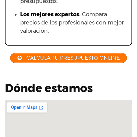
presupuestos.
Los mejores expertos.
Compara
precios de los profesionales con mejor
valoración.
CALCULA TU PRESUPUESTO ONLINE
Dónde estamos