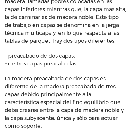
madera llamadas pobres colocadas en las
capas inferiores mientras que, la capa más alta,
la de caminar es de madera noble. Este tipo
de trabajo en capas se denomina en la jerga
técnica multicapa y, en lo que respecta a las
tablas de parquet, hay dos tipos diferentes:
– preacabado de dos capas;
– de tres capas preacabadas.
La madera preacabada de dos capas es
diferente de la madera preacabada de tres
capas debido principalmente a la
característica especial del fino equilibrio que
debe crearse entre la capa de madera noble y
la capa subyacente, única y sólo para actuar
como soporte.