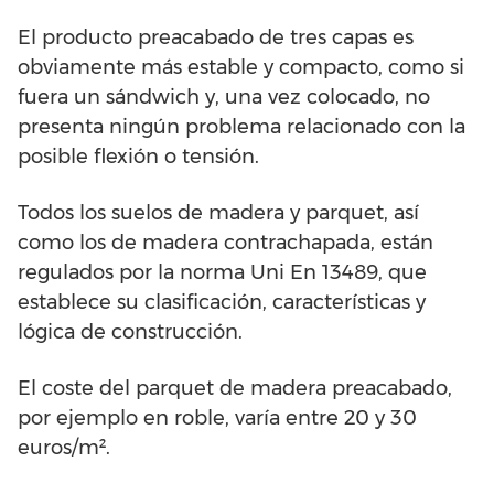
El producto preacabado de tres capas es
obviamente más estable y compacto, como si
fuera un sándwich y, una vez colocado, no
presenta ningún problema relacionado con la
posible flexión o tensión.
Todos los suelos de madera y parquet, así
como los de madera contrachapada, están
regulados por la norma Uni En 13489, que
establece su clasificación, características y
lógica de construcción.
El coste del parquet de madera preacabado,
por ejemplo en roble, varía entre 20 y 30
euros/m².