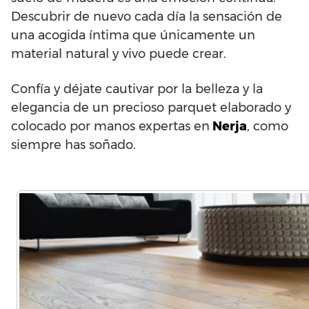
Descubrir de nuevo cada día la sensación de
una acogida íntima que únicamente un
material natural y vivo puede crear.
Confía y déjate cautivar por la belleza y la
elegancia de un precioso parquet elaborado y
colocado por manos expertas en
Nerja
, como
siempre has soñado.