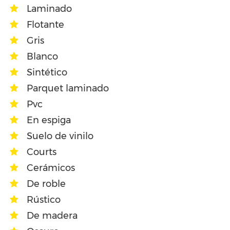
Laminado
Flotante
Gris
Blanco
Sintético
Parquet laminado
Pvc
En espiga
Suelo de vinilo
Courts
Cerámicos
De roble
Rústico
De madera