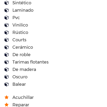
Sintético
Laminado
Pvc
Vinilico
Rústico
Courts
Cerámico
De roble
Tarimas flotantes
De madera
Oscuro
Balear
Acuchillar
Reparar