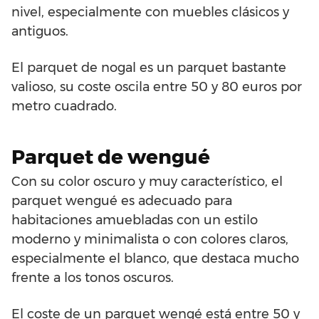
nivel, especialmente con muebles clásicos y
antiguos.
El parquet de nogal es un parquet bastante
valioso, su coste oscila entre 50 y 80 euros por
metro cuadrado.
Parquet de wengué
Con su color oscuro y muy característico, el
parquet wengué es adecuado para
habitaciones amuebladas con un estilo
moderno y minimalista o con colores claros,
especialmente el blanco, que destaca mucho
frente a los tonos oscuros.
El coste de un parquet wengé está entre 50 y