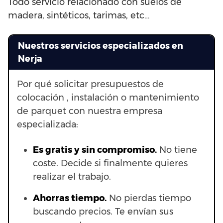
Todo servicio relacionado con suelos de
madera, sintéticos, tarimas, etc…
Nuestros servicios especializados en
Nerja
Por qué solicitar presupuestos de
colocación , instalación o mantenimiento
de parquet con nuestra empresa
especializada:
Es gratis y sin compromiso.
No tiene
coste. Decide si finalmente quieres
realizar el trabajo.
Ahorras t
iempo.
No pierdas tiempo
buscando precios. Te envían sus