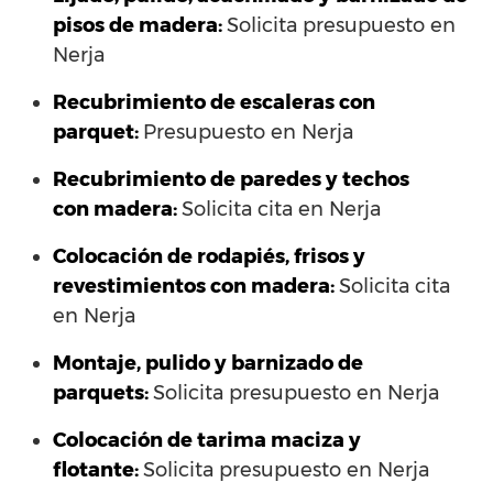
pisos de madera:
Solicita presupuesto en
Nerja
Recubrimiento de escaleras con
parquet:
Presupuesto en Nerja
Recubrimiento de paredes y techos
con madera:
Solicita cita en Nerja
Colocación de rodapiés, frisos y
revestimientos con madera:
Solicita cita
en Nerja
Montaje, pulido y barnizado de
parquets:
Solicita presupuesto en Nerja
Colocación de tarima maciza y
flotante:
Solicita presupuesto en Nerja