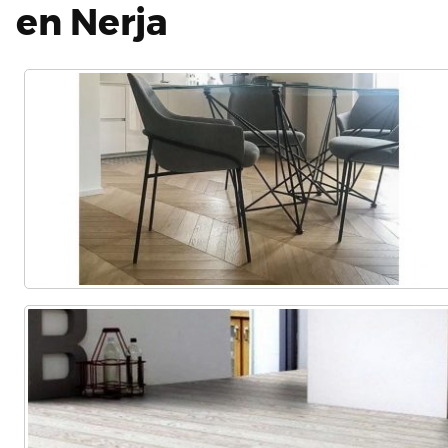
en Nerja