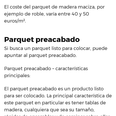
El coste del parquet de madera maciza, por
ejemplo de roble, varía entre 40 y 50
euros/m².
Parquet preacabado
Si busca un parquet listo para colocar, puede
apuntar al parquet preacabado.
Parquet preacabado – características
principales:
El parquet preacabado es un producto listo
para ser colocado. La principal característica de
este parquet en particular es tener tablas de
madera, cualquiera que sea su tamaño,