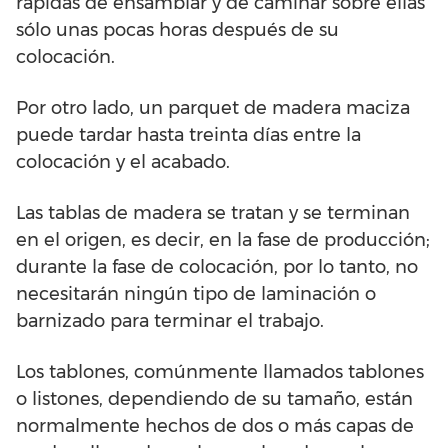
rápidas de ensamblar y de caminar sobre ellas
sólo unas pocas horas después de su
colocación.
Por otro lado, un parquet de madera maciza
puede tardar hasta treinta días entre la
colocación y el acabado.
Las tablas de madera se tratan y se terminan
en el origen, es decir, en la fase de producción;
durante la fase de colocación, por lo tanto, no
necesitarán ningún tipo de laminación o
barnizado para terminar el trabajo.
Los tablones, comúnmente llamados tablones
o listones, dependiendo de su tamaño, están
normalmente hechos de dos o más capas de