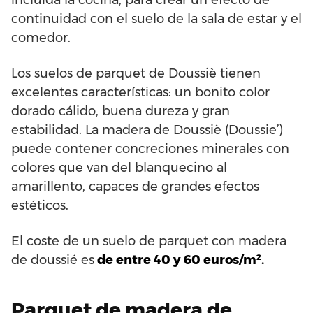
continuidad con el suelo de la sala de estar y el
comedor.
Los suelos de parquet de Doussiè tienen
excelentes características: un bonito color
dorado cálido, buena dureza y gran
estabilidad. La madera de Doussiè (Doussie’)
puede contener concreciones minerales con
colores que van del blanquecino al
amarillento, capaces de grandes efectos
estéticos.
El coste de un suelo de parquet con madera
de doussié es
de entre 40 y 60 euros/m².
Parquet de madera de