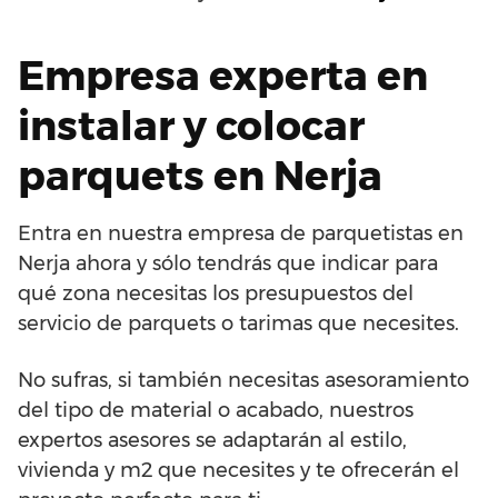
Empresa experta en
instalar y colocar
parquets en Nerja
Entra en nuestra empresa de parquetistas en
Nerja ahora y sólo tendrás que indicar para
qué zona necesitas los presupuestos del
servicio de parquets o tarimas que necesites.
No sufras, si también necesitas asesoramiento
del tipo de material o acabado, nuestros
expertos asesores se adaptarán al estilo,
vivienda y m2 que necesites y te ofrecerán el