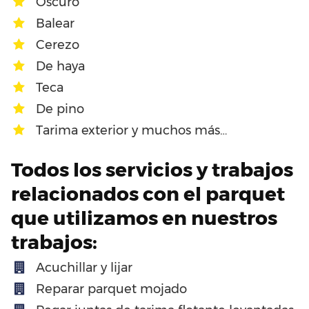
Oscuro
Balear
Cerezo
De haya
Teca
De pino
Tarima exterior y muchos más…
Todos los servicios y trabajos
relacionados con el parquet
que utilizamos en nuestros
trabajos:
Acuchillar y lijar
Reparar parquet mojado