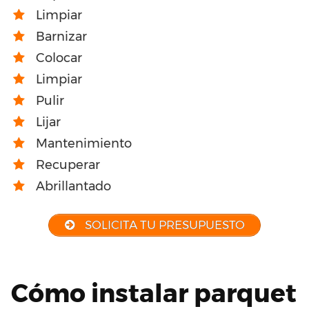
Limpiar
Barnizar
Colocar
Limpiar
Pulir
Lijar
Mantenimiento
Recuperar
Abrillantado
SOLICITA TU PRESUPUESTO
Cómo instalar parquet