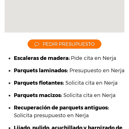
PEDIR PRESUPUESTO
Escaleras de madera:
Pide cita en Nerja
Parquets laminados
:
Presupuesto en Nerja
Parquets flotantes:
Solicita cita en Nerja
Parquets macizos:
Solicita cita en Nerja
Recuperación de parquets antiguos:
Solicita presupuesto en Nerja
Lijado, pulido, acuchillado y barnizado de