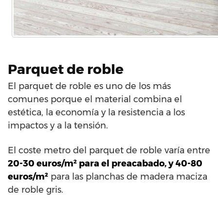
Parquet de roble
El parquet de roble es uno de los más
comunes porque el material combina el
estética, la economía y la resistencia a los
impactos y a la tensión.
El coste metro del parquet de roble varía entre
20-30 euros/m² para el preacabado, y 40-80
euros/m²
para las planchas de madera maciza
de roble gris.