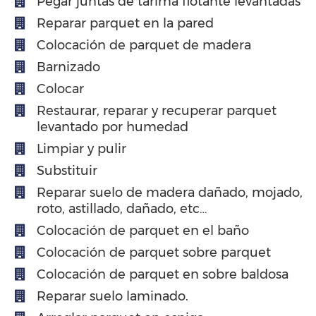
Pegar juntas de tarima flotante levantadas
Reparar parquet en la pared
Colocación de parquet de madera
Barnizado
Colocar
Restaurar, reparar y recuperar parquet
levantado por humedad
Limpiar y pulir
Substituir
Reparar suelo de madera dañado, mojado,
roto, astillado, dañado, etc…
Colocación de parquet en el baño
Colocación de parquet sobre parquet
Colocación de parquet en sobre baldosa
Reparar suelo laminado.