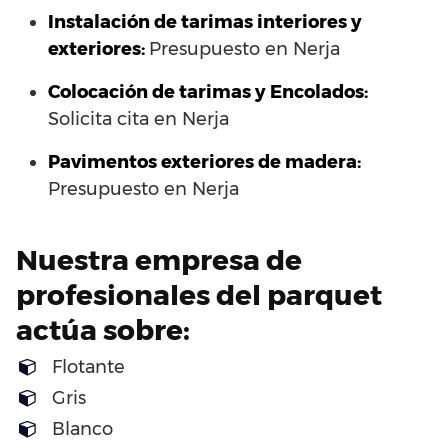
Instalación de tarimas interiores y
exteriores:
Presupuesto en Nerja
Colocación de tarimas y Encolados:
Solicita cita en Nerja
Pavimentos exteriores de madera:
Presupuesto en Nerja
Nuestra empresa de
profesionales del parquet
actúa sobre:
Flotante
Gris
Blanco