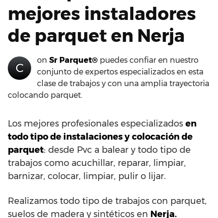
mejores instaladores
de parquet en Nerja
on
Sr Parquet®
puedes confiar en nuestro
C
conjunto de expertos especializados en esta
clase de trabajos y con una amplia trayectoria
colocando parquet.
Los mejores profesionales especializados
en
todo tipo de instalaciones y colocación de
parquet
: desde Pvc a balear y todo tipo de
trabajos como acuchillar, reparar, limpiar,
barnizar, colocar, limpiar, pulir o lijar.
Realizamos todo tipo de trabajos con parquet,
suelos de madera y sintéticos en
Nerja.