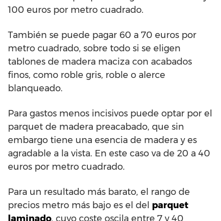
100 euros por metro cuadrado.
También se puede pagar 60 a 70 euros por
metro cuadrado, sobre todo si se eligen
tablones de madera maciza con acabados
finos, como roble gris, roble o alerce
blanqueado.
Para gastos menos incisivos puede optar por el
parquet de madera preacabado, que sin
embargo tiene una esencia de madera y es
agradable a la vista. En este caso va de 20 a 40
euros por metro cuadrado.
Para un resultado más barato, el rango de
precios metro más bajo es el del
parquet
laminado
, cuyo coste oscila entre 7 y 40