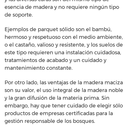
esencia de madera y no requiere ningún tipo
de soporte.
Ejemplos de parquet sólido son el bambú,
hermoso y respetuoso con el medio ambiente,
o el castaño, valioso y resistente, y los suelos de
este tipo requieren una instalación cuidadosa,
tratamientos de acabado y un cuidado y
mantenimiento constante.
Por otro lado, las ventajas de la madera maciza
son su valor, el uso integral de la madera noble
y la gran difusión de la materia prima. Sin
embargo, hay que tener cuidado de elegir sólo
productos de empresas certificadas para la
gestión responsable de los bosques.