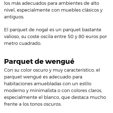
los más adecuados para ambientes de alto
nivel, especialmente con muebles clásicos y
antiguos.
El parquet de nogal es un parquet bastante
valioso, su coste oscila entre 50 y 80 euros por
metro cuadrado.
Parquet de wengué
Con su color oscuro y muy característico, el
parquet wengué es adecuado para
habitaciones amuebladas con un estilo
moderno y minimalista o con colores claros,
especialmente el blanco, que destaca mucho
frente a los tonos oscuros.