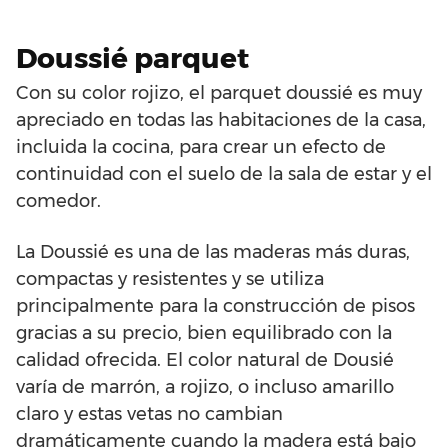
Doussié parquet
Con su color rojizo, el parquet doussié es muy
apreciado en todas las habitaciones de la casa,
incluida la cocina, para crear un efecto de
continuidad con el suelo de la sala de estar y el
comedor.
La Doussié es una de las maderas más duras,
compactas y resistentes y se utiliza
principalmente para la construcción de pisos
gracias a su precio, bien equilibrado con la
calidad ofrecida. El color natural de Dousié
varía de marrón, a rojizo, o incluso amarillo
claro y estas vetas no cambian
dramáticamente cuando la madera está bajo