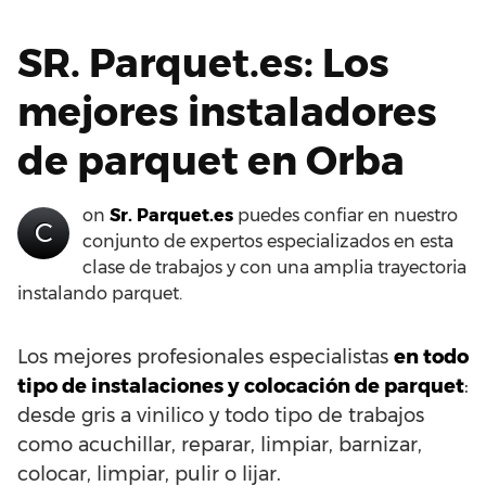
SR. Parquet.es: Los
mejores instaladores
de parquet en Orba
on
Sr. Parquet.es
puedes confiar en nuestro
C
conjunto de expertos especializados en esta
clase de trabajos y con una amplia trayectoria
instalando parquet.
Los mejores profesionales especialistas
en todo
tipo de instalaciones y colocación de parquet
:
desde gris a vinilico y todo tipo de trabajos
como acuchillar, reparar, limpiar, barnizar,
colocar, limpiar, pulir o lijar.