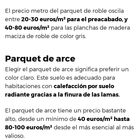
El precio metro del parquet de roble oscila
entre
20-30 euros/m² para el preacabado, y
40-80 euros/m²
para las planchas de madera
maciza de roble de color gris.
Parquet de arce
Elegir el parquet de arce significa preferir un
color claro. Este suelo es adecuado para
habitaciones con
calefacción por suelo
radiante gracias a la finura de las lamas.
El parquet de arce tiene un precio bastante
alto, desde un mínimo de
40 euros/m² hasta
80-100 euros/m²
desde el más esencial al más
valioso.