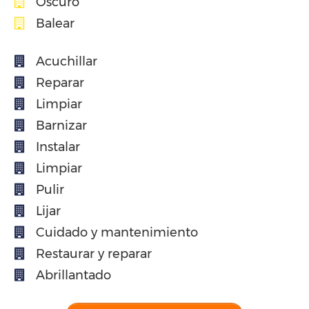
Oscuro
Balear
Acuchillar
Reparar
Limpiar
Barnizar
Instalar
Limpiar
Pulir
Lijar
Cuidado y mantenimiento
Restaurar y reparar
Abrillantado