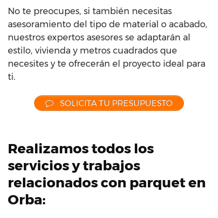
No te preocupes, si también necesitas
asesoramiento del tipo de material o acabado,
nuestros expertos asesores se adaptarán al
estilo, vivienda y metros cuadrados que
necesites y te ofrecerán el proyecto ideal para
ti.
SOLICITA TU PRESUPUESTO
Realizamos todos los
servicios y trabajos
relacionados con parquet en
Orba: