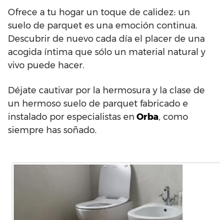
Ofrece a tu hogar un toque de calidez: un
suelo de parquet es una emoción continua.
Descubrir de nuevo cada día el placer de una
acogida íntima que sólo un material natural y
vivo puede hacer.
Déjate cautivar por la hermosura y la clase de
un hermoso suelo de parquet fabricado e
instalado por especialistas en
Orba
, como
siempre has soñado.