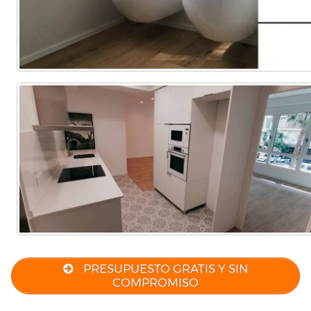
PRESUPUESTO GRATIS Y SIN
COMPROMISO