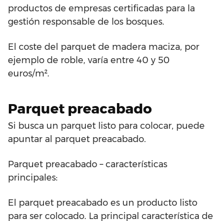
productos de empresas certificadas para la
gestión responsable de los bosques.
El coste del parquet de madera maciza, por
ejemplo de roble, varía entre 40 y 50
euros/m².
Parquet preacabado
Si busca un parquet listo para colocar, puede
apuntar al parquet preacabado.
Parquet preacabado – características
principales:
El parquet preacabado es un producto listo
para ser colocado. La principal característica de