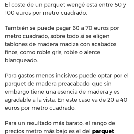
El coste de un parquet wengé está entre 50 y
100 euros por metro cuadrado.
También se puede pagar 60 a 70 euros por
metro cuadrado, sobre todo si se eligen
tablones de madera maciza con acabados
finos, como roble gris, roble o alerce
blanqueado.
Para gastos menos incisivos puede optar por el
parquet de madera preacabado, que sin
embargo tiene una esencia de madera y es
agradable a la vista. En este caso va de 20 a 40
euros por metro cuadrado.
Para un resultado más barato, el rango de
precios metro más bajo es el del
parquet