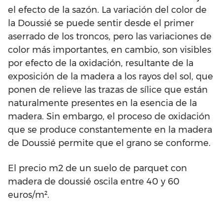
el efecto de la sazón. La variación del color de
la Doussié se puede sentir desde el primer
aserrado de los troncos, pero las variaciones de
color más importantes, en cambio, son visibles
por efecto de la oxidación, resultante de la
exposición de la madera a los rayos del sol, que
ponen de relieve las trazas de sílice que están
naturalmente presentes en la esencia de la
madera. Sin embargo, el proceso de oxidación
que se produce constantemente en la madera
de Doussié permite que el grano se conforme.
El precio m2 de un suelo de parquet con
madera de doussié oscila entre 40 y 60
euros/m².