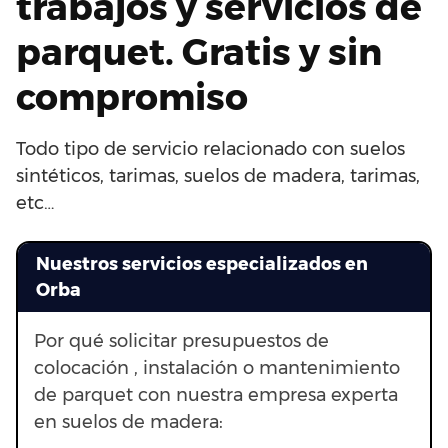
trabajos y servicios de
parquet. Gratis y sin
compromiso
Todo tipo de servicio relacionado con suelos
sintéticos, tarimas, suelos de madera, tarimas,
etc…
Nuestros servicios especializados en
Orba
Por qué solicitar presupuestos de
colocación , instalación o mantenimiento
de parquet con nuestra empresa experta
en suelos de madera: