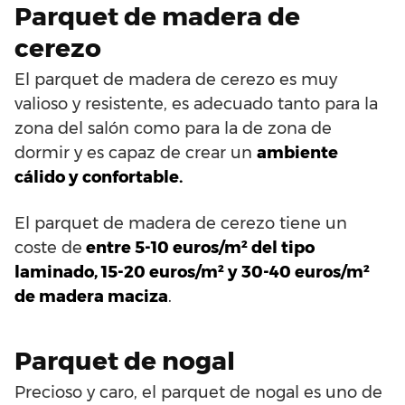
Parquet de madera de
cerezo
El parquet de madera de cerezo es muy
valioso y resistente, es adecuado tanto para la
zona del salón como para la de zona de
dormir y es capaz de crear un
ambiente
cálido y confortable.
El parquet de madera de cerezo tiene un
coste de
entre 5-10 euros/m² del tipo
laminado, 15-20 euros/m² y 30-40 euros/m²
de madera maciza
.
Parquet de nogal
Precioso y caro, el parquet de nogal es uno de