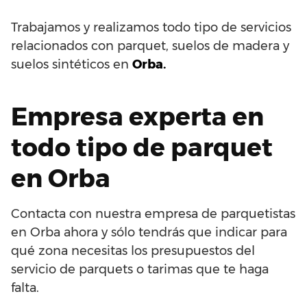
Trabajamos y realizamos todo tipo de servicios
relacionados con parquet, suelos de madera y
suelos sintéticos en
Orba.
Empresa experta en
todo tipo de parquet
en Orba
Contacta con nuestra empresa de parquetistas
en Orba ahora y sólo tendrás que indicar para
qué zona necesitas los presupuestos del
servicio de parquets o tarimas que te haga
falta.