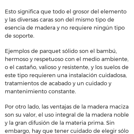
Esto significa que todo el grosor del elemento
y las diversas caras son del mismo tipo de
esencia de madera y no requiere ningún tipo
de soporte.
Ejemplos de parquet sólido son el bambú,
hermoso y respetuoso con el medio ambiente,
o el castaño, valioso y resistente, y los suelos de
este tipo requieren una instalación cuidadosa,
tratamientos de acabado y un cuidado y
mantenimiento constante.
Por otro lado, las ventajas de la madera maciza
son su valor, el uso integral de la madera noble
y la gran difusión de la materia prima. Sin
embargo, hay que tener cuidado de elegir sólo