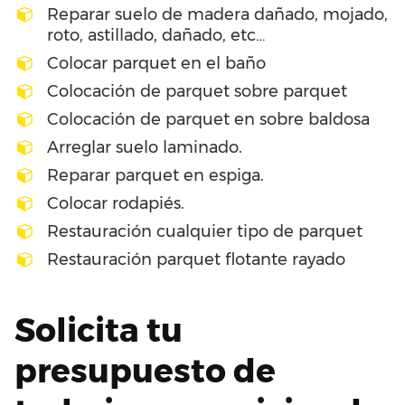
Reparar suelo de madera dañado, mojado,
roto, astillado, dañado, etc…
Colocar parquet en el baño
Colocación de parquet sobre parquet
Colocación de parquet en sobre baldosa
Arreglar suelo laminado.
Reparar parquet en espiga.
Colocar rodapiés.
Restauración cualquier tipo de parquet
Restauración parquet flotante rayado
Solicita tu
presupuesto de