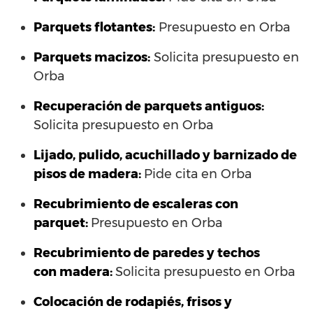
Parquets flotantes:
Presupuesto en Orba
Parquets macizos:
Solicita presupuesto en
Orba
Recuperación de parquets antiguos:
Solicita presupuesto en Orba
Lijado, pulido, acuchillado y barnizado de
pisos de madera:
Pide cita en Orba
Recubrimiento de escaleras con
parquet:
Presupuesto en Orba
Recubrimiento de paredes y techos
con madera:
Solicita presupuesto en Orba
Colocación de rodapiés, frisos y