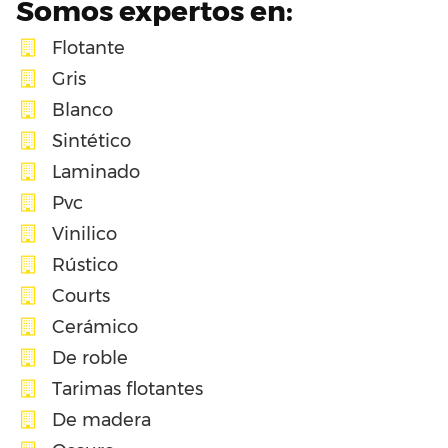
Somos expertos en:
Flotante
Gris
Blanco
Sintético
Laminado
Pvc
Vinilico
Rústico
Courts
Cerámico
De roble
Tarimas flotantes
De madera