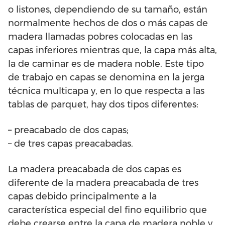
o listones, dependiendo de su tamaño, están
normalmente hechos de dos o más capas de
madera llamadas pobres colocadas en las
capas inferiores mientras que, la capa más alta,
la de caminar es de madera noble. Este tipo
de trabajo en capas se denomina en la jerga
técnica multicapa y, en lo que respecta a las
tablas de parquet, hay dos tipos diferentes:
– preacabado de dos capas;
– de tres capas preacabadas.
La madera preacabada de dos capas es
diferente de la madera preacabada de tres
capas debido principalmente a la
característica especial del fino equilibrio que
debe crearse entre la capa de madera noble y