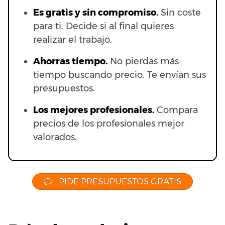
Es gratis y sin compromiso.
Sin coste
para ti. Decide si al final quieres
realizar el trabajo.
Ahorras t
iempo.
No pierdas más
tiempo buscando precio. Te envían sus
presupuestos.
Los mejores profesionales.
Compara
precios de los profesionales mejor
valorados.
PIDE PRESUPUESTOS GRATIS