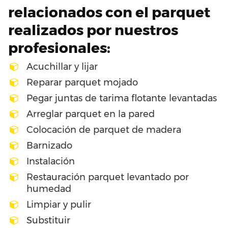
relacionados con el parquet
realizados por nuestros
profesionales:
Acuchillar y lijar
Reparar parquet mojado
Pegar juntas de tarima flotante levantadas
Arreglar parquet en la pared
Colocación de parquet de madera
Barnizado
Instalación
Restauración parquet levantado por
humedad
Limpiar y pulir
Substituir