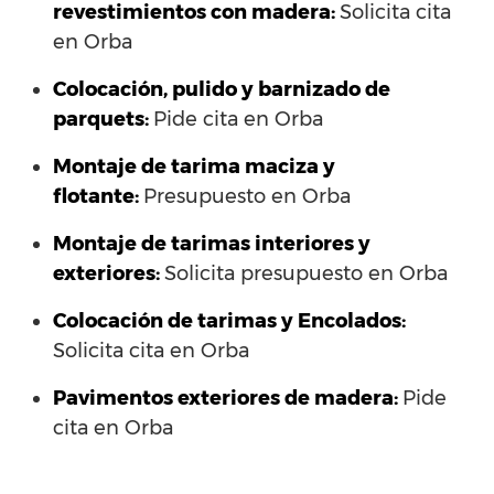
revestimientos con madera:
Solicita cita
en Orba
Colocación, pulido y barnizado de
parquets:
Pide cita en Orba
Montaje de tarima maciza y
flotante:
Presupuesto en Orba
Montaje de tarimas interiores y
exteriores:
Solicita presupuesto en Orba
Colocación de tarimas y Encolados:
Solicita cita en Orba
Pavimentos exteriores de madera:
Pide
cita en Orba