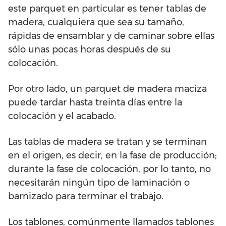
este parquet en particular es tener tablas de
madera, cualquiera que sea su tamaño,
rápidas de ensamblar y de caminar sobre ellas
sólo unas pocas horas después de su
colocación.
Por otro lado, un parquet de madera maciza
puede tardar hasta treinta días entre la
colocación y el acabado.
Las tablas de madera se tratan y se terminan
en el origen, es decir, en la fase de producción;
durante la fase de colocación, por lo tanto, no
necesitarán ningún tipo de laminación o
barnizado para terminar el trabajo.
Los tablones, comúnmente llamados tablones