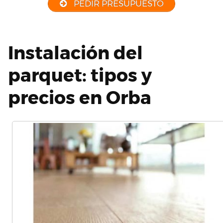
PEDIR PRESUPUESTO
Instalación del
parquet: tipos y
precios en Orba