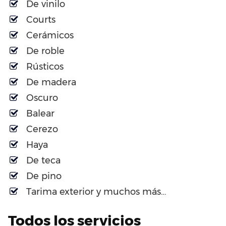
De vinilo
Courts
Cerámicos
De roble
Rústicos
De madera
Oscuro
Balear
Cerezo
Haya
De teca
De pino
Tarima exterior y muchos más…
Todos los servicios