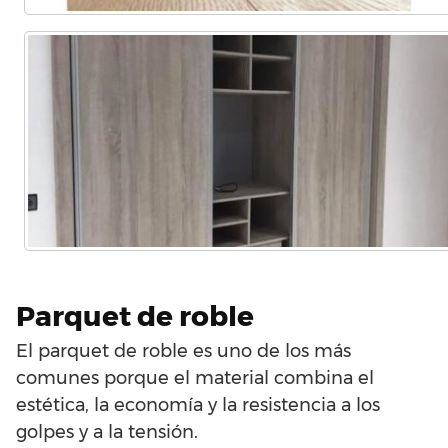
Parquet de roble
El parquet de roble es uno de los más
comunes porque el material combina el
estética, la economía y la resistencia a los
golpes y a la tensión.