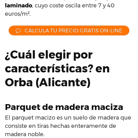
laminado
, cuyo coste oscila entre 7 y 40
euros/m².
CALCULA TU PRECIO GRATIS ON-LINE
¿Cuál elegir por
características? en
Orba (Alicante)
Parquet de madera maciza
El parquet macizo es un suelo de madera que
consiste en tiras hechas enteramente de
madera noble.