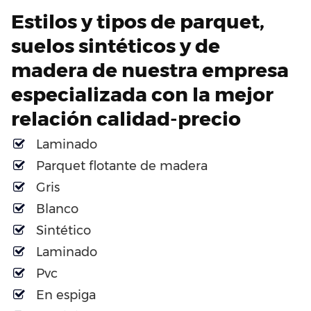
Estilos y tipos de parquet,
suelos sintéticos y de
madera de nuestra empresa
especializada con la mejor
relación calidad-precio
Laminado
Parquet flotante de madera
Gris
Blanco
Sintético
Laminado
Pvc
En espiga