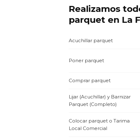
Realizamos todo
parquet en La F
Acuchillar parquet
Poner parquet
Comprar parquet
Lijar (Acuchillar) y Barnizar
Parquet (Completo)
Colocar parquet o Tarima
Local Comercial