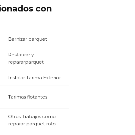
cionados con
Barnizar parquet
Restaurar y
repararparquet
Instalar Tarima Exterior
Tarimas flotantes
Otros Trabajos como
reparar parquet roto