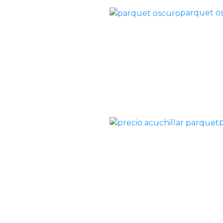
parquet o