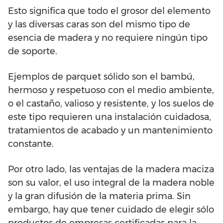
Esto significa que todo el grosor del elemento
y las diversas caras son del mismo tipo de
esencia de madera y no requiere ningún tipo
de soporte.
Ejemplos de parquet sólido son el bambú,
hermoso y respetuoso con el medio ambiente,
o el castaño, valioso y resistente, y los suelos de
este tipo requieren una instalación cuidadosa,
tratamientos de acabado y un mantenimiento
constante.
Por otro lado, las ventajas de la madera maciza
son su valor, el uso integral de la madera noble
y la gran difusión de la materia prima. Sin
embargo, hay que tener cuidado de elegir sólo