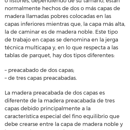
o listones, dependiendo de su tamaño, están
normalmente hechos de dos o más capas de
madera llamadas pobres colocadas en las
capas inferiores mientras que, la capa más alta,
la de caminar es de madera noble. Este tipo
de trabajo en capas se denomina en la jerga
técnica multicapa y, en lo que respecta a las
tablas de parquet, hay dos tipos diferentes:
– preacabado de dos capas;
– de tres capas preacabadas.
La madera preacabada de dos capas es
diferente de la madera preacabada de tres
capas debido principalmente a la
característica especial del fino equilibrio que
debe crearse entre la capa de madera noble y