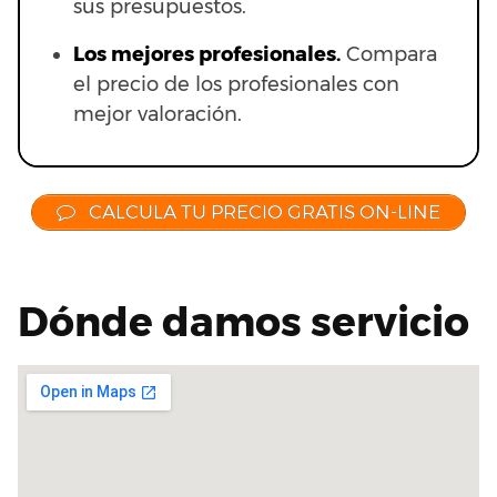
sus presupuestos.
Los mejores profesionales.
Compara
el precio de los profesionales con
mejor valoración.
CALCULA TU PRECIO GRATIS ON-LINE
Dónde damos servicio