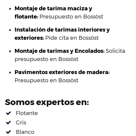
Montaje de tarima maciza y
flotante:
Presupuesto en Bossòst
Instalación de tarimas interiores y
exteriores:
Pide cita en Bossòst
Montaje de tarimas y Encolados:
Solicita
presupuesto en Bossòst
Pavimentos exteriores de madera:
Presupuesto en Bossòst
Somos expertos en:
Flotante
Gris
Blanco