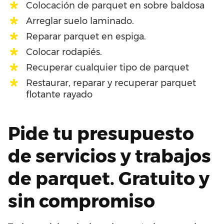
Colocación de parquet en sobre baldosa
Arreglar suelo laminado.
Reparar parquet en espiga.
Colocar rodapiés.
Recuperar cualquier tipo de parquet
Restaurar, reparar y recuperar parquet
flotante rayado
Pide tu presupuesto
de servicios y trabajos
de parquet. Gratuito y
sin compromiso