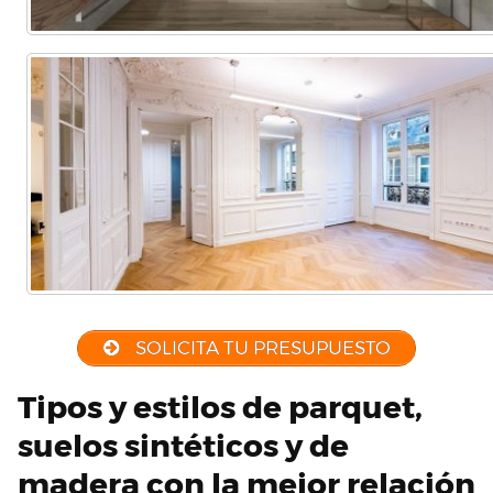
SOLICITA TU PRESUPUESTO
Tipos y estilos de parquet,
suelos sintéticos y de
madera con la mejor relación