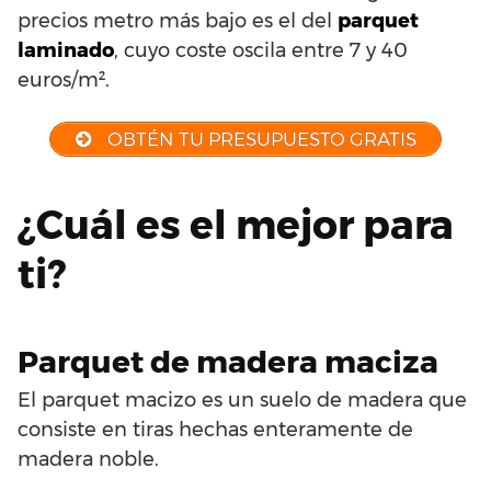
precios metro más bajo es el del
parquet
laminado
, cuyo coste oscila entre 7 y 40
euros/m².
OBTÉN TU PRESUPUESTO GRATIS
¿Cuál es el mejor para
ti?
Parquet de madera maciza
El parquet macizo es un suelo de madera que
consiste en tiras hechas enteramente de
madera noble.