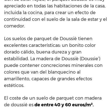
apreciado en todas las habitaciones de la casa,
incluida la cocina, para crear un efecto de
continuidad con el suelo de la sala de estar y el
comedor.
Los suelos de parquet de Doussiè tienen
excelentes características: un bonito color
dorado cálido, buena dureza y gran
estabilidad. La madera de Doussiè (Doussie’)
puede contener concreciones minerales con
colores que van del blanquecino al
amarillento, capaces de grandes efectos
estéticos.
El coste de un suelo de parquet con madera
de doussié es
de entre 40 y 60 euros/m².