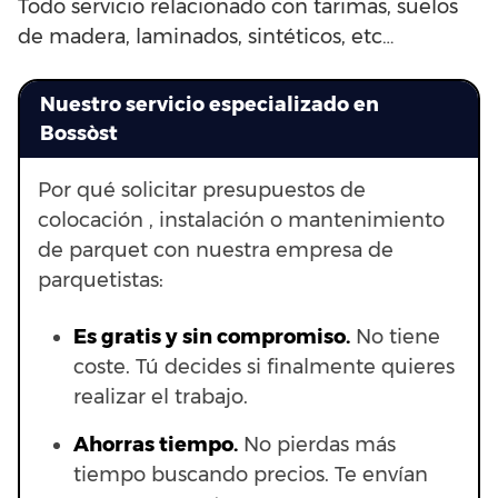
Todo servicio relacionado con tarimas, suelos
de madera, laminados, sintéticos, etc…
Nuestro servicio especializado en
Bossòst
Por qué solicitar presupuestos de
colocación , instalación o mantenimiento
de parquet con nuestra empresa de
parquetistas:
Es gratis y sin compromiso.
No tiene
coste. Tú decides si finalmente quieres
realizar el trabajo.
Ahorras t
iempo.
No pierdas más
tiempo buscando precios. Te envían