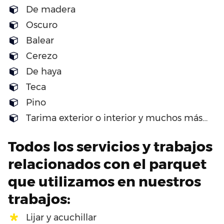
De madera
Oscuro
Balear
Cerezo
De haya
Teca
Pino
Tarima exterior o interior y muchos más…
Todos los servicios y trabajos
relacionados con el parquet
que utilizamos en nuestros
trabajos:
Lijar y acuchillar