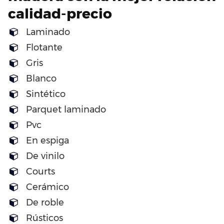
calidad-precio
Laminado
Flotante
Gris
Blanco
Sintético
Parquet laminado
Pvc
En espiga
De vinilo
Courts
Cerámico
De roble
Rústicos