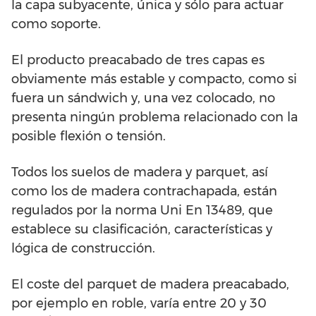
la capa subyacente, única y sólo para actuar
como soporte.
El producto preacabado de tres capas es
obviamente más estable y compacto, como si
fuera un sándwich y, una vez colocado, no
presenta ningún problema relacionado con la
posible flexión o tensión.
Todos los suelos de madera y parquet, así
como los de madera contrachapada, están
regulados por la norma Uni En 13489, que
establece su clasificación, características y
lógica de construcción.
El coste del parquet de madera preacabado,
por ejemplo en roble, varía entre 20 y 30