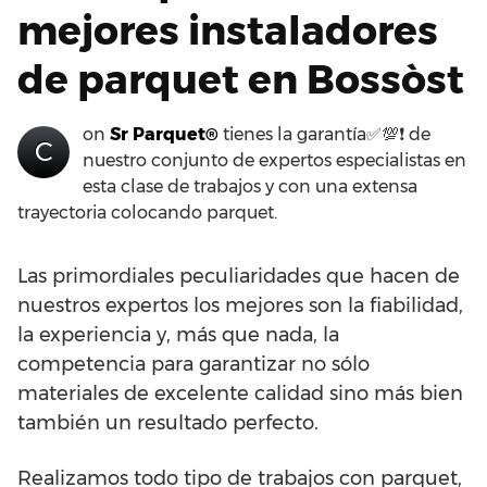
mejores instaladores
de parquet en Bossòst
on
Sr Parquet®
tienes la garantía✅💯❗ de
C
nuestro conjunto de expertos especialistas en
esta clase de trabajos y con una extensa
trayectoria colocando parquet.
Las primordiales peculiaridades que hacen de
nuestros expertos los mejores son la fiabilidad,
la experiencia y, más que nada, la
competencia para garantizar no sólo
materiales de excelente calidad sino más bien
también un resultado perfecto.
Realizamos todo tipo de trabajos con parquet,