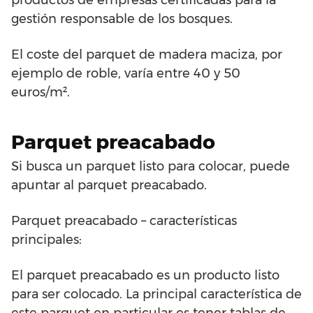
productos de empresas certificadas para la
gestión responsable de los bosques.
El coste del parquet de madera maciza, por
ejemplo de roble, varía entre 40 y 50
euros/m².
Parquet preacabado
Si busca un parquet listo para colocar, puede
apuntar al parquet preacabado.
Parquet preacabado – características
principales:
El parquet preacabado es un producto listo
para ser colocado. La principal característica de