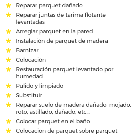
Reparar parquet dañado
Reparar juntas de tarima flotante
levantadas
Arreglar parquet en la pared
Instalación de parquet de madera
Barnizar
Colocación
Restauración parquet levantado por
humedad
Pulido y limpiado
Substituir
Reparar suelo de madera dañado, mojado,
roto, astillado, dañado, etc…
Colocar parquet en el baño
Colocación de parquet sobre parquet