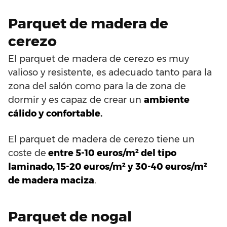
Parquet de madera de
cerezo
El parquet de madera de cerezo es muy
valioso y resistente, es adecuado tanto para la
zona del salón como para la de zona de
dormir y es capaz de crear un
ambiente
cálido y confortable.
El parquet de madera de cerezo tiene un
coste de
entre 5-10 euros/m² del tipo
laminado, 15-20 euros/m² y 30-40 euros/m²
de madera maciza
.
Parquet de nogal