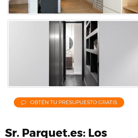
OBTÉN TU PRESUPUESTO GRATIS
Sr. Parquet.es: Los