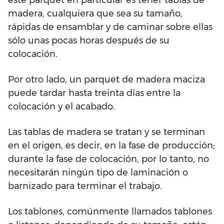
este parquet en particular es tener tablas de
madera, cualquiera que sea su tamaño,
rápidas de ensamblar y de caminar sobre ellas
sólo unas pocas horas después de su
colocación.
Por otro lado, un parquet de madera maciza
puede tardar hasta treinta días entre la
colocación y el acabado.
Las tablas de madera se tratan y se terminan
en el origen, es decir, en la fase de producción;
durante la fase de colocación, por lo tanto, no
necesitarán ningún tipo de laminación o
barnizado para terminar el trabajo.
Los tablones, comúnmente llamados tablones