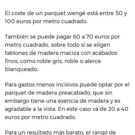
El coste de un parquet wengé está entre 50 y
100 euros por metro cuadrado.
También se puede pagar 60 a 70 euros por
metro cuadrado, sobre todo si se eligen
tablones de madera maciza con acabados
finos, como roble gris, roble o alerce
blanqueado.
Para gastos menos incisivos puede optar por el
parquet de madera preacabado, que sin
embargo tiene una esencia de madera y es
agradable a la vista. En este caso va de 20 a 40
euros por metro cuadrado.
Para un resultado más barato, el rango de