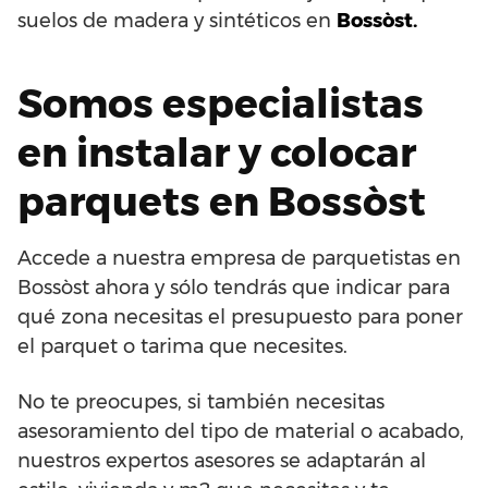
suelos de madera y sintéticos en
Bossòst.
Somos especialistas
en instalar y colocar
parquets en Bossòst
Accede a nuestra empresa de parquetistas en
Bossòst ahora y sólo tendrás que indicar para
qué zona necesitas el presupuesto para poner
el parquet o tarima que necesites.
No te preocupes, si también necesitas
asesoramiento del tipo de material o acabado,
nuestros expertos asesores se adaptarán al