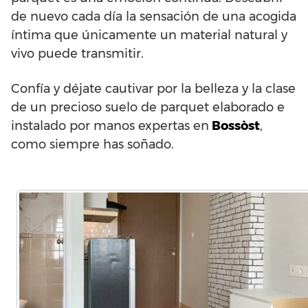
de nuevo cada día la sensación de una acogida
íntima que únicamente un material natural y
vivo puede transmitir.
Confía y déjate cautivar por la belleza y la clase
de un precioso suelo de parquet elaborado e
instalado por manos expertas en
Bossòst
,
como siempre has soñado.