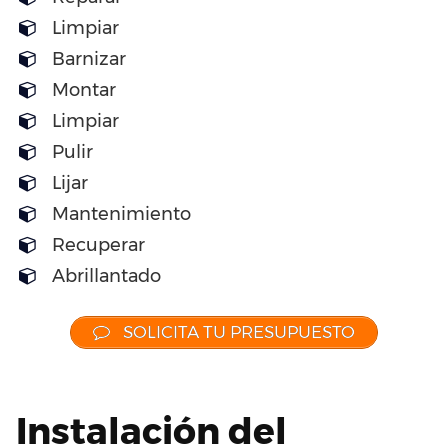
Limpiar
Barnizar
Montar
Limpiar
Pulir
Lijar
Mantenimiento
Recuperar
Abrillantado
SOLICITA TU PRESUPUESTO
Instalación del