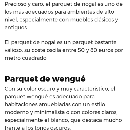
Precioso y caro, el parquet de nogal es uno de
los más adecuados para ambientes de alto
nivel, especialmente con muebles clásicos y
antiguos.
El parquet de nogal es un parquet bastante
valioso, su coste oscila entre 50 y 80 euros por
metro cuadrado.
Parquet de wengué
Con su color oscuro y muy característico, el
parquet wengué es adecuado para
habitaciones amuebladas con un estilo
moderno y minimalista o con colores claros,
especialmente el blanco, que destaca mucho
frente a los tonos oscuros.