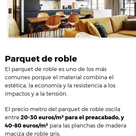
Parquet de roble
El parquet de roble es uno de los más
comunes porque el material combina el
estética, la economía y la resistencia a los
impactos y a la tensión.
El precio metro del parquet de roble oscila
entre
20-30 euros/m² para el preacabado, y
40-80 euros/m²
para las planchas de madera
maciza de roble gris.