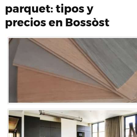
parquet: tipos y
precios en Bossòst