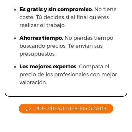
Es gratis y sin compromiso.
No tiene
coste. Tú decides si al final quieres
realizar el trabajo.
Ahorras t
iempo.
No pierdas tiempo
buscando precios. Te envían sus
presupuestos.
Los mejores expertos.
Compara el
precio de los profesionales con mejor
valoración.
PIDE PRESUPUESTOS GRATIS