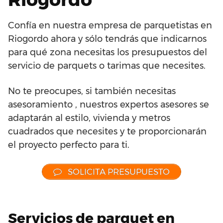
Confía en nuestra empresa de parquetistas en
Riogordo ahora y sólo tendrás que indicarnos
para qué zona necesitas los presupuestos del
servicio de parquets o tarimas que necesites.
No te preocupes, si también necesitas
asesoramiento , nuestros expertos asesores se
adaptarán al estilo, vivienda y metros
cuadrados que necesites y te proporcionarán
el proyecto perfecto para ti.
SOLICITA PRESUPUESTO
Servicios de parquet en