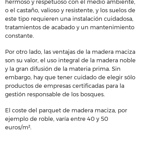
hermoso y respetuoso con el medio ambiente,
o el castaño, valioso y resistente, y los suelos de
este tipo requieren una instalación cuidadosa,
tratamientos de acabado y un mantenimiento
constante.
Por otro lado, las ventajas de la madera maciza
son su valor, el uso integral de la madera noble
y la gran difusión de la materia prima. Sin
embargo, hay que tener cuidado de elegir sólo
productos de empresas certificadas para la
gestión responsable de los bosques.
El coste del parquet de madera maciza, por
ejemplo de roble, varía entre 40 y 50
euros/m².