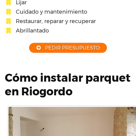
Lijar
Cuidado y mantenimiento
Restaurar, reparar y recuperar
Abrillantado
PEDIR PRESUPUESTO
Cómo instalar parquet
en Riogordo