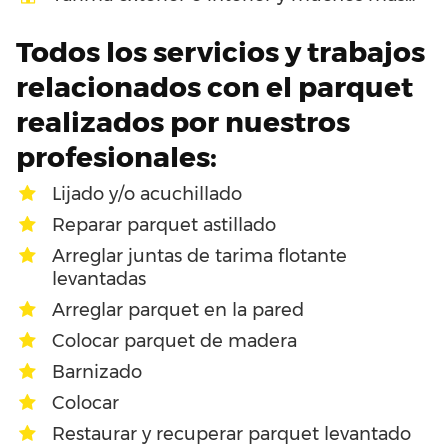
Todos los servicios y trabajos
relacionados con el parquet
realizados por nuestros
profesionales:
Lijado y/o acuchillado
Reparar parquet astillado
Arreglar juntas de tarima flotante
levantadas
Arreglar parquet en la pared
Colocar parquet de madera
Barnizado
Colocar
Restaurar y recuperar parquet levantado