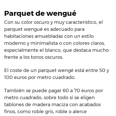
Parquet de wengué
Con su color oscuro y muy característico, el
parquet wengué es adecuado para
habitaciones amuebladas con un estilo
moderno y minimalista o con colores claros,
especialmente el blanco, que destaca mucho
frente a los tonos oscuros.
El coste de un parquet wengé está entre 50 y
100 euros por metro cuadrado.
También se puede pagar 60 a 70 euros por
metro cuadrado, sobre todo si se eligen
tablones de madera maciza con acabados
finos, como roble gris, roble o alerce