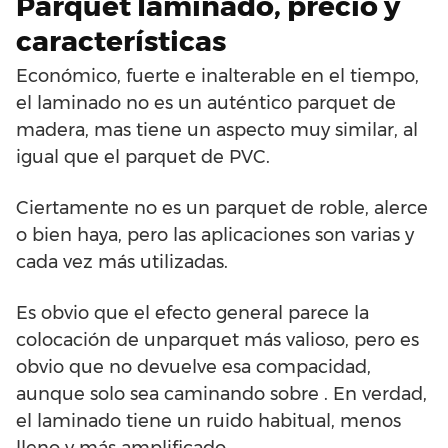
Parquet laminado, precio y
características
Económico, fuerte e inalterable en el tiempo,
el laminado no es un auténtico parquet de
madera, mas tiene un aspecto muy similar, al
igual que el parquet de PVC.
Ciertamente no es un parquet de roble, alerce
o bien haya, pero las aplicaciones son varias y
cada vez más utilizadas.
Es obvio que el efecto general parece la
colocación de unparquet más valioso, pero es
obvio que no devuelve esa compacidad,
aunque solo sea caminando sobre . En verdad,
el laminado tiene un ruido habitual, menos