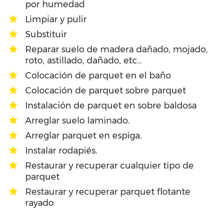
por humedad
Limpiar y pulir
Substituir
Reparar suelo de madera dañado, mojado,
roto, astillado, dañado, etc…
Colocación de parquet en el baño
Colocación de parquet sobre parquet
Instalación de parquet en sobre baldosa
Arreglar suelo laminado.
Arreglar parquet en espiga.
Instalar rodapiés.
Restaurar y recuperar cualquier tipo de
parquet
Restaurar y recuperar parquet flotante
rayado