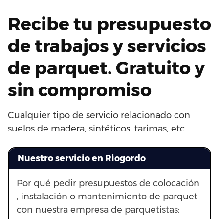
Recibe tu presupuesto
de trabajos y servicios
de parquet. Gratuito y
sin compromiso
Cualquier tipo de servicio relacionado con
suelos de madera, sintéticos, tarimas, etc…
Nuestro servicio en Riogordo
Por qué pedir presupuestos de colocación
, instalación o mantenimiento de parquet
con nuestra empresa de parquetistas: