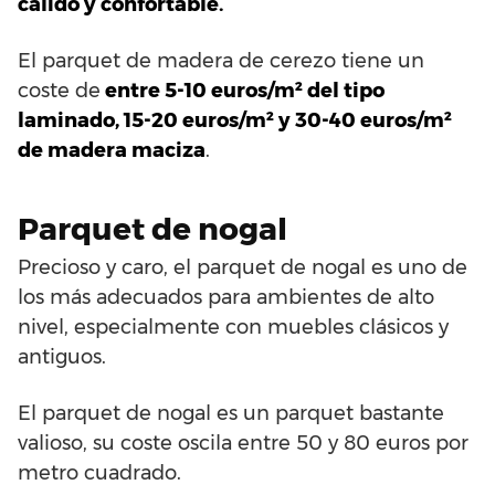
cálido y confortable.
El parquet de madera de cerezo tiene un
coste de
entre 5-10 euros/m² del tipo
laminado, 15-20 euros/m² y 30-40 euros/m²
de madera maciza
.
Parquet de nogal
Precioso y caro, el parquet de nogal es uno de
los más adecuados para ambientes de alto
nivel, especialmente con muebles clásicos y
antiguos.
El parquet de nogal es un parquet bastante
valioso, su coste oscila entre 50 y 80 euros por
metro cuadrado.