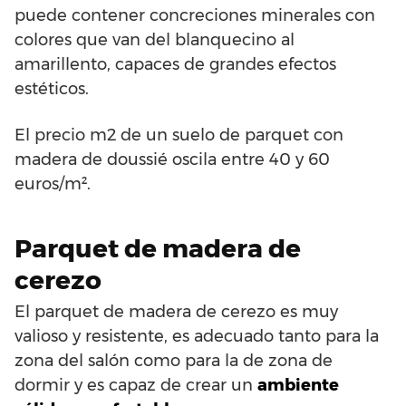
puede contener concreciones minerales con
colores que van del blanquecino al
amarillento, capaces de grandes efectos
estéticos.
El precio m2 de un suelo de parquet con
madera de doussié oscila entre 40 y 60
euros/m².
Parquet de madera de
cerezo
El parquet de madera de cerezo es muy
valioso y resistente, es adecuado tanto para la
zona del salón como para la de zona de
dormir y es capaz de crear un
ambiente