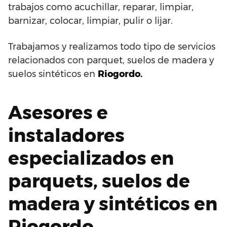
trabajos como acuchillar, reparar, limpiar,
barnizar, colocar, limpiar, pulir o lijar.
Trabajamos y realizamos todo tipo de servicios
relacionados con parquet, suelos de madera y
suelos sintéticos en
Riogordo.
Asesores e
instaladores
especializados en
parquets, suelos de
madera y sintéticos en
Riogordo