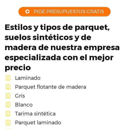
PIDE PRESUPUESTOS GRATIS
Estilos y tipos de parquet,
suelos sintéticos y de
madera de nuestra empresa
especializada con el mejor
precio
Laminado
Parquet flotante de madera
Gris
Blanco
Tarima sintética
Parquet laminado