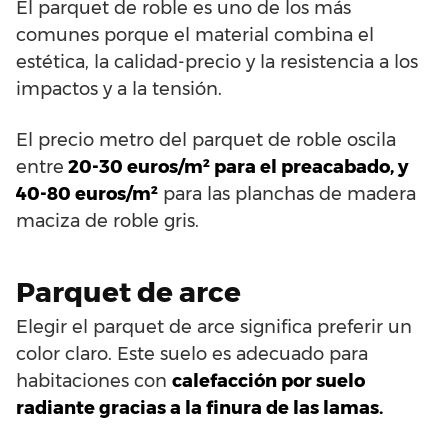
El parquet de roble es uno de los más
comunes porque el material combina el
estética, la calidad-precio y la resistencia a los
impactos y a la tensión.
El precio metro del parquet de roble oscila
entre
20-30 euros/m² para el preacabado, y
40-80 euros/m²
para las planchas de madera
maciza de roble gris.
Parquet de arce
Elegir el parquet de arce significa preferir un
color claro. Este suelo es adecuado para
habitaciones con
calefacción por suelo
radiante gracias a la finura de las lamas.