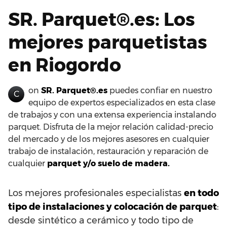
SR. Parquet®.es: Los
mejores parquetistas
en Riogordo
on
SR. Parquet®.es
puedes confiar en nuestro
C
equipo de expertos especializados en esta clase
de trabajos y con una extensa experiencia instalando
parquet. Disfruta de la mejor relación calidad-precio
del mercado y de los mejores asesores en cualquier
trabajo de instalación, restauración y reparación de
cualquier
parquet y/o suelo de madera.
Los mejores profesionales especialistas
en todo
tipo de instalaciones y colocación de parquet
:
desde sintético a cerámico y todo tipo de