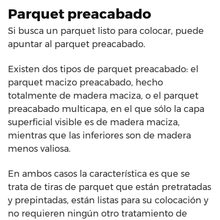
Parquet preacabado
Si busca un parquet listo para colocar, puede
apuntar al parquet preacabado.
Existen dos tipos de parquet preacabado: el
parquet macizo preacabado, hecho
totalmente de madera maciza, o el parquet
preacabado multicapa, en el que sólo la capa
superficial visible es de madera maciza,
mientras que las inferiores son de madera
menos valiosa.
En ambos casos la característica es que se
trata de tiras de parquet que están pretratadas
y prepintadas, están listas para su colocación y
no requieren ningún otro tratamiento de