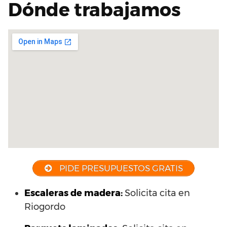
Dónde trabajamos
PIDE PRESUPUESTOS GRATIS
Escaleras de madera:
Solicita cita en
Riogordo