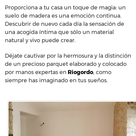
Proporciona a tu casa un toque de magia: un
suelo de madera es una emoción continua.
Descubrir de nuevo cada día la sensación de
una acogida íntima que sólo un material
natural y vivo puede crear.
Déjate cautivar por la hermosura y la distinción
de un precioso parquet elaborado y colocado
por manos expertas en
Riogordo
, como
siempre has imaginado en tus sueños.