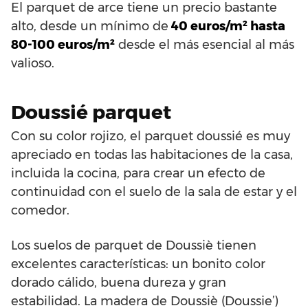
El parquet de arce tiene un precio bastante
alto, desde un mínimo de
40 euros/m² hasta
80-100 euros/m²
desde el más esencial al más
valioso.
Doussié parquet
Con su color rojizo, el parquet doussié es muy
apreciado en todas las habitaciones de la casa,
incluida la cocina, para crear un efecto de
continuidad con el suelo de la sala de estar y el
comedor.
Los suelos de parquet de Doussiè tienen
excelentes características: un bonito color
dorado cálido, buena dureza y gran
estabilidad. La madera de Doussiè (Doussie’)