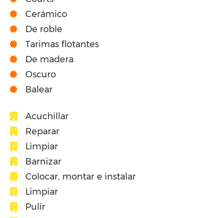
Cerámico
De roble
Tarimas flotantes
De madera
Oscuro
Balear
Acuchillar
Reparar
Limpiar
Barnizar
Colocar, montar e instalar
Limpiar
Pulir