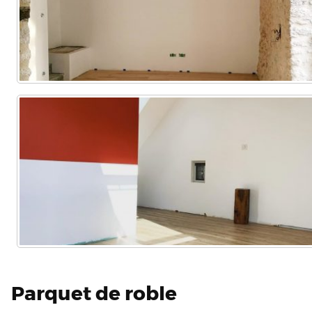
Parquet de roble