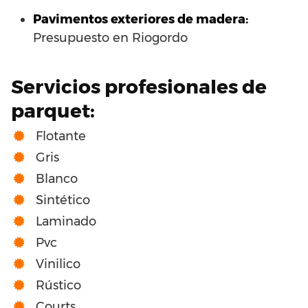
Pavimentos exteriores de madera:
Presupuesto en Riogordo
Servicios profesionales de
parquet:
Flotante
Gris
Blanco
Sintético
Laminado
Pvc
Vinilico
Rústico
Courts