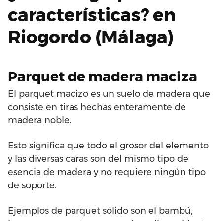
características? en
Riogordo (Málaga)
Parquet de madera maciza
El parquet macizo es un suelo de madera que
consiste en tiras hechas enteramente de
madera noble.
Esto significa que todo el grosor del elemento
y las diversas caras son del mismo tipo de
esencia de madera y no requiere ningún tipo
de soporte.
Ejemplos de parquet sólido son el bambú,