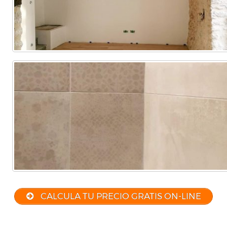
CALCULA TU PRECIO GRATIS ON-LINE