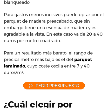
blanqueado.
Para gastos menos incisivos puede optar por el
parquet de madera preacabado, que sin
embargo tiene una esencia de madera y es
agradable a la vista. En este caso va de 20 a 40
euros por metro cuadrado.
Para un resultado más barato, el rango de
precios metro más bajo es el del
parquet
laminado
, cuyo coste oscila entre 7 y 40
euros/m².
PEDIR PRESUPUESTO
¿Cuál elegir por