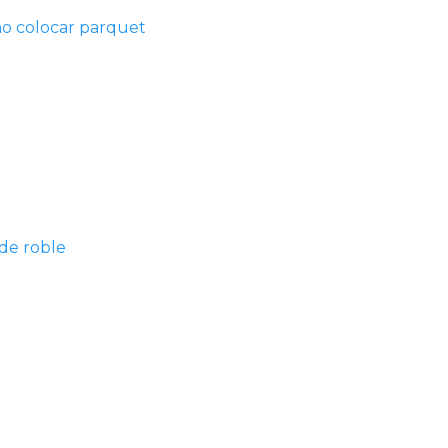
o colocar parquet
de roble