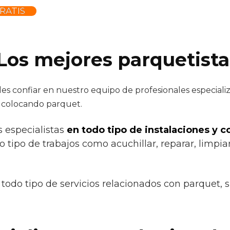
RATIS
Los mejores parquetistas
s confiar en nuestro equipo de profesionales especializ
a colocando parquet.
s especialistas
en todo tipo de instalaciones y 
o tipo de trabajos como acuchillar, reparar, limpiar
todo tipo de servicios relacionados con parquet, 