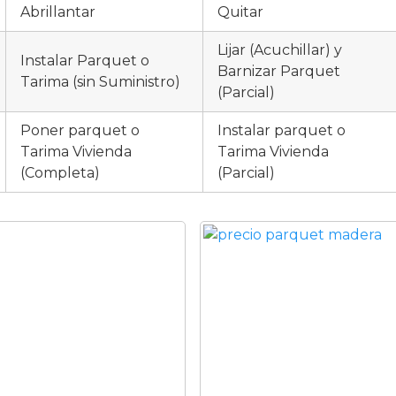
Abrillantar
Quitar
Lijar (Acuchillar) y
Instalar Parquet o
Barnizar Parquet
Tarima (sin Suministro)
(Parcial)
Poner parquet o
Instalar parquet o
Tarima Vivienda
Tarima Vivienda
(Completa)
(Parcial)