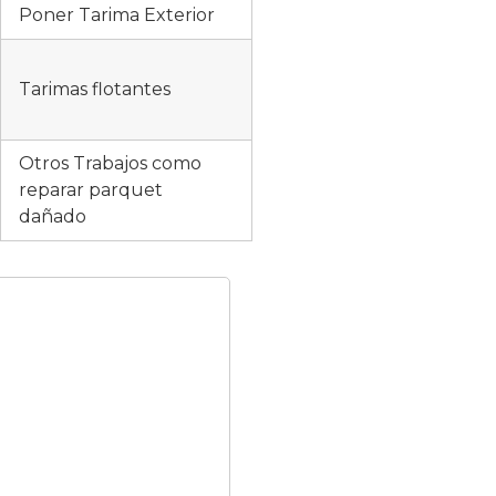
Poner Tarima Exterior
Tarimas flotantes
Otros Trabajos como
reparar parquet
dañado