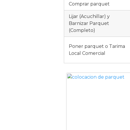
Comprar parquet
Lijar (Acuchillar) y
Barnizar Parquet
(Completo)
Poner parquet o Tarima
Local Comercial