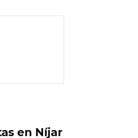
as en Níjar