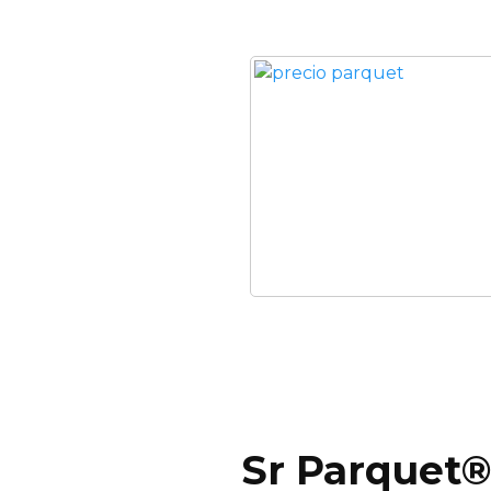
Sr Parquet®