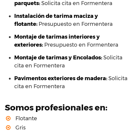
parquets:
Solicita cita en Formentera
Instalación de tarima maciza y
flotante:
Presupuesto en Formentera
Montaje de tarimas interiores y
exteriores:
Presupuesto en Formentera
Montaje de tarimas y Encolados:
Solicita
cita en Formentera
Pavimentos exteriores de madera:
Solicita
cita en Formentera
Somos profesionales en:
Flotante
Gris