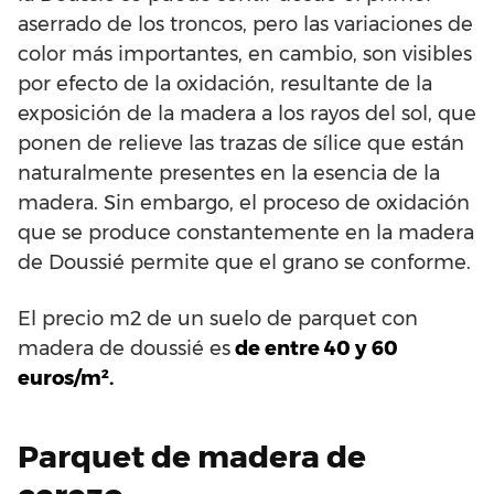
aserrado de los troncos, pero las variaciones de
color más importantes, en cambio, son visibles
por efecto de la oxidación, resultante de la
exposición de la madera a los rayos del sol, que
ponen de relieve las trazas de sílice que están
naturalmente presentes en la esencia de la
madera. Sin embargo, el proceso de oxidación
que se produce constantemente en la madera
de Doussié permite que el grano se conforme.
El precio m2 de un suelo de parquet con
madera de doussié es
de entre 40 y 60
euros/m².
Parquet de madera de