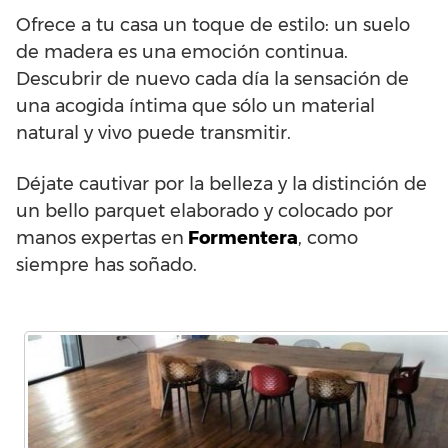
Ofrece a tu casa un toque de estilo: un suelo
de madera es una emoción continua.
Descubrir de nuevo cada día la sensación de
una acogida íntima que sólo un material
natural y vivo puede transmitir.
Déjate cautivar por la belleza y la distinción de
un bello parquet elaborado y colocado por
manos expertas en
Formentera
, como
siempre has soñado.