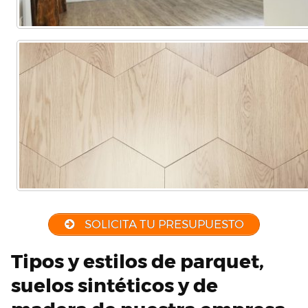
SOLICITA TU PRESUPUESTO
Tipos y estilos de parquet,
suelos sintéticos y de