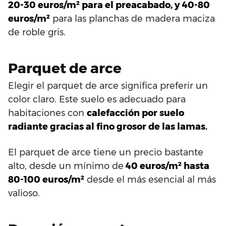
20-30 euros/m² para el preacabado, y 40-80
euros/m²
para las planchas de madera maciza
de roble gris.
Parquet de arce
Elegir el parquet de arce significa preferir un
color claro. Este suelo es adecuado para
habitaciones con
calefacción por suelo
radiante gracias al fino grosor de las lamas.
El parquet de arce tiene un precio bastante
alto, desde un mínimo de
40 euros/m² hasta
80-100 euros/m²
desde el más esencial al más
valioso.