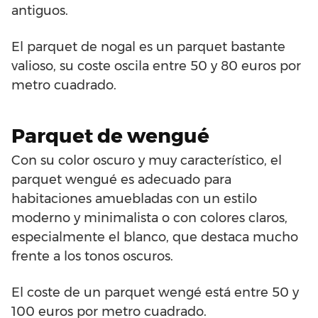
antiguos.
El parquet de nogal es un parquet bastante
valioso, su coste oscila entre 50 y 80 euros por
metro cuadrado.
Parquet de wengué
Con su color oscuro y muy característico, el
parquet wengué es adecuado para
habitaciones amuebladas con un estilo
moderno y minimalista o con colores claros,
especialmente el blanco, que destaca mucho
frente a los tonos oscuros.
El coste de un parquet wengé está entre 50 y
100 euros por metro cuadrado.