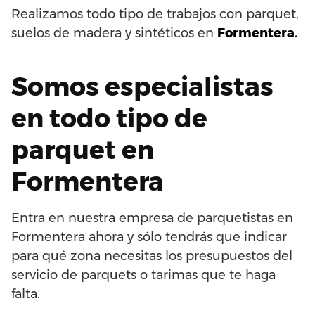
Realizamos todo tipo de trabajos con parquet,
suelos de madera y sintéticos en
Formentera.
Somos especialistas
en todo tipo de
parquet en
Formentera
Entra en nuestra empresa de parquetistas en
Formentera ahora y sólo tendrás que indicar
para qué zona necesitas los presupuestos del
servicio de parquets o tarimas que te haga
falta.