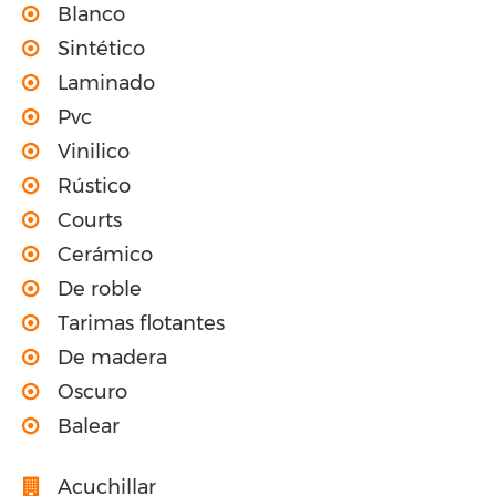
Blanco
Sintético
Laminado
Pvc
Vinilico
Rústico
Courts
Cerámico
De roble
Tarimas flotantes
De madera
Oscuro
Balear
Acuchillar