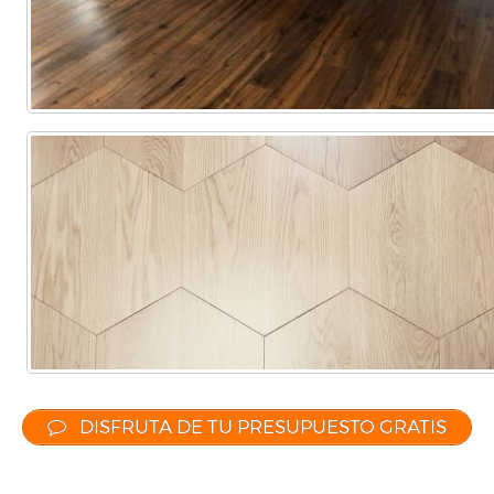
DISFRUTA DE TU PRESUPUESTO GRATIS