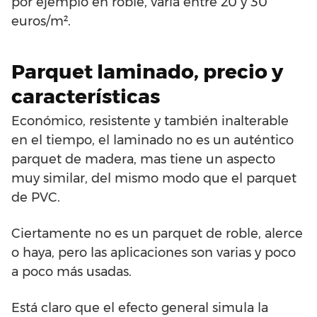
por ejemplo en roble, varía entre 20 y 30
euros/m².
Parquet laminado, precio y
características
Económico, resistente y también inalterable
en el tiempo, el laminado no es un auténtico
parquet de madera, mas tiene un aspecto
muy similar, del mismo modo que el parquet
de PVC.
Ciertamente no es un parquet de roble, alerce
o haya, pero las aplicaciones son varias y poco
a poco más usadas.
Está claro que el efecto general simula la