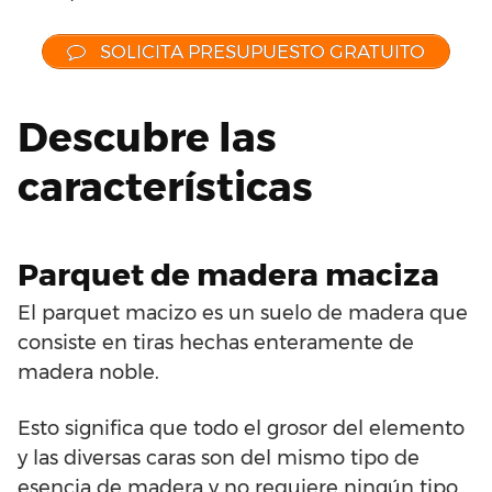
SOLICITA PRESUPUESTO GRATUITO
Descubre las
características
Parquet de madera maciza
El parquet macizo es un suelo de madera que
consiste en tiras hechas enteramente de
madera noble.
Esto significa que todo el grosor del elemento
y las diversas caras son del mismo tipo de
esencia de madera y no requiere ningún tipo