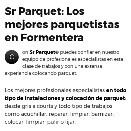
Sr Parquet: Los
mejores parquetistas
en Formentera
on
Sr Parquet®
puedes confiar en nuestro
C
equipo de profesionales especialistas en esta
clase de trabajos y con una extensa
experiencia colocando parquet.
Los mejores profesionales especialistas
en todo
tipo de instalaciones y colocación de parquet
:
desde gris a courts y todo tipo de trabajos
como acuchillar, reparar, limpiar, barnizar,
colocar, limpiar, pulir o lijar.