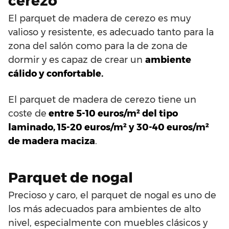
cerezo
El parquet de madera de cerezo es muy
valioso y resistente, es adecuado tanto para la
zona del salón como para la de zona de
dormir y es capaz de crear un
ambiente
cálido y confortable.
El parquet de madera de cerezo tiene un
coste de
entre 5-10 euros/m² del tipo
laminado, 15-20 euros/m² y 30-40 euros/m²
de madera maciza
.
Parquet de nogal
Precioso y caro, el parquet de nogal es uno de
los más adecuados para ambientes de alto
nivel, especialmente con muebles clásicos y