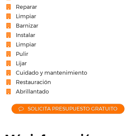
Reparar
Limpiar
Barnizar
Instalar
Limpiar
Pulir
Lijar
Cuidado y mantenimiento
Restauración
Abrillantado
SOLICITA PRESUPUESTO GRATUITO