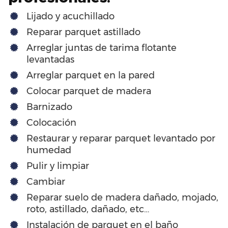
Lijado y acuchillado
Reparar parquet astillado
Arreglar juntas de tarima flotante
levantadas
Arreglar parquet en la pared
Colocar parquet de madera
Barnizado
Colocación
Restaurar y reparar parquet levantado por
humedad
Pulir y limpiar
Cambiar
Reparar suelo de madera dañado, mojado,
roto, astillado, dañado, etc…
Instalación de parquet en el baño