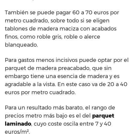
También se puede pagar 60 a 70 euros por
metro cuadrado, sobre todo si se eligen
tablones de madera maciza con acabados
finos, como roble gris, roble o alerce
blanqueado.
Para gastos menos incisivos puede optar por el
parquet de madera preacabado, que sin
embargo tiene una esencia de madera y es
agradable a la vista. En este caso va de 20 a 40
euros por metro cuadrado.
Para un resultado más barato, el rango de
precios metro más bajo es el del
parquet
laminado
, cuyo coste oscila entre 7 y 40
euros/m².