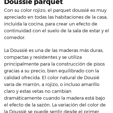
Doussié parquet
Con su color rojizo, el parquet doussié es muy
apreciado en todas las habitaciones de la casa,
incluida la cocina, para crear un efecto de
continuidad con el suelo de la sala de estar y el
comedor.
La Doussié es una de las maderas más duras,
compactas y resistentes y se utiliza
principalmente para la construcción de pisos
gracias a su precio, bien equilibrado con la
calidad ofrecida. El color natural de Dousié
varía de marrón, a rojizo, o incluso amarillo
claro y estas vetas no cambian
dramáticamente cuando la madera está bajo
el efecto de la sazón. La variación del color de
la Doussié se puede sentir desde el primer