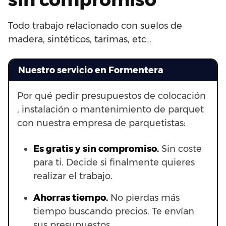
Todo trabajo relacionado con suelos de
madera, sintéticos, tarimas, etc…
Nuestro servicio en Formentera
Por qué pedir presupuestos de colocación
, instalación o mantenimiento de parquet
con nuestra empresa de parquetistas:
Es gratis y sin compromiso.
Sin coste
para ti. Decide si finalmente quieres
realizar el trabajo.
Ahorras t
iempo.
No pierdas más
tiempo buscando precios. Te envían
sus presupuestos.