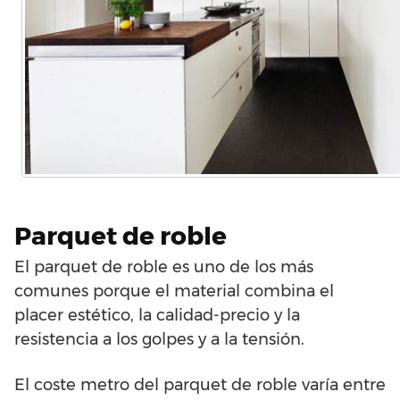
Parquet de roble
El parquet de roble es uno de los más
comunes porque el material combina el
placer estético, la calidad-precio y la
resistencia a los golpes y a la tensión.
El coste metro del parquet de roble varía entre