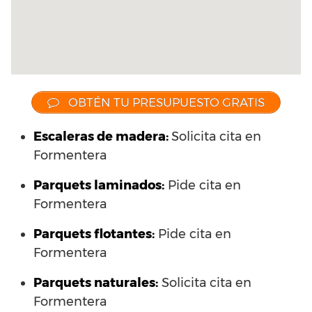
OBTÉN TU PRESUPUESTO GRATIS
Escaleras de madera:
Solicita cita en
Formentera
Parquets laminados
:
Pide cita en
Formentera
Parquets flotantes:
Pide cita en
Formentera
Parquets naturales:
Solicita cita en
Formentera