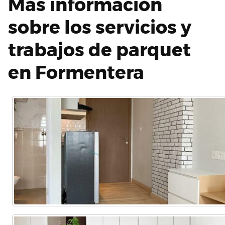
Más información
sobre los servicios y
trabajos de parquet
en Formentera