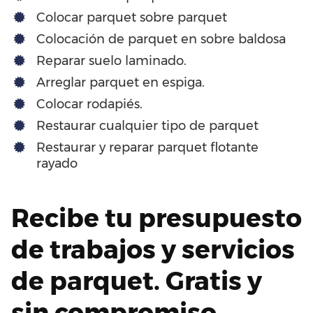
Colocar parquet sobre parquet
Colocación de parquet en sobre baldosa
Reparar suelo laminado.
Arreglar parquet en espiga.
Colocar rodapiés.
Restaurar cualquier tipo de parquet
Restaurar y reparar parquet flotante
rayado
Recibe tu presupuesto
de trabajos y servicios
de parquet. Gratis y
sin compromiso