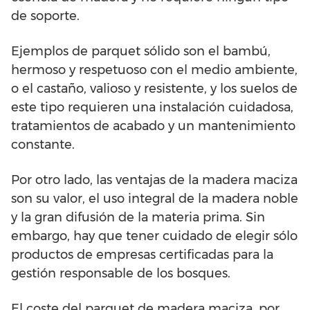
de soporte.
Ejemplos de parquet sólido son el bambú,
hermoso y respetuoso con el medio ambiente,
o el castaño, valioso y resistente, y los suelos de
este tipo requieren una instalación cuidadosa,
tratamientos de acabado y un mantenimiento
constante.
Por otro lado, las ventajas de la madera maciza
son su valor, el uso integral de la madera noble
y la gran difusión de la materia prima. Sin
embargo, hay que tener cuidado de elegir sólo
productos de empresas certificadas para la
gestión responsable de los bosques.
El coste del parquet de madera maciza, por