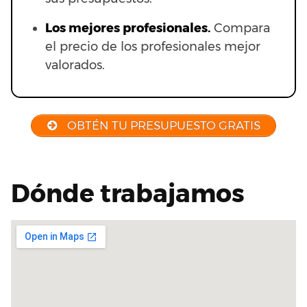
Los mejores profesionales.
Compara
el precio de los profesionales mejor
valorados.
OBTÉN TU PRESUPUESTO GRATIS
Dónde trabajamos