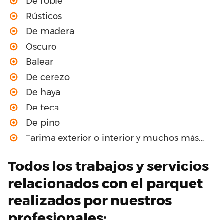
De roble
Rústicos
De madera
Oscuro
Balear
De cerezo
De haya
De teca
De pino
Tarima exterior o interior y muchos más…
Todos los trabajos y servicios
relacionados con el parquet
realizados por nuestros
profesionales: