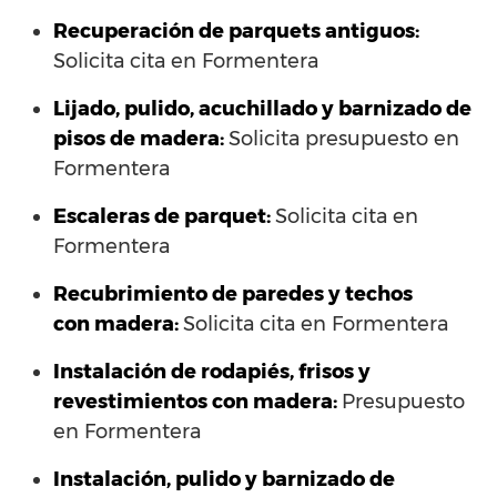
Recuperación de parquets antiguos:
Solicita cita en Formentera
Lijado, pulido, acuchillado y barnizado de
pisos de madera:
Solicita presupuesto en
Formentera
Escaleras de parquet:
Solicita cita en
Formentera
Recubrimiento de paredes y techos
con madera:
Solicita cita en Formentera
Instalación de rodapiés, frisos y
revestimientos con madera:
Presupuesto
en Formentera
Instalación, pulido y barnizado de