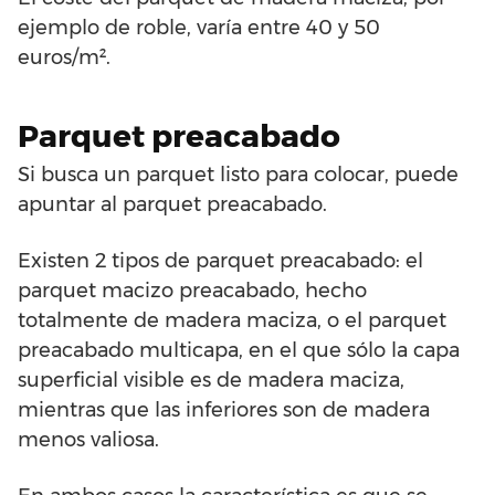
ejemplo de roble, varía entre 40 y 50
euros/m².
Parquet preacabado
Si busca un parquet listo para colocar, puede
apuntar al parquet preacabado.
Existen 2 tipos de parquet preacabado: el
parquet macizo preacabado, hecho
totalmente de madera maciza, o el parquet
preacabado multicapa, en el que sólo la capa
superficial visible es de madera maciza,
mientras que las inferiores son de madera
menos valiosa.