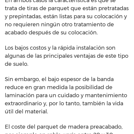
En ambos casos la característica es que se
trata de tiras de parquet que están pretratadas
y prepintadas, están listas para su colocación y
no requieren ningún otro tratamiento de
acabado después de su colocación.
Los bajos costos y la rápida instalación son
algunas de las principales ventajas de este tipo
de suelo.
Sin embargo, el bajo espesor de la banda
reduce en gran medida la posibilidad de
laminación para un cuidado y mantenimiento
extraordinario y, por lo tanto, también la vida
útil del material.
El coste del parquet de madera preacabado,