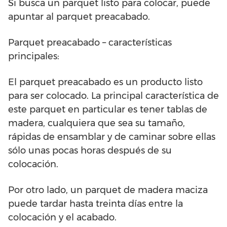
Si busca un parquet listo para colocar, puede
apuntar al parquet preacabado.
Parquet preacabado – características
principales:
El parquet preacabado es un producto listo
para ser colocado. La principal característica de
este parquet en particular es tener tablas de
madera, cualquiera que sea su tamaño,
rápidas de ensamblar y de caminar sobre ellas
sólo unas pocas horas después de su
colocación.
Por otro lado, un parquet de madera maciza
puede tardar hasta treinta días entre la
colocación y el acabado.