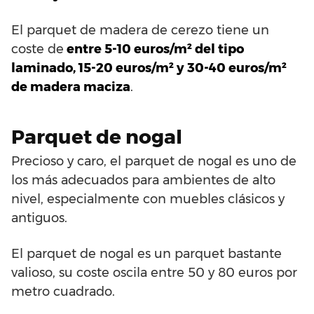
El parquet de madera de cerezo tiene un
coste de
entre 5-10 euros/m² del tipo
laminado, 15-20 euros/m² y 30-40 euros/m²
de madera maciza
.
Parquet de nogal
Precioso y caro, el parquet de nogal es uno de
los más adecuados para ambientes de alto
nivel, especialmente con muebles clásicos y
antiguos.
El parquet de nogal es un parquet bastante
valioso, su coste oscila entre 50 y 80 euros por
metro cuadrado.