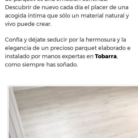
Descubrir de nuevo cada día el placer de una
acogida íntima que sólo un material natural y
vivo puede crear.
Confía y déjate seducir por la hermosura y la
elegancia de un precioso parquet elaborado e
instalado por manos expertas en
Tobarra
,
como siempre has soñado.