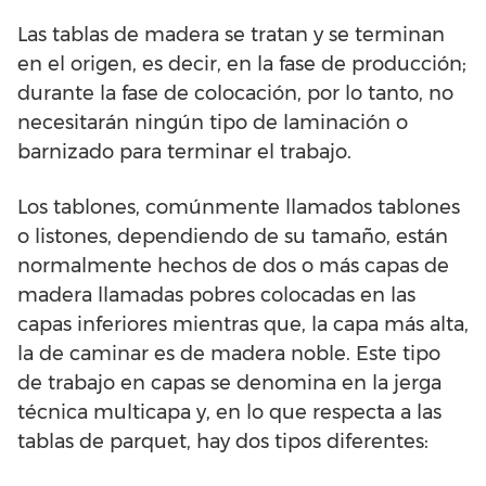
Las tablas de madera se tratan y se terminan
en el origen, es decir, en la fase de producción;
durante la fase de colocación, por lo tanto, no
necesitarán ningún tipo de laminación o
barnizado para terminar el trabajo.
Los tablones, comúnmente llamados tablones
o listones, dependiendo de su tamaño, están
normalmente hechos de dos o más capas de
madera llamadas pobres colocadas en las
capas inferiores mientras que, la capa más alta,
la de caminar es de madera noble. Este tipo
de trabajo en capas se denomina en la jerga
técnica multicapa y, en lo que respecta a las
tablas de parquet, hay dos tipos diferentes: