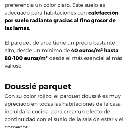
preferencia un color claro. Este suelo es
adecuado para habitaciones con
calefacción
por suelo radiante gracias al fino grosor de
las lamas.
El parquet de arce tiene un precio bastante
alto, desde un mínimo de
40 euros/m² hasta
80-100 euros/m²
desde el más esencial al más
valioso.
Doussié parquet
Con su color rojizo, el parquet doussié es muy
apreciado en todas las habitaciones de la casa,
incluida la cocina, para crear un efecto de
continuidad con el suelo de la sala de estar y el
comedor.