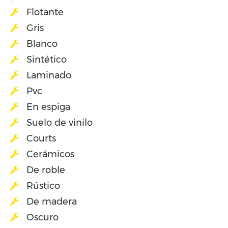
Flotante
Gris
Blanco
Sintético
Laminado
Pvc
En espiga
Suelo de vinilo
Courts
Cerámicos
De roble
Rústico
De madera
Oscuro