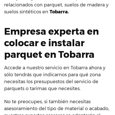
relacionados con parquet, suelos de madera y
suelos sintéticos en
Tobarra.
Empresa experta en
colocar e instalar
parquet en Tobarra
Accede a nuestro servicio en Tobarra ahora y
sólo tendrás que indicarnos para qué zona
necesitas los presupuestos del servicio de
parquets o tarimas que necesites.
No te preocupes, si también necesitas
asesoramiento del tipo de material o acabado,