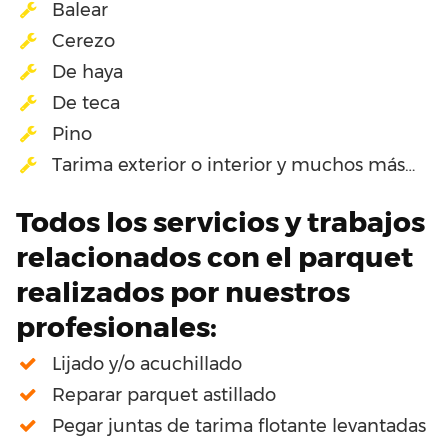
Balear
Cerezo
De haya
De teca
Pino
Tarima exterior o interior y muchos más…
Todos los servicios y trabajos
relacionados con el parquet
realizados por nuestros
profesionales:
Lijado y/o acuchillado
Reparar parquet astillado
Pegar juntas de tarima flotante levantadas