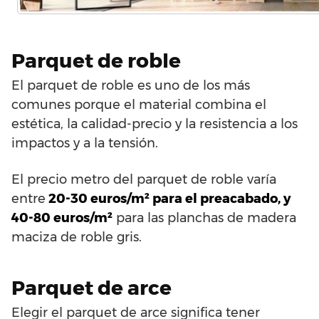
Parquet de roble
El parquet de roble es uno de los más
comunes porque el material combina el
estética, la calidad-precio y la resistencia a los
impactos y a la tensión.
El precio metro del parquet de roble varía
entre
20-30 euros/m² para el preacabado, y
40-80 euros/m²
para las planchas de madera
maciza de roble gris.
Parquet de arce
Elegir el parquet de arce significa tener