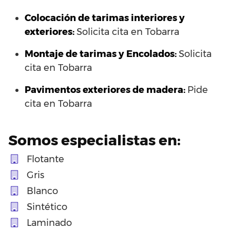
Colocación de tarimas interiores y
exteriores:
Solicita cita en Tobarra
Montaje de tarimas y Encolados:
Solicita
cita en Tobarra
Pavimentos exteriores de madera:
Pide
cita en Tobarra
Somos especialistas en:
Flotante
Gris
Blanco
Sintético
Laminado