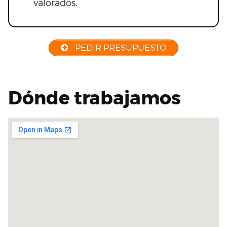
valorados.
PEDIR PRESUPUESTO
Dónde trabajamos