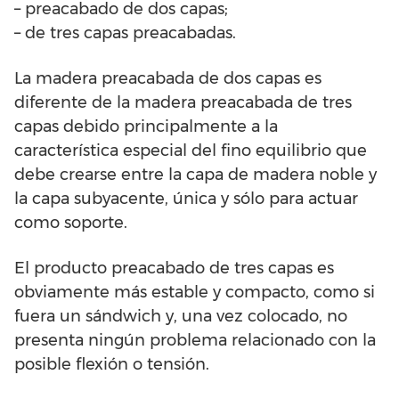
– preacabado de dos capas;
– de tres capas preacabadas.
La madera preacabada de dos capas es
diferente de la madera preacabada de tres
capas debido principalmente a la
característica especial del fino equilibrio que
debe crearse entre la capa de madera noble y
la capa subyacente, única y sólo para actuar
como soporte.
El producto preacabado de tres capas es
obviamente más estable y compacto, como si
fuera un sándwich y, una vez colocado, no
presenta ningún problema relacionado con la
posible flexión o tensión.