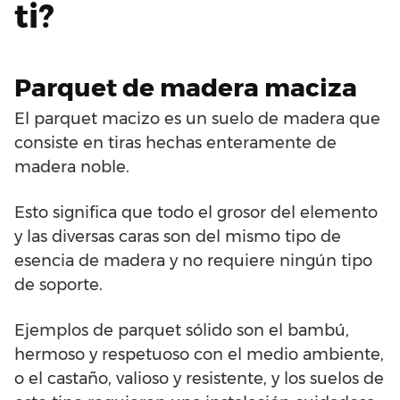
ti?
Parquet de madera maciza
El parquet macizo es un suelo de madera que
consiste en tiras hechas enteramente de
madera noble.
Esto significa que todo el grosor del elemento
y las diversas caras son del mismo tipo de
esencia de madera y no requiere ningún tipo
de soporte.
Ejemplos de parquet sólido son el bambú,
hermoso y respetuoso con el medio ambiente,
o el castaño, valioso y resistente, y los suelos de