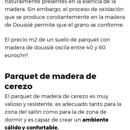
naturalmente presentes en la esencia de la
madera. Sin embargo, el proceso de oxidación
que se produce constantemente en la madera
de Doussié permite que el grano se conforme.
El precio m2 de un suelo de parquet con
madera de doussié oscila entre 40 y 60
euros/m².
Parquet de madera de
cerezo
El parquet de madera de cerezo es muy
valioso y resistente, es adecuado tanto para la
zona del salón como para la de zona de
dormir y es capaz de crear un
ambiente
cálido y confortable.