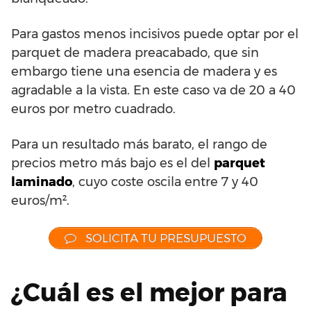
Para gastos menos incisivos puede optar por el
parquet de madera preacabado, que sin
embargo tiene una esencia de madera y es
agradable a la vista. En este caso va de 20 a 40
euros por metro cuadrado.
Para un resultado más barato, el rango de
precios metro más bajo es el del
parquet
laminado
, cuyo coste oscila entre 7 y 40
euros/m².
SOLICITA TU PRESUPUESTO
¿Cuál es el mejor para