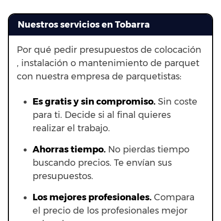
Nuestros servicios en Tobarra
Por qué pedir presupuestos de colocación
, instalación o mantenimiento de parquet
con nuestra empresa de parquetistas:
Es gratis y sin compromiso.
Sin coste
para ti. Decide si al final quieres
realizar el trabajo.
Ahorras t
iempo.
No pierdas tiempo
buscando precios. Te envían sus
presupuestos.
Los mejores profesionales.
Compara
el precio de los profesionales mejor