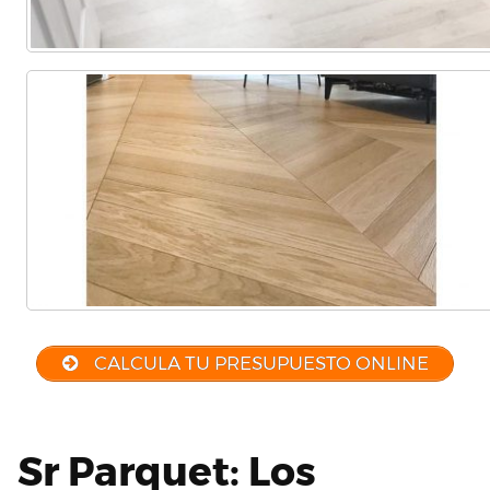
CALCULA TU PRESUPUESTO ONLINE
Sr Parquet: Los