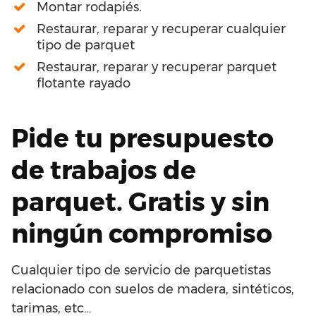
Montar rodapiés.
Restaurar, reparar y recuperar cualquier
tipo de parquet
Restaurar, reparar y recuperar parquet
flotante rayado
Pide tu presupuesto
de trabajos de
parquet. Gratis y sin
ningún compromiso
Cualquier tipo de servicio de parquetistas
relacionado con suelos de madera, sintéticos,
tarimas, etc…