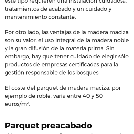
este tipo requieren una instalación cuidadosa,
tratamientos de acabado y un cuidado y
mantenimiento constante.
Por otro lado, las ventajas de la madera maciza
son su valor, el uso integral de la madera noble
y la gran difusión de la materia prima. Sin
embargo, hay que tener cuidado de elegir sólo
productos de empresas certificadas para la
gestión responsable de los bosques.
El coste del parquet de madera maciza, por
ejemplo de roble, varía entre 40 y 50
euros/m².
Parquet preacabado