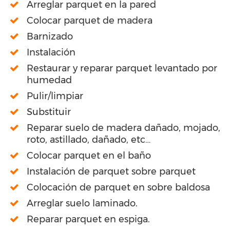
Arreglar parquet en la pared
Colocar parquet de madera
Barnizado
Instalación
Restaurar y reparar parquet levantado por
humedad
Pulir/limpiar
Substituir
Reparar suelo de madera dañado, mojado,
roto, astillado, dañado, etc…
Colocar parquet en el baño
Instalación de parquet sobre parquet
Colocación de parquet en sobre baldosa
Arreglar suelo laminado.
Reparar parquet en espiga.