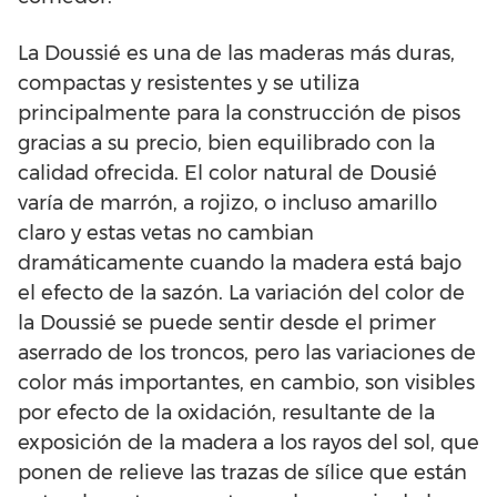
La Doussié es una de las maderas más duras,
compactas y resistentes y se utiliza
principalmente para la construcción de pisos
gracias a su precio, bien equilibrado con la
calidad ofrecida. El color natural de Dousié
varía de marrón, a rojizo, o incluso amarillo
claro y estas vetas no cambian
dramáticamente cuando la madera está bajo
el efecto de la sazón. La variación del color de
la Doussié se puede sentir desde el primer
aserrado de los troncos, pero las variaciones de
color más importantes, en cambio, son visibles
por efecto de la oxidación, resultante de la
exposición de la madera a los rayos del sol, que
ponen de relieve las trazas de sílice que están