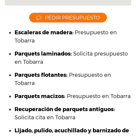
PEDIR PRESUPUESTO
Escaleras de madera:
Presupuesto en
Tobarra
Parquets laminados
:
Solicita presupuesto
en Tobarra
Parquets flotantes:
Presupuesto en
Tobarra
Parquets macizos:
Presupuesto en Tobarra
Recuperación de parquets antiguos:
Solicita cita en Tobarra
Lijado, pulido, acuchillado y barnizado de