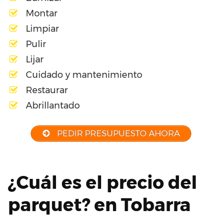
Montar
Limpiar
Pulir
Lijar
Cuidado y mantenimiento
Restaurar
Abrillantado
PEDIR PRESUPUESTO AHORA
¿Cuál es el precio del
parquet? en Tobarra