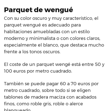
Parquet de wengué
Con su color oscuro y muy característico, el
parquet wengué es adecuado para
habitaciones amuebladas con un estilo
moderno y minimalista o con colores claros,
especialmente el blanco, que destaca mucho
frente a los tonos oscuros.
El coste de un parquet wengé está entre 50 y
100 euros por metro cuadrado.
También se puede pagar 60 a 70 euros por
metro cuadrado, sobre todo si se eligen
tablones de madera maciza con acabados
finos, como roble gris, roble o alerce
blanqueado.