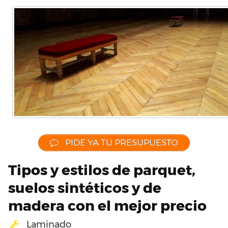
PIDE YA TU PRESUPUESTO
Tipos y estilos de parquet,
suelos sintéticos y de
madera con el mejor precio
Laminado