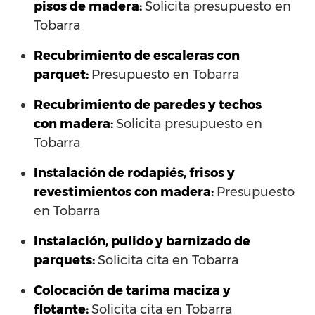
pisos de madera:
Solicita presupuesto en
Tobarra
Recubrimiento de escaleras con
parquet:
Presupuesto en Tobarra
Recubrimiento de paredes y techos
con madera:
Solicita presupuesto en
Tobarra
Instalación de rodapiés, frisos y
revestimientos con madera:
Presupuesto
en Tobarra
Instalación, pulido y barnizado de
parquets:
Solicita cita en Tobarra
Colocación de tarima maciza y
flotante:
Solicita cita en Tobarra