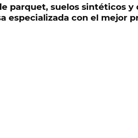
 de parquet, suelos sintéticos 
 especializada con el mejor pr