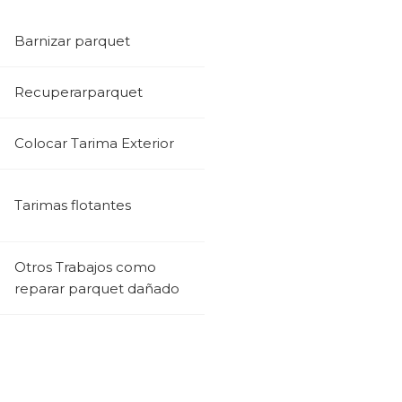
Barnizar parquet
Recuperarparquet
Colocar Tarima Exterior
Tarimas flotantes
Otros Trabajos como
reparar parquet dañado