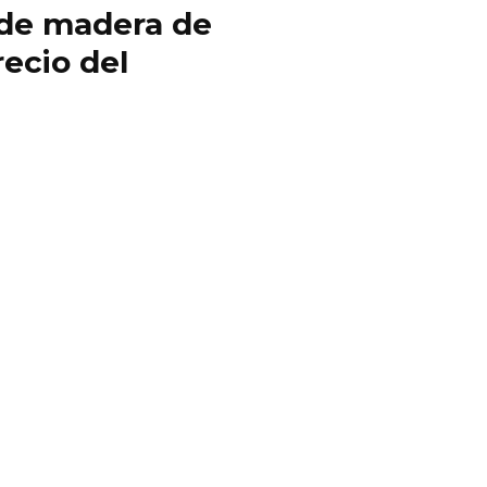
y de madera de
ecio del