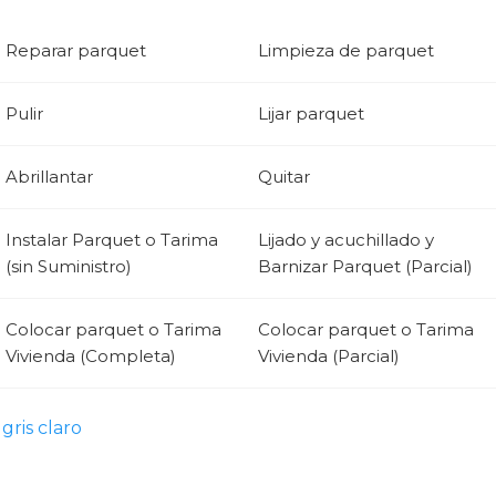
Reparar parquet
Limpieza de parquet
Pulir
Lijar parquet
Abrillantar
Quitar
Instalar Parquet o Tarima
Lijado y acuchillado y
(sin Suministro)
Barnizar Parquet (Parcial)
Colocar parquet o Tarima
Colocar parquet o Tarima
Vivienda (Completa)
Vivienda (Parcial)
gris claro