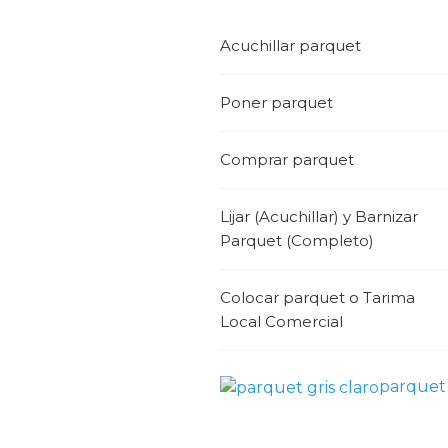
Acuchillar parquet
Poner parquet
Comprar parquet
Lijar (Acuchillar) y Barnizar
Parquet (Completo)
Colocar parquet o Tarima
Local Comercial
parquet 