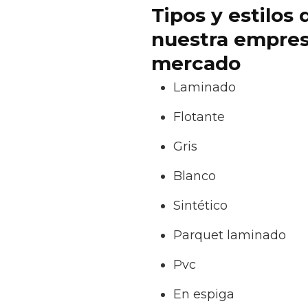
Tipos y estilos
nuestra empresa
mercado
Laminado
Flotante
Gris
Blanco
Sintético
Parquet laminado
Pvc
En espiga