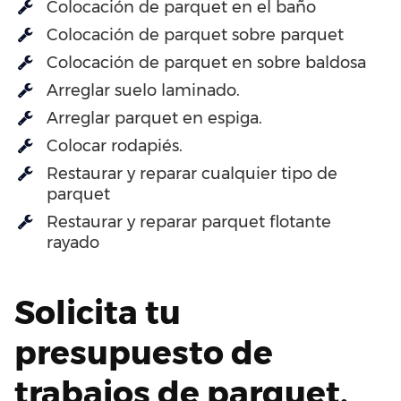
Colocación de parquet en el baño
Colocación de parquet sobre parquet
Colocación de parquet en sobre baldosa
Arreglar suelo laminado.
Arreglar parquet en espiga.
Colocar rodapiés.
Restaurar y reparar cualquier tipo de
parquet
Restaurar y reparar parquet flotante
rayado
Solicita tu
presupuesto de
trabajos de parquet.