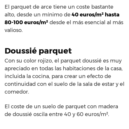
El parquet de arce tiene un coste bastante
alto, desde un mínimo de
40 euros/m² hasta
80-100 euros/m²
desde el más esencial al más
valioso.
Doussié parquet
Con su color rojizo, el parquet doussié es muy
apreciado en todas las habitaciones de la casa,
incluida la cocina, para crear un efecto de
continuidad con el suelo de la sala de estar y el
comedor.
El coste de un suelo de parquet con madera
de doussié oscila entre 40 y 60 euros/m².