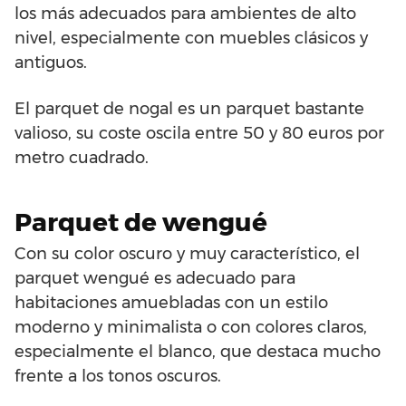
los más adecuados para ambientes de alto
nivel, especialmente con muebles clásicos y
antiguos.
El parquet de nogal es un parquet bastante
valioso, su coste oscila entre 50 y 80 euros por
metro cuadrado.
Parquet de wengué
Con su color oscuro y muy característico, el
parquet wengué es adecuado para
habitaciones amuebladas con un estilo
moderno y minimalista o con colores claros,
especialmente el blanco, que destaca mucho
frente a los tonos oscuros.