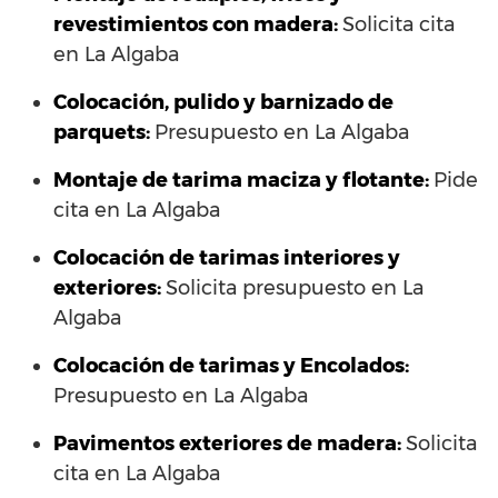
revestimientos con madera:
Solicita cita
en La Algaba
Colocación, pulido y barnizado de
parquets:
Presupuesto en La Algaba
Montaje de tarima maciza y flotante:
Pide
cita en La Algaba
Colocación de tarimas interiores y
exteriores:
Solicita presupuesto en La
Algaba
Colocación de tarimas y Encolados:
Presupuesto en La Algaba
Pavimentos exteriores de madera:
Solicita
cita en La Algaba