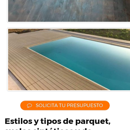
SOLICITA TU PRESUPUESTO
Estilos y tipos de parquet,