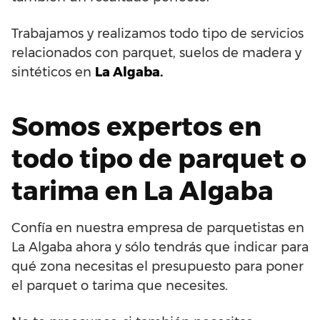
Trabajamos y realizamos todo tipo de servicios
relacionados con parquet, suelos de madera y
sintéticos en
La Algaba.
Somos expertos en
todo tipo de parquet o
tarima en La Algaba
Confía en nuestra empresa de parquetistas en
La Algaba ahora y sólo tendrás que indicar para
qué zona necesitas el presupuesto para poner
el parquet o tarima que necesites.