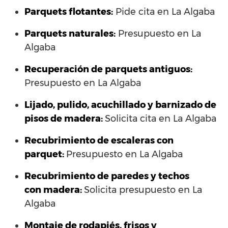
Parquets flotantes:
Pide cita en La Algaba
Parquets naturales:
Presupuesto en La
Algaba
Recuperación de parquets antiguos:
Presupuesto en La Algaba
Lijado, pulido, acuchillado y barnizado de
pisos de madera:
Solicita cita en La Algaba
Recubrimiento de escaleras con
parquet:
Presupuesto en La Algaba
Recubrimiento de paredes y techos
con madera:
Solicita presupuesto en La
Algaba
Montaje de rodapiés, frisos y