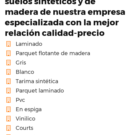
suelos sintéticos y de
madera de nuestra empresa
especializada con la mejor
relación calidad-precio
Laminado
Parquet flotante de madera
Gris
Blanco
Tarima sintética
Parquet laminado
Pvc
En espiga
Vinilico
Courts