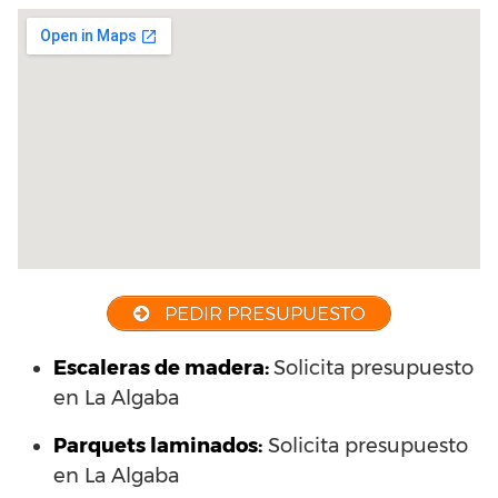
PEDIR PRESUPUESTO
Escaleras de madera:
Solicita presupuesto
en La Algaba
Parquets laminados
:
Solicita presupuesto
en La Algaba