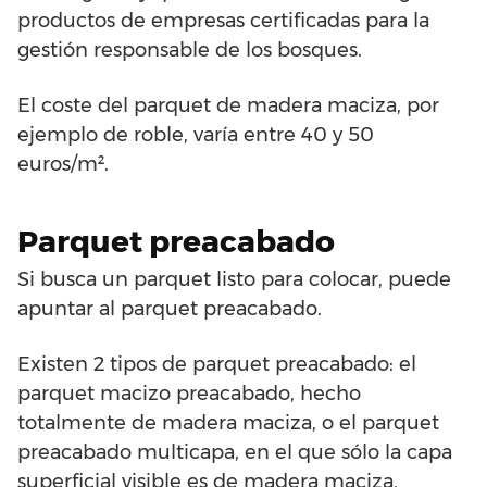
productos de empresas certificadas para la
gestión responsable de los bosques.
El coste del parquet de madera maciza, por
ejemplo de roble, varía entre 40 y 50
euros/m².
Parquet preacabado
Si busca un parquet listo para colocar, puede
apuntar al parquet preacabado.
Existen 2 tipos de parquet preacabado: el
parquet macizo preacabado, hecho
totalmente de madera maciza, o el parquet
preacabado multicapa, en el que sólo la capa
superficial visible es de madera maciza,