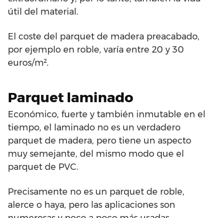
útil del material.
El coste del parquet de madera preacabado,
por ejemplo en roble, varía entre 20 y 30
euros/m².
Parquet laminado
Económico, fuerte y también inmutable en el
tiempo, el laminado no es un verdadero
parquet de madera, pero tiene un aspecto
muy semejante, del mismo modo que el
parquet de PVC.
Precisamente no es un parquet de roble,
alerce o haya, pero las aplicaciones son