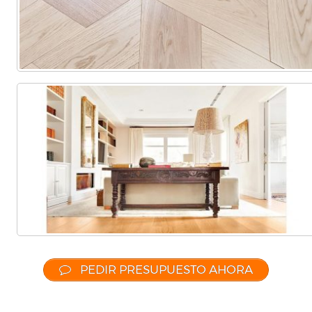
PEDIR PRESUPUESTO AHORA