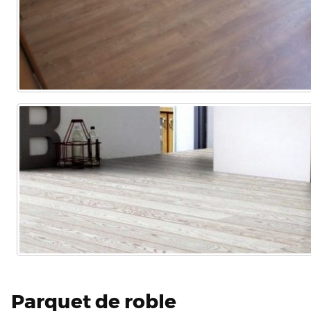
Parquet de roble