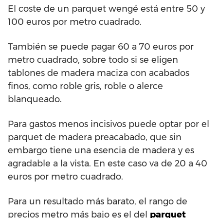
El coste de un parquet wengé está entre 50 y
100 euros por metro cuadrado.
También se puede pagar 60 a 70 euros por
metro cuadrado, sobre todo si se eligen
tablones de madera maciza con acabados
finos, como roble gris, roble o alerce
blanqueado.
Para gastos menos incisivos puede optar por el
parquet de madera preacabado, que sin
embargo tiene una esencia de madera y es
agradable a la vista. En este caso va de 20 a 40
euros por metro cuadrado.
Para un resultado más barato, el rango de
precios metro más bajo es el del
parquet