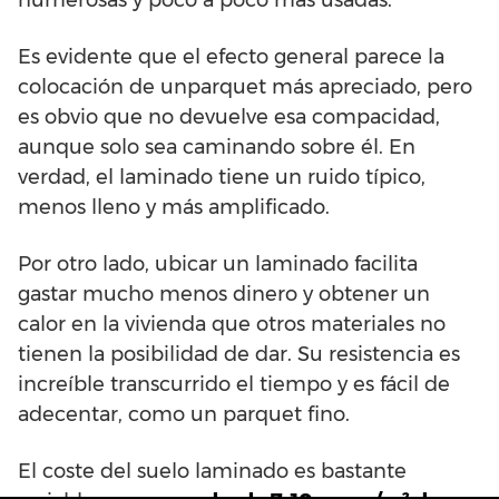
numerosas y poco a poco más usadas.
Es evidente que el efecto general parece la
colocación de unparquet más apreciado, pero
es obvio que no devuelve esa compacidad,
aunque solo sea caminando sobre él. En
verdad, el laminado tiene un ruido típico,
menos lleno y más amplificado.
Por otro lado, ubicar un laminado facilita
gastar mucho menos dinero y obtener un
calor en la vivienda que otros materiales no
tienen la posibilidad de dar. Su resistencia es
increíble transcurrido el tiempo y es fácil de
adecentar, como un parquet fino.
El coste del suelo laminado es bastante