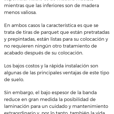
mientras que las inferiores son de madera
menos valiosa.
En ambos casos la característica es que se
trata de tiras de parquet que están pretratadas
y prepintadas, están listas para su colocación y
no requieren ningún otro tratamiento de
acabado después de su colocación.
Los bajos costos y la rápida instalación son
algunas de las principales ventajas de este tipo
de suelo.
Sin embargo, el bajo espesor de la banda
reduce en gran medida la posibilidad de
laminación para un cuidado y mantenimiento
extraordinario y, por lo tanto, también la vida