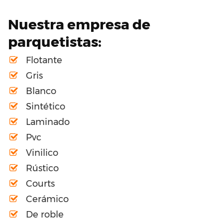
Nuestra empresa de
parquetistas:
Flotante
Gris
Blanco
Sintético
Laminado
Pvc
Vinilico
Rústico
Courts
Cerámico
De roble