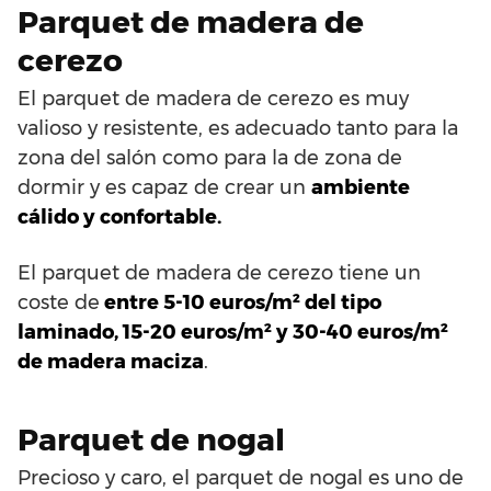
Parquet de madera de
cerezo
El parquet de madera de cerezo es muy
valioso y resistente, es adecuado tanto para la
zona del salón como para la de zona de
dormir y es capaz de crear un
ambiente
cálido y confortable.
El parquet de madera de cerezo tiene un
coste de
entre 5-10 euros/m² del tipo
laminado, 15-20 euros/m² y 30-40 euros/m²
de madera maciza
.
Parquet de nogal
Precioso y caro, el parquet de nogal es uno de