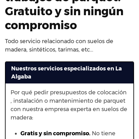
Gratuito y sin ningún
compromiso
Todo servicio relacionado con suelos de
madera, sintéticos, tarimas, etc…
Nuestros servicios especializados en La
Algaba
Por qué pedir presupuestos de colocación
, instalación o mantenimiento de parquet
con nuestra empresa experta en suelos de
madera:
Gratis y sin compromiso.
No tiene