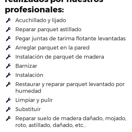
profesionales:
Acuchillado y lijado
Reparar parquet astillado
Pegar juntas de tarima flotante levantadas
Arreglar parquet en la pared
Instalación de parquet de madera
Barnizar
Instalación
Restaurar y reparar parquet levantado por
humedad
Limpiar y pulir
Substituir
Reparar suelo de madera dañado, mojado,
roto, astillado, dañado, etc…