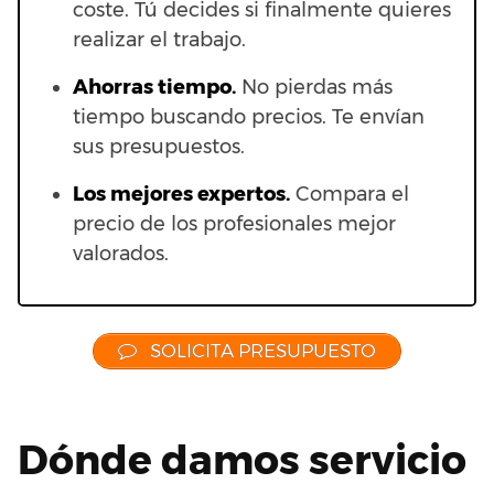
coste. Tú decides si finalmente quieres
realizar el trabajo.
Ahorras t
iempo.
No pierdas más
tiempo buscando precios. Te envían
sus presupuestos.
Los mejores expertos.
Compara el
precio de los profesionales mejor
valorados.
SOLICITA PRESUPUESTO
Dónde damos servicio