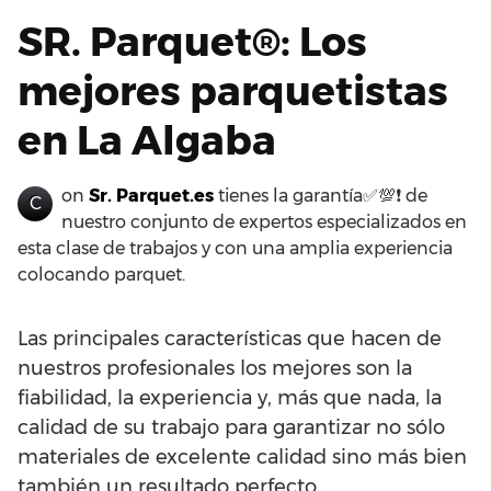
SR. Parquet®: Los
mejores parquetistas
en La Algaba
on
Sr. Parquet.es
tienes la garantía✅💯❗ de
C
nuestro conjunto de expertos especializados en
esta clase de trabajos y con una amplia experiencia
colocando parquet.
Las principales características que hacen de
nuestros profesionales los mejores son la
fiabilidad, la experiencia y, más que nada, la
calidad de su trabajo para garantizar no sólo
materiales de excelente calidad sino más bien
también un resultado perfecto.