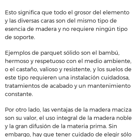
Esto significa que todo el grosor del elemento
y las diversas caras son del mismo tipo de
esencia de madera y no requiere ningún tipo
de soporte.
Ejemplos de parquet sólido son el bambú,
hermoso y respetuoso con el medio ambiente,
o el castaño, valioso y resistente, y los suelos de
este tipo requieren una instalación cuidadosa,
tratamientos de acabado y un mantenimiento
constante.
Por otro lado, las ventajas de la madera maciza
son su valor, el uso integral de la madera noble
y la gran difusión de la materia prima. Sin
embargo, hay que tener cuidado de elegir sólo