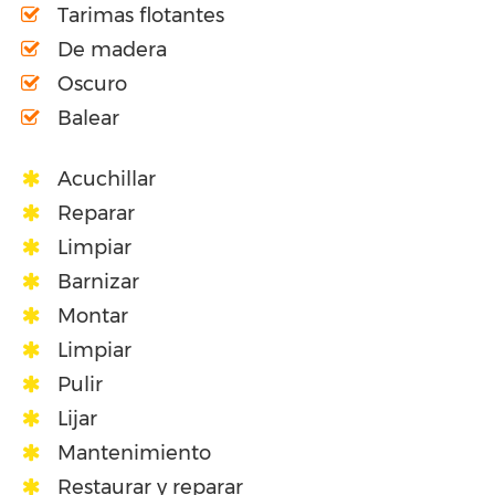
Tarimas flotantes
De madera
Oscuro
Balear
Acuchillar
Reparar
Limpiar
Barnizar
Montar
Limpiar
Pulir
Lijar
Mantenimiento
Restaurar y reparar