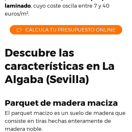
laminado
, cuyo coste oscila entre 7 y 40
euros/m².
CALCULA TU PRESUPUESTO ONLINE
Descubre las
características en La
Algaba (Sevilla)
Parquet de madera maciza
El parquet macizo es un suelo de madera que
consiste en tiras hechas enteramente de
madera noble.