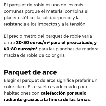
El parquet de roble es uno de los más
comunes porque el material combina el
placer estético, la calidad-precio y la
resistencia a los impactos y a la tensión.
El precio metro del parquet de roble varía
entre
20-30 euros/m² para el preacabado, y
40-80 euros/m²
para las planchas de madera
maciza de roble de color gris.
Parquet de arce
Elegir el parquet de arce significa preferir un
color claro. Este suelo es adecuado para
habitaciones con
calefacción por suelo
radiante gracias a la finura de las lamas.