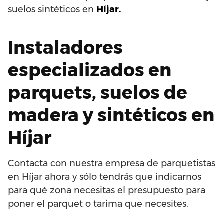
suelos sintéticos en
Híjar.
Instaladores
especializados en
parquets, suelos de
madera y sintéticos en
Híjar
Contacta con nuestra empresa de parquetistas
en Híjar ahora y sólo tendrás que indicarnos
para qué zona necesitas el presupuesto para
poner el parquet o tarima que necesites.