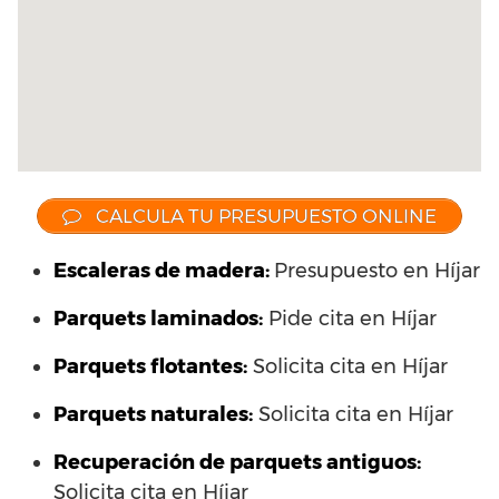
CALCULA TU PRESUPUESTO ONLINE
Escaleras de madera:
Presupuesto en Híjar
Parquets laminados
:
Pide cita en Híjar
Parquets flotantes:
Solicita cita en Híjar
Parquets naturales:
Solicita cita en Híjar
Recuperación de parquets antiguos:
Solicita cita en Híjar