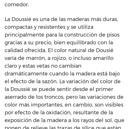
comedor.
La Doussié es una de las maderas más duras,
compactas y resistentes y se utiliza
principalmente para la construcción de pisos
gracias a su precio, bien equilibrado con la
calidad ofrecida. El color natural de Dousié
varía de marrón, a rojizo, o incluso amarillo
claro y estas vetas no cambian
dramáticamente cuando la madera está bajo
el efecto de la sazón. La variación del color de
la Doussié se puede sentir desde el primer
aserrado de los troncos, pero las variaciones de
color más importantes, en cambio, son visibles
por efecto de la oxidación, resultante de la
exposición de la madera a los rayos del sol, que
ponen de relieve las trazas de sílice que están