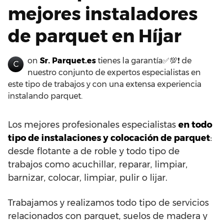
mejores instaladores
de parquet en Híjar
on
Sr. Parquet.es
tienes la garantía✅💯❗ de
C
nuestro conjunto de expertos especialistas en
este tipo de trabajos y con una extensa experiencia
instalando parquet.
Los mejores profesionales especialistas
en todo
tipo de instalaciones y colocación de parquet
:
desde flotante a de roble y todo tipo de
trabajos como acuchillar, reparar, limpiar,
barnizar, colocar, limpiar, pulir o lijar.
Trabajamos y realizamos todo tipo de servicios
relacionados con parquet, suelos de madera y