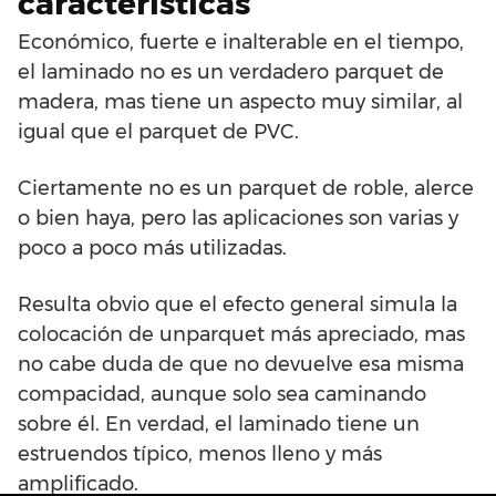
características
Económico, fuerte e inalterable en el tiempo,
el laminado no es un verdadero parquet de
madera, mas tiene un aspecto muy similar, al
igual que el parquet de PVC.
Ciertamente no es un parquet de roble, alerce
o bien haya, pero las aplicaciones son varias y
poco a poco más utilizadas.
Resulta obvio que el efecto general simula la
colocación de unparquet más apreciado, mas
no cabe duda de que no devuelve esa misma
compacidad, aunque solo sea caminando
sobre él. En verdad, el laminado tiene un
estruendos típico, menos lleno y más
amplificado.