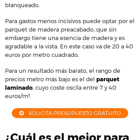
blanqueado.
Para gastos menos incisivos puede optar por el
parquet de madera preacabado, que sin
embargo tiene una esencia de madera y es
agradable a la vista. En este caso va de 20 a 40
euros por metro cuadrado.
Para un resultado más barato, el rango de
precios metro más bajo es el del
parquet
laminado
, cuyo coste oscila entre 7 y 40
euros/m².
SOLICITA PRESUPUESTO GRATUITO
¿Cuál es el mejor para