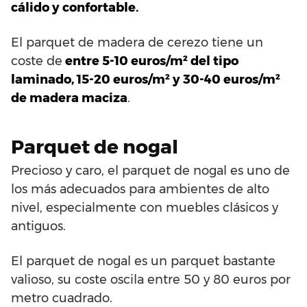
cálido y confortable.
El parquet de madera de cerezo tiene un
coste de
entre 5-10 euros/m² del tipo
laminado, 15-20 euros/m² y 30-40 euros/m²
de madera maciza
.
Parquet de nogal
Precioso y caro, el parquet de nogal es uno de
los más adecuados para ambientes de alto
nivel, especialmente con muebles clásicos y
antiguos.
El parquet de nogal es un parquet bastante
valioso, su coste oscila entre 50 y 80 euros por
metro cuadrado.