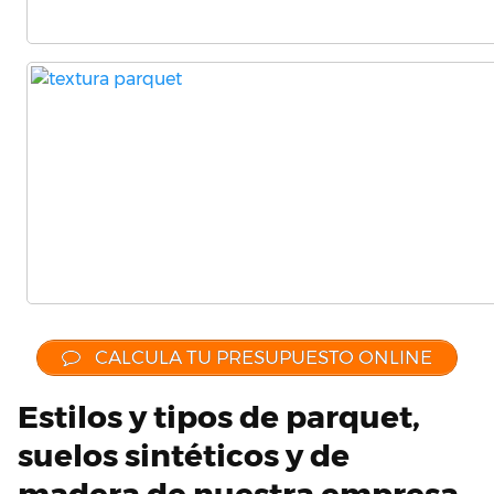
CALCULA TU PRESUPUESTO ONLINE
Estilos y tipos de parquet,
suelos sintéticos y de
madera de nuestra empresa