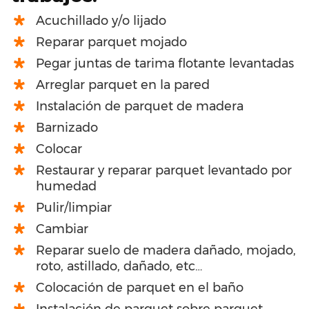
Acuchillado y/o lijado
Reparar parquet mojado
Pegar juntas de tarima flotante levantadas
Arreglar parquet en la pared
Instalación de parquet de madera
Barnizado
Colocar
Restaurar y reparar parquet levantado por
humedad
Pulir/limpiar
Cambiar
Reparar suelo de madera dañado, mojado,
roto, astillado, dañado, etc…
Colocación de parquet en el baño
Instalación de parquet sobre parquet