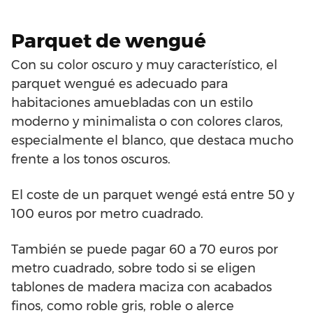
Parquet de wengué
Con su color oscuro y muy característico, el
parquet wengué es adecuado para
habitaciones amuebladas con un estilo
moderno y minimalista o con colores claros,
especialmente el blanco, que destaca mucho
frente a los tonos oscuros.
El coste de un parquet wengé está entre 50 y
100 euros por metro cuadrado.
También se puede pagar 60 a 70 euros por
metro cuadrado, sobre todo si se eligen
tablones de madera maciza con acabados
finos, como roble gris, roble o alerce