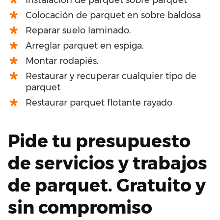
Colocación de parquet en sobre baldosa
Reparar suelo laminado.
Arreglar parquet en espiga.
Montar rodapiés.
Restaurar y recuperar cualquier tipo de
parquet
Restaurar parquet flotante rayado
Pide tu presupuesto
de servicios y trabajos
de parquet. Gratuito y
sin compromiso