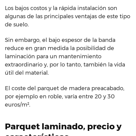
Los bajos costos y la rápida instalación son
algunas de las principales ventajas de este tipo
de suelo.
Sin embargo, el bajo espesor de la banda
reduce en gran medida la posibilidad de
laminación para un mantenimiento
extraordinario y, por lo tanto, también la vida
útil del material.
El coste del parquet de madera preacabado,
por ejemplo en roble, varía entre 20 y 30
euros/m².
Parquet laminado, precio y