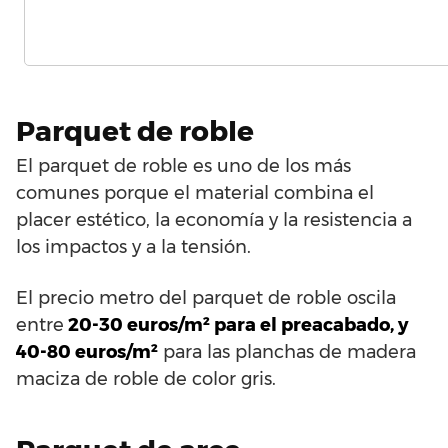
Parquet de roble
El parquet de roble es uno de los más
comunes porque el material combina el
placer estético, la economía y la resistencia a
los impactos y a la tensión.
El precio metro del parquet de roble oscila
entre
20-30 euros/m² para el preacabado, y
40-80 euros/m²
para las planchas de madera
maciza de roble de color gris.