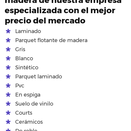
especializada con el mejor
precio del mercado
Laminado
Parquet flotante de madera
Gris
Blanco
Sintético
Parquet laminado
Pvc
En espiga
Suelo de vinilo
Courts
Cerámicos
De roble