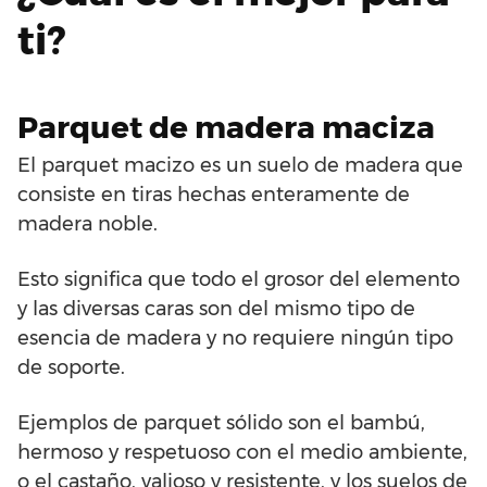
ti?
Parquet de madera maciza
El parquet macizo es un suelo de madera que
consiste en tiras hechas enteramente de
madera noble.
Esto significa que todo el grosor del elemento
y las diversas caras son del mismo tipo de
esencia de madera y no requiere ningún tipo
de soporte.
Ejemplos de parquet sólido son el bambú,
hermoso y respetuoso con el medio ambiente,
o el castaño, valioso y resistente, y los suelos de