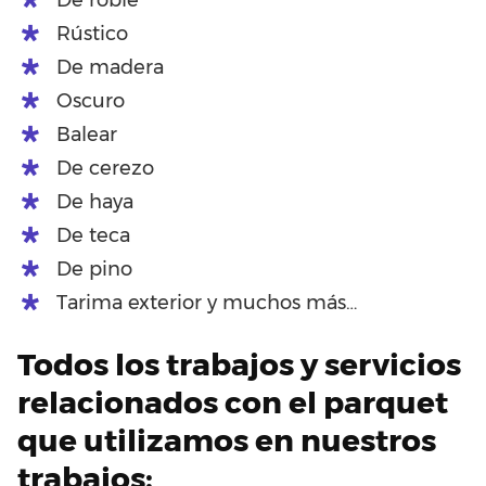
Rústico
De madera
Oscuro
Balear
De cerezo
De haya
De teca
De pino
Tarima exterior y muchos más…
Todos los trabajos y servicios
relacionados con el parquet
que utilizamos en nuestros
trabajos: