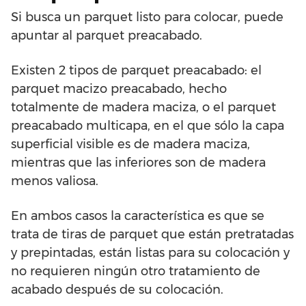
Si busca un parquet listo para colocar, puede
apuntar al parquet preacabado.
Existen 2 tipos de parquet preacabado: el
parquet macizo preacabado, hecho
totalmente de madera maciza, o el parquet
preacabado multicapa, en el que sólo la capa
superficial visible es de madera maciza,
mientras que las inferiores son de madera
menos valiosa.
En ambos casos la característica es que se
trata de tiras de parquet que están pretratadas
y prepintadas, están listas para su colocación y
no requieren ningún otro tratamiento de
acabado después de su colocación.