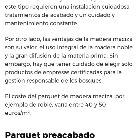
este tipo requieren una instalación cuidadosa,
tratamientos de acabado y un cuidado y
mantenimiento constante.
Por otro lado, las ventajas de la madera maciza
son su valor, el uso integral de la madera noble
y la gran difusión de la materia prima. Sin
embargo, hay que tener cuidado de elegir sólo
productos de empresas certificadas para la
gestión responsable de los bosques.
El coste del parquet de madera maciza, por
ejemplo de roble, varía entre 40 y 50
euros/m².
Parquet preacabado