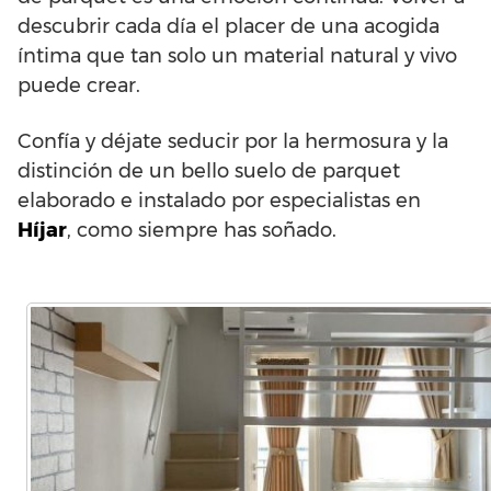
descubrir cada día el placer de una acogida
íntima que tan solo un material natural y vivo
puede crear.
Confía y déjate seducir por la hermosura y la
distinción de un bello suelo de parquet
elaborado e instalado por especialistas en
Híjar
, como siempre has soñado.