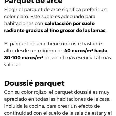
Parquet de arce
Elegir el parquet de arce significa preferir un
color claro. Este suelo es adecuado para
habitaciones con
calefacción por suelo
radiante gracias al fino grosor de las lamas.
El parquet de arce tiene un coste bastante
alto, desde un mínimo de
40 euros/m² hasta
80-100 euros/m²
desde el más esencial al más
valioso.
Doussié parquet
Con su color rojizo, el parquet doussié es muy
apreciado en todas las habitaciones de la casa,
incluida la cocina, para crear un efecto de
continuidad con el suelo de la sala de estar y el