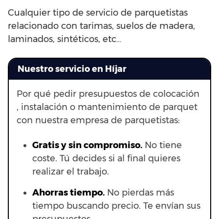
Cualquier tipo de servicio de parquetistas
relacionado con tarimas, suelos de madera,
laminados, sintéticos, etc…
Nuestro servicio en Híjar
Por qué pedir presupuestos de colocación
, instalación o mantenimiento de parquet
con nuestra empresa de parquetistas:
Gratis y sin compromiso.
No tiene
coste. Tú decides si al final quieres
realizar el trabajo.
Ahorras t
iempo.
No pierdas más
tiempo buscando precio. Te envían sus