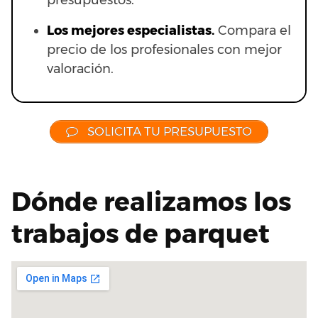
presupuestos.
Los mejores especialistas.
Compara el
precio de los profesionales con mejor
valoración.
SOLICITA TU PRESUPUESTO
Dónde realizamos los
trabajos de parquet