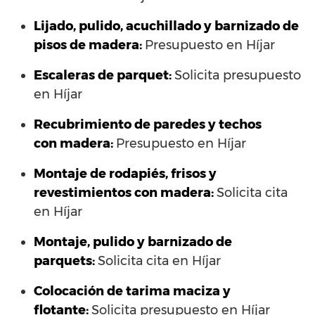
Lijado, pulido, acuchillado y barnizado de
pisos de madera:
Presupuesto en Híjar
Escaleras de parquet:
Solicita presupuesto
en Híjar
Recubrimiento de paredes y techos
con madera:
Presupuesto en Híjar
Montaje de rodapiés, frisos y
revestimientos con madera:
Solicita cita
en Híjar
Montaje, pulido y barnizado de
parquets:
Solicita cita en Híjar
Colocación de tarima maciza y
flotante:
Solicita presupuesto en Híjar