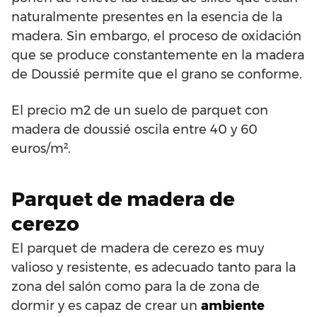
naturalmente presentes en la esencia de la
madera. Sin embargo, el proceso de oxidación
que se produce constantemente en la madera
de Doussié permite que el grano se conforme.
El precio m2 de un suelo de parquet con
madera de doussié oscila entre 40 y 60
euros/m².
Parquet de madera de
cerezo
El parquet de madera de cerezo es muy
valioso y resistente, es adecuado tanto para la
zona del salón como para la de zona de
dormir y es capaz de crear un
ambiente