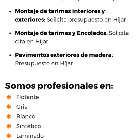
Montaje de tarimas interiores y
exteriores:
Solicita presupuesto en Híjar
Montaje de tarimas y Encolados:
Solicita
cita en Híjar
Pavimentos exteriores de madera:
Presupuesto en Híjar
Somos profesionales en:
Flotante
Gris
Blanco
Sintético
Laminado