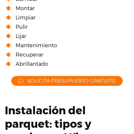
Montar
Limpiar
Pulir
Lijar
Mantenimiento
Recuperar
Abrillantado
SOLICITA PRESUPUESTO GRATUITO
Instalación del
parquet: tipos y