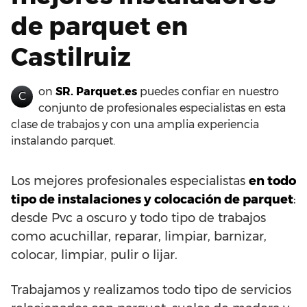
de parquet en
Castilruiz
on
SR. Parquet.es
puedes confiar en nuestro
C
conjunto de profesionales especialistas en esta
clase de trabajos y con una amplia experiencia
instalando parquet.
Los mejores profesionales especialistas
en todo
tipo de instalaciones y colocación de parquet
:
desde Pvc a oscuro y todo tipo de trabajos
como acuchillar, reparar, limpiar, barnizar,
colocar, limpiar, pulir o lijar.
Trabajamos y realizamos todo tipo de servicios