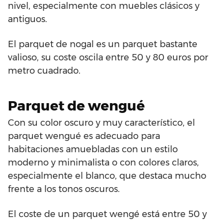
nivel, especialmente con muebles clásicos y
antiguos.
El parquet de nogal es un parquet bastante
valioso, su coste oscila entre 50 y 80 euros por
metro cuadrado.
Parquet de wengué
Con su color oscuro y muy característico, el
parquet wengué es adecuado para
habitaciones amuebladas con un estilo
moderno y minimalista o con colores claros,
especialmente el blanco, que destaca mucho
frente a los tonos oscuros.
El coste de un parquet wengé está entre 50 y