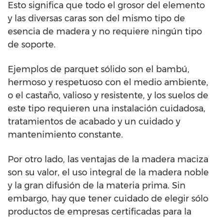
Esto significa que todo el grosor del elemento
y las diversas caras son del mismo tipo de
esencia de madera y no requiere ningún tipo
de soporte.
Ejemplos de parquet sólido son el bambú,
hermoso y respetuoso con el medio ambiente,
o el castaño, valioso y resistente, y los suelos de
este tipo requieren una instalación cuidadosa,
tratamientos de acabado y un cuidado y
mantenimiento constante.
Por otro lado, las ventajas de la madera maciza
son su valor, el uso integral de la madera noble
y la gran difusión de la materia prima. Sin
embargo, hay que tener cuidado de elegir sólo
productos de empresas certificadas para la