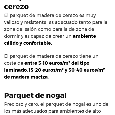
cerezo
El parquet de madera de cerezo es muy
valioso y resistente, es adecuado tanto para la
zona del salón como para la de zona de
dormir y es capaz de crear un
ambiente
cálido y confortable.
El parquet de madera de cerezo tiene un
coste de
entre 5-10 euros/m² del tipo
laminado, 15-20 euros/m² y 30-40 euros/m²
de madera maciza
.
Parquet de nogal
Precioso y caro, el parquet de nogal es uno de
los más adecuados para ambientes de alto