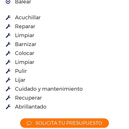
Balear
Acuchillar
Reparar
Limpiar
Barnizar
Colocar
Limpiar
Pulir
Lijar
Cuidado y mantenimiento
Recuperar
Abrillantado
SOLICITA TU PRESUPUESTO