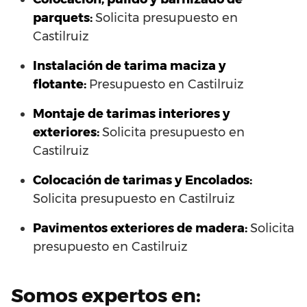
parquets:
Solicita presupuesto en
Castilruiz
Instalación de tarima maciza y
flotante:
Presupuesto en Castilruiz
Montaje de tarimas interiores y
exteriores:
Solicita presupuesto en
Castilruiz
Colocación de tarimas y Encolados:
Solicita presupuesto en Castilruiz
Pavimentos exteriores de madera:
Solicita
presupuesto en Castilruiz
Somos expertos en: