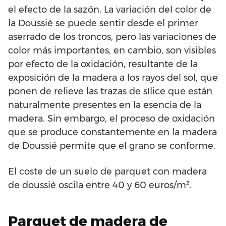
el efecto de la sazón. La variación del color de
la Doussié se puede sentir desde el primer
aserrado de los troncos, pero las variaciones de
color más importantes, en cambio, son visibles
por efecto de la oxidación, resultante de la
exposición de la madera a los rayos del sol, que
ponen de relieve las trazas de sílice que están
naturalmente presentes en la esencia de la
madera. Sin embargo, el proceso de oxidación
que se produce constantemente en la madera
de Doussié permite que el grano se conforme.
El coste de un suelo de parquet con madera
de doussié oscila entre 40 y 60 euros/m².
Parquet de madera de