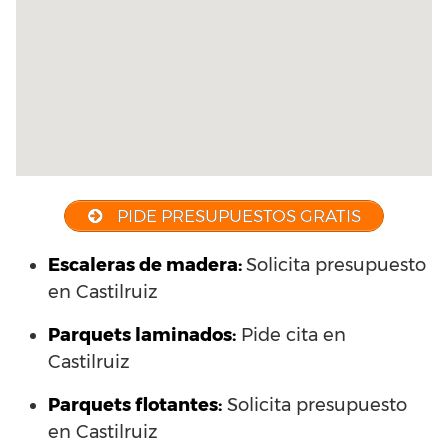
PIDE PRESUPUESTOS GRATIS
Escaleras de madera:
Solicita presupuesto
en Castilruiz
Parquets laminados
:
Pide cita en
Castilruiz
Parquets flotantes:
Solicita presupuesto
en Castilruiz