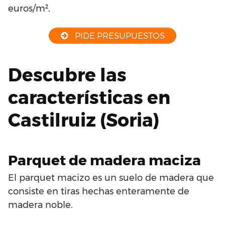
euros/m².
PIDE PRESUPUESTOS
Descubre las
características en
Castilruiz (Soria)
Parquet de madera maciza
El parquet macizo es un suelo de madera que
consiste en tiras hechas enteramente de
madera noble.