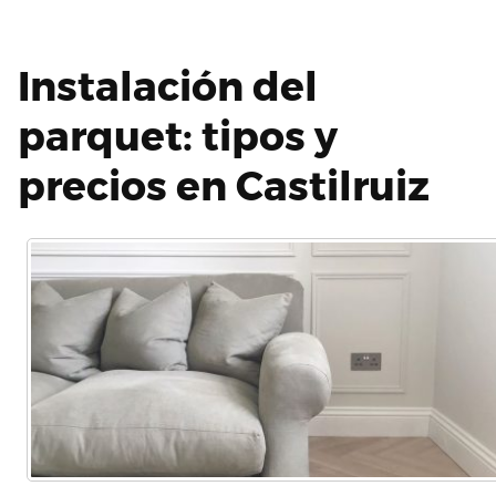
Instalación del
parquet: tipos y
precios en Castilruiz