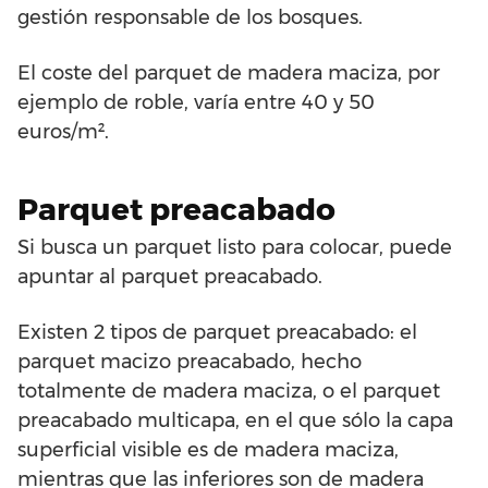
gestión responsable de los bosques.
El coste del parquet de madera maciza, por
ejemplo de roble, varía entre 40 y 50
euros/m².
Parquet preacabado
Si busca un parquet listo para colocar, puede
apuntar al parquet preacabado.
Existen 2 tipos de parquet preacabado: el
parquet macizo preacabado, hecho
totalmente de madera maciza, o el parquet
preacabado multicapa, en el que sólo la capa
superficial visible es de madera maciza,
mientras que las inferiores son de madera