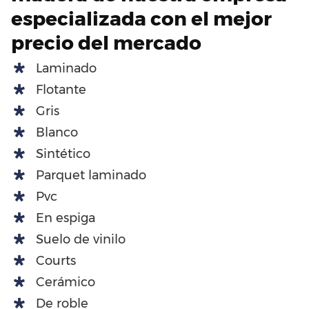
especializada con el mejor
precio del mercado
Laminado
Flotante
Gris
Blanco
Sintético
Parquet laminado
Pvc
En espiga
Suelo de vinilo
Courts
Cerámico
De roble