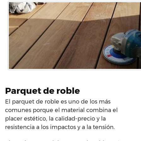
Parquet de roble
El parquet de roble es uno de los más
comunes porque el material combina el
placer estético, la calidad-precio y la
resistencia a los impactos y a la tensión.