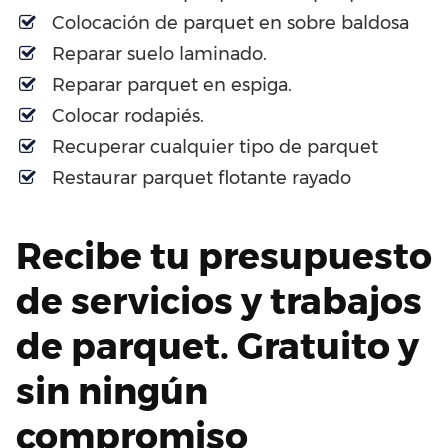
Colocación de parquet en sobre baldosa
Reparar suelo laminado.
Reparar parquet en espiga.
Colocar rodapiés.
Recuperar cualquier tipo de parquet
Restaurar parquet flotante rayado
Recibe tu presupuesto
de servicios y trabajos
de parquet. Gratuito y
sin ningún
compromiso