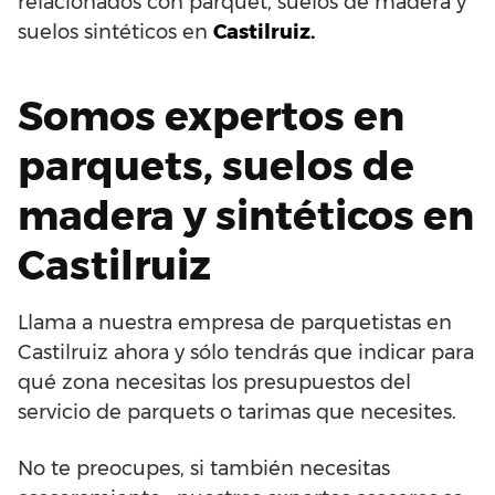
relacionados con parquet, suelos de madera y
suelos sintéticos en
Castilruiz.
Somos expertos en
parquets, suelos de
madera y sintéticos en
Castilruiz
Llama a nuestra empresa de parquetistas en
Castilruiz ahora y sólo tendrás que indicar para
qué zona necesitas los presupuestos del
servicio de parquets o tarimas que necesites.
No te preocupes, si también necesitas