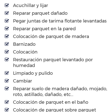
Acuchillar y lijar
Reparar parquet dañado
Pegar juntas de tarima flotante levantadas
Reparar parquet en la pared
Colocación de parquet de madera
Barnizado
Colocación
Restauración parquet levantado por
humedad
Limpiado y pulido
Cambiar
Reparar suelo de madera dañado, mojado,
roto, astillado, dañado, etc…
Colocación de parquet en el baño
Colocación de parquet sobre parquet