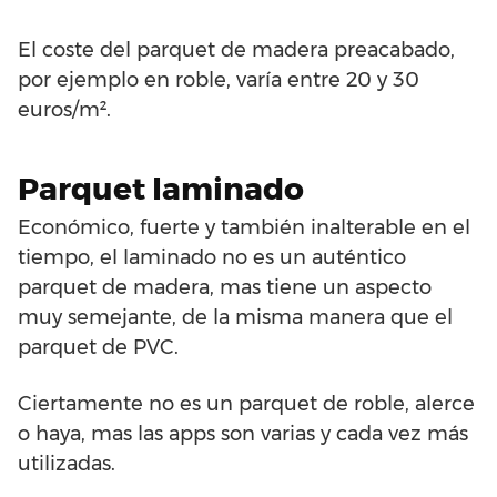
El coste del parquet de madera preacabado,
por ejemplo en roble, varía entre 20 y 30
euros/m².
Parquet laminado
Económico, fuerte y también inalterable en el
tiempo, el laminado no es un auténtico
parquet de madera, mas tiene un aspecto
muy semejante, de la misma manera que el
parquet de PVC.
Ciertamente no es un parquet de roble, alerce
o haya, mas las apps son varias y cada vez más
utilizadas.