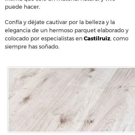
puede hacer.
Confía y déjate cautivar por la belleza y la
elegancia de un hermoso parquet elaborado y
colocado por especialistas en
Castilruiz
, como
siempre has soñado.