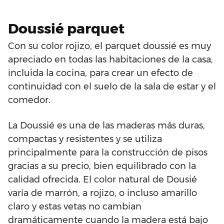
Doussié parquet
Con su color rojizo, el parquet doussié es muy
apreciado en todas las habitaciones de la casa,
incluida la cocina, para crear un efecto de
continuidad con el suelo de la sala de estar y el
comedor.
La Doussié es una de las maderas más duras,
compactas y resistentes y se utiliza
principalmente para la construcción de pisos
gracias a su precio, bien equilibrado con la
calidad ofrecida. El color natural de Dousié
varía de marrón, a rojizo, o incluso amarillo
claro y estas vetas no cambian
dramáticamente cuando la madera está bajo