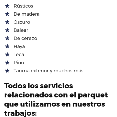
Rústicos
De madera
Oscuro
Balear
De cerezo
Haya
Teca
Pino
Tarima exterior y muchos más…
Todos los servicios
relacionados con el parquet
que utilizamos en nuestros
trabajos: