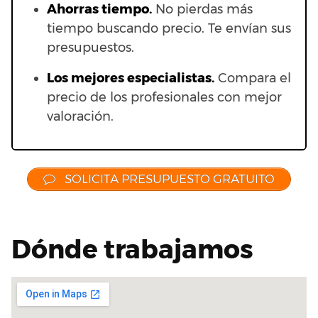
Ahorras t
iempo.
No pierdas más
tiempo buscando precio. Te envían sus
presupuestos.
Los mejores especialistas.
Compara el
precio de los profesionales con mejor
valoración.
SOLICITA PRESUPUESTO GRATUITO
Dónde trabajamos