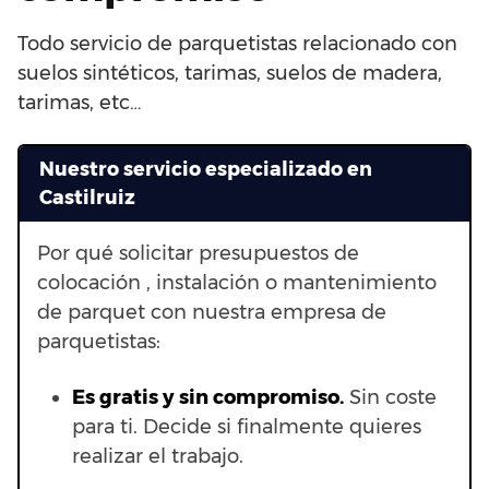
Todo servicio de parquetistas relacionado con
suelos sintéticos, tarimas, suelos de madera,
tarimas, etc…
Nuestro servicio especializado en
Castilruiz
Por qué solicitar presupuestos de
colocación , instalación o mantenimiento
de parquet con nuestra empresa de
parquetistas:
Es gratis y sin compromiso.
Sin coste
para ti. Decide si finalmente quieres
realizar el trabajo.