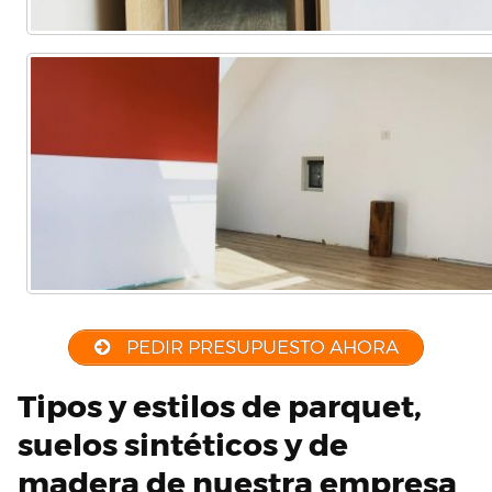
PEDIR PRESUPUESTO AHORA
Tipos y estilos de parquet,
suelos sintéticos y de
madera de nuestra empresa