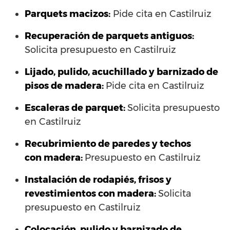
Parquets macizos:
Pide cita en Castilruiz
Recuperación de parquets antiguos:
Solicita presupuesto en Castilruiz
Lijado, pulido, acuchillado y barnizado de
pisos de madera:
Pide cita en Castilruiz
Escaleras de parquet:
Solicita presupuesto
en Castilruiz
Recubrimiento de paredes y techos
con madera:
Presupuesto en Castilruiz
Instalación de rodapiés, frisos y
revestimientos con madera:
Solicita
presupuesto en Castilruiz
Colocación, pulido y barnizado de