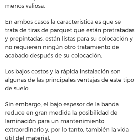
menos valiosa.
En ambos casos la característica es que se
trata de tiras de parquet que están pretratadas
y prepintadas, están listas para su colocación y
no requieren ningún otro tratamiento de
acabado después de su colocación.
Los bajos costos y la rápida instalación son
algunas de las principales ventajas de este tipo
de suelo.
Sin embargo, el bajo espesor de la banda
reduce en gran medida la posibilidad de
laminación para un mantenimiento
extraordinario y, por lo tanto, también la vida
útil del material.