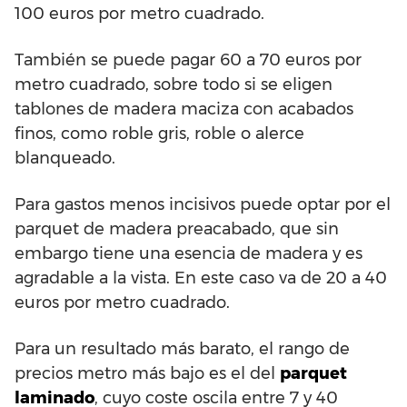
100 euros por metro cuadrado.
También se puede pagar 60 a 70 euros por
metro cuadrado, sobre todo si se eligen
tablones de madera maciza con acabados
finos, como roble gris, roble o alerce
blanqueado.
Para gastos menos incisivos puede optar por el
parquet de madera preacabado, que sin
embargo tiene una esencia de madera y es
agradable a la vista. En este caso va de 20 a 40
euros por metro cuadrado.
Para un resultado más barato, el rango de
precios metro más bajo es el del
parquet
laminado
, cuyo coste oscila entre 7 y 40