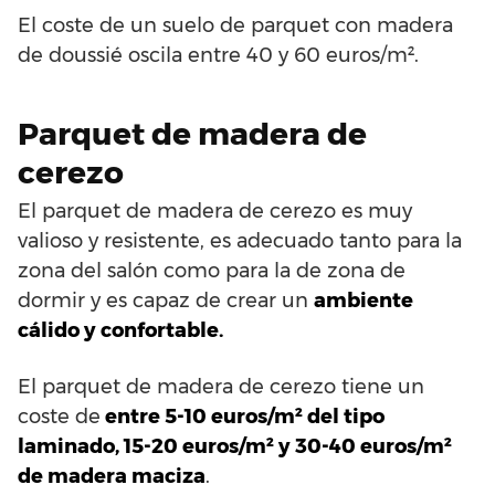
El coste de un suelo de parquet con madera
de doussié oscila entre 40 y 60 euros/m².
Parquet de madera de
cerezo
El parquet de madera de cerezo es muy
valioso y resistente, es adecuado tanto para la
zona del salón como para la de zona de
dormir y es capaz de crear un
ambiente
cálido y confortable.
El parquet de madera de cerezo tiene un
coste de
entre 5-10 euros/m² del tipo
laminado, 15-20 euros/m² y 30-40 euros/m²
de madera maciza
.