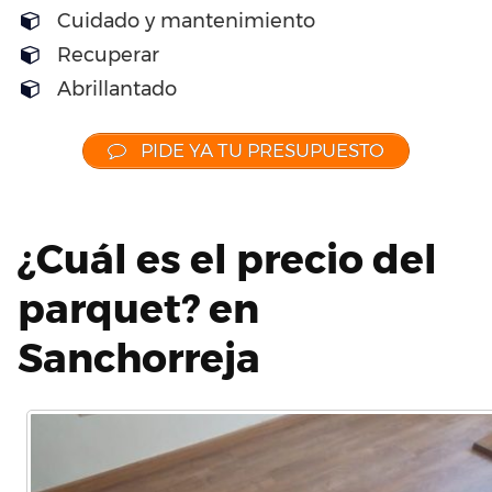
Cuidado y mantenimiento
Recuperar
Abrillantado
PIDE YA TU PRESUPUESTO
¿Cuál es el precio del
parquet? en
Sanchorreja