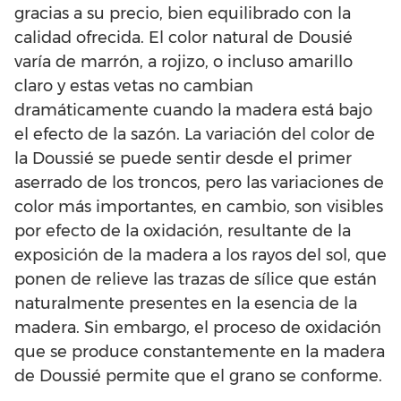
gracias a su precio, bien equilibrado con la
calidad ofrecida. El color natural de Dousié
varía de marrón, a rojizo, o incluso amarillo
claro y estas vetas no cambian
dramáticamente cuando la madera está bajo
el efecto de la sazón. La variación del color de
la Doussié se puede sentir desde el primer
aserrado de los troncos, pero las variaciones de
color más importantes, en cambio, son visibles
por efecto de la oxidación, resultante de la
exposición de la madera a los rayos del sol, que
ponen de relieve las trazas de sílice que están
naturalmente presentes en la esencia de la
madera. Sin embargo, el proceso de oxidación
que se produce constantemente en la madera
de Doussié permite que el grano se conforme.