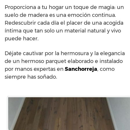
Proporciona a tu hogar un toque de magia: un
suelo de madera es una emoción continua.
Redescubrir cada día el placer de una acogida
íntima que tan solo un material natural y vivo
puede hacer.
Déjate cautivar por la hermosura y la elegancia
de un hermoso parquet elaborado e instalado
por manos expertas en
Sanchorreja
, como
siempre has soñado.