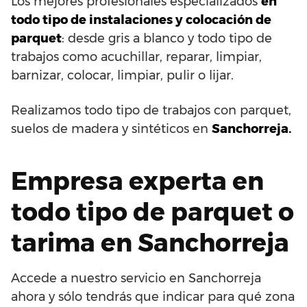
Los mejores profesionales especializados
en
todo tipo de instalaciones y colocación de
parquet
: desde gris a blanco y todo tipo de
trabajos como acuchillar, reparar, limpiar,
barnizar, colocar, limpiar, pulir o lijar.
Realizamos todo tipo de trabajos con parquet,
suelos de madera y sintéticos en
Sanchorreja.
Empresa experta en
todo tipo de parquet o
tarima en Sanchorreja
Accede a nuestro servicio en Sanchorreja
ahora y sólo tendrás que indicar para qué zona