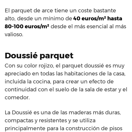
El parquet de arce tiene un coste bastante
alto, desde un mínimo de
40 euros/m² hasta
80-100 euros/m²
desde el más esencial al más
valioso.
Doussié parquet
Con su color rojizo, el parquet doussié es muy
apreciado en todas las habitaciones de la casa,
incluida la cocina, para crear un efecto de
continuidad con el suelo de la sala de estar y el
comedor.
La Doussié es una de las maderas más duras,
compactas y resistentes y se utiliza
principalmente para la construcción de pisos