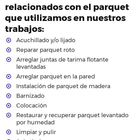
relacionados con el parquet
que utilizamos en nuestros
trabajos:
Acuchillado y/o lijado
Reparar parquet roto
Arreglar juntas de tarima flotante
levantadas
Arreglar parquet en la pared
Instalación de parquet de madera
Barnizado
Colocación
Restaurar y recuperar parquet levantado
por humedad
Limpiar y pulir