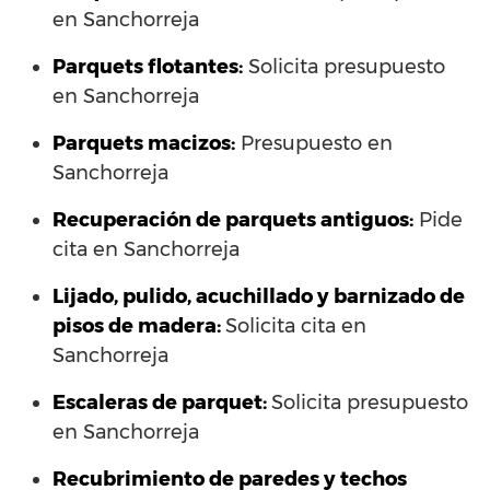
en Sanchorreja
Parquets flotantes:
Solicita presupuesto
en Sanchorreja
Parquets macizos:
Presupuesto en
Sanchorreja
Recuperación de parquets antiguos:
Pide
cita en Sanchorreja
Lijado, pulido, acuchillado y barnizado de
pisos de madera:
Solicita cita en
Sanchorreja
Escaleras de parquet:
Solicita presupuesto
en Sanchorreja
Recubrimiento de paredes y techos