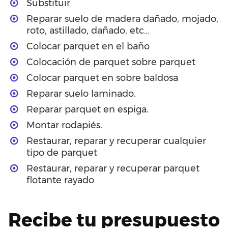
Substituir
Reparar suelo de madera dañado, mojado,
roto, astillado, dañado, etc…
Colocar parquet en el baño
Colocación de parquet sobre parquet
Colocar parquet en sobre baldosa
Reparar suelo laminado.
Reparar parquet en espiga.
Montar rodapiés.
Restaurar, reparar y recuperar cualquier
tipo de parquet
Restaurar, reparar y recuperar parquet
flotante rayado
Recibe tu presupuesto