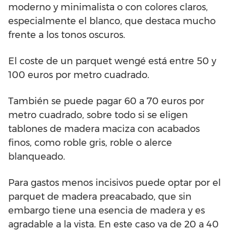
moderno y minimalista o con colores claros,
especialmente el blanco, que destaca mucho
frente a los tonos oscuros.
El coste de un parquet wengé está entre 50 y
100 euros por metro cuadrado.
También se puede pagar 60 a 70 euros por
metro cuadrado, sobre todo si se eligen
tablones de madera maciza con acabados
finos, como roble gris, roble o alerce
blanqueado.
Para gastos menos incisivos puede optar por el
parquet de madera preacabado, que sin
embargo tiene una esencia de madera y es
agradable a la vista. En este caso va de 20 a 40