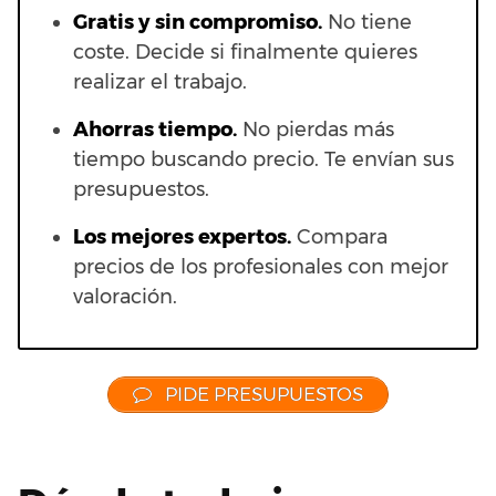
Gratis y sin compromiso.
No tiene
coste. Decide si finalmente quieres
realizar el trabajo.
Ahorras t
iempo.
No pierdas más
tiempo buscando precio. Te envían sus
presupuestos.
Los mejores expertos.
Compara
precios de los profesionales con mejor
valoración.
PIDE PRESUPUESTOS