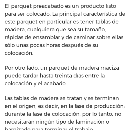
El parquet preacabado es un producto listo
para ser colocado. La principal característica de
este parquet en particular es tener tablas de
madera, cualquiera que sea su tamaño,
rápidas de ensamblar y de caminar sobre ellas
sólo unas pocas horas después de su
colocación.
Por otro lado, un parquet de madera maciza
puede tardar hasta treinta días entre la
colocación y el acabado.
Las tablas de madera se tratan y se terminan
en el origen, es decir, en la fase de producción;
durante la fase de colocación, por lo tanto, no
necesitarán ningún tipo de laminación o
barnizado para terminar el trabajo.