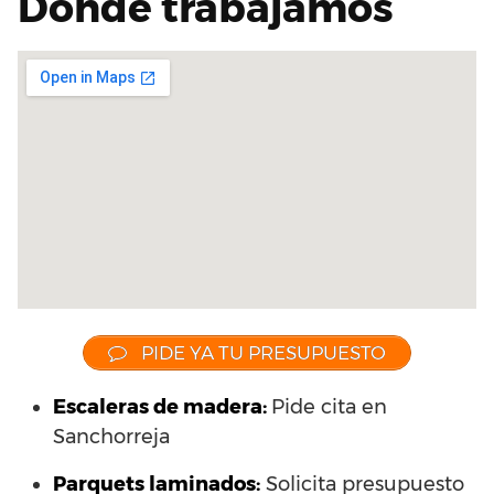
Dónde trabajamos
PIDE YA TU PRESUPUESTO
Escaleras de madera:
Pide cita en
Sanchorreja
Parquets laminados
:
Solicita presupuesto