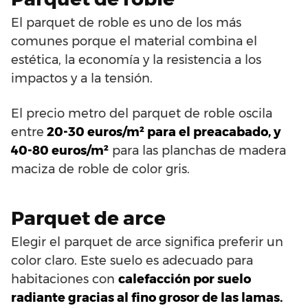
El parquet de roble es uno de los más
comunes porque el material combina el
estética, la economía y la resistencia a los
impactos y a la tensión.
El precio metro del parquet de roble oscila
entre
20-30 euros/m² para el preacabado, y
40-80 euros/m²
para las planchas de madera
maciza de roble de color gris.
Parquet de arce
Elegir el parquet de arce significa preferir un
color claro. Este suelo es adecuado para
habitaciones con
calefacción por suelo
radiante gracias al fino grosor de las lamas.