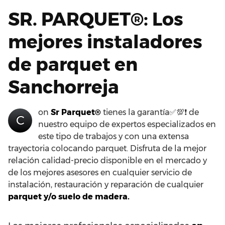
SR. PARQUET®: Los
mejores instaladores
de parquet en
Sanchorreja
on
Sr Parquet®
tienes la garantía✅💯❗ de
C
nuestro equipo de expertos especializados en
este tipo de trabajos y con una extensa
trayectoria colocando parquet. Disfruta de la mejor
relación calidad-precio disponible en el mercado y
de los mejores asesores en cualquier servicio de
instalación, restauración y reparación de cualquier
parquet y/o suelo de madera.