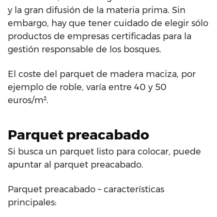
y la gran difusión de la materia prima. Sin
embargo, hay que tener cuidado de elegir sólo
productos de empresas certificadas para la
gestión responsable de los bosques.
El coste del parquet de madera maciza, por
ejemplo de roble, varía entre 40 y 50
euros/m².
Parquet preacabado
Si busca un parquet listo para colocar, puede
apuntar al parquet preacabado.
Parquet preacabado – características
principales: