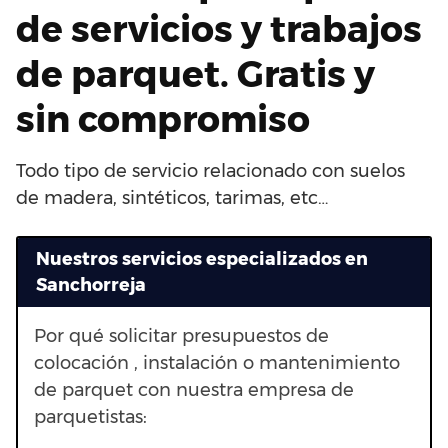
de servicios y trabajos
de parquet. Gratis y
sin compromiso
Todo tipo de servicio relacionado con suelos
de madera, sintéticos, tarimas, etc…
Nuestros servicios especializados en
Sanchorreja
Por qué solicitar presupuestos de
colocación , instalación o mantenimiento
de parquet con nuestra empresa de
parquetistas: