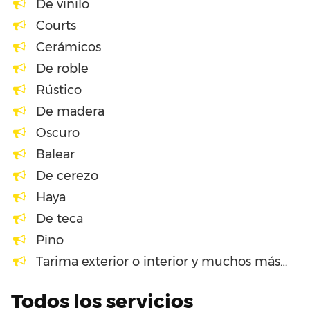
De vinilo
Courts
Cerámicos
De roble
Rústico
De madera
Oscuro
Balear
De cerezo
Haya
De teca
Pino
Tarima exterior o interior y muchos más…
Todos los servicios