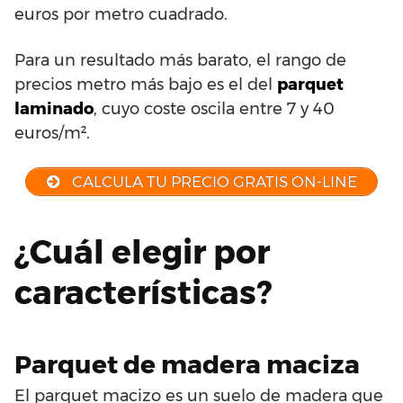
euros por metro cuadrado.
Para un resultado más barato, el rango de
precios metro más bajo es el del
parquet
laminado
, cuyo coste oscila entre 7 y 40
euros/m².
CALCULA TU PRECIO GRATIS ON-LINE
¿Cuál elegir por
características?
Parquet de madera maciza
El parquet macizo es un suelo de madera que