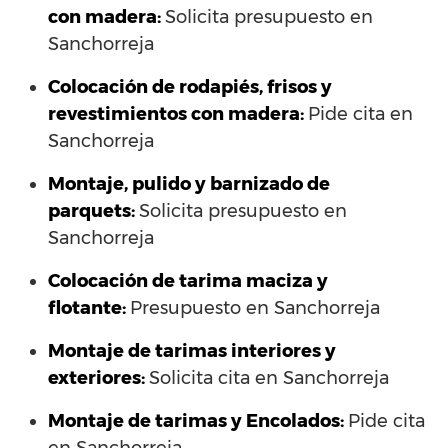
con madera:
Solicita presupuesto en
Sanchorreja
Colocación de rodapiés, frisos y
revestimientos con madera:
Pide cita en
Sanchorreja
Montaje, pulido y barnizado de
parquets:
Solicita presupuesto en
Sanchorreja
Colocación de tarima maciza y
flotante:
Presupuesto en Sanchorreja
Montaje de tarimas interiores y
exteriores:
Solicita cita en Sanchorreja
Montaje de tarimas y Encolados:
Pide cita