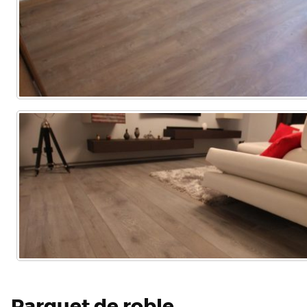
Parquet de roble