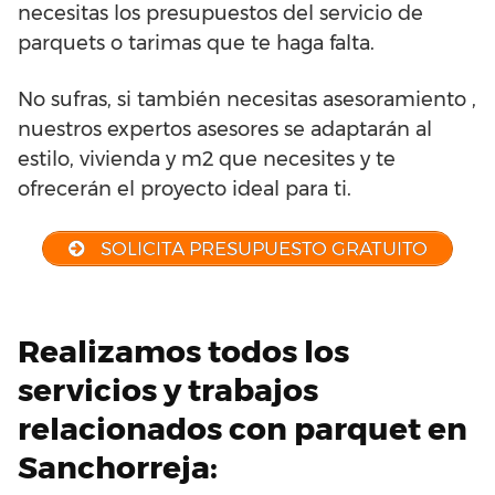
necesitas los presupuestos del servicio de
parquets o tarimas que te haga falta.
No sufras, si también necesitas asesoramiento ,
nuestros expertos asesores se adaptarán al
estilo, vivienda y m2 que necesites y te
ofrecerán el proyecto ideal para ti.
SOLICITA PRESUPUESTO GRATUITO
Realizamos todos los
servicios y trabajos
relacionados con parquet en
Sanchorreja: