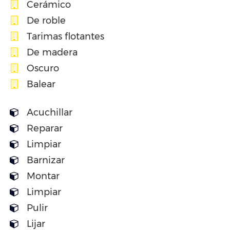
Cerámico
De roble
Tarimas flotantes
De madera
Oscuro
Balear
Acuchillar
Reparar
Limpiar
Barnizar
Montar
Limpiar
Pulir
Lijar