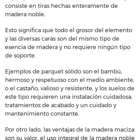
consiste en tiras hechas enteramente de
madera noble.
Esto significa que todo el grosor del elemento
y las diversas caras son del mismo tipo de
esencia de madera y no requiere ningún tipo
de soporte.
Ejemplos de parquet sólido son el bambú,
hermoso y respetuoso con el medio ambiente,
o el castaño, valioso y resistente, y los suelos de
este tipo requieren una instalación cuidadosa,
tratamientos de acabado y un cuidado y
mantenimiento constante.
Por otro lado, las ventajas de la madera maciza
son su valor, el uso integral de la madera noble