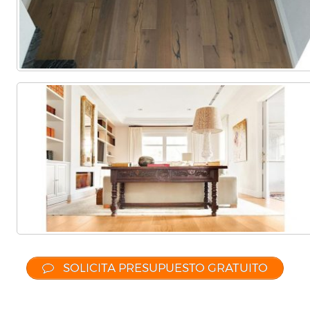
SOLICITA PRESUPUESTO GRATUITO