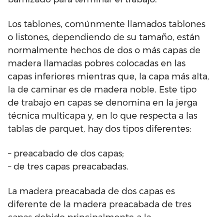
Los tablones, comúnmente llamados tablones
o listones, dependiendo de su tamaño, están
normalmente hechos de dos o más capas de
madera llamadas pobres colocadas en las
capas inferiores mientras que, la capa más alta,
la de caminar es de madera noble. Este tipo
de trabajo en capas se denomina en la jerga
técnica multicapa y, en lo que respecta a las
tablas de parquet, hay dos tipos diferentes:
– preacabado de dos capas;
– de tres capas preacabadas.
La madera preacabada de dos capas es
diferente de la madera preacabada de tres