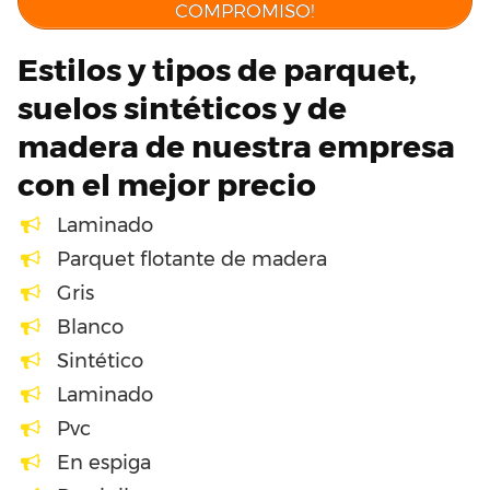
COMPROMISO!
Estilos y tipos de parquet,
suelos sintéticos y de
madera de nuestra empresa
con el mejor precio
Laminado
Parquet flotante de madera
Gris
Blanco
Sintético
Laminado
Pvc
En espiga