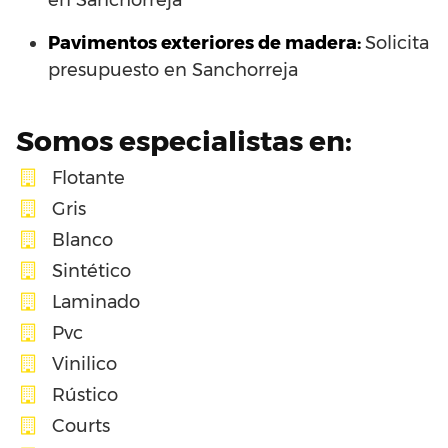
en Sanchorreja
Pavimentos exteriores de madera:
Solicita
presupuesto en Sanchorreja
Somos especialistas en:
Flotante
Gris
Blanco
Sintético
Laminado
Pvc
Vinilico
Rústico
Courts