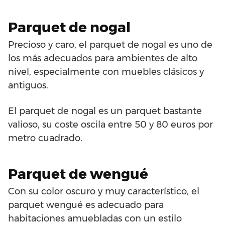
Parquet de nogal
Precioso y caro, el parquet de nogal es uno de
los más adecuados para ambientes de alto
nivel, especialmente con muebles clásicos y
antiguos.
El parquet de nogal es un parquet bastante
valioso, su coste oscila entre 50 y 80 euros por
metro cuadrado.
Parquet de wengué
Con su color oscuro y muy característico, el
parquet wengué es adecuado para
habitaciones amuebladas con un estilo